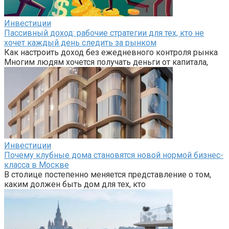
Инвестиции
Пассивный доход: рабочие стратегии для тех, кто не
хочет каждый день следить за рынком
Как настроить доход без ежедневного контроля рынка
Многим людям хочется получать деньги от капитала,
Инвестиции
Почему клубные дома становятся новой нормой бизнес-
класса в Москве
В столице постепенно меняется представление о том,
каким должен быть дом для тех, кто