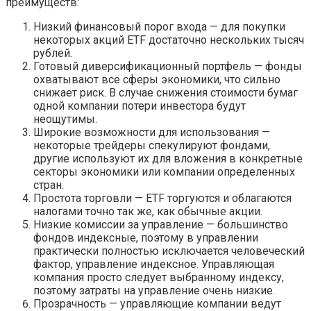
преимуществ:
Низкий финансовый порог входа — для покупки
некоторых акций ETF достаточно нескольких тысяч
рублей.
Готовый диверсификационный портфель — фонды
охватывают все сферы экономики, что сильно
снижает риск. В случае снижения стоимости бумаг
одной компании потери инвестора будут
неощутимы.
Широкие возможности для использования —
некоторые трейдеры спекулируют фондами,
другие используют их для вложения в конкретные
секторы экономики или компании определенных
стран.
Простота торговли — ETF торгуются и облагаются
налогами точно так же, как обычные акции.
Низкие комиссии за управление — большинство
фондов индексные, поэтому в управлении
практически полностью исключается человеческий
фактор, управление индексное. Управляющая
компания просто следует выбранному индексу,
поэтому затраты на управление очень низкие.
Прозрачность — управляющие компании ведут