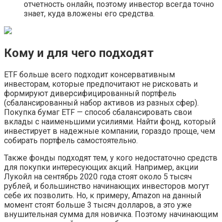
отчетность онлайн, поэтому инвестор всегда точно
знает, куда вложены его средства.
Кому и для чего подходят
ETF больше всего подходит консервативным
инвесторам, которые предпочитают не рисковать и
формируют диверсифицированный портфель
(сбалансированный набор активов из разных сфер).
Покупка бумаг ETF — способ сбалансировать свои
вклады с наименьшими усилиями. Найти фонд, который
инвестирует в надежные компании, гораздо проще, чем
собирать портфель самостоятельно.
Также фонды подходят тем, у кого недостаточно средств
для покупки интересующих акций. Например, акции
Лукойл на сентябрь 2020 года стоят около 5 тысяч
рублей, и большинство начинающих инвесторов могут
себе их позволить. Но, к примеру, Amazon на данный
момент стоят больше 3 тысяч долларов, а это уже
внушительная сумма для новичка. Поэтому начинающим