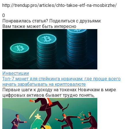
http://trendup.pro/articles/chto-takoe-etf-na-mosbirzhe/
0
Понравилась статья? Поделиться с друзьями:
Вам также может быть интересно
Инвестиции
Топ-7 монет для стейкинга новичкам: где проще всего
начать зарабатывать на криптовалюте
Первые шаги к доходу на токенах Новичкам в мире
цифровых активов бывает трудно понять,