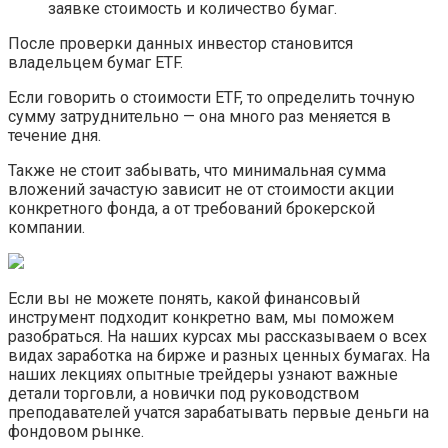
заявке стоимость и количество бумаг.
После проверки данных инвестор становится
владельцем бумаг ETF.
Если говорить о стоимости ETF, то определить точную
сумму затруднительно — она много раз меняется в
течение дня.
Также не стоит забывать, что минимальная сумма
вложений зачастую зависит не от стоимости акции
конкретного фонда, а от требований брокерской
компании.
Если вы не можете понять, какой финансовый
инструмент подходит конкретно вам, мы поможем
разобраться. На наших курсах мы рассказываем о всех
видах заработка на бирже и разных ценных бумагах. На
наших лекциях опытные трейдеры узнают важные
детали торговли, а новички под руководством
преподавателей учатся зарабатывать первые деньги на
фондовом рынке.