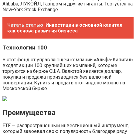
Alibaba, ЛУКОЙЛ, Газпром и другие гиганты. Торгуется на
New-York Stock Exchange.
Читать статью
Инвестиции в основной капитал
как основа развития бизнеса
Технологии 100
В этот фонд от управляющей компании «Альфа-Капитал»
входят акции 100 крупнейших компаний, которые
торгуются на бирже США. Валютой является доллар,
покупка и продажа производится без валютной
конвертации. Купить и продать этот индекс можно на
Московской бирже.
Преимущества
ETF — распространенный инвестиционный инструмент,
который завоевал свою популярность благодаря ряду