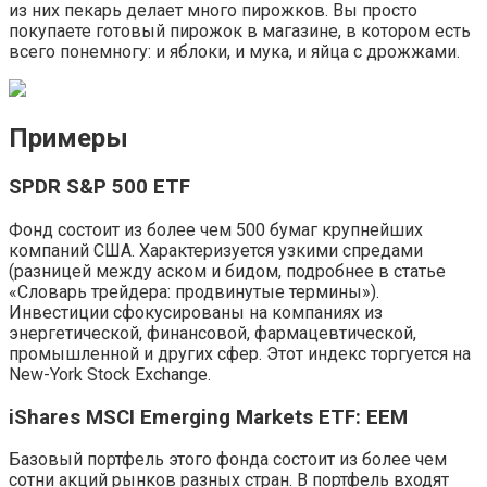
из них пекарь делает много пирожков. Вы просто
покупаете готовый пирожок в магазине, в котором есть
всего понемногу: и яблоки, и мука, и яйца с дрожжами.
Примеры
SPDR S&P 500 ETF
Фонд состоит из более чем 500 бумаг крупнейших
компаний США. Характеризуется узкими спредами
(разницей между аском и бидом, подробнее в статье
«Словарь трейдера: продвинутые термины»).
Инвестиции сфокусированы на компаниях из
энергетической, финансовой, фармацевтической,
промышленной и других сфер. Этот индекс торгуется на
New-York Stock Exchange.
iShares MSCI Emerging Markets ETF: EEM
Базовый портфель этого фонда состоит из более чем
сотни акций рынков разных стран. В портфель входят