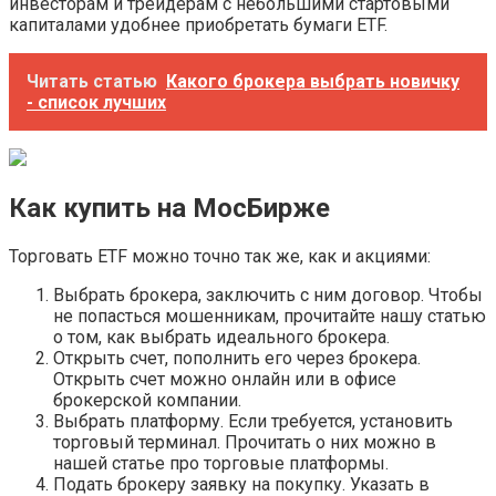
инвесторам и трейдерам с небольшими стартовыми
капиталами удобнее приобретать бумаги ETF.
Читать статью
Какого брокера выбрать новичку
- список лучших
Как купить на МосБирже
Торговать ETF можно точно так же, как и акциями:
Выбрать брокера, заключить с ним договор. Чтобы
не попасться мошенникам, прочитайте нашу статью
о том, как выбрать идеального брокера.
Открыть счет, пополнить его через брокера.
Открыть счет можно онлайн или в офисе
брокерской компании.
Выбрать платформу. Если требуется, установить
торговый терминал. Прочитать о них можно в
нашей статье про торговые платформы.
Подать брокеру заявку на покупку. Указать в