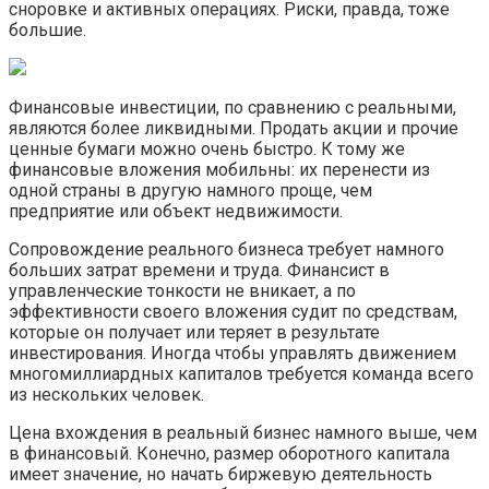
сноровке и активных операциях. Риски, правда, тоже
большие.
Финансовые инвестиции, по сравнению с реальными,
являются более ликвидными. Продать акции и прочие
ценные бумаги можно очень быстро. К тому же
финансовые вложения мобильны: их перенести из
одной страны в другую намного проще, чем
предприятие или объект недвижимости.
Сопровождение реального бизнеса требует намного
больших затрат времени и труда. Финансист в
управленческие тонкости не вникает, а по
эффективности своего вложения судит по средствам,
которые он получает или теряет в результате
инвестирования. Иногда чтобы управлять движением
многомиллиардных капиталов требуется команда всего
из нескольких человек.
Цена вхождения в реальный бизнес намного выше, чем
в финансовый. Конечно, размер оборотного капитала
имеет значение, но начать биржевую деятельность