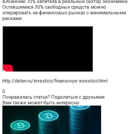
вложение 70% капитала в реальный сектор экономики.
Оставшимися 30% свободных средств можно
оперировать на финансовых рынках с минимальными
рисками.
http://delen.ru/investicii/finansovye-investicii.html
0
Понравилась статья? Поделиться с друзьями:
Вам также может быть интересно