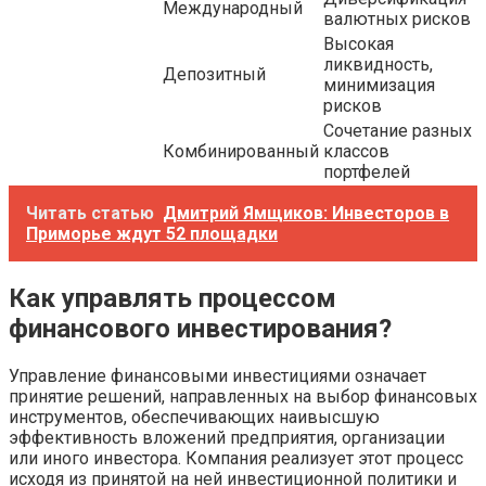
Международный
валютных рисков
Высокая
ликвидность,
Депозитный
минимизация
рисков
Сочетание разных
Комбинированный
классов
портфелей
Читать статью
Дмитрий Ямщиков: Инвесторов в
Приморье ждут 52 площадки
Как управлять процессом
финансового инвестирования?
Управление финансовыми инвестициями означает
принятие решений, направленных на выбор финансовых
инструментов, обеспечивающих наивысшую
эффективность вложений предприятия, организации
или иного инвестора. Компания реализует этот процесс
исходя из принятой на ней инвестиционной политики и