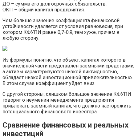
ДО – сумма его долгосрочных обязательств;
ОКП – общий капитал предприятия.
Чем больше значение коэффициента финансовой
устойчивости удаляется от условия равновесия, при
котором КФУПИ равен 0,7-0,9, тем хуже, причем в
любую сторону.
Из формулы понятно, что объект, капитал которого в
значительной части представлен заемными средствами,
а активы характеризуются низкой ликвидностью,
обладает низкой инвестиционной привлекательностью.
В этом случае коэффициент уйдет вниз.
С другой стороны, слишком большое значение КФУПИ
говорит о неумении менеджмента предприятия
привлекать заемный капитал, что должно насторожить
потенциального финансового инвестора.
Сравнение финансовых и реальных
инвестиций