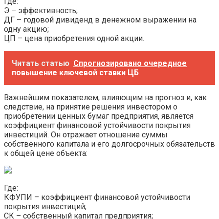
Где:
Э – эффективность;
ДГ – годовой дивиденд в денежном выражении на
одну акцию;
ЦП – цена приобретения одной акции.
Читать статью
Спрогнозировано очередное
повышение ключевой ставки ЦБ
Важнейшим показателем, влияющим на прогноз и, как
следствие, на принятие решения инвестором о
приобретении ценных бумаг предприятия, является
коэффициент финансовой устойчивости покрытия
инвестиций. Он отражает отношение суммы
собственного капитала и его долгосрочных обязательств
к общей цене объекта:
Где:
КФУПИ – коэффициент финансовой устойчивости
покрытия инвестиций;
СК – собственный капитал предприятия;