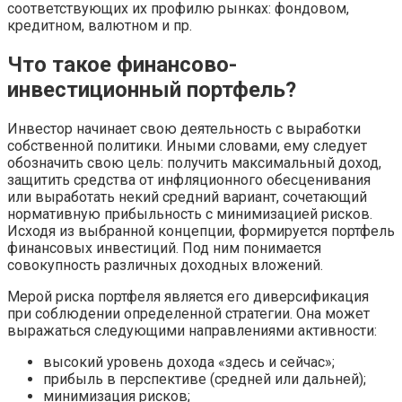
соответствующих их профилю рынках: фондовом,
кредитном, валютном и пр.
Что такое финансово-
инвестиционный портфель?
Инвестор начинает свою деятельность с выработки
собственной политики. Иными словами, ему следует
обозначить свою цель: получить максимальный доход,
защитить средства от инфляционного обесценивания
или выработать некий средний вариант, сочетающий
нормативную прибыльность с минимизацией рисков.
Исходя из выбранной концепции, формируется портфель
финансовых инвестиций. Под ним понимается
совокупность различных доходных вложений.
Мерой риска портфеля является его диверсификация
при соблюдении определенной стратегии. Она может
выражаться следующими направлениями активности:
высокий уровень дохода «здесь и сейчас»;
прибыль в перспективе (средней или дальней);
минимизация рисков;