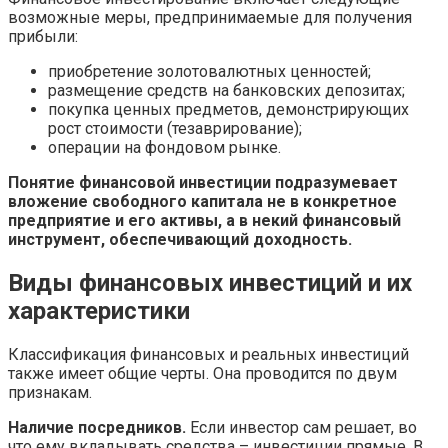
возможные меры, предпринимаемые для получения
прибыли:
приобретение золотовалютных ценностей;
размещение средств на банковских депозитах;
покупка ценных предметов, демонстрирующих
рост стоимости (тезаврирование);
операции на фондовом рынке.
Понятие финансовой инвестиции подразумевает
вложение свободного капитала не в конкретное
предприятие и его активы, а в некий финансовый
инструмент, обеспечивающий доходность.
Виды финансовых инвестиций и их
характеристики
Классификация финансовых и реальных инвестиций
также имеет общие черты. Она проводится по двум
признакам.
Наличие посредников.
Если инвестор сам решает, во
что ему вкладывать средства – инвестиции прямые. В