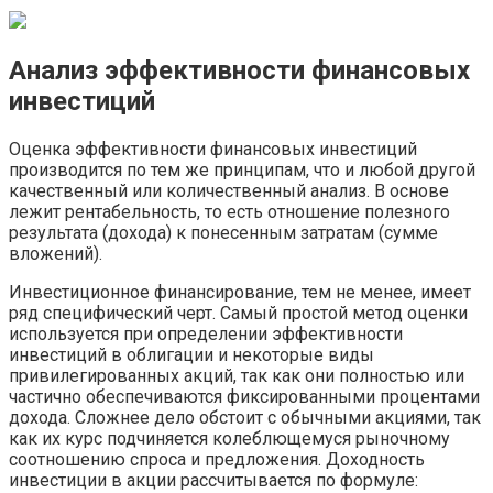
Анализ эффективности финансовых
инвестиций
Оценка эффективности финансовых инвестиций
производится по тем же принципам, что и любой другой
качественный или количественный анализ. В основе
лежит рентабельность, то есть отношение полезного
результата (дохода) к понесенным затратам (сумме
вложений).
Инвестиционное финансирование, тем не менее, имеет
ряд специфический черт. Самый простой метод оценки
используется при определении эффективности
инвестиций в облигации и некоторые виды
привилегированных акций, так как они полностью или
частично обеспечиваются фиксированными процентами
дохода. Сложнее дело обстоит с обычными акциями, так
как их курс подчиняется колеблющемуся рыночному
соотношению спроса и предложения. Доходность
инвестиции в акции рассчитывается по формуле: