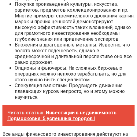
Покупка произведений культуры, искусства,
раритетов, предметов коллекционирования и пр.
Многие примеры стремительного дрожания картин,
марок и прочих ценностей демонстрируют
высокую эффективность таких вложений, однако
для грамотного инвестирования необходимы
глубокие знания или привлечение экспертов.
Вложения в драгоценные металлы. Известно, что
золото может подешеветь, однако в
среднесрочной и длительной перспективе оно все
равно дорожает.
Опционы и фьючерсы. На сложных биржевых
операциях можно неплохо зарабатывать, но для
этого нужно быть специалистом.
Спекуляция валютами. Предвидеть движение
плавающих курсов непросто, но и этому можно
научиться.
Читать статью
Инвестиции в недвижимость
Подмосковья: 5 успешных городов |
Все виды финансового инвестирования действуют на