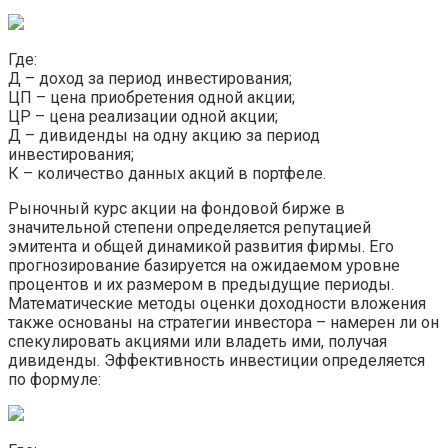
Где:
Д – доход за период инвестирования;
ЦП – цена приобретения одной акции;
ЦР – цена реализации одной акции;
Д – дивиденды на одну акцию за период
инвестирования;
К – количество данных акций в портфеле.
Рыночный курс акции на фондовой бирже в
значительной степени определяется репутацией
эмитента и общей динамикой развития фирмы. Его
прогнозирование базируется на ожидаемом уровне
процентов и их размером в предыдущие периоды.
Математические методы оценки доходности вложения
также основаны на стратегии инвестора – намерен ли он
спекулировать акциями или владеть ими, получая
дивиденды. Эффективность инвестиции определяется
по формуле: