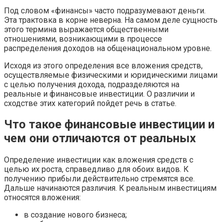
Под словом «финансы» часто подразумевают деньги.
Эта трактовка в корне неверна. На самом деле сущность
этого термина выражается общественными
отношениями, возникающими в процессе
распределения доходов на общенациональном уровне.
Исходя из этого определения все вложения средств,
осуществляемые физическими и юридическими лицами
с целью получения дохода, подразделяются на
реальные и финансовые инвестиции. О различии и
сходстве этих категорий пойдет речь в статье.
Что такое финансовые инвестиции и
чем они отличаются от реальных
Определение инвестиции как вложения средств с
целью их роста, справедливо для обоих видов. К
получению прибыли действительно стремятся все.
Дальше начинаются различия. К реальным инвестициям
относятся вложения:
в создание нового бизнеса;