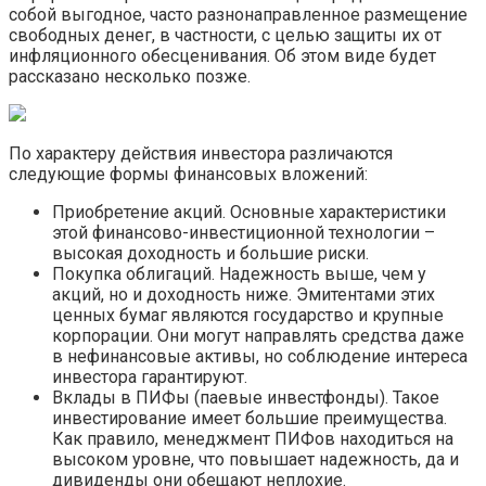
собой выгодное, часто разнонаправленное размещение
свободных денег, в частности, с целью защиты их от
инфляционного обесценивания. Об этом виде будет
рассказано несколько позже.
По характеру действия инвестора различаются
следующие формы финансовых вложений:
Приобретение акций. Основные характеристики
этой финансово-инвестиционной технологии –
высокая доходность и большие риски.
Покупка облигаций. Надежность выше, чем у
акций, но и доходность ниже. Эмитентами этих
ценных бумаг являются государство и крупные
корпорации. Они могут направлять средства даже
в нефинансовые активы, но соблюдение интереса
инвестора гарантируют.
Вклады в ПИФы (паевые инвестфонды). Такое
инвестирование имеет большие преимущества.
Как правило, менеджмент ПИФов находиться на
высоком уровне, что повышает надежность, да и
дивиденды они обещают неплохие.