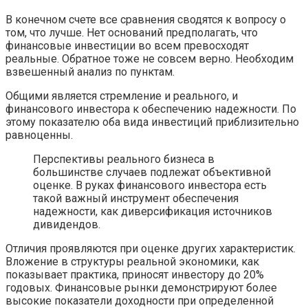
В конечном счете все сравнения сводятся к вопросу о
том, что лучше. Нет оснований предполагать, что
финансовые инвестиции во всем превосходят
реальные. Обратное тоже не совсем верно. Необходим
взвешенный анализ по пунктам.
Общими является стремление и реального, и
финансового инвестора к обеспечению надежности. По
этому показателю оба вида инвестиций приблизительно
равноценны.
Перспективы реального бизнеса в
большинстве случаев подлежат объективной
оценке. В руках финансового инвестора есть
такой важный инструмент обеспечения
надежности, как диверсификация источников
дивидендов.
Отличия проявляются при оценке других характеристик.
Вложение в структуры реальной экономики, как
показывает практика, приносят инвестору до 20%
годовых. Финансовые рынки демонстрируют более
высокие показатели доходности при определенной