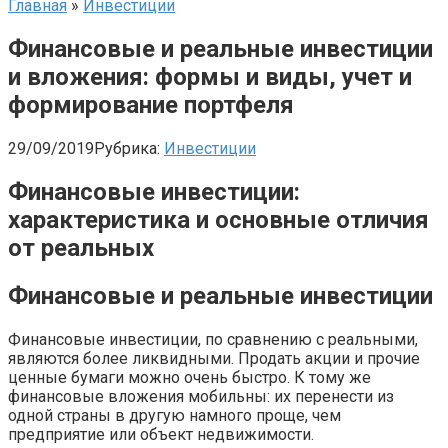
Главная
»
Инвестиции
Финансовые и реальные инвестиции
и вложения: формы и виды, учет и
формирование портфеля
29/09/2019
Рубрика:
Инвестиции
Финансовые инвестиции:
характеристика и основные отличия
от реальных
Финансовые и реальные инвестиции
Финансовые инвестиции, по сравнению с реальными,
являются более ликвидными. Продать акции и прочие
ценные бумаги можно очень быстро. К тому же
финансовые вложения мобильны: их перенести из
одной страны в другую намного проще, чем
предприятие или объект недвижимости.