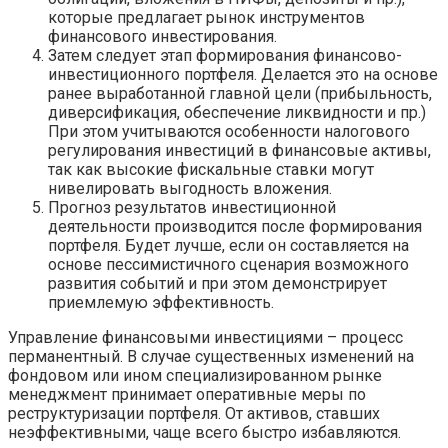
которые предлагает рынок инструментов
финансового инвестирования.
Затем следует этап формирования финансово-
инвестиционного портфеля. Делается это на основе
ранее выработанной главной цели (прибыльность,
диверсификация, обеспечение ликвидности и пр.)
При этом учитываются особенности налогового
регулирования инвестиций в финансовые активы,
так как высокие фискальные ставки могут
нивелировать выгодность вложения.
Прогноз результатов инвестиционной
деятельности производится после формирования
портфеля. Будет лучше, если он составляется на
основе пессимистичного сценария возможного
развития событий и при этом демонстрирует
приемлемую эффективность.
Управление финансовыми инвестициями – процесс
перманентный. В случае существенных изменений на
фондовом или ином специализированном рынке
менеджмент принимает оперативные меры по
реструктуризации портфеля. От активов, ставших
неэффективными, чаще всего быстро избавляются.