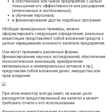
в собственное или чужое предприятие с целью
повышения его эффективности или расширения
(интенсивные и экстенсивные);
в обучение персонала;
в финансирование других подобных программ.
Обобщая приведенные примеры, можно
сформулировать следующее определение: реальные
инвестиции представляют собой вложения средств с
целью наращивания основного капитала предприятия.
Они могут принимать различные формы
(финансирование научных исследований, обеспечение
технологических инноваций, приобретение
материальных и нематериальных активов и пр.),
представляя собой вложения денег, имущества или
прав владения.
При этом инвестор всегда знает, на какие цели
расходуется предоставленный им капитал и может
требовать отчета о его использовании.
Финансовое инвестирование включает следующие