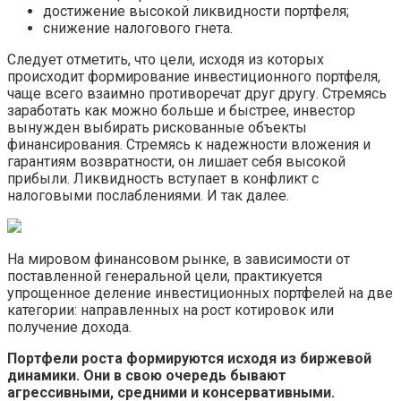
достижение высокой ликвидности портфеля;
снижение налогового гнета.
Следует отметить, что цели, исходя из которых
происходит формирование инвестиционного портфеля,
чаще всего взаимно противоречат друг другу. Стремясь
заработать как можно больше и быстрее, инвестор
вынужден выбирать рискованные объекты
финансирования. Стремясь к надежности вложения и
гарантиям возвратности, он лишает себя высокой
прибыли. Ликвидность вступает в конфликт с
налоговыми послаблениями. И так далее.
На мировом финансовом рынке, в зависимости от
поставленной генеральной цели, практикуется
упрощенное деление инвестиционных портфелей на две
категории: направленных на рост котировок или
получение дохода.
Портфели роста формируются исходя из биржевой
динамики. Они в свою очередь бывают
агрессивными, средними и консервативными.