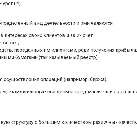
 уровне;
пределенный вид деятельности и ими являются:
интересах своих клиентов и за их счет;
ой счет;
ств, переданных им клиентами, ради получения прибыли;
ными бумагами (так называемый реестр);
я осуществления операций (например, биржа).
ры, вкладывающие все деньги, предназначенные для инвес
ную структуру с большим количеством различных качеств