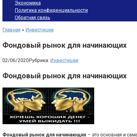
Экономика
Политика конфиденциальности
Обратная связь
Главная
»
Инвестиции
Фондовый рынок для начинающих
02/06/2020
Рубрика:
Инвестиции
Фондовый рынок для начинающих
Фондовый рынок для начинающих
– это основная и сам