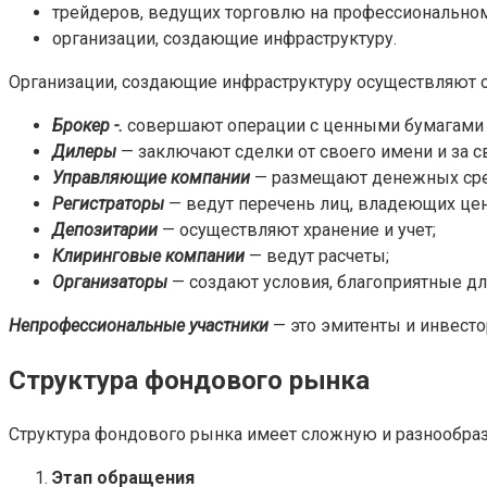
трейдеров, ведущих торговлю на профессиональном
организации, создающие инфраструктуру.
Организации, создающие инфраструктуру осуществляют о
Брокер -.
совершают операции с ценными бумагами в 
Дилеры
— заключают сделки от своего имени и за св
Управляющие компании
— размещают денежных сред
Регистраторы
— ведут перечень лиц, владеющих цен
Депозитарии
— осуществляют хранение и учет;
Клиринговые компании
— ведут расчеты;
Организаторы
— создают условия, благоприятные дл
Непрофессиональные участники
— это эмитенты и инвесто
Структура фондового рынка
Структура фондового рынка имеет сложную и разнообраз
Этап обращения