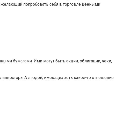
, желающий попробовать себя в торговле ценными
ными бумагами. Ими могут быть акции, облигации, чеки,
 инвестора. А л юдей, имеющих хоть какое-то отношение