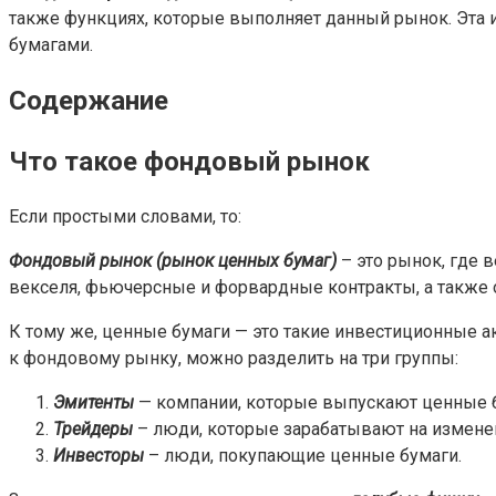
также функциях, которые выполняет данный рынок. Эта 
бумагами.
Содержание
Что такое фондовый рынок
Если простыми словами, то:
Фондовый рынок (рынок ценных бумаг)
– это рынок, где 
векселя, фьючерсные и форвардные контракты, а также
К тому же, ценные бумаги — это такие инвестиционные а
к фондовому рынку, можно разделить на три группы:
Эмитенты
— компании, которые выпускают ценные 
Трейдеры
– люди, которые зарабатывают на изменен
Инвесторы
– люди, покупающие ценные бумаги.