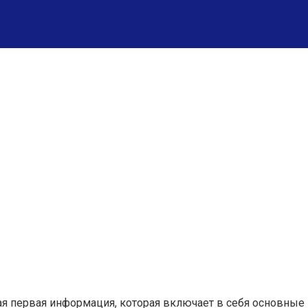
ая первая информация, которая включает в себя основные п