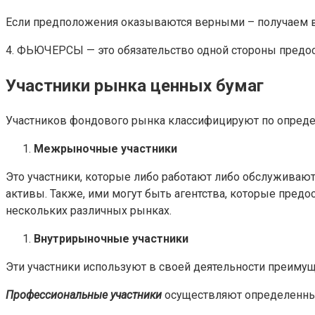
Если предположения оказываются верными – получаем в
4. ФЬЮЧЕРСЫ — это обязательство одной стороны предос
Участники рынка ценных бумаг
Участников фондового рынка классифицируют по опред
Межрыночные участники
Это участники, которые либо работают либо обслуживаю
активы. Также, ими могут быть агентства, которые пред
нескольких различных рынках.
Внутрирыночные участники
Эти участники используют в своей деятельности преим
Профессиональные участники
осуществляют определенные