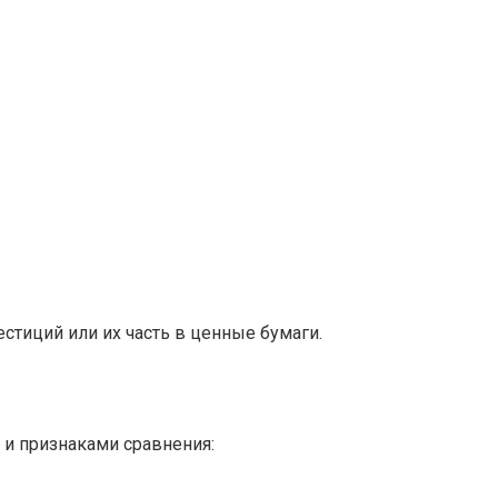
тиций или их часть в ценные бумаги.
 и признаками сравнения: