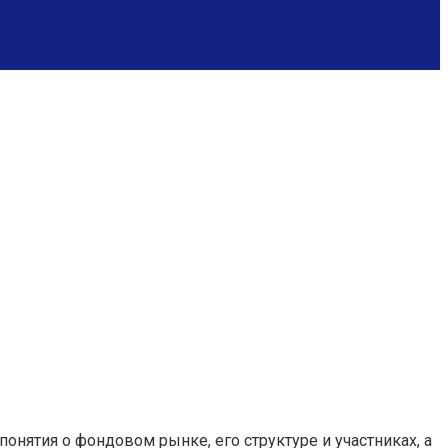
онятия о фондовом рынке, его структуре и участниках, а