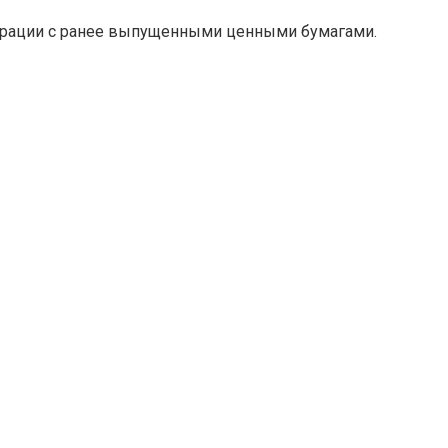
перации с ранее выпущенными ценными бумагами.