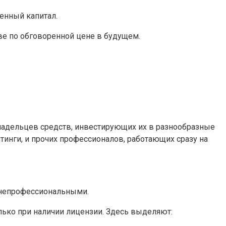
енный капитал.
ве по обговоренной цене в будущем.
ладельцев средств, инвестирующих их в разнообразные
тинги, и прочих профессионалов, работающих сразу на
 непрофессиональными.
ько при наличии лицензии. Здесь выделяют: