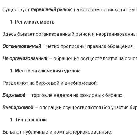
Существует
первичный рынок
, на котором происходит вы
Регулируемость
Здесь бывает организованный рынок и неорганизованны
Организованный
– четко прописаны правила обращения.
Не организованный
— обращение осуществляется на основ
Место заключения сделок
Разделяют на биржевой и внебиржевой.
Биржевой
— торговля ведется на фондовых биржах.
Внебиржевой
— операции осуществляются без участия би
Тип торговли
Бывают публичные и компьютеризированные.