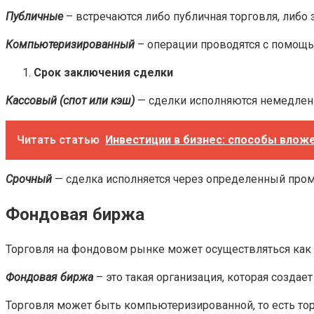
Публичные
– встречаются либо публичная торговля, либо
Компьютеризированный
– операции проводятся с помощь
Срок заключения сделки
Кассовый (спот или кэш)
— сделки исполняются немедленн
Читать статью
Инвестиции в бизнес: способы влож
Срочный
— сделка исполняется через определенный про
Фондовая биржа
Торговля на фондовом рынке может осуществляться как н
Фондовая биржа
– это такая организация, которая созда
Торговля может быть компьютеризированной, то есть торг