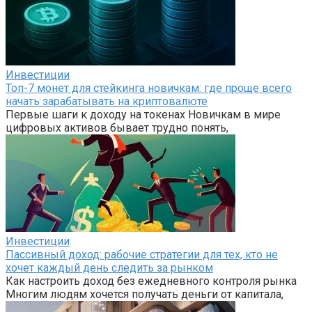
Инвестиции
Топ-7 монет для стейкинга новичкам: где проще всего
начать зарабатывать на криптовалюте
Первые шаги к доходу на токенах Новичкам в мире
цифровых активов бывает трудно понять,
Инвестиции
Пассивный доход: рабочие стратегии для тех, кто не
хочет каждый день следить за рынком
Как настроить доход без ежедневного контроля рынка
Многим людям хочется получать деньги от капитала,