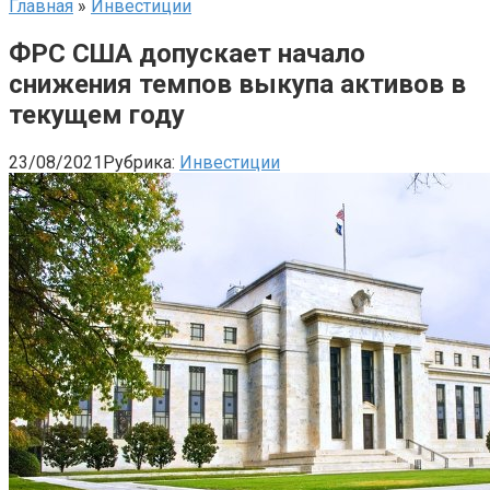
Главная
»
Инвестиции
ФРС США допускает начало
снижения темпов выкупа активов в
текущем году
23/08/2021
Рубрика:
Инвестиции