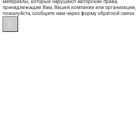
материалы, которые нарушают авторские права,
принадлежащие Вам, Вашей компании или организации,
пожалуйста, сообщите нам через форму обратной связи.