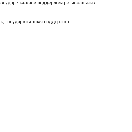
 государственной поддержки региональных
ь, государственная поддержка.