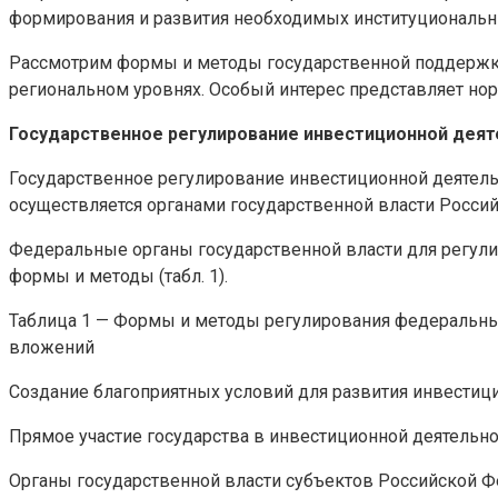
формирования и развития необходимых институциональн
Рассмотрим формы и методы государственной поддержки
региональном уровнях. Особый интерес представляет но
Государственное регулирование инвестиционной деят
Государственное регулирование инвестиционной деятельн
осуществляется органами государственной власти Росси
Федеральные органы государственной власти для регул
формы и методы (табл. 1).
Таблица 1 — Формы и методы регулирования федеральны
вложений
Создание благоприятных условий для развития инвестиц
Прямое участие государства в инвестиционной деятельн
Органы государственной власти субъектов Российской Ф