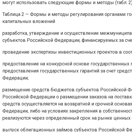
могут использовать следующие формы и методы (табл. 2)
Таблица 2 — Формы и методы регулирования органами го
капитальных вложений
разработка, утверждение и осуществление межмуниципа
субъектов Российской Федерации, финансируемых за сч
проведение экспертизы инвестиционных проектов в соот
предоставление на конкурсной основе государственных 
предоставления государственных гарантий за счет сред
Федерации;
размещение средств бюджетов субъектов Российской Фе
Российской Федерации о размещении заказов на поставк
средств осуществляется на возвратной и срочной основа
Федерации, либо на условиях закрепления в собственно
реализуются через определенный срок на рынке ценных
выпуск облигационных займов субъектов Российской Фе