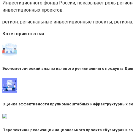
Инвестиционного фонда России, показывает роль регио
инвестиционных проектов.
регион, региональные инвестиционные проекты, региона
Категории статьи:
Эконометрический анализ валового регионального продукта Дал
Оценка эффективности крупномасштабных инфраструктурных се
Перспективы реализации национального проекта «Культура» в г