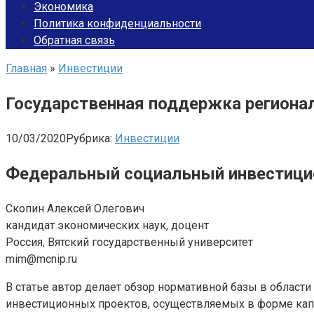
Экономика
Политика конфиденциальности
Обратная связь
Главная
»
Инвестиции
Государственная поддержка региона
10/03/2020
Рубрика:
Инвестиции
Федеральный социальный инвестици
Скопин Алексей Олегович
кандидат экономических наук, доцент
Россия, Вятский государственный университет
mim@mcnip.ru
В статье автор делает обзор нормативной базы в област
инвестиционных проектов, осуществляемых в форме кап