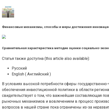
Финансовые механизмы, способы и меры достижения инновацио
Сравнительная характеристика методик оценки социально-экон
Статья также доступна (this article also available):
Русский
English ( Английский )
В условиях высокой потребности сферы государственно-
обеспечения инвестиционной политики в области регионал
свидетельствует о том, что важнейшая составляющая п
рыночных механизмов и вовлечением в процесс производ
вопросов в нашей стране пока ограничены из-за неразви