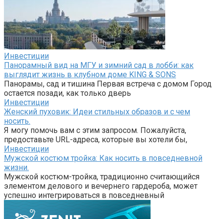
Инвестиции
Панорамный вид на МГУ и зимний сад в лобби: как
выглядит жизнь в клубном доме KING & SONS
Панорамы, сад и тишина Первая встреча с домом Город
остается позади, как только дверь
Инвестиции
Женский пуховик: Идеи стильных образов и с чем
носить.
Я могу помочь вам с этим запросом. Пожалуйста,
предоставьте URL-адреса, которые вы хотели бы,
Инвестиции
Мужской костюм тройка: Как носить в повседневной
жизни.
Мужской костюм-тройка, традиционно считающийся
элементом делового и вечернего гардероба, может
успешно интегрироваться в повседневный