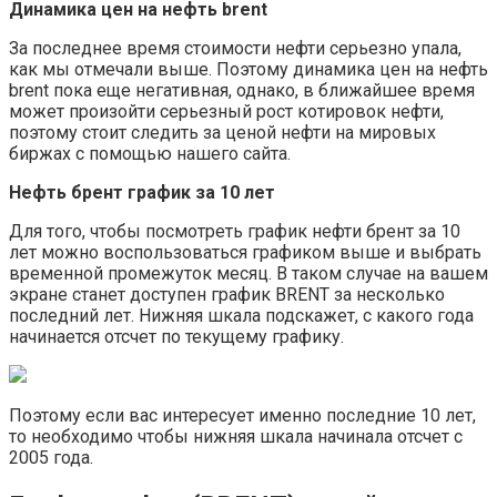
Динамика цен на нефть brent
За последнее время стоимости нефти серьезно упала,
как мы отмечали выше. Поэтому динамика цен на нефть
brent пока еще негативная, однако, в ближайшее время
может произойти серьезный рост котировок нефти,
поэтому стоит следить за ценой нефти на мировых
биржах с помощью нашего сайта.
Нефть брент график за 10 лет
Для того, чтобы посмотреть график нефти брент за 10
лет можно воспользоваться графиком выше и выбрать
временной промежуток месяц. В таком случае на вашем
экране станет доступен график BRENT за несколько
последний лет. Нижняя шкала подскажет, с какого года
начинается отсчет по текущему графику.
Поэтому если вас интересует именно последние 10 лет,
то необходимо чтобы нижняя шкала начинала отсчет с
2005 года.