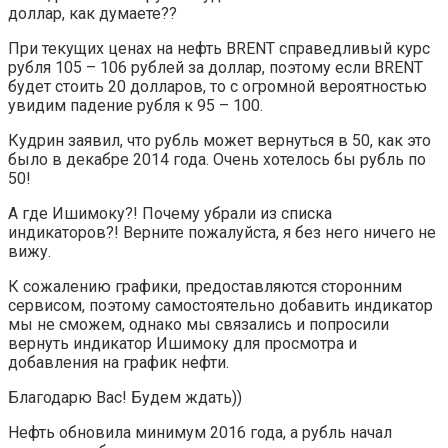
доллар, как думаете??
При текущих ценах на нефть BRENT справедливый курс
рубля 105 – 106 рублей за доллар, поэтому если BRENT
будет стоить 20 долларов, то с огромной вероятностью
увидим падение рубля к 95 – 100.
Кудрин заявил, что рубль может вернуться в 50, как это
было в декабре 2014 года. Очень хотелось бы рубль по
50!
А где Ишимоку?! Почему убрали из списка
индикаторов?! Верните пожалуйста, я без него ничего не
вижу.
К сожалению графики, предоставляются сторонним
сервисом, поэтому самостоятельно добавить индикатор
мы не сможем, однако мы связались и попросили
вернуть индикатор Ишимоку для просмотра и
добавления на график нефти.
Благодарю Вас! Будем ждать))
Нефть обновила минимум 2016 года, а рубль начал