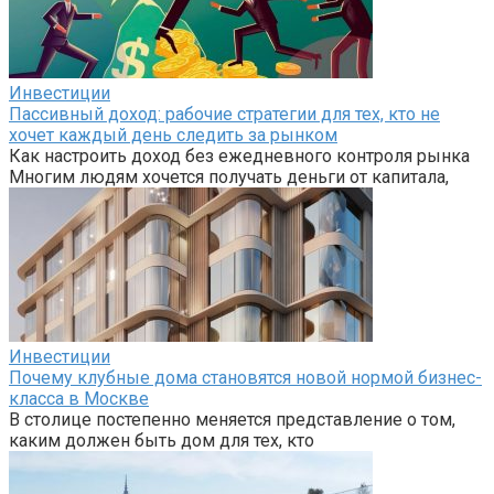
Инвестиции
Пассивный доход: рабочие стратегии для тех, кто не
хочет каждый день следить за рынком
Как настроить доход без ежедневного контроля рынка
Многим людям хочется получать деньги от капитала,
Инвестиции
Почему клубные дома становятся новой нормой бизнес-
класса в Москве
В столице постепенно меняется представление о том,
каким должен быть дом для тех, кто