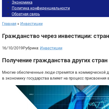
Экономика
Политика конфиденциальности
Обратная связь
Главная
»
Инвестиции
Гражданство через инвестиции: стран
16/10/2019
Рубрика:
Инвестиции
Получение гражданства других стран
Многие обеспеченные люди стремятся в коммерческой де
в экономику государства влияет на процесс присвоения 