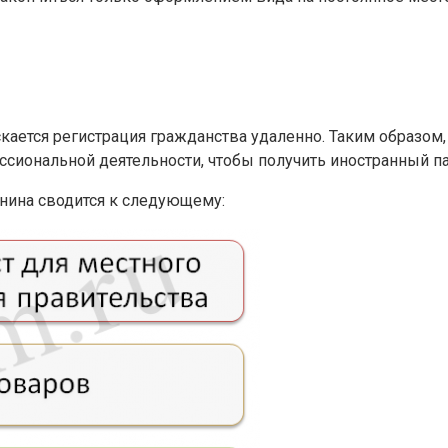
кается регистрация гражданства удаленно. Таким образом,
ссиональной деятельности, чтобы получить иностранный па
анина сводится к следующему: