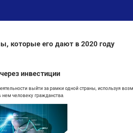
ы, которые его дают в 2020 году
 через инвестиции
ятельности выйти за рамки одной страны, используя возм
в нем человеку гражданства.