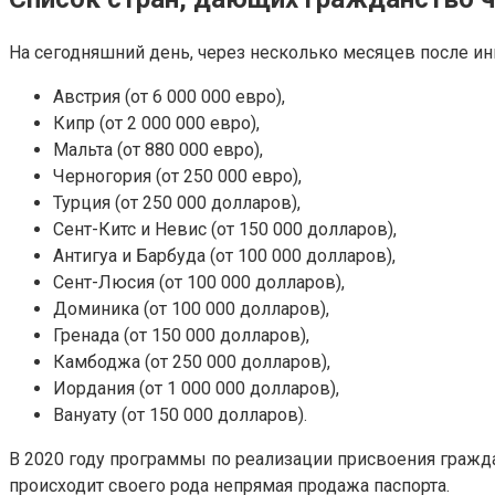
На сегодняшний день, через несколько месяцев после и
Австрия (от 6 000 000 евро),
Кипр (от 2 000 000 евро),
Мальта (от 880 000 евро),
Черногория (от 250 000 евро),
Турция (от 250 000 долларов),
Сент-Китс и Невис (от 150 000 долларов),
Антигуа и Барбуда (от 100 000 долларов),
Сент-Люсия (от 100 000 долларов),
Доминика (от 100 000 долларов),
Гренада (от 150 000 долларов),
Камбоджа (от 250 000 долларов),
Иордания (от 1 000 000 долларов),
Вануату (от 150 000 долларов).
В 2020 году программы по реализации присвоения гражда
происходит своего рода непрямая продажа паспорта.