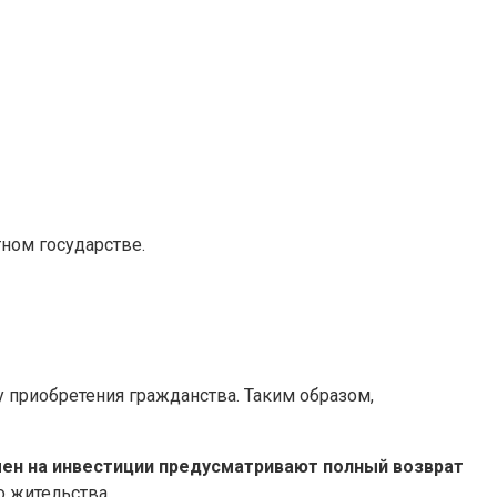
ном государстве.
 приобретения гражданства. Таким образом,
ен на инвестиции предусматривают полный возврат
о жительства.