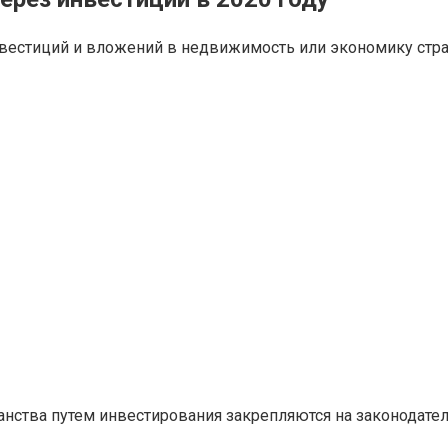
нвестиций и вложений в недвижимость или экономику стра
нства путем инвестирования закрепляются на законодател