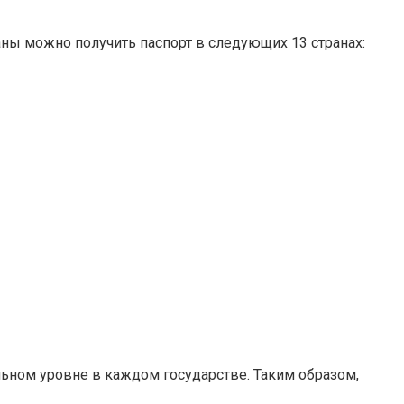
ны можно получить паспорт в следующих 13 странах:
ьном уровне в каждом государстве. Таким образом,