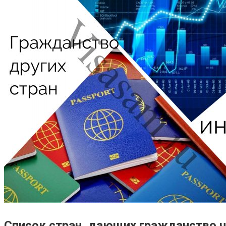
Список стран, дающих гражданство ч