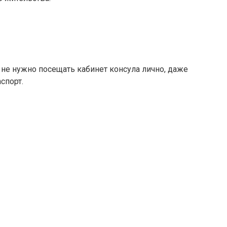
 не нужно посещать кабинет консула лично, даже
спорт.