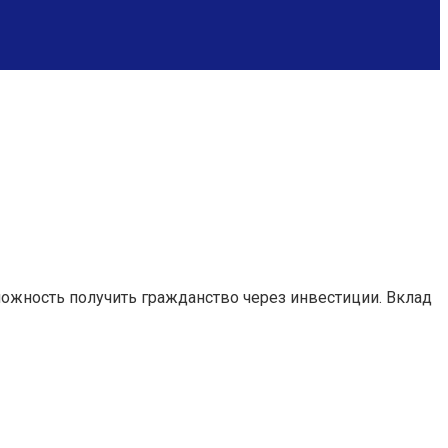
ожность получить гражданство через инвестиции. Вклад