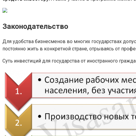
Законодательство
Для удобства бизнесменов во многих государствах допус
постоянно жить в конкретной стране, отрываясь от профе
Суть инвестиций для государства от иностранного гражд