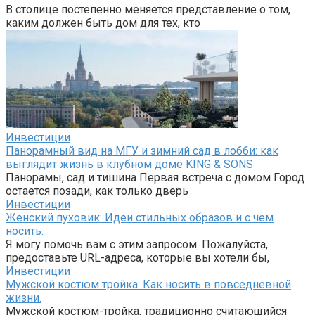
В столице постепенно меняется представление о том,
каким должен быть дом для тех, кто
Инвестиции
Панорамный вид на МГУ и зимний сад в лобби: как
выглядит жизнь в клубном доме KING & SONS
Панорамы, сад и тишина Первая встреча с домом Город
остается позади, как только дверь
Инвестиции
Женский пуховик: Идеи стильных образов и с чем
носить.
Я могу помочь вам с этим запросом. Пожалуйста,
предоставьте URL-адреса, которые вы хотели бы,
Инвестиции
Мужской костюм тройка: Как носить в повседневной
жизни.
Мужской костюм-тройка, традиционно считающийся