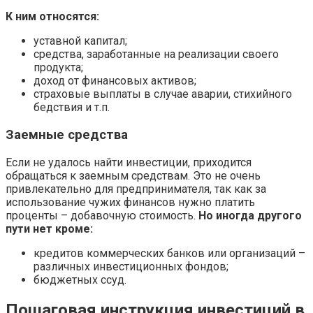
К ним относятся:
уставной капитал;
средства, заработанные на реализации своего
продукта;
доход от финансовых активов;
страховые выплаты в случае аварии, стихийного
бедствия и т.п.
Заемные средства
Если не удалось найти инвестиции, приходится
обращаться к заемным средствам. Это не очень
привлекательно для предпринимателя, так как за
использование чужих финансов нужно платить
проценты – добавочную стоимость.
Но иногда другого
пути нет кроме:
кредитов коммерческих банков или организаций –
различных инвестиционных фондов;
бюджетных ссуд.
Пошаговая инструкция инвестиций в