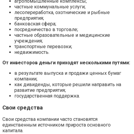
агропомышленные комплексы;
частные коммунальные услуги;
лесопереработка, охотнические и рыбные
предприятия;
банковская сфера;
посредничество в торговле;
частные образовательные и медицинские
учреждения;
транспортные перевозки;
недвижимость.
От инвесторов деньги приходят несколькими путями:
в результате выпуска и продажи ценных бумаг
компании;
как дивиденды, которые решили направить на
развитие предприятия;
государственная поддержка.
Свои средства
Свои средства компании часто становятся
единственным источником прироста основного
капитала.