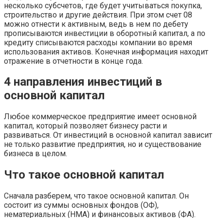
несколько субсчетов, где будет учитываться покупка,
строительство и другие действия. При этом счет 08
можно отнести к активным, ведь в нем по дебету
прописываются инвестиции в оборотный капитал, а по
кредиту списываются расходы компании во время
использования активов. Конечная информация находит
отражение в отчетности в конце года.
4 направления инвестиций в
основной капитал
Любое коммерческое предприятие имеет основной
капитал, который позволяет бизнесу расти и
развиваться. От инвестиций в основной капитал зависит
не только развитие предприятия, но и существование
бизнеса в целом.
Что такое основной капитал
Сначала разберем, что такое основной капитал. Он
состоит из суммы основных фондов (ОФ),
нематериальных (НМА) и финансовых активов (ФА).