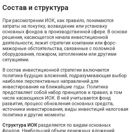
Состав и структура
При рассмотрении ИОК, как правило, понимаются
затраты на покупку, возведение или установку
основных фондов в производственной сфере. В основе
решения, касающегося начала инвестиционной
деятельности, лежит стратегия компании или форс-
мажорные обстоятельства, связанные с поломкой
оборудования, пожаром, затоплением или другими
ситуациями.
В состав инвестиционной стратегии включается
политика будущих вложений, подразумевающая выбор
наиболее перспективных направлений для
инвестирования на ближайшие годы. Политика
представляет собой набор принципов и правил, в том
числе касающихся ИОК. В ней учитывается фонд
развития, процесс обновления основных средств,
источники инвестирования, виды инвестиций налоговая
политика и другие моменты.
Структура ИОК
разделяется по видам основных
фондов. Наибольший объем денежных вложений