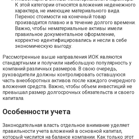
К этой категории относятся вложения неденежного
характера, не имеющие материального вида.
Перенос стоимости на конечный товар
производится плавно и в течение долгого времени.
Важно, чтобы нематериальные активы имели
правильное документальное оформление,
корректно идентифицировались и несли в себе
экономическую выгоду.
Рассмотренные выше направления ИОК являются
стандартными и получили наибольшую популярность у
компаний различных размеров. В свою очередь,
руководители должны контролировать оставшуюся
часть внеоборотных активов после каждого очередного
вложения средств. Важно, чтобы объем инвестиций не
превышал размер долгосрочных обязательств и своего
капитала.
Особенности учета
Законодательная власть отдельное внимание уделяет
правильности учета вложений в основной капитал,
который числится на балансе компании. Как только этот