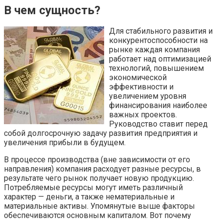
В чем сущность?
Для стабильного развития и
конкурентоспособности на
рынке каждая компания
работает над оптимизацией
технологий, повышением
экономической
эффективности и
увеличением уровня
финансирования наиболее
важных проектов.
Руководство ставит перед
собой долгосрочную задачу развития предприятия и
увеличения прибыли в будущем.
В процессе производства (вне зависимости от его
направления) компания расходует разные ресурсы, в
результате чего рынок получает новую продукцию.
Потребляемые ресурсы могут иметь различный
характер — деньги, а также нематериальные и
материальные активы. Упомянутые выше факторы
обеспечиваются основным капиталом. Вот почему