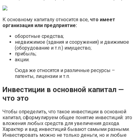
К основному капиталу относится все,
что имеет
организация или предприятие:
оборотные средства;
недвижимое (здания и сооружения) и движимое
(оборудование и т.п.) имущество;
прибыль;
акции.
Сюда же относятся и различные ресурсы –
патенты, лицензии и т.п.
Инвестиции в основной капитал —
что это
Чтобы определить, что такое инвестиции в основной
капитал, сформулируем общее понятие инвестиций: это
вложения любых средств для увеличения дохода.
Характер и вид инвестиций бывают самыми разными.
Инвестировать можно не только деньги, но и любые