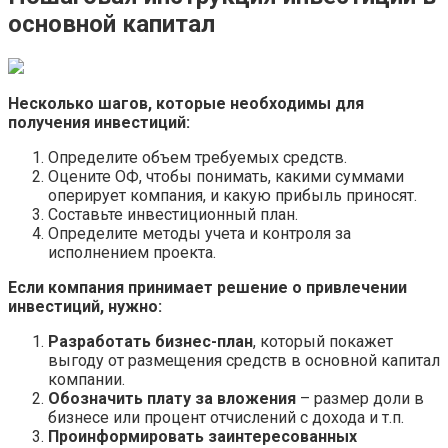
основной капитал
Несколько шагов, которые необходимы для
получения инвестиций:
Определите объем требуемых средств.
Оцените ОФ, чтобы понимать, какими суммами
оперирует компания, и какую прибыль приносят.
Составьте инвестиционный план.
Определите методы учета и контроля за
исполнением проекта.
Если компания принимает решение о привлечении
инвестиций, нужно:
Разработать бизнес-план
, который покажет
выгоду от размещения средств в основной капитал
компании.
Обозначить плату за вложения
– размер доли в
бизнесе или процент отчислений с дохода и т.п.
Проинформировать заинтересованных