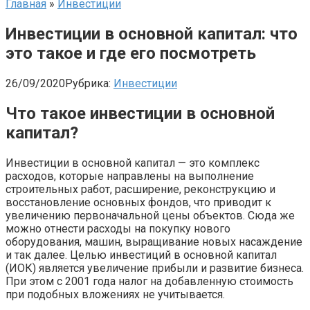
Главная
»
Инвестиции
Инвестиции в основной капитал: что
это такое и где его посмотреть
26/09/2020
Рубрика:
Инвестиции
Что такое инвестиции в основной
капитал?
Инвестиции в основной капитал — это комплекс
расходов, которые направлены на выполнение
строительных работ, расширение, реконструкцию и
восстановление основных фондов, что приводит к
увеличению первоначальной цены объектов. Сюда же
можно отнести расходы на покупку нового
оборудования, машин, выращивание новых насаждение
и так далее. Целью инвестиций в основной капитал
(ИОК) является увеличение прибыли и развитие бизнеса.
При этом с 2001 года налог на добавленную стоимость
при подобных вложениях не учитывается.