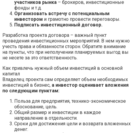
участников рынка
– брокеров, инвестиционные
фонды и т.д.
Организовать встречу с потенциальным
инвестором
и грамотно провести переговоры.
Подписать инвестиционный договор.
Разработка проекта договора – важный пункт
проведения инвестиционных мероприятий. В нем нужно
учесть права и обязанности сторон. Обратите внимание
на пункты, что при неполучении планируемых выгод вы
не несете за это ответственность.
Как привлечь нужный объем инвестиций в основной
капитал
Владелец проекта сам определяет объем необходимых
инвестиций в бизнес,
а инвестор оценивает вложения
по следующим пунктам:
Польза для предприятия, технико-экономическое
обоснование, цель.
Общий размер и инвестиции в каждое
направление в отдельности.
Сроки для достижения цели и возврата вложенных
денег.