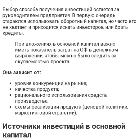
Выбор способа получения инвестиций остается за
руководителем предприятия. В первую очередь
стараются использовать оборотный капитал, но часто его
не хватает и приходится искать инвесторов или брать
кредиты.
При вложениях в основной капитал важно
иметь показатель затрат на ОФ в денежном
выражении, чтобы можно было следить за
окупаемостью проекта.
Она зависит от:
уровня конкуренции на рынке;
качества продукта;
рационального использования средств
производства;
схемы реализации продукта (ценовой политики,
маркетинговой стратегии).
Источники инвестиций в основной
капитал