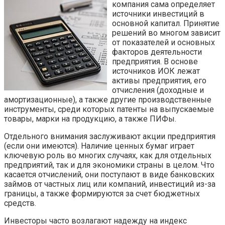
компания сама определяет
источники инвестиций в
основной капитал. Принятие
решений во многом зависит
от показателей и основных
факторов деятельности
предприятия. В основе
источников ИОК лежат
активы предприятия, его
отчисления (доходные и
амортизационные), а также другие производственные
инструменты, среди которых патенты на выпускаемые
товары, марки на продукцию, а также ПИФы.
Отдельного внимания заслуживают акции предприятия
(если они имеются). Наличие ценных бумаг играет
ключевую роль во многих случаях, как для отдельных
предприятий, так и для экономики страны в целом. Что
касается отчислений, они поступают в виде банковских
займов от частных лиц или компаний, инвестиций из-за
границы, а также формируются за счет бюджетных
средств.
Инвесторы часто возлагают надежду на индекс