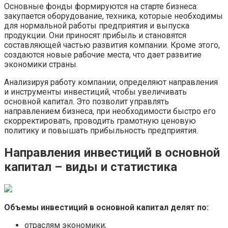
Основные фонды формируются на старте бизнеса:
закупается оборудование, техника, которые необходимы
для нормальной работы предприятия и выпуска
продукции. Они приносят прибыль и становятся
составляющей частью развития компании. Кроме этого,
создаются новые рабочие места, что дает развитие
экономики страны.
Анализируя работу компании, определяют направления
и инструменты инвестиций, чтобы увеличивать
основной капитал. Это позволит управлять
направлением бизнеса, при необходимости быстро его
скорректировать, проводить грамотную ценовую
политику и повышать прибыльность предприятия.
Направления инвестиций в основной
капитал – виды и статистика
Объемы инвестиций в основной капитал делят по:
отраслям экономики;