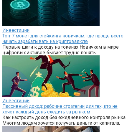
Инвестиции
Топ-7 монет для стейкинга новичкам: где проще всего
начать зарабатывать на криптовалюте
Первые шаги к доходу на токенах Новичкам в мире
цифровых активов бывает трудно понять,
Инвестиции
Пассивный доход: рабочие стратегии для тех, кто не
хочет каждый день следить за рынком
Как настроить доход без ежедневного контроля рынка
Многим людям хочется получать деньги от капитала,