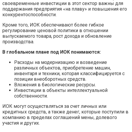
своевременные инвестиции в этот сектор важны для
поддержания предприятия «на плаву» и повышения его
конкурентоспособности.
Кроме того, ИОК обеспечивают более гибкое
регулирование ценовой политики в отношении
выпускаемого товара, рост дохода и обновление
производства.
В глобальном плане под ИОК понимаются:
Расходы на модернизацию и возведение
различных объектов, приобретение машин,
инвентаря и техники, которая классифицируется с
позиции внеоборотных средств.
Вложения в биологические ресурсы.
Инвестиции в объекты интеллектуальной
собственности.
ИОК могут осуществляться за счет личных или
кредитных средств, а также денег, которые поступили в
компанию в пределах соглашений мены, долевого
участия и других.