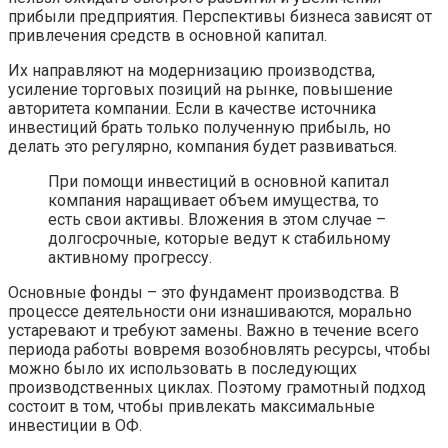
прибыли предприятия. Перспективы бизнеса зависят от
привлечения средств в основной капитал.
Их направляют на модернизацию производства,
усиление торговых позиций на рынке, повышение
авторитета компании. Если в качестве источника
инвестиций брать только полученную прибыль, но
делать это регулярно, компания будет развиваться.
При помощи инвестиций в основной капитал
компания наращивает объем имущества, то
есть свои активы. Вложения в этом случае –
долгосрочные, которые ведут к стабильному
активному прогрессу.
Основные фонды – это фундамент производства. В
процессе деятельности они изнашиваются, морально
устаревают и требуют замены. Важно в течение всего
периода работы вовремя возобновлять ресурсы, чтобы
можно было их использовать в последующих
производственных циклах. Поэтому грамотный подход
состоит в том, чтобы привлекать максимальные
инвестиции в ОФ.