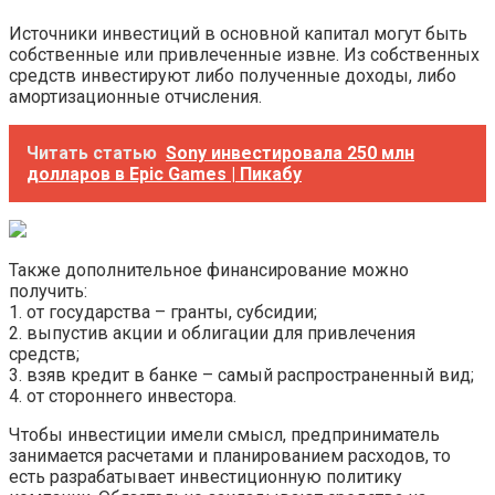
Источники инвестиций в основной капитал могут быть
собственные или привлеченные извне. Из собственных
средств инвестируют либо полученные доходы, либо
амортизационные отчисления.
Читать статью
Sony инвестировала 250 млн
долларов в Epic Games | Пикабу
Также дополнительное финансирование можно
получить:
1. от государства – гранты, субсидии;
2. выпустив акции и облигации для привлечения
средств;
3. взяв кредит в банке – самый распространенный вид;
4. от стороннего инвестора.
Чтобы инвестиции имели смысл, предприниматель
занимается расчетами и планированием расходов, то
есть разрабатывает инвестиционную политику