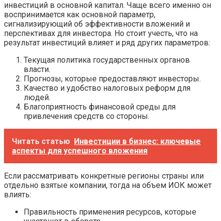
инвестиций в основной капитал. Чаще всего именно он
воспринимается как основной параметр,
сигнализирующий об эффективности вложений и
перспективах для инвестора. Но стоит учесть, что на
результат инвестиций влияет и ряд других параметров:
Текущая политика государственных органов
власти.
Прогнозы, которые предоставляют инвесторы.
Качество и удобство налоговых реформ для
людей.
Благоприятность финансовой среды для
привлечения средств со стороны.
Читать статью
Инвестиции в бизнес: ключевые
аспекты для успешного вложения
Если рассматривать конкретные регионы страны или
отдельно взятые компании, тогда на объем ИОК может
влиять:
Правильность применения ресурсов, которые