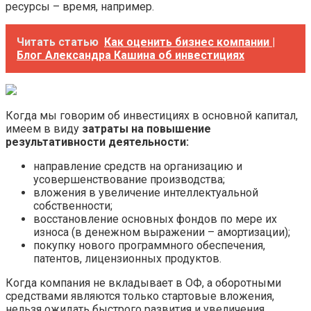
ресурсы – время, например.
Читать статью
Как оценить бизнес компании |
Блог Александра Кашина об инвестициях
Когда мы говорим об инвестициях в основной капитал,
имеем в виду
затраты на повышение
результативности деятельности:
направление средств на организацию и
усовершенствование производства;
вложения в увеличение интеллектуальной
собственности;
восстановление основных фондов по мере их
износа (в денежном выражении – амортизации);
покупку нового программного обеспечения,
патентов, лицензионных продуктов.
Когда компания не вкладывает в ОФ, а оборотными
средствами являются только стартовые вложения,
нельзя ожидать быстрого развития и увеличения