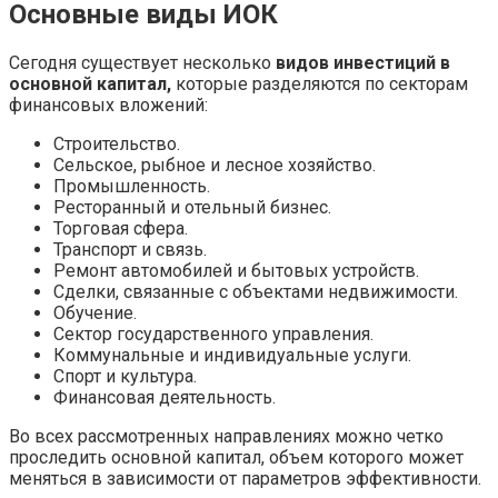
Основные виды ИОК
Сегодня существует несколько
видов инвестиций в
основной капитал,
которые разделяются по секторам
финансовых вложений:
Строительство.
Сельское, рыбное и лесное хозяйство.
Промышленность.
Ресторанный и отельный бизнес.
Торговая сфера.
Транспорт и связь.
Ремонт автомобилей и бытовых устройств.
Сделки, связанные с объектами недвижимости.
Обучение.
Сектор государственного управления.
Коммунальные и индивидуальные услуги.
Спорт и культура.
Финансовая деятельность.
Во всех рассмотренных направлениях можно четко
проследить основной капитал, объем которого может
меняться в зависимости от параметров эффективности.