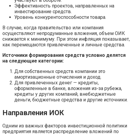
участвуют в обороте.
Эффективность проектов, направленных на
инвестирование средств.
Уровень конкурентоспособности товара.
В случае, когда правительство или компания
осуществляют непродуманные вложения, объем ОИК
снижается к минимуму. При этом инфляция показывает,
как перемещаются привлеченные и личные средства.
Источники формирования средств условно делятся
на следующие категории:
Для собственных средств компании это
амортизационные отчисления и доход.
Для привлеченных денег — кредиты,
оформленные в банке, вложения из-за рубежа,
кредиты у других компаний, внебюджетные
деньги, бюджетные средства и другие источники.
Направления ИОК
Одним из важных факторов инвестиционной политики
предприятия является распределение вложений по