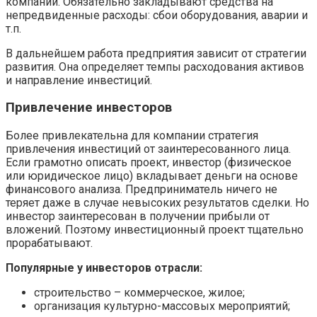
компании. Обязательно закладывают средства на
непредвиденные расходы: сбои оборудования, аварии и
т.п.
В дальнейшем работа предприятия зависит от стратегии
развития. Она определяет темпы расходования активов
и направление инвестиций.
Привлечение инвесторов
Более привлекательна для компании стратегия
привлечения инвестиций от заинтересованного лица.
Если грамотно описать проект, инвестор (физическое
или юридическое лицо) вкладывает деньги на основе
финансового анализа. Предприниматель ничего не
теряет даже в случае невысоких результатов сделки. Но
инвестор заинтересован в получении прибыли от
вложений. Поэтому инвестиционный проект тщательно
прорабатывают.
Популярные у инвесторов отрасли:
строительство – коммерческое, жилое;
организация культурно-массовых мероприятий;