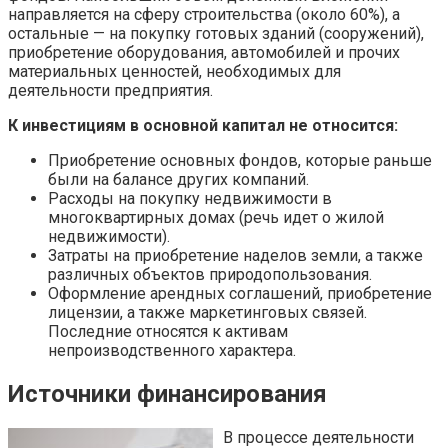
направляется на сферу строительства (около 60%), а
остальные — на покупку готовых зданий (сооружений),
приобретение оборудования, автомобилей и прочих
материальных ценностей, необходимых для
деятельности предприятия.
К инвестициям в основной капитал не относится:
Приобретение основных фондов, которые раньше
были на балансе других компаний.
Расходы на покупку недвижимости в
многоквартирных домах (речь идет о жилой
недвижимости).
Затраты на приобретение наделов земли, а также
различных объектов природопользования.
Оформление арендных соглашений, приобретение
лицензии, а также маркетинговых связей.
Последние относятся к активам
непроизводственного характера.
Источники финансирования
В процессе деятельности