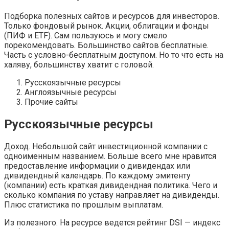
Подборка полезных сайтов и ресурсов для инвесторов.
Только фондовый рынок. Акции, облигации и фонды
(ПИФ и ETF). Сам пользуюсь и могу смело
порекомендовать. Большинство сайтов бесплатные.
Часть с условно-бесплатным доступом. Но то что есть на
халяву, большинству хватит с головой.
Русскоязычные ресурсы
Англоязычные ресурсы
Прочие сайты
Русскоязычные ресурсы
Доход. Небольшой сайт инвестиционной компании с
одноименным названием. Больше всего мне нравится
предоставление информации о дивидендах или
дивидендный календарь. По каждому эмитенту
(компании) есть краткая дивидендная политика. Чего и
сколько компания по уставу направляет на дивиденды.
Плюс статистика по прошлым выплатам.
Из полезного. На ресурсе ведется рейтинг DSI — индекс