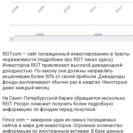
REIT.com — сайт посвященный инвестированию в трасты
недвижимости (подробнее про REIT писал здесь).
Инвесторов REIT привлекают высокой дивидендной
доходностью. По закону они должны направлять
акционерам более 90% от своей прибыли. Дивиденды
фонды выплачивают обычно раз в квартал. Некоторые
даже каждый месяц.
На Санкт-Петербургской бирже обращается несколько
REIT. Ресурс поможет получить более подробную
информацию по фондам перед покупкой.
Finviz.com — наверное один из самых посещаемых
сайтов в мире для инвесторов. Огромное количество
информации по иностранным активам. В базе данные