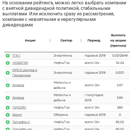
На основании рейтинга, можно легко выбрать компании
с внятной дивидендной политикой, стабильными
выплатами. Или исключить сразу из рассмотрения,
компании с невнятными и нерегулярными
дивидендами.