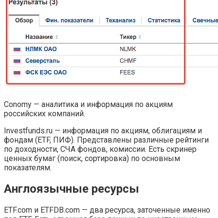
Сonomy — аналитика и информация по акциям
российских компаний.
Investfunds.ru — информация по акциям, облигациям и
фондам (ETF, ПИФ). Представлены различные рейтинги
по доходности, СЧА фондов, комиссии. Есть скринер
ценных бумаг (поиск, сортировка) по основным
показателям.
Англоязычные ресурсы
ETF.com и ETFDB.com — два ресурса, заточенные именно