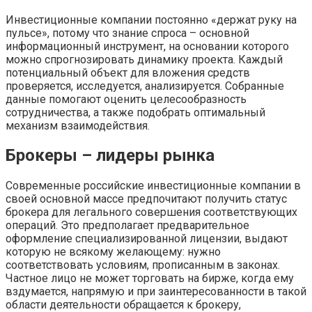
Инвестиционные компании постоянно «держат руку на
пульсе», потому что знание спроса – основной
информационный инструмент, на основании которого
можно спрогнозировать динамику проекта. Каждый
потенциальный объект для вложения средств
проверяется, исследуется, анализируется. Собранные
данные помогают оценить целесообразность
сотрудничества, а также подобрать оптимальный
механизм взаимодействия.
Брокеры – лидеры рынка
Современные российские инвестиционные компании в
своей основной массе предпочитают получить статус
брокера для легального совершения соответствующих
операций. Это предполагает предварительное
оформление специализированной лицензии, выдают
которую не всякому желающему: нужно
соответствовать условиям, прописанным в законах.
Частное лицо не может торговать на бирже, когда ему
вздумается, напрямую и при заинтересованности в такой
области деятельности обращается к брокеру,