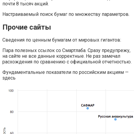
почти 8 тысяч акций.
Настраиваемый поиск бумаг по множеству параметров.
Прочие сайты
Сведения по ценным бумагам от мировых гигантов:
Пара полезных ссылок со Смартлаба. Сразу предупрежу,
на сайте не все данные корректные. Не раз замечал
расхождения по сравнению с официальной отчетностью.
Фундаментальные показатели по российским акциям —
здесь