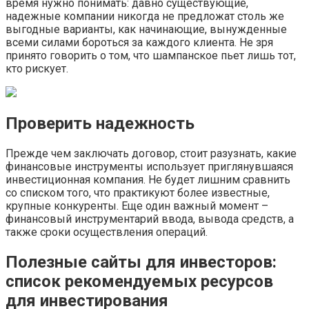
время нужно понимать: давно существующие,
надежные компании никогда не предложат столь же
выгодные варианты, как начинающие, вынужденные
всеми силами бороться за каждого клиента. Не зря
принято говорить о том, что шампанское пьет лишь тот,
кто рискует.
Проверить надежность
Прежде чем заключать договор, стоит разузнать, какие
финансовые инструменты использует приглянувшаяся
инвестиционная компания. Не будет лишним сравнить
со списком того, что практикуют более известные,
крупные конкуренты. Еще один важный момент –
финансовый инструментарий ввода, вывода средств, а
также сроки осуществления операций.
Полезные сайты для инвесторов:
список рекомендуемых ресурсов
для инвестирования