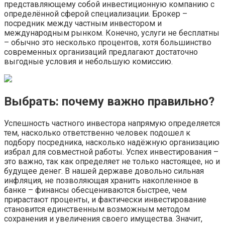
представляющему собой инвестиционную компанию с
определённой сферой специализации. Брокер –
посредник между частным инвестором и
международным рынком. Конечно, услуги не бесплатны
– обычно это несколько процентов, хотя большинство
современных организаций предлагают достаточно
выгодные условия и небольшую комиссию.
Выбрать: почему важно правильно?
Успешность частного инвестора напрямую определяется
тем, насколько ответственно человек подошел к
подбору посредника, насколько надёжную организацию
избрал для совместной работы. Успех инвестирования –
это важно, так как определяет не только настоящее, но и
будущее денег. В нашей державе довольно сильная
инфляция, не позволяющая хранить накопленное в
банке – финансы обесцениваются быстрее, чем
прирастают проценты, и фактически инвестирование
становится единственным возможным методом
сохранения и увеличения своего имущества. Значит,