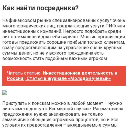
Как найти посредника?
На финансовом рынке специализированных услуг очень
много юридических лиц, предлагающих услуги ПИФ или
инвестиционных компаний. Непросто подобрать среди
них оптимальный для себя вариант. Многие организации
готовы предложить хорошие прибыли только клиентам,
сразу предоставляющим на управление очень крупные
суммы денег, но не у всякого гражданина есть
возможность стать подобным важным игроком.
Читать статью
Инвестиционная деятельность в
России | Статья в журнале «Молодой ученый»
Приступать к поискам можно в любой момент – нужно
лишь иметь доступ к Всемирной паутине. Рассматривая
предложения, нужно анализировать не только
заманчивые обещания огромных процентов, но и все
условия их предоставления – вкладываемые суммы,