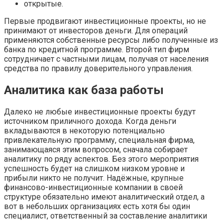
открытые.
Первые продвигают инвестиционные проекты, но не
принимают от инвесторов деньги. Для операций
применяются собственные ресурсы либо полученные из
банка по кредитной программе. Второй тип фирм
сотрудничает с частными лицам, получая от населения
средства по правилу доверительного управления.
Аналитика как база работы
Далеко не любые инвестиционные проекты будут
источником приличного дохода. Когда деньги
вкладываются в некоторую потенциально
привлекательную программу, специальная фирма,
занимающаяся этим вопросом, сначала собирает
аналитику по ряду аспектов. Без этого мероприятия
успешность будет на слишком низком уровне и
прибыли никто не получит. Надёжные, крупные
финансово-инвестиционные компании в своей
структуре обязательно имеют аналитический отдел, а
вот в небольших организациях есть хотя бы один
специалист, ответственный за составление аналитики