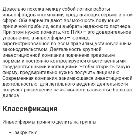
Довольно похожа между собой логика работы
инвестфондов и компаний, предлагающих сервис в этой
сфере. Оба варианта дают возможность получения
приличной прибыли, если выбрать надежного партнера.
При этом нужно помнить, что ПИФ – это доверительное
управление, а инвестфирма – юрлицо,
зарегистрированное по всем правилам, установленным
законодательством. Деятельность крупной
инвестиционной компании подчинена правовым
нормам и постоянно контролируется ответственными
государственными инстанциями. Чтобы открыть такую
фирму, предварительно нужно получить лицензию.
Современная компания, занимающаяся инвестиционной
деятельностью, для легального ведения деятельности
получает разрешение на активность в качестве брокера,
дилера.
Классификация
Инвестфирмы принято делить на группы:
закрытые;