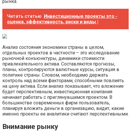
рынка.
Читать статью
Инвестиционные проекты это -
оценка, эффективность, риски и виды |
Анализ состояния экономики страны в целом,
отдельных проектов в частности – это исследование
рыночной конъюнктуры, динамики стоимости
привлекательного актива. Составляются прогнозы,
планы, контролируются валютные курсы, ситуация в
политике страны. Словом, необходимо держать
контроль над всеми факторами, способными повлиять
на цену актива. Если анализ показывает, что вложение
будет перспективным, инвестиционная компания
начинает работать с приглянувшимся проектом. В
большинстве современных фирм пользователь,
планируя вложить деньги в организацию, видит, какие
именно проекты ее аналитики считают перспективными.
Внимание рынку