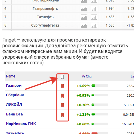
Finget — использую для просмотра котировок
российских акций. Для удобства рекомендую отметить
флажком интересные вам акции. И будет выводится
укороченный список избранных бумаг (вместо
нескольких сотен)