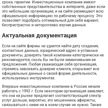
сроки, гарантии. Инвестиционные компании имеют
собственные представительства в интернете, даже если
это небольшие организации, и на сайте размещают всю
официальную информацию по рабочему процессу. Это
позволяет подобрать оптимальный для себя вариант,
беспристрастно и неторопливо изучая данные.
Актуальная документация
Если на сайте фирмы не удается найти дату создания,
контактные данные, юридический адрес и уставные
документы, доверять такой компании категорически не
рекомендуется, сколь бы ни были заманчивыми ее
предложения. Любая уважающая себя организация,
стремясь завоевать доверие клиента, открывает все
официальные данные о своей форме деятельности,
используемых инструментах.
Впервые инвестиционные компании в России начали
работать с 1992 г. Если некоторая организация заявляет,
что она на рынке предлагает соответствующий спектр
услуг дольше, вероятно, это мошенники, аферисты,
связываться с ними ни в коем случае не нужно. Также