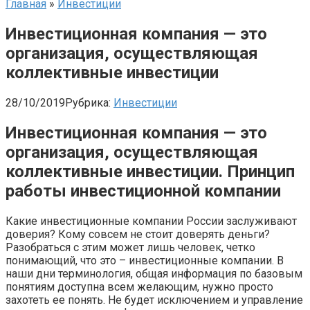
Главная
»
Инвестиции
Инвестиционная компания — это
организация, осуществляющая
коллективные инвестиции
28/10/2019
Рубрика:
Инвестиции
Инвестиционная компания — это
организация, осуществляющая
коллективные инвестиции. Принцип
работы инвестиционной компании
Какие инвестиционные компании России заслуживают
доверия? Кому совсем не стоит доверять деньги?
Разобраться с этим может лишь человек, четко
понимающий, что это – инвестиционные компании. В
наши дни терминология, общая информация по базовым
понятиям доступна всем желающим, нужно просто
захотеть ее понять. Не будет исключением и управление