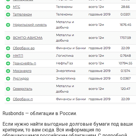
Rusbonds — облигации в России.
Если нужно найти выгодные долговые бумаги под ваши
критерии, то вам сюда. Вся информация по
обращающимся российским облигациям. С подробной