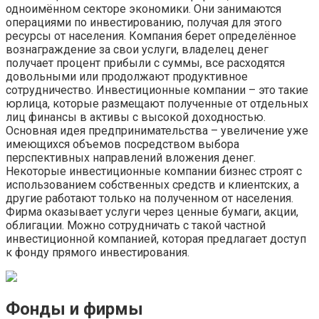
одноимённом секторе экономики. Они занимаются
операциями по инвестированию, получая для этого
ресурсы от населения. Компания берет определённое
вознаграждение за свои услуги, владелец денег
получает процент прибыли с суммы, все расходятся
довольными или продолжают продуктивное
сотрудничество. Инвестиционные компании – это такие
юрлица, которые размещают полученные от отдельных
лиц финансы в активы с высокой доходностью.
Основная идея предпринимательства – увеличение уже
имеющихся объемов посредством выбора
перспективных направлений вложения денег.
Некоторые инвестиционные компании бизнес строят с
использованием собственных средств и клиентских, а
другие работают только на полученном от населения.
Фирма оказывает услуги через ценные бумаги, акции,
облигации. Можно сотрудничать с такой частной
инвестиционной компанией, которая предлагает доступ
к фонду прямого инвестирования.
Фонды и фирмы