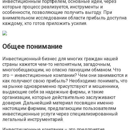
инвестиционным портфелем, основные идеи, через
которые процесс реализуется, инструменты и
особенности, позволяющие получить выгоду. При
внимательном исследовании области прибыль доступна
каждому, кто готов приложить усилия.
Общее понимание
Инвестиционный бизнес для многих граждан нашей
страны кажется чем-то непонятным, загадочным,
многообещающим, но опасно пахнущим обманом. Что
это – инвестиционные компании? Чем они занимаются и
как получают свою прибыль? Необходимо понимать, что
на рынке одновременно присутствуют и мошенники,
выдающие себя за надежные фирмы, и такие
организации, которые действительно заслуживают
доверия. Дальнейший материал посвящен именно
настоящим фирмам, предлагающим пользователям
инвестиционные услуги через специализированный
легальный инструментарий.
Инвестиционные компании – это предприятия,