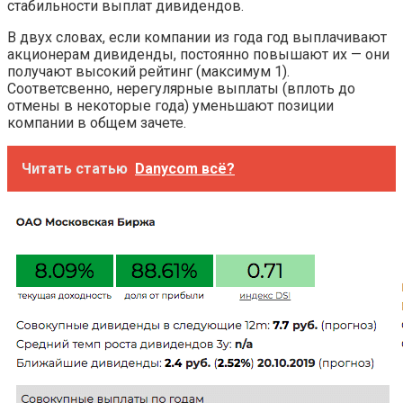
стабильности выплат дивидендов.
В двух словах, если компании из года год выплачивают
акционерам дивиденды, постоянно повышают их — они
получают высокий рейтинг (максимум 1).
Соответсвенно, нерегулярные выплаты (вплоть до
отмены в некоторые года) уменьшают позиции
компании в общем зачете.
Читать статью
Danycom всё?