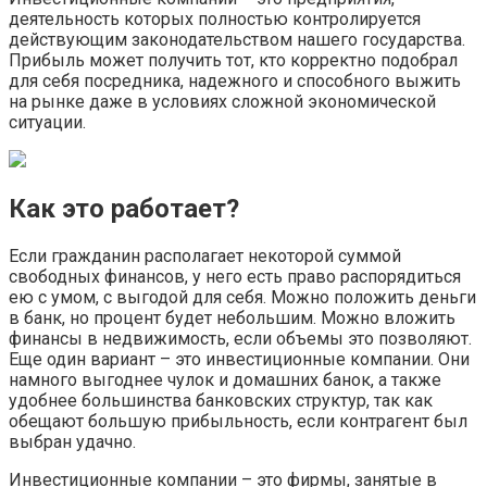
деятельность которых полностью контролируется
действующим законодательством нашего государства.
Прибыль может получить тот, кто корректно подобрал
для себя посредника, надежного и способного выжить
на рынке даже в условиях сложной экономической
ситуации.
Как это работает?
Если гражданин располагает некоторой суммой
свободных финансов, у него есть право распорядиться
ею с умом, с выгодой для себя. Можно положить деньги
в банк, но процент будет небольшим. Можно вложить
финансы в недвижимость, если объемы это позволяют.
Еще один вариант – это инвестиционные компании. Они
намного выгоднее чулок и домашних банок, а также
удобнее большинства банковских структур, так как
обещают большую прибыльность, если контрагент был
выбран удачно.
Инвестиционные компании – это фирмы, занятые в