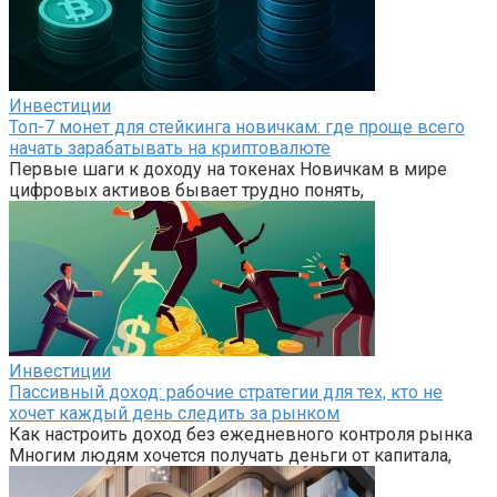
Инвестиции
Топ-7 монет для стейкинга новичкам: где проще всего
начать зарабатывать на криптовалюте
Первые шаги к доходу на токенах Новичкам в мире
цифровых активов бывает трудно понять,
Инвестиции
Пассивный доход: рабочие стратегии для тех, кто не
хочет каждый день следить за рынком
Как настроить доход без ежедневного контроля рынка
Многим людям хочется получать деньги от капитала,