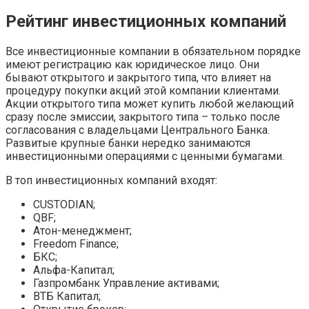
Рейтинг инвестиционных компаний
Все инвестиционные компании в обязательном порядке
имеют регистрацию как юридическое лицо. Они
бывают открытого и закрытого типа, что влияет на
процедуру покупки акций этой компании клиентами.
Акции открытого типа может купить любой желающий
сразу после эмиссии, закрытого типа – только после
согласования с владельцами Центрального Банка.
Развитые крупные банки нередко занимаются
инвестиционными операциями с ценными бумагами.
В топ инвестиционных компаний входят:
CUSTODIAN;
QBF;
Атон-менеджмент;
Freedom Finance;
БКС;
Альфа-Капитал;
Газпромбанк Управление активами;
ВТБ Капитал;