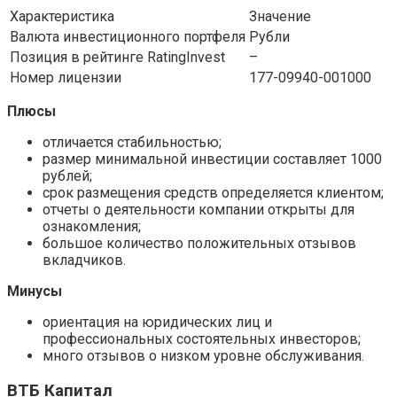
Характеристика
Значение
Валюта инвестиционного портфеля
Рубли
Позиция в рейтинге RatingInvest
–
Номер лицензии
177-09940-001000
Плюсы
отличается стабильностью;
размер минимальной инвестиции составляет 1000
рублей;
срок размещения средств определяется клиентом;
отчеты о деятельности компании открыты для
ознакомления;
большое количество положительных отзывов
вкладчиков.
Минусы
ориентация на юридических лиц и
профессиональных состоятельных инвесторов;
много отзывов о низком уровне обслуживания.
ВТБ Капитал