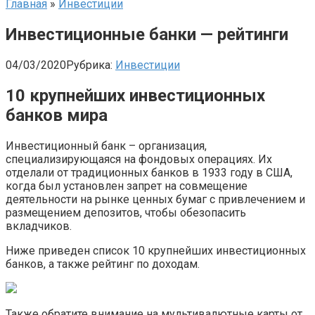
Главная
»
Инвестиции
Инвестиционные банки — рейтинги
04/03/2020
Рубрика:
Инвестиции
10 крупнейших инвестиционных
банков мира
Инвестиционный банк – организация,
специализирующаяся на фондовых операциях. Их
отделали от традиционных банков в 1933 году в США,
когда был установлен запрет на совмещение
деятельности на рынке ценных бумаг с привлечением и
размещением депозитов, чтобы обезопасить
вкладчиков.
Ниже приведен список 10 крупнейших инвестиционных
банков, а также рейтинг по доходам.
Также обратите внимание на мультивалютные карты от