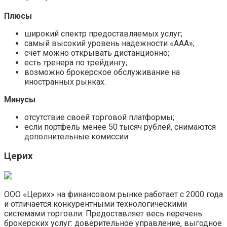
Плюсы
широкий спектр предоставляемых услуг;
самый высокий уровень надежности «ААА»;
счет можно открывать дистанционно;
есть тренера по трейдингу;
возможно брокерское обслуживание на
иностранных рынках.
Минусы
отсутствие своей торговой платформы;
если портфель менее 50 тысяч рублей, снимаются
дополнительные комиссии.
Церих
ООО «Церих» на финансовом рынке работает с 2000 года
и отличается конкурентными технологическими
системами торговли. Предоставляет весь перечень
брокерских услуг: доверительное управление, выгодное