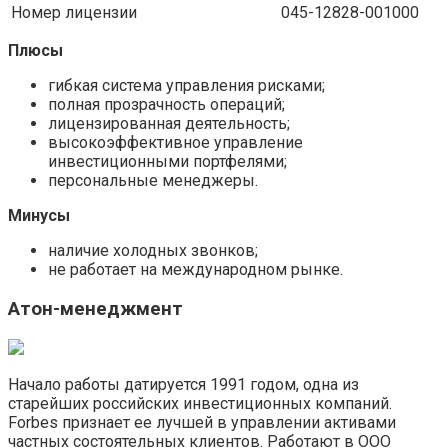
Номер лицензии
045-12828-001000
Плюсы
гибкая система управления рисками;
полная прозрачность операций;
лицензированная деятельность;
высокоэффективное управление
инвестиционными портфелями;
персональные менеджеры.
Минусы
наличие холодных звонков;
не работает на международном рынке.
Атон-менеджмент
Начало работы датируется 1991 годом, одна из
старейших российских инвестиционных компаний.
Forbes признает ее лучшей в управлении активами
частных состоятельных клиентов. Работают в ООО