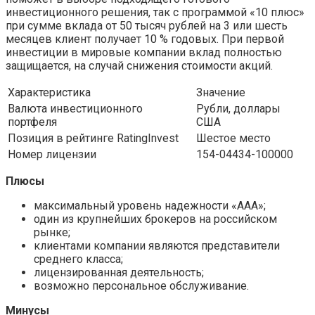
инвестиционного решения, так с программой «10 плюс»
при сумме вклада от 50 тысяч рублей на 3 или шесть
месяцев клиент получает 10 % годовых. При первой
инвестиции в мировые компании вклад полностью
защищается, на случай снижения стоимости акций.
Характеристика
Значение
Валюта инвестиционного
Рубли, доллары
портфеля
США
Позиция в рейтинге RatingInvest
Шестое место
Номер лицензии
154-04434-100000
Плюсы
максимальный уровень надежности «ААА»;
один из крупнейших брокеров на российском
рынке;
клиентами компании являются представители
среднего класса;
лицензированная деятельность;
возможно персональное обслуживание.
Минусы