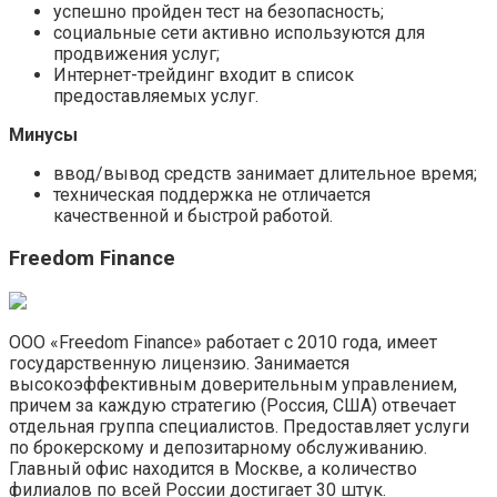
успешно пройден тест на безопасность;
социальные сети активно используются для
продвижения услуг;
Интернет-трейдинг входит в список
предоставляемых услуг.
Минусы
ввод/вывод средств занимает длительное время;
техническая поддержка не отличается
качественной и быстрой работой.
Freedom Finance
ООО «Freedom Finance» работает с 2010 года, имеет
государственную лицензию. Занимается
высокоэффективным доверительным управлением,
причем за каждую стратегию (Россия, США) отвечает
отдельная группа специалистов. Предоставляет услуги
по брокерскому и депозитарному обслуживанию.
Главный офис находится в Москве, а количество
филиалов по всей России достигает 30 штук.