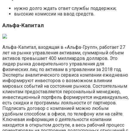
нужно долго ждать ответ службы поддержки;
высокие комиссии на ввод средств.
Альфа-Капитал
Альфа-Капитал, входящая в «Альфа-Групп», работает 27
лет на рынке управления активами, суммарный объем
активов превышает 400 миллиардов долларов. Это
лидер рынка доверительного управления для
физических лиц по активам в управлении за 2018 год.
Эксперты аналитического сервиса компании ежедневно
информируют инвесторов о возможном влиянии
мировых событий на состояние рынков. Состоятельным
клиентам предоставляется персональный менеджер,
инвестиционный портфель формируется индивидуально,
есть скидки и программы лояльности от партнеров.
Подписать договор с компанией можно любым
удобным способом: в офисе, по телефону или на сайте.
Ключевая информация о деятельности компании
находится в открытом доступе, а весь рабочий процесс
ориентирован на построение долгосрочных отношений с