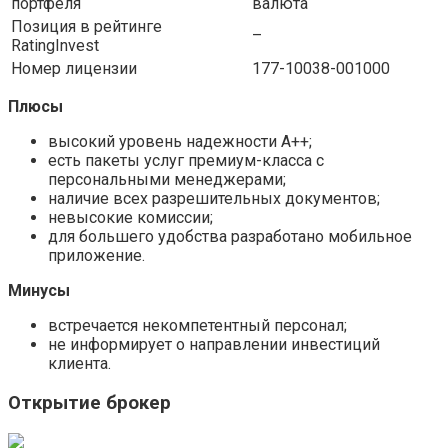
портфеля
валюта
Позиция в рейтинге
–
RatingInvest
Номер лицензии
177-10038-001000
Плюсы
высокий уровень надежности А++;
есть пакеты услуг премиум-класса с
персональными менеджерами;
наличие всех разрешительных документов;
невысокие комиссии;
для большего удобства разработано мобильное
приложение.
Минусы
встречается некомпетентный персонал;
не информирует о направлении инвестиций
клиента.
Открытие брокер