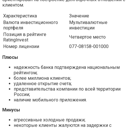
клиентом.
Характеристика
Значение
Валюта инвестиционного
Мультивалютные
портфеля
инвестиции
Позиция в рейтинге
Четвертое место
RatingInvest
Номер лицензии
077-08158-001000
Плюсы
надежность банка подтверждена национальным
рейтингом;
более миллиона клиентов;
удаленное открытие счета;
представительства компании по всей территории
России;
наличие мобильного приложения.
Минусы
агрессивные холодные продажи;
некоторые клиенты жалуются на задержки с