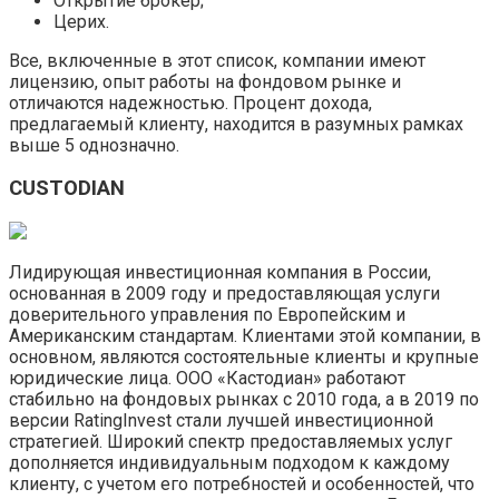
Открытие брокер;
Церих.
Все, включенные в этот список, компании имеют
лицензию, опыт работы на фондовом рынке и
отличаются надежностью. Процент дохода,
предлагаемый клиенту, находится в разумных рамках
выше 5 однозначно.
CUSTODIAN
Лидирующая инвестиционная компания в России,
основанная в 2009 году и предоставляющая услуги
доверительного управления по Европейским и
Американским стандартам. Клиентами этой компании, в
основном, являются состоятельные клиенты и крупные
юридические лица. ООО «Кастодиан» работают
стабильно на фондовых рынках с 2010 года, а в 2019 по
версии RatingInvest стали лучшей инвестиционной
стратегией. Широкий спектр предоставляемых услуг
дополняется индивидуальным подходом к каждому
клиенту, с учетом его потребностей и особенностей, что