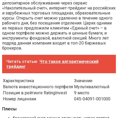
депозитарное обслуживание через сервис
«Накопительный счет», интернет-трейдинг на российских
и зарубежных торговых площадках, образовательные
курсы. Открыть счет можно удаленно в течение одного
рабочего дня, без посещения отделения. Церих одними
из первых предложили клиентам «Единый счет» – в
одном портфеле можно держать и ценные бумаги, и
инструменты фондовой, валютной секций. Много лет
подряд данная компания входит в топ-20 биржевых
брокеров.
Читать статью
Что такое алгоритмический
трейдинг
Характеристика
Значение
Валюта инвестиционного портфеля
Мультивалютный
Позиция в рейтинге RatingInvest
9 место
Номер лицензии
045-04091-001000
Плюсы