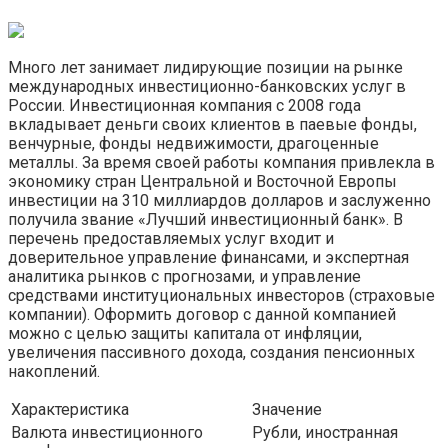
Много лет занимает лидирующие позиции на рынке
международных инвестиционно-банковских услуг в
России. Инвестиционная компания с 2008 года
вкладывает деньги своих клиентов в паевые фонды,
венчурные, фонды недвижимости, драгоценные
металлы. За время своей работы компания привлекла в
экономику стран Центральной и Восточной Европы
инвестиции на 310 миллиардов долларов и заслуженно
получила звание «Лучший инвестиционный банк». В
перечень предоставляемых услуг входит и
доверительное управление финансами, и экспертная
аналитика рынков с прогнозами, и управление
средствами институциональных инвесторов (страховые
компании). Оформить договор с данной компанией
можно с целью защиты капитала от инфляции,
увеличения пассивного дохода, создания пенсионных
накоплений.
Характеристика
Значение
Валюта инвестиционного
Рубли, иностранная