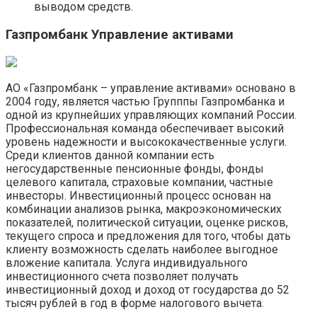
выводом средств.
Газпромбанк Управление активами
АО «Газпромбанк – управление активами» основано в
2004 году, является частью Групппы Газпромбанка и
одной из крупнейших управляющих компаний России.
Профессиональная команда обеспечивает высокий
уровень надежности и высококачественные услуги.
Среди клиентов данной компании есть
негосударственные пенсионные фонды, фонды
целевого капитала, страховые компании, частные
инвесторы. Инвестиционный процесс основан на
комбинации анализов рынка, макроэкономических
показателей, политической ситуации, оценке рисков,
текущего спроса и предложения для того, чтобы дать
клиенту возможность сделать наиболее выгодное
вложение капитала. Услуга индивидуального
инвестиционного счета позволяет получать
инвестиционный доход и доход от государства до 52
тысяч рублей в год в форме налогового вычета.