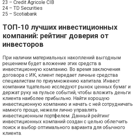
23 – Credit Agricole CIB
24 – TD Securities
25 – Scotiabank
ТОП-10 лучших инвестиционных
компаний: рейтинг доверия от
инвесторов
При наличии материальных накоплений выгодным
решением будет вложение этих средств в
инвестиционную компанию. Во время заключения
договора с ИК, клиент передает личные средства
специалистам по приумножению капитала. Инвест
компании тщательно исследуют рынок ценных бумаг и
держат руку на пульсе событий, чтобы вложить деньги
клиента наиболее прибыльно. Найти хорошую
инвестиционную компанию и начать с ней сотрудничать
намного проще, нежели лично управлять
инвестиционным портфелем. Данный рейтинг
инвестиционных компаний создан с целью облегчить
поиск и выбор оптимального варианта для обычного
клиента.