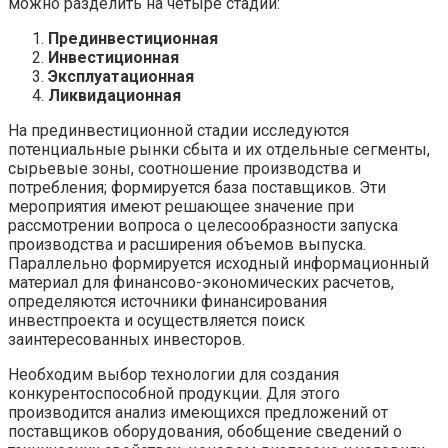
можно разделить на четыре стадии:
Прединвестиционная
Инвестиционная
Эксплуатационная
Ликвидационная
На прединвестиционной стадии исследуются
потенциальные рынки сбыта и их отдельные сегменты,
сырьевые зоны, соотношение производства и
потребления; формируется база поставщиков. Эти
мероприятия имеют решающее значение при
рассмотрении вопроса о целесообразности запуска
производства и расширения объемов выпуска.
Параллельно формируется исходный информационный
материал для финансово-экономических расчетов,
определяются источники финансирования
инвестпроекта и осуществляется поиск
заинтересованных инвесторов.
Необходим выбор технологии для создания
конкурентоспособной продукции. Для этого
производится анализ имеющихся предложений от
поставщиков оборудования, обобщение сведений о