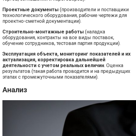
Проектные документы
(производители и поставщики
технологического оборудования, рабочие чертежи для
проектно-сметной документации).
Строительно-монтажные работы
(наладка
оборудования, контракты на все виды поставок,
обучение сотрудников, тестовая партия продукции).
Эксплуатация объекта, мониторинг показателей и их
актуализация, корректировка дальнейшей
деятельности с учетом реальных величин
. Оценка
результатов (такая работа проводится и на предыдущих
этапах с промежуточными показателями).
Анализ