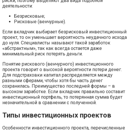
риски, поэтому выделяют два вида подобной
деятельности:
Безрисковые;
Рисковые (венчурные).
Если вкладчик выбирает безрисковый инвестиционный
проект, то он уменьшает вероятность неудачного исхода
до нуля. Специалисты называют такой заработок
«абстрактным», так как всегда остается даже
минимальный риск потерять деньги.
Понятие рискового (венчурного) инвестиционного
проекта говорит о высокой вероятности потери денег.
Для подстраховки капитал распределяется между
разными сферами, чтобы хотя бы часть денег
сохранилась. Преимущество последней формы – в
высоком заработке. Если вкладчик правильно составит
инвестиционный портфель, то потерянная сумма будет
незначительной в сравнении с полученной.
Типы инвестиционных проектов
Особенности инвестиционного проекта, перечисленные