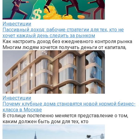
Инвестиции
Пассивный доход: рабочие стратегии для тех, кто не
хочет каждый день следить за рынком
Как настроить доход без ежедневного контроля рынка
Многим людям хочется получать деньги от капитала,
Инвестиции
Почему клубные дома становятся новой нормой бизнес-
класса в Москве
В столице постепенно меняется представление о том,
каким должен быть дом для тех, кто