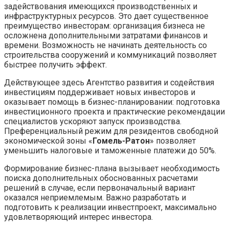
задействования имеющихся производственных и
инфраструктурных ресурсов. Это дает существенное
преимущество инвесторам: организация бизнеса не
осложнена дополнительными затратами финансов и
времени. Возможность не начинать деятельность со
строительства сооружений и коммуникаций позволяет
быстрее получить эффект.
Действующее здесь Агентство развития и содействия
инвестициям поддерживает новых инвесторов и
оказывает помощь в бизнес-планировании: подготовка
инвестиционного проекта и практические рекомендации
специалистов ускоряют запуск производства.
Преференциальный режим для резидентов свободной
экономической зоны «
Гомель-Ратон
» позволяет
уменьшить налоговые и таможенные платежи до 50%.
Формирование бизнес-плана вызывает необходимость
поиска дополнительных обоснованных расчетами
решений в случае, если первоначальный вариант
оказался неприемлемым. Важно разработать и
подготовить к реализации инвестпроект, максимально
удовлетворяющий интерес инвестора.