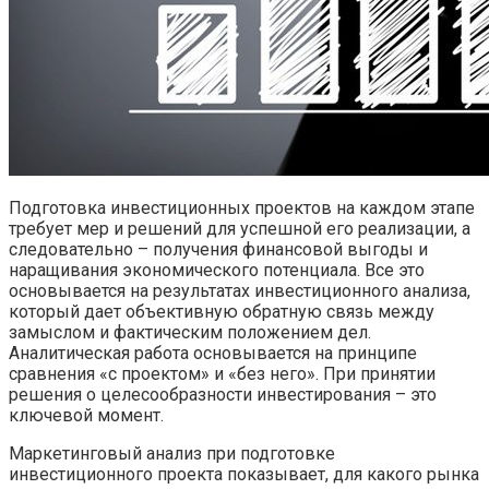
Подготовка инвестиционных проектов на каждом этапе
требует мер и решений для успешной его реализации, а
следовательно – получения финансовой выгоды и
наращивания экономического потенциала. Все это
основывается на результатах инвестиционного анализа,
который дает объективную обратную связь между
замыслом и фактическим положением дел.
Аналитическая работа основывается на принципе
сравнения «с проектом» и «без него». При принятии
решения о целесообразности инвестирования – это
ключевой момент.
Маркетинговый анализ при подготовке
инвестиционного проекта показывает, для какого рынка