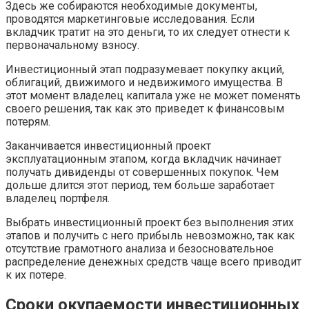
Здесь же собираются необходимые документы,
проводятся маркетинговые исследования. Если
вкладчик тратит на это деньги, то их следует отнести к
первоначальному взносу.
Инвестиционный этап подразумевает покупку акций,
облигаций, движимого и недвижимого имущества. В
этот момент владелец капитала уже не может поменять
своего решения, так как это приведет к финансовым
потерям.
Заканчивается инвестиционный проект
эксплуатационным этапом, когда вкладчик начинает
получать дивиденды от совершенных покупок. Чем
дольше длится этот период, тем больше заработает
владелец портфеля.
Выбрать инвестиционный проект без выполнения этих
этапов и получить с него прибыль невозможно, так как
отсутствие грамотного анализа и безосновательное
распределение денежных средств чаще всего приводит
к их потере.
Сроки окупаемости инвестиционных