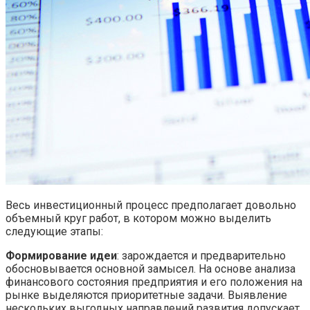
Весь инвестиционный процесс предполагает довольно
объемный круг работ, в котором можно выделить
следующие этапы:
Формирование идеи
: зарождается и предварительно
обосновывается основной замысел. На основе анализа
финансового состояния предприятия и его положения на
рынке выделяются приоритетные задачи. Выявление
нескольких выгодных направлений развития допускает