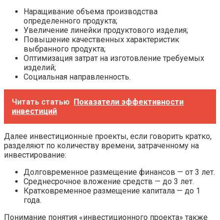
Наращивание объема производства
определенного продукта;
Увеличение линейки продуктового изделия;
Повышение качественных характеристик
выбранного продукта;
Оптимизация затрат на изготовление требуемых
изделий;
Социальная направленность.
Читать статью
Показатели эффективности
инвестиций
Далее инвестиционные проекты, если говорить кратко,
разделяют по количеству времени, затраченному на
инвестирование:
Долговременное размещение финансов — от 3 лет.
Среднесрочное вложение средств — до 3 лет.
Кратковременное размещение капитала — до 1
года.
Понимание понятия «инвестиционного проекта» также