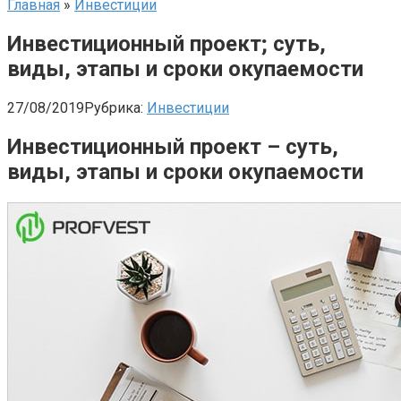
Главная
»
Инвестиции
Инвестиционный проект; суть,
виды, этапы и сроки окупаемости
27/08/2019
Рубрика:
Инвестиции
Инвестиционный проект – суть,
виды, этапы и сроки окупаемости