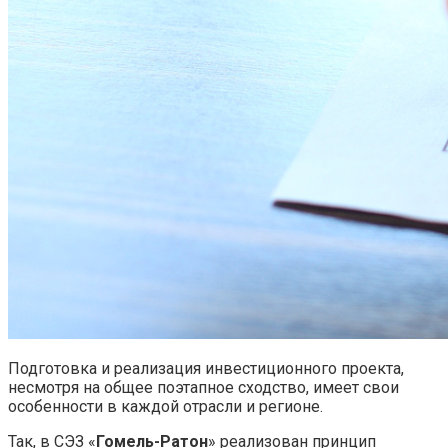
Подготовка и реализация инвестиционного проекта,
несмотря на общее поэтапное сходство, имеет свои
особенности в каждой отрасли и регионе.
Так, в СЭЗ «
Гомель-Ратон
» реализован принцип