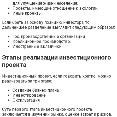
для улучшения жизни населения.
Проекты, имеющие отношение к экологии.
Иные проекты.
Если брать за основу позицию инвестора, то
дальнейшее разделение выглядит следующим образом:
Гос. производственные организации.
Коалиционное производство.
Иностранные вкладчики.
Этапы реализации инвестиционного
проекта
Инвестиционный проект, если говорить кратко, можно
реализовать за три этапа:
Создание бизнес-плана;
Инвестирование;
Эксплуатация.
Суть первого этапа инвестиционного проекта
заключается в изучении рынка, оценке затрат и рисков.