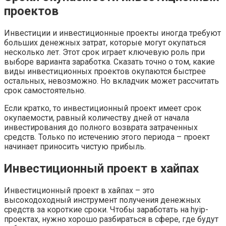
проектов
Инвестиции и инвестиционные проекты иногда требуют
больших денежных затрат, которые могут окупаться
несколько лет. Этот срок играет ключевую роль при
выборе варианта заработка. Сказать точно о том, какие
виды инвестиционных проектов окупаются быстрее
остальных, невозможно. Но вкладчик может рассчитать
срок самостоятельно.
Если кратко, то инвестиционный проект имеет срок
окупаемости, равный количеству дней от начала
инвестирования до полного возврата затраченных
средств. Только по истечению этого периода – проект
начинает приносить чистую прибыль.
Инвестиционный проект в хайпах
Инвестиционный проект в хайпах – это
высокодоходный инструмент получения денежных
средств за короткие сроки. Чтобы заработать на hyip-
проектах, нужно хорошо разбираться в сфере, где будут