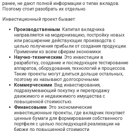
ранее, не дают полной информации о типах вкладов.
Поэтому стоит разобрать их отдельно.
Инвестиционный проект бывает:
Производственным
. Капитал вкладчика
направляется на модернизацию, постройку новых
или расширение действующих производств с
целью получения прибыли от создания продукции.
Применим ко всем сферам экономики.
Научно-техническим
. Это инвестиции в
разработку, создание и последующее тестирование
аппаратов, оборудования, технологий и процессов.
Такие проекты могут длиться дольше остальных,
поэтому их называют долгосрочными.
Коммерческими
. Вид инвестирования,
подразумевающий покупку и перепродажу
движимого и недвижимого имущества с
повышенной стоимостью.
Финансовыми
. Это экономические
инвестиционные проекты, где вкладчик покупает
ценные бумаги для формирования собственного
портфеля с целью последующей реализации на
бирже по повышенной стоимости.