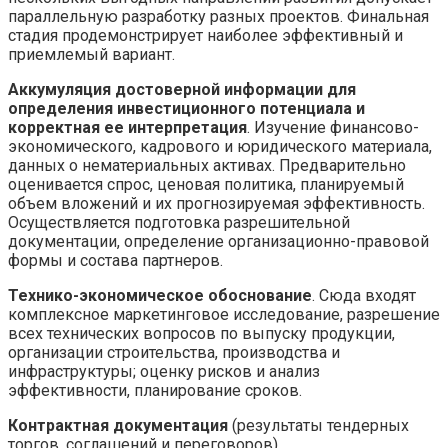
параллельную разработку разных проектов. Финальная
стадия продемонстрирует наиболее эффективный и
приемлемый вариант.
Аккумуляция достоверной информации для
определения инвестиционного потенциала и
корректная ее интерпретация
. Изучение финансово-
экономического, кадрового и юридического материала,
данных о нематериальных активах. Предварительно
оценивается спрос, ценовая политика, планируемый
объем вложений и их прогнозируемая эффективность.
Осуществляется подготовка разрешительной
документации, определение организационно-правовой
формы и состава партнеров.
Технико-экономическое обоснование
. Сюда входят
комплексное маркетинговое исследование, разрешение
всех технических вопросов по выпуску продукции,
организации строительства, производства и
инфраструктуры; оценку рисков и анализ
эффективности, планирование сроков.
Контрактная документация
(результаты тендерных
торгов, соглашений и переговоров).