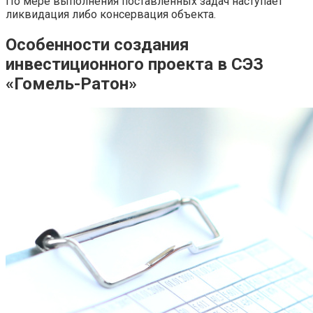
По мере выполнения поставленных задач наступает
ликвидация либо консервация объекта.
Особенности создания
инвестиционного проекта в СЭЗ
«Гомель-Ратон»