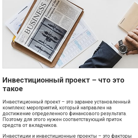
Инвестиционный проект – что это
такое
Инвестиционный проект – это заранее установленный
комплекс мероприятий, который направлен на
достижение определенного финансового результата.
Поэтому для этого нужен соответствующий приток
средств от вкладчиков.
Инвестиции и инвестиционные проекты – это факторы