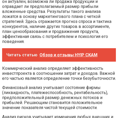
он актуален, возможна ли продажа продукции и
оправдает ли предполагаемый размер прибыли
вложенные средства. Результаты такого анализа
ложатся в основу маркетингового плана с четкой
стратегией. Здесь отражается прогноз спроса и тактика
конкурентов, наличие других товаров в ассортименте,
план ценообразования и продвижения продукта,
эффективная связь с потребителем и психология его
поведения.
Читать статью
Обзор и отзывы HYIP СКАМ
Коммерческий анализ определяет эффективность
инвестпроекта в соотношении затрат и доходов. Важной
его частью является определение точки безубыточности.
Финансовый анализ учитывает состояние фирмы
(ликвидность, платежеспособность, рентабельность),
предположительный размер денежных потоков и
прибылей. Решающим становится положительное
значение показателя чистой текущей стоимости.
Анализ рисков учитывает изменения любых внешних и