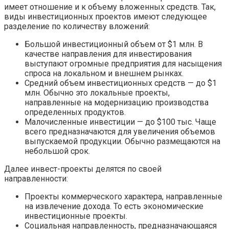
имеет отношение и к объему вложенных средств. Так,
виды инвестиционных проектов имеют следующее
разделение по количеству вложений:
Большой инвестиционный объем от $1 млн. В
качестве направления для инвестирования
выступают огромные предприятия для насыщения
спроса на локальном и внешнем рынках.
Средний объем инвестиционных средств — до $1
млн. Обычно это локальные проекты,
направленные на модернизацию производства
определенных продуктов.
Малочисленные инвестиции — до $100 тыс. Чаще
всего предназначаются для увеличения объемов
выпускаемой продукции. Обычно размещаются на
небольшой срок.
Далее инвест-проекты делятся по своей
направленности:
Проекты коммерческого характера, направленные
на извлечение дохода. То есть экономические
инвестиционные проекты.
Социальная направленность, предназначающаяся