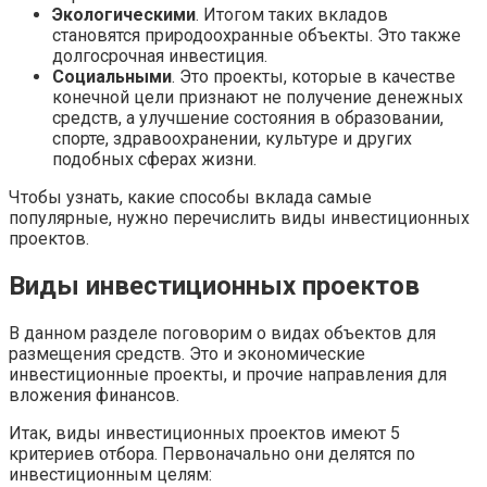
Экологическими
. Итогом таких вкладов
становятся природоохранные объекты. Это также
долгосрочная инвестиция.
Социальными
. Это проекты, которые в качестве
конечной цели признают не получение денежных
средств, а улучшение состояния в образовании,
спорте, здравоохранении, культуре и других
подобных сферах жизни.
Чтобы узнать, какие способы вклада самые
популярные, нужно перечислить виды инвестиционных
проектов.
Виды инвестиционных проектов
В данном разделе поговорим о видах объектов для
размещения средств. Это и экономические
инвестиционные проекты, и прочие направления для
вложения финансов.
Итак, виды инвестиционных проектов имеют 5
критериев отбора. Первоначально они делятся по
инвестиционным целям: