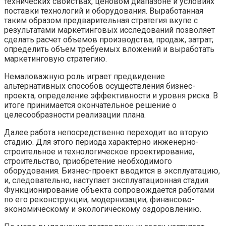
технических свойствах, ценовом диапазоне и условиях
поставки технологий и оборудования. Выработанная
таким образом предварительная стратегия вкупе с
результатами маркетинговых исследований позволяет
сделать расчет объемов производства, продаж, затрат;
определить объем требуемых вложений и выработать
маркетинговую стратегию.
Немаловажную роль играет предвидение
альтернативных способов осуществления бизнес-
проекта, определение эффективности и уровня риска. В
итоге принимается окончательное решение о
целесообразности реализации плана.
Далее работа непосредственно переходит во вторую
стадию. Для этого периода характерно инженерно-
строительное и технологическое проектирование,
строительство, приобретение необходимого
оборудования. Бизнес-проект вводится в эксплуатацию,
и, следовательно, наступает эксплуатационная стадия.
Функционирование объекта сопровождается работами
по его реконструкции, модернизации, финансово-
экономическому и экологическому оздоровлению.