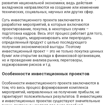
развития национальной экономики, ведь действия
вкладчиков направляются на создание или изменение
технических, социальных, научных или других сфер.
Суть инвестиционного проекта заключается в
разработке мероприятий, в которые включаются
проектирование, покупка, в некоторых случаях –
подготовка кадров. Весь этот процесс работает для того,
чтобы создать, модернизировать или перепродать
определенный продукт с целью последующего
получения экономической выгоды. Поэтому
инвестиционный проект – это не только покупка ценных
бумаг или открытие вклада в финансовой организации,
но и проведение анализа рынка, переговоры,
хеджирование рисков и т.д.
Особенности инвестиционных проектов
Особенности инвестиционного проекта заключаются в
том, что весь процесс формирования комплекса
мероприятий, направленных на получение прибыли, не
гарантирует положительных результатов. В инвестициях
и инвестиционных проектах существуют значительные