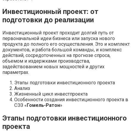
Инвестиционный проект: от
подготовки до реализации
Инвестиционный проект проходит долгий путь от
первоначальной идеи бизнеса или запуска нового
продукта до полного его осуществления. Это и комплект
документов, и работа большой команды, и комплекс
действий, сосредоточенных на прогнозе спроса,
объемом и издержками производства,
задействованием новых мощностей и других
параметрах.
Этапы подготовки инвестиционного проекта
Анализ
Жизненный цикл инвестпроекта
Особенности создания инвестиционного проекта в
СЭЗ «
Гомель-Ратон
»
Этапы подготовки инвестиционного
проекта