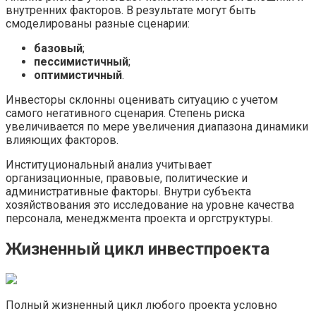
внутренних факторов. В результате могут быть
смоделированы разные сценарии:
базовый
;
пессимистичный
;
оптимистичный
.
Инвесторы склонны оценивать ситуацию с учетом
самого негативного сценария. Степень риска
увеличивается по мере увеличения диапазона динамики
влияющих факторов.
Институциональный анализ учитывает
организационные, правовые, политические и
административные факторы. Внутри субъекта
хозяйствования это исследование на уровне качества
персонала, менеджмента проекта и оргструктуры.
Жизненный цикл инвестпроекта
Полный жизненный цикл любого проекта условно