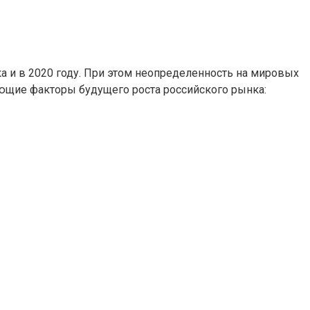
а и в 2020 году. При этом неопределенность на мировых
ющие факторы будущего роста российского рынка: