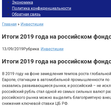
Экономика
Политика конфиденциальности
Обратная связь
Главная
»
Инвестиции
Итоги 2019 года на российском фонд
13/09/2019
Рубрика:
Инвестиции
Итоги 2019 года на российском фонд
В 2019 году на фоне замедления темпов роста глобальн
Европе, стагнации в автомобильной промышленности по
оказались развивающиеся рынки, и российский – не искл
российский рубль стал одной из самых сильных валют ра
российского рынка можно выделить благоприятную вне
снижения ключевой ставки ЦБ РФ.