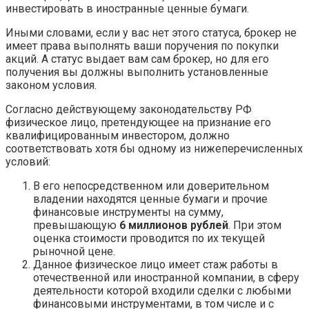
инвестировать в иностранные ценные бумаги.
Иными словами, если у вас нет этого статуса, брокер не
имеет права выполнять ваши поручения по покупки
акций. А статус выдает вам сам брокер, но для его
получения вы должны выполнить установленные
законом условия.
Согласно действующему законодательству РФ
физическое лицо, претендующее на признание его
квалифицированным инвестором, должно
соответствовать хотя бы одному из нижеперечисленных
условий:
В его непосредственном или доверительном
владении находятся ценные бумаги и прочие
финансовые инструменты на сумму,
превышающую
6 миллионов рублей
. При этом
оценка стоимости проводится по их текущей
рыночной цене.
Данное физическое лицо имеет стаж работы в
отечественной или иностранной компании, в сферу
деятельности которой входили сделки с любыми
финансовыми инструментами, в том числе и с