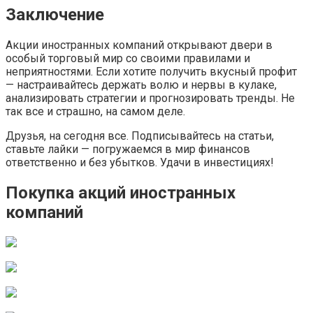
Заключение
Акции иностранных компаний открывают двери в
особый торговый мир со своими правилами и
неприятностями. Если хотите получить вкусный профит
— настраивайтесь держать волю и нервы в кулаке,
анализировать стратегии и прогнозировать тренды. Не
так все и страшно, на самом деле.
Друзья, на сегодня все. Подписывайтесь на статьи,
ставьте лайки — погружаемся в мир финансов
ответственно и без убытков. Удачи в инвестициях!
Покупка акций иностранных
компаний