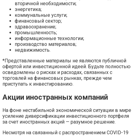
вторичной необходимости;
энергетика;
коммунальные услуги;
финансовый сектор;
здравоохранение;
промышленность;
информационные технологии;
производство материалов;
недвижимость.
*Представленные материалы не являются публичной
офертой или инвестиционной идеей. Будьте полностью
осведомлены о рисках и расходах, связанных с
торговлей на финансовых рынках, прежде чем
приступать к инвестированию.
Акции иностранных компаний
На фоне нестабильной экономической ситуации в мире
усиление диверсификации инвестиционного портфеля
за счет иностранных акций — разумное решение.
Несмотря на связанный с распространением COVID-19