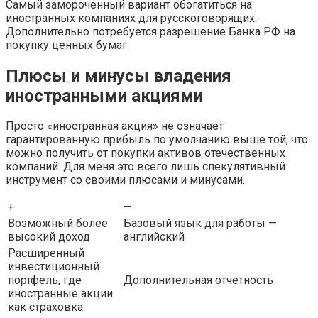
Самый замороченный вариант обогатиться на
иностранных компаниях для русскоговорящих.
Дополнительно потребуется разрешение Банка РФ на
покупку ценных бумаг.
Плюсы и минусы владения
иностранными акциями
Просто «иностранная акция» не означает
гарантированную прибыль по умолчанию выше той, что
можно получить от покупки активов отечественных
компаний. Для меня это всего лишь спекулятивный
инструмент со своими плюсами и минусами.
+
—
Возможный более
Базовый язык для работы —
высокий доход
английский
Расширенный
инвестиционный
портфель, где
Дополнительная отчетность
иностранные акции
как страховка