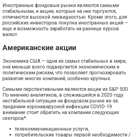
Иностранные фондовые рынки являются самыми
стабильными, и акции, которые на них торгуются,
отличаются высокой ликвидностью. Кроме этого, для
российских инвесторов покупка иностранных акций —
еще и возможность заработать на разнице курсов
валют.
Американские акции
Экономика США — одна из самых стабильных в мире,
она меньше всего подвергается экономическим и
политическим рискам, что позволяет прогнозировать
развитие многих компаний, особенно крупных.
Самыми перспективными являются акции из S&P 500.
По мнению аналитиков, в сложившейся в 2020 году
нестабильной ситуации на фондовом рынке из-за
пандемии коронавирусной инфекции COVID-19
внимание стоит обратить на компании следующих
секторов*:
телекоммуникационные услуги;
потребительские товары первой необходимости /