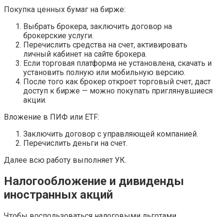
Покупка ценных бумаг на бирже:
Выбрать брокера, заключить договор на
брокерские услуги.
Перечислить средства на счет, активировать
личный кабинет на сайте брокера.
Если торговая платформа не установлена, скачать и
установить полную или мобильную версию.
После того как брокер откроет торговый счет, даст
доступ к бирже — можно покупать приглянувшиеся
акции.
Вложение в ПИФ или ETF:
Заключить договор с управляющей компанией.
Перечислить деньги на счет.
Далее всю работу выполняет УК.
Налогообложение и дивиденды
иностранных акций
Чтобы воспользоваться налоговыми льготами,