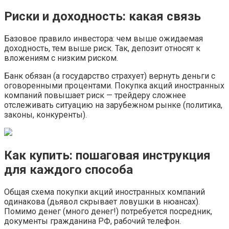
Риски и доходность: какая связь
Базовое правило инвестора: чем выше ожидаемая
доходность, тем выше риск. Так, депозит относят к
вложениям с низким риском.
Банк обязан (а государство страхует) вернуть деньги с
оговоренными процентами. Покупка акций иностранных
компаний повышает риск — трейдеру сложнее
отслеживать ситуацию на зарубежном рынке (политика,
законы, конкуренты).
Как купить: пошаговая инструкция
для каждого способа
Общая схема покупки акций иностранных компаний
одинакова (дьявол скрывает ловушки в нюансах).
Помимо денег (много денег!) потребуется посредник,
документы гражданина РФ, рабочий телефон.