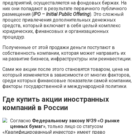
предприятий, осуществляется на фондовых биржах. На
них они попадают в результате первичного публичного
размещения (
IPO – Initial Public Offering
). Это сложный
процесс привлечения дополнительных денежных
средств, который включает в себя целый комплекс
юридических, финансовых и организационных
процедур.
Полученные от этой продажи деньги поступают в
собственность компании, которая может направить их
на развитие бизнеса, инфраструктуры или реинвестиции.
Сами же акции после этого становятся товаром, цена на
который изменяется в зависимости от многих факторов,
среди которых финансовые показатели самой компании,
факторы государственной и международной политики.
Где купить акции иностранных
компаний в России
Согласно
Федеральному закону №39 «О рынке
ценных бумаг»
, только лицо со статусом
«
Квалифицированный инвестор
» имеет право