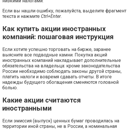
низкими налогами.
Если вы нашли ошибку, пожалуйста, выделите фрагмент
текста и нажмите
Ctrl+Enter
.
Как купить акции иностранных
компаний: пошаговая инструкция
Если хотите успешно торговать на бирже, заранее
выясните все подводные камни. Покупка акций
иностранных компаний накладывает дополнительные
обязательства на владельца: кроме законодательства
России необходимо соблюдать законы другой страны,
платить налоги и вовремя сдавать отчеты. В итоге
надежды будущего обогащения сменяются головной
болью.
Какие акции считаются
иностранными
Если эмиссия (выпуск) ценных бумаг проводилась на
территории иной страны, не в России, а номинальная