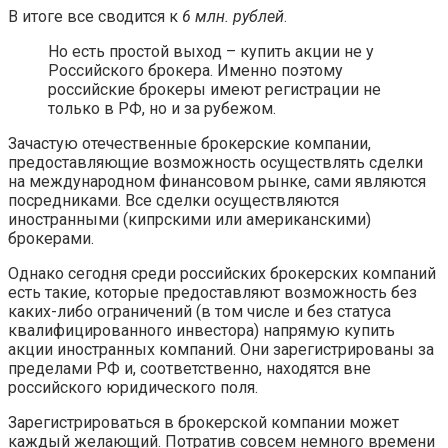
В итоге все сводится к
6 млн. рублей
.
Но есть простой выход – купить акции не у
Российского брокера. Именно поэтому
российские брокеры имеют регистрации не
только в РФ, но и за рубежом.
Зачастую отечественные брокерские компании,
предоставляющие возможность осуществлять сделки
на международном финансовом рынке, сами являются
посредниками. Все сделки осуществляются
иностранными (кипрскими или американскими)
брокерами.
Однако сегодня среди российских брокерских компаний
есть такие, которые предоставляют возможность без
каких-либо ограничений (в том числе и без статуса
квалифицированного инвестора) напрямую купить
акции иностранных компаний. Они зарегистрированы за
пределами РФ и, соответственно, находятся вне
российского юридического поля.
Зарегистрироваться в брокерской компании может
каждый желающий. Потратив совсем немного времени