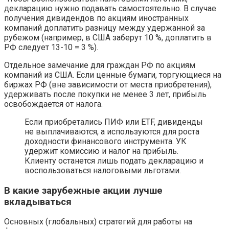
декларацию нужно подавать самостоятельно. В случае
получения дивидендов по акциям иностранных
компаний доплатить разницу между удержанной за
рубежом (например, в США заберут 10 %, доплатить в
РФ следует 13-10 = 3 %).
Отдельное замечание для граждан РФ по акциям
компаний из США. Если ценные бумаги, торгующиеся на
биржах РФ (вне зависимости от места приобретения),
удерживать после покупки не менее 3 лет, прибыль
освобождается от налога.
Если приобретались ПИФ или ETF, дивиденды
не выплачиваются, а используются для роста
доходности финансового инструмента. УК
удержит комиссию и налог на прибыль.
Клиенту останется лишь подать декларацию и
воспользоваться налоговыми льготами.
В какие зарубежные акции лучше
вкладываться
Основных (глобальных) стратегий для работы на