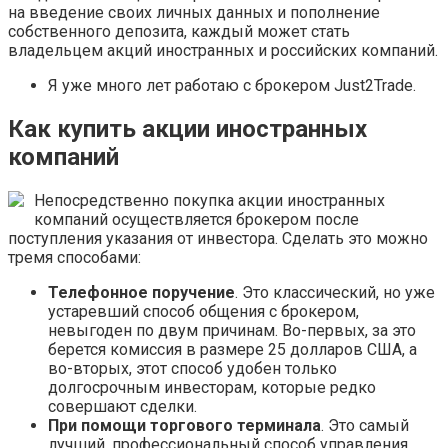
на введение своих личных данных и пополнение
собственного депозита, каждый может стать
владельцем акций иностранных и российских компаний.
Я уже много лет работаю с брокером Just2Trade.
Как купить акции иностранных
компаний
Непосредственно покупка акции иностранных
компаний осуществляется брокером после
поступления указания от инвестора. Сделать это можно
тремя способами:
Телефонное поручение
. Это классический, но уже
устаревший способ общения с брокером,
невыгоден по двум причинам. Во-первых, за это
берется комиссия в размере 25 долларов США, а
во-вторых, этот способ удобен только
долгосрочным инвесторам, которые редко
совершают сделки.
При помощи торгового терминала
. Это самый
лучший, профессиональный способ управления