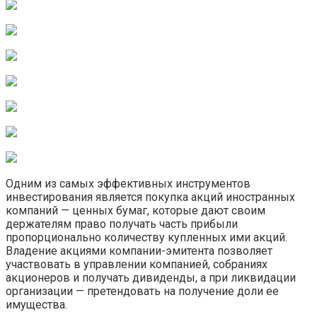
Одним из самых эффективных инструментов
инвестирования является покупка акций иностранных
компаний — ценных бумаг, которые дают своим
держателям право получать часть прибыли
пропорционально количеству купленных ими акций.
Владение акциями компании-эмитента позволяет
участвовать в управлении компанией, собраниях
акционеров и получать дивиденды, а при ликвидации
организации — претендовать на получение доли ее
имущества.