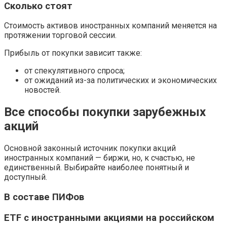
Сколько стоят
Стоимость активов иностранных компаний меняется на
протяжении торговой сессии.
Прибыль от покупки зависит также:
от спекулятивного спроса;
от ожиданий из-за политических и экономических
новостей.
Все способы покупки зарубежных
акций
Основной законный источник покупки акций
иностранных компаний — биржи, но, к счастью, не
единственный. Выбирайте наиболее понятный и
доступный.
В составе ПИФов
ETF с иностранными акциями на российском