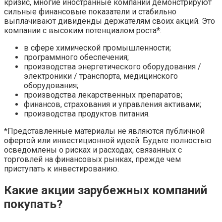
кризис, многие иностранные компании демонстрируют
сильные финансовые показатели и стабильно
выплачивают дивиденды держателям своих акций. Это
компании с высоким потенциалом роста*:
в сфере химической промышленности;
программного обеспечения;
производства энергетического оборудования /
электроники / транспорта, медицинского
оборудования;
производства лекарственных препаратов;
финансов, страхования и управления активами;
производства продуктов питания.
*Представленные материалы не являются публичной
офертой или инвестиционной идеей. Будьте полностью
осведомлены о рисках и расходах, связанных с
торговлей на финансовых рынках, прежде чем
приступать к инвестированию.
Какие акции зарубежных компаний
покупать?