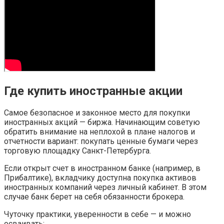
Где купить иностранные акции
Самое безопасное и законное место для покупки
иностранных акций — биржа. Начинающим советую
обратить внимание на неплохой в плане налогов и
отчетности вариант: покупать ценные бумаги через
торговую площадку Санкт-Петербурга.
Если открыт счет в иностранном банке (например, в
Прибалтике), вкладчику доступна покупка активов
иностранных компаний через личный кабинет. В этом
случае банк берет на себя обязанности брокера.
Чуточку практики, уверенности в себе — и можно
осваивать: