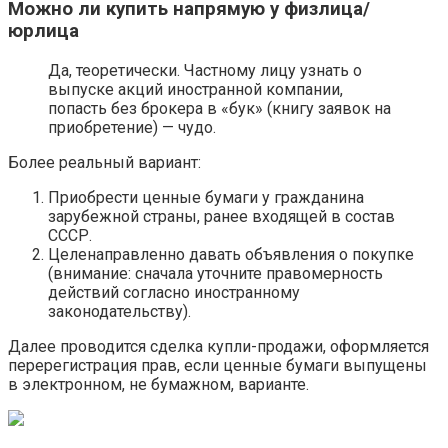
Можно ли купить напрямую у физлица/
юрлица
Да, теоретически. Частному лицу узнать о
выпуске акций иностранной компании,
попасть без брокера в «бук» (книгу заявок на
приобретение) — чудо.
Более реальный вариант:
Приобрести ценные бумаги у гражданина
зарубежной страны, ранее входящей в состав
СССР.
Целенаправленно давать объявления о покупке
(внимание: сначала уточните правомерность
действий согласно иностранному
законодательству).
Далее проводится сделка купли-продажи, оформляется
перерегистрация прав, если ценные бумаги выпущены
в электронном, не бумажном, варианте.