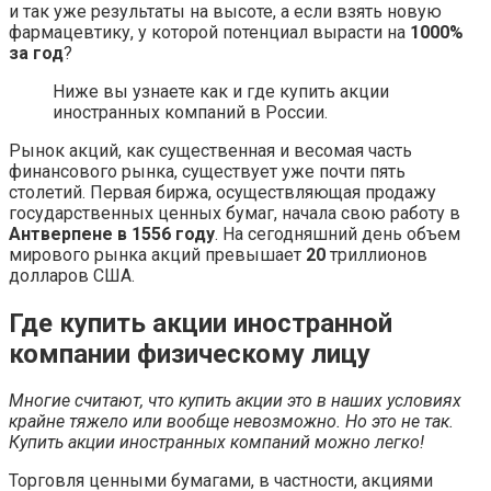
и так уже результаты на высоте, а если взять новую
фармацевтику, у которой потенциал вырасти на
1000%
за год
?
Ниже вы узнаете как и где купить акции
иностранных компаний в России.
Рынок акций, как существенная и весомая часть
финансового рынка, существует уже почти пять
столетий. Первая биржа, осуществляющая продажу
государственных ценных бумаг, начала свою работу в
Антверпене в 1556 году
. На сегодняшний день объем
мирового рынка акций превышает
20
триллионов
долларов США.
Где купить акции иностранной
компании физическому лицу
Многие считают, что купить акции это в наших условиях
крайне тяжело или вообще невозможно. Но это не так.
Купить акции иностранных компаний можно легко!
Торговля ценными бумагами, в частности, акциями