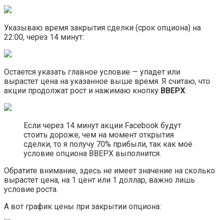
Указываю время закрытия сделки (срок опциона) на
22:00, через 14 минут:
Остается указать главное условие — упадет или
вырастет цена на указанное выше время. Я считаю, что
акции продолжат рост и нажимаю кнопку
ВВЕРХ
:
Если через 14 минут акции Facebook будут
стоить дороже, чем на момент открытия
сделки, то я получу 70% прибыли, так как моё
условие опциона ВВЕРХ выполнится.
Обратите внимание, здесь не имеет значение на сколько
вырастет цена, на 1 цент или 1 доллар, важно лишь
условие роста.
А вот график цены при закрытии опциона: