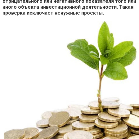
отрицательного или негативного показателя того или
иного объекта инвестиционной деятельности. Такая
проверка исключает ненужные проекты.