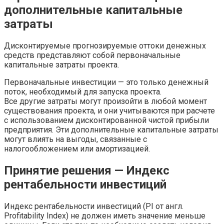
дополнительные капитальные
затраты
Дисконтируемые прогнозируемые оттоки денежных
средств представляют собой первоначальные
капитальные затраты проекта.
Первоначальные инвестиции — это только денежный
поток, необходимый для запуска проекта.
Все другие затраты могут произойти в любой момент
существования проекта, и они учитываются при расчете
с использованием дисконтированной чистой прибыли
предприятия. Эти дополнительные капитальные затраты
могут влиять на выгоды, связанные с
налогообложением или амортизацией.
Принятие решения — Индекс
рентабельности инвестиций
Индекс рентабельности инвестиций (PI от англ.
Profitability Index) не должен иметь значение меньше