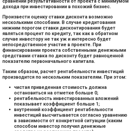
сравнении результативности от проекта с минимумом
дохода при инвестировании в похожий бизнес.
Произвести оценку ставки дисконта возможно
несколькими способами. В случае кредитования
нижним порогом ставки дисконтирования будет
являться процент по кредиту, так как в обратном
случае инвестору не так уж и интересно будет
непосредственное участие в проекте. При
финансировании проекта собственными денежными
средствами ставка по дисконту будет равноценной
показателю первоначального капитала.
Таким образом, расчет рентабельности инвестиций
производится по нескольким показателям. При этом:
чистая приведенная стоимость должна
остановиться на отметке больше 0;
рентабельность инвестированных вложений
показывает коэффициент больше 1;
внутренний коэффициент рентабельности
инвестиций высчитывается согласно уравнению
в зависимости от конкретной ситуации (каким
способом инвестор получил денежные