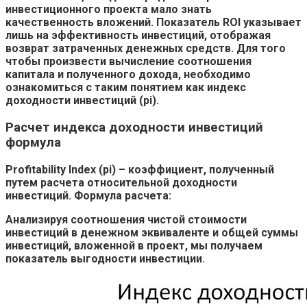
инвестиционного проекта мало знать
качественность вложений. Показатель ROI указывает
лишь на эффективность инвестиций, отображая
возврат затраченных денежных средств. Для того
чтобы произвести вычисление соотношения
капитала и полученного дохода, необходимо
ознакомиться с таким понятием как индекс
доходности инвестиций (pi).
Расчет индекса доходности инвестиций
формула
Profitability Index (pi) – коэффициент, полученный
путем расчета относительной доходности
инвестиций. Формула расчета:
Анализируя соотношения чистой стоимости
инвестиций в денежном эквиваленте и общей суммы
инвестиций, вложенной в проект, мы получаем
показатель выгодности инвестиции.