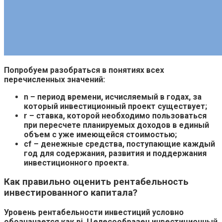
Попробуем разобраться в понятиях всех
перечисленных значений:
n – период времени, исчисляемый в годах, за
который инвестиционный проект существует;
r – ставка, которой необходимо пользоваться
при пересчете планируемых доходов в единый
объем с уже имеющейся стоимостью;
cf – денежные средства, поступающие каждый
год для содержания, развития и поддержания
инвестиционного проекта.
Как правильно оценить рентабельность
инвестированного капитала?
Уровень рентабельности инвестиций условно
обозначается как pi. Целесообразен инвестиционный