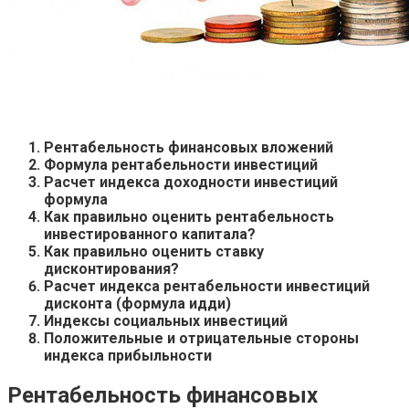
Рентабельность финансовых вложений
Формула рентабельности инвестиций
Расчет индекса доходности инвестиций
формула
Как правильно оценить рентабельность
инвестированного капитала?
Как правильно оценить ставку
дисконтирования?
Расчет индекса рентабельности инвестиций
дисконта (формула идди)
Индексы социальных инвестиций
Положительные и отрицательные стороны
индекса прибыльности
Рентабельность финансовых