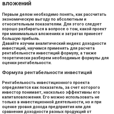
вложений
Первым делом необходимо понять, как рассчитать
экономическую выгоду по абсолютным и
относительным показателям. Для этого следует
хорошо разбираться в вопросе о том, какой проект
при минимальных вложениях и затратах принесет
большую прибыль.
Давайте изучим аналитический индекс доходности
инвестиций, научимся применять для расчета
рентабельности инвестиций формулу, а также
теоретически разберем необходимые формулы для
оценки рентабельности.
Формула рентабельности инвестиций
Рентабельность инвестиционного проекта
определяется как показатель, за счет которого
инвестор понимает, насколько эффективны его
капиталовложения. Его можно использовать не
только в инвестиционной деятельности, но и при
оценке уровня дохода предприятия или для
сравнения доходности разных продукций от