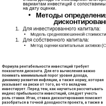
Формула рентабельности инвестиций требует
показателя дисконта. Для его вычисления важно
понимать минимальный порог уровня дохода,
динамику развития инфляции, а также норму, которая
указывает на риски от того, во что вкладчик
инвестирует. Перед тем, как научиться рассчитывать
индекс прибыльности инвестиций, следует учесть
роль ставки. Итак, ставка дисконтирования поможет
разобраться в точной доходности проекта, а также в