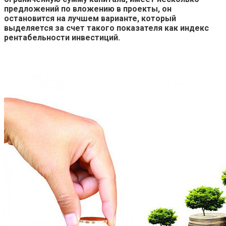
предложений по вложению в проекты, он
остановится на лучшем варианте, который
выделяется за счет такого показателя как индекс
рентабельности инвестиций.