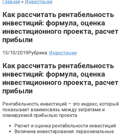
Главная
»
Инвестиции
Как рассчитать рентабельность
инвестиций: формула, оценка
инвестиционного проекта, расчет
прибыли
15/10/2019
Рубрика:
Инвестиции
Как рассчитать рентабельность
инвестиций: формула, оценка
инвестиционного проекта, расчет
прибыли
Рентабельность инвестиций — это индекс, который
показывает взаимосвязь между затратами и
планируемой прибылью проекта.
Расчет и оценка рентабельности инвестиций
Величина инвестирования: первоначальные