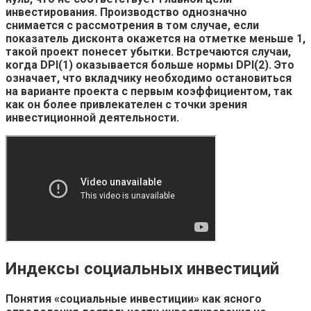
инвестирования. Производство однозначно
снимается с рассмотрения в том случае, если
показатель дисконта окажется на отметке меньше 1,
такой проект понесет убытки. Встречаются случаи,
когда DPI(1) оказывается больше нормы DPI(2). Это
означает, что вкладчику необходимо остановиться
на варианте проекта с первым коэффициентом, так
как он более привлекателен с точки зрения
инвестиционной деятельности.
Индексы социальных инвестиций
Понятия «социальные инвестиции» как ясного