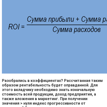
Разобрались в коэффициентах? Рассчитанная таким
образом рентабельность будет оправданной. Для
этого вкладчику необходимо знать изначальную
стоимость всей продукции, доход предприятия, а
также вложения в маркетинг. При получении
значения > нуля индекс прогрессивности от