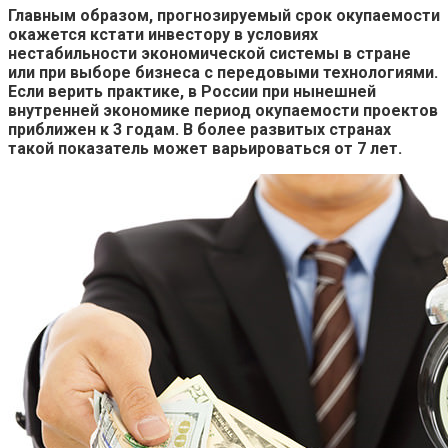
Главным образом, прогнозируемый срок окупаемости
окажется кстати инвестору в условиях
нестабильности экономической системы в стране
или при выборе бизнеса с передовыми технологиями.
Если верить практике, в России при нынешней
внутренней экономике период окупаемости проектов
приближен к 3 годам. В более развитых странах
такой показатель может варьироваться от 7 лет.