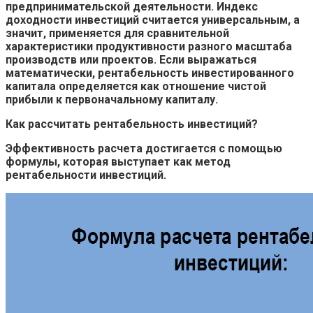
предпринимательской деятельности. Индекс
доходности инвестиций считается универсальным, а
значит, применяется для сравнительной
характеристики продуктивности разного масштаба
производств или проектов. Если выражаться
математически, рентабельность инвестированного
капитала определяется как отношение чистой
прибыли к первоначальному капиталу.
Как рассчитать рентабельность инвестиций?
Эффективность расчета достигается с помощью
формулы, которая выступает как метод
рентабельности инвестиций.