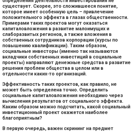
определения деятельности инвестирования не
существует. Скорее, это сложившееся понятие,
которое имеет особенную цель – привлечение
положительного эффекта в глазах общественности.
Примерами таких проектов могут оказаться
капиталовложения в развитие малоимущих и
слаборазвитых регионов, а также вложения в
собственных сотрудников корпорации (курсы по
повышению квалификации). Таким образом,
социальные инвесторы (именно так называются
вкладчики собственных инвестиций в социальные
проекты) направляют денежные средства в развитие
решения проблем общества в целом или в
отдельности каких-то организаций.
Эффективность таких проектов, как правило, не
может быть определена точно. Определить
социальные капиталовложения необходимо через
вычисления результатов от социального эффекта.
Каким образом можно подсчитать, какой социальный
инвестиционный проект окажется наиболее
благоприятным?
В первую очередь, важен скрининг на предмет