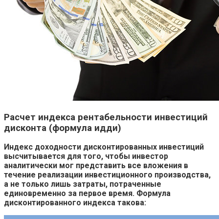
Расчет индекса рентабельности инвестиций
дисконта (формула идди)
Индекс доходности дисконтированных инвестиций
высчитывается для того, чтобы инвестор
аналитически мог представить все вложения в
течение реализации инвестиционного производства,
а не только лишь затраты, потраченные
единовременно за первое время. Формула
дисконтированного индекса такова: