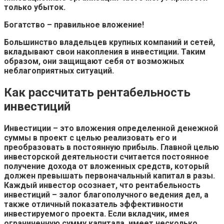
только убыток.
Богатство – правильное вложение!
Большинство владельцев крупных компаний и сетей,
вкладывают свои накопления в инвестиции. Таким
образом, они защищают себя от возможных
неблагоприятных ситуаций.
Как рассчитать рентабельность
инвестиций
Инвестиции – это вложения определенной денежной
суммы в проект с целью реализовать его и
преобразовать в постоянную прибыль. Главной целью
инвесторской деятельности считается постоянное
получение дохода от вложенных средств, который
должен превышать первоначальный капитал в разы.
Каждый инвестор осознает, что рентабельность
инвестиций – залог благополучного ведения дел, а
также отличный показатель эффективности
инвестируемого проекта. Если вкладчик, имея
ограниченную сумму капитала, имеет несколько