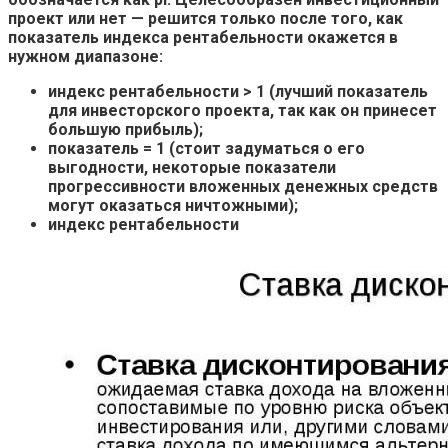
проект или нет — решится только после того, как
показатель индекса рентабельности окажется в
нужном диапазоне:
индекс рентабельности > 1 (лучший показатель
для инвесторского проекта, так как он принесет
большую прибыль);
показатель = 1 (стоит задуматься о его
выгодности, некоторые показатели
прогрессивности вложенных денежных средств
могут оказаться ничтожными);
индекс рентабельности