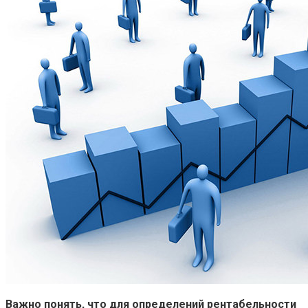
Важно понять, что для определений рентабельности