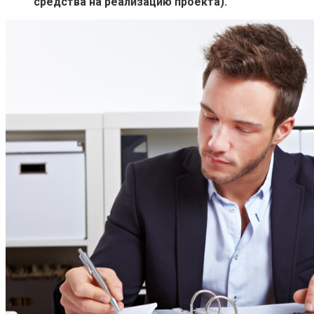
средства на реализацию проекта).