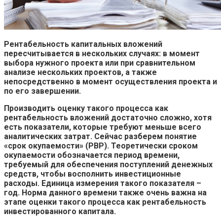
Рентабельность капитальных вложений
пересчитывается в нескольких случаях: в момент
выбора нужного проекта или при сравнительном
анализе нескольких проектов, а также
непосредственно в момент осуществления проекта и
по его завершении.
Производить оценку такого процесса как
рентабельность вложений достаточно сложно, хотя
есть показатели, которые требуют меньше всего
аналитических затрат. Сейчас разберем понятие
«срок окупаемости» (PBP). Теоретически сроком
окупаемости обозначается период времени,
требуемый для обеспечения поступлений денежных
средств, чтобы восполнить инвестиционные
расходы. Единица измерения такого показателя –
год. Норма данного времени также очень важна на
этапе оценки такого процесса как рентабельность
инвестированного капитала.