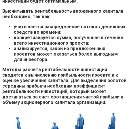
инвестиций будет оптимальным.
Высчитывать рентабельность вложенного капитала
необходимо, так как:
учитывается распределение потоков денежных
средств во времени;
конкретизируется сумма, полученная в течение
всего инвестиционного проекта;
анализируется, какой из предложенных
проектов может оказаться более выгодным
для инвестора.
Методы расчета рентабельности инвестиций
сводятся к вычислению прибыльности проекта и к
оценке увеличения капитала. Для выделения золотой
середины прибыли необходим коэффициент
рентабельности инвестиций, который может
достигаться за счет соотношения чистой прибыли к
объему акционерного капитала организации.