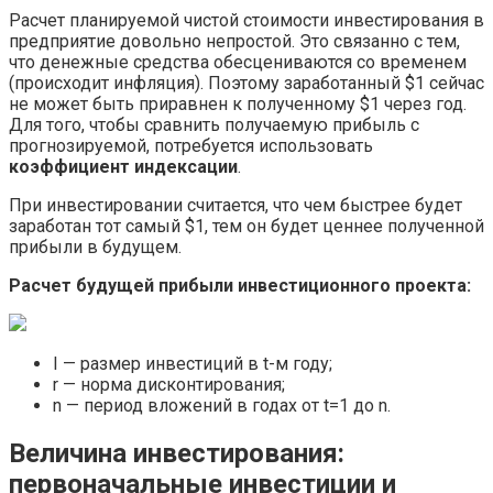
Расчет планируемой чистой стоимости инвестирования в
предприятие довольно непростой. Это связанно с тем,
что денежные средства обесцениваются со временем
(происходит инфляция). Поэтому заработанный $1 сейчас
не может быть приравнен к полученному $1 через год.
Для того, чтобы сравнить получаемую прибыль с
прогнозируемой, потребуется использовать
коэффициент индексации
.
При инвестировании считается, что чем быстрее будет
заработан тот самый $1, тем он будет ценнее полученной
прибыли в будущем.
Расчет будущей прибыли инвестиционного проекта:
I — размер инвестиций в t-м году;
r — норма дисконтирования;
n — период вложений в годах от t=1 до n.
Величина инвестирования:
первоначальные инвестиции и