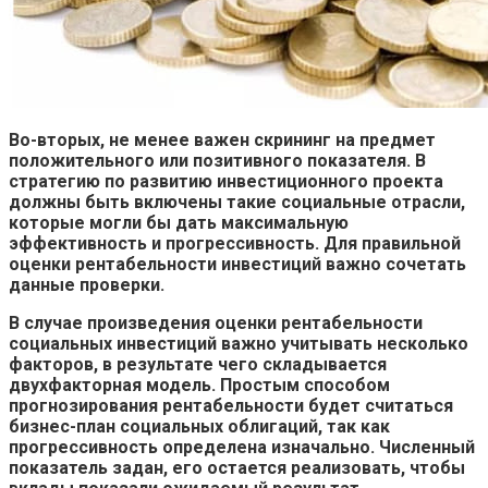
Во-вторых, не менее важен скрининг на предмет
положительного или позитивного показателя. В
стратегию по развитию инвестиционного проекта
должны быть включены такие социальные отрасли,
которые могли бы дать максимальную
эффективность и прогрессивность. Для правильной
оценки рентабельности инвестиций важно сочетать
данные проверки.
В случае произведения оценки рентабельности
социальных инвестиций важно учитывать несколько
факторов, в результате чего складывается
двухфакторная модель. Простым способом
прогнозирования рентабельности будет считаться
бизнес-план социальных облигаций, так как
прогрессивность определена изначально. Численный
показатель задан, его остается реализовать, чтобы