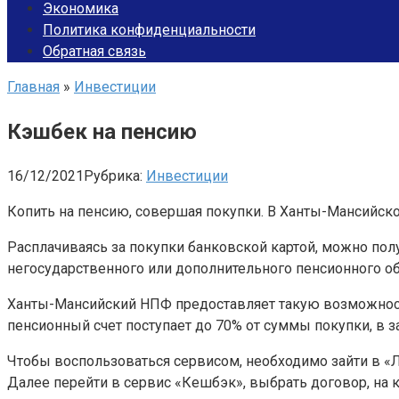
Экономика
Политика конфиденциальности
Обратная связь
Главная
»
Инвестиции
Кэшбек на пенсию
16/12/2021
Рубрика:
Инвестиции
Копить на пенсию, совершая покупки. В Ханты-Мансийск
Расплачиваясь за покупки банковской картой, можно по
негосударственного или дополнительного пенсионного об
Ханты-Мансийский НПФ предоставляет такую возможность пр
пенсионный счет поступает до 70% от суммы покупки, в з
Чтобы воспользоваться сервисом, необходимо зайти в «Ли
Далее перейти в сервис «Кешбэк», выбрать договор, на 