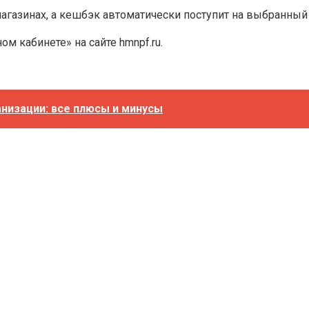
агазинах, а кешбэк автоматически поступит на выбранный
м кабинете» на сайте hmnpf.ru.
низации: все плюсы и минусы