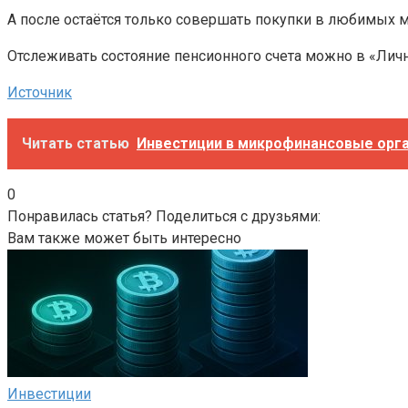
А после остаётся только совершать покупки в любимых м
Отслеживать состояние пенсионного счета можно в «Лично
Источник
Читать статью
Инвестиции в микрофинансовые орга
0
Понравилась статья? Поделиться с друзьями:
Вам также может быть интересно
Инвестиции