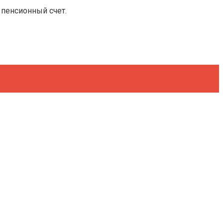
 пенсионный счет.