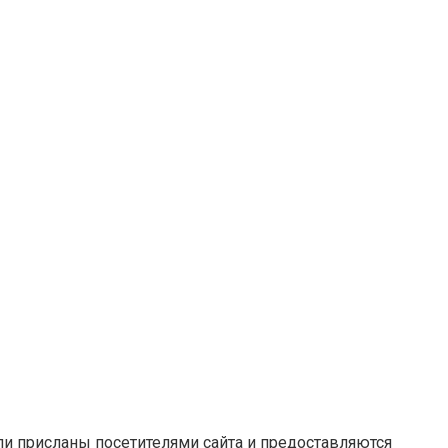
ли присланы посетителями сайта и предоставляются