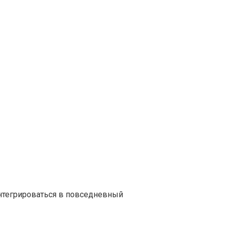
нтегрироваться в повседневный