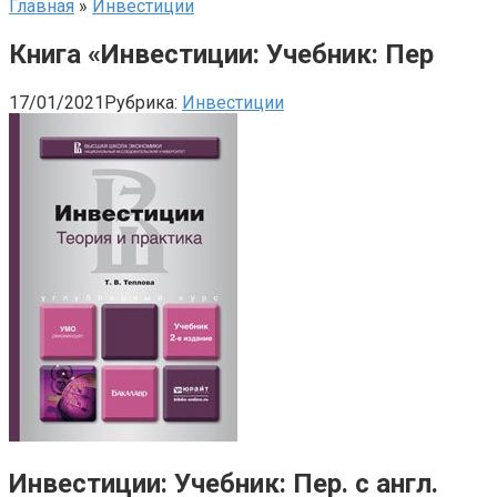
Главная
»
Инвестиции
Книга «Инвестиции: Учебник: Пер
17/01/2021
Рубрика:
Инвестиции
Инвестиции: Учебник: Пер. с англ.