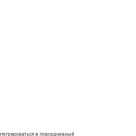
нтегрироваться в повседневный