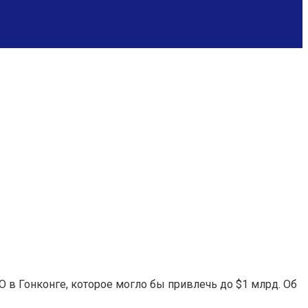
O в Гонконге, которое могло бы привлечь до $1 млрд. Об