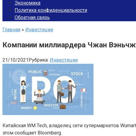
Экономика
Политика конфиденциальности
Обратная связь
Главная
»
Инвестиции
Компании миллиардера Чжан Вэньчж
21/10/2021
Рубрика:
Инвестиции
Китайская WM Tech, владелец сети супермаркетов Wumart 
этом сообщает Bloomberg.