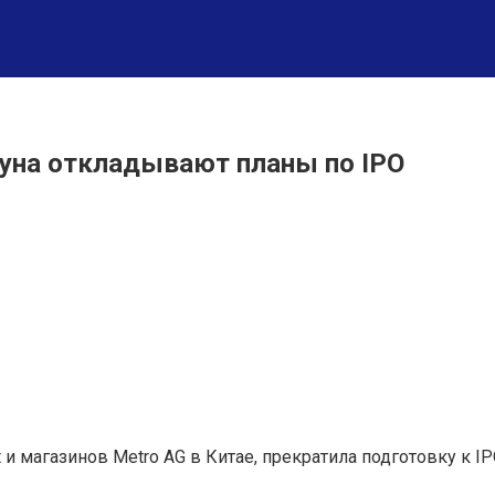
уна откладывают планы по IPO
и магазинов Metro AG в Китае, прекратила подготовку к IP