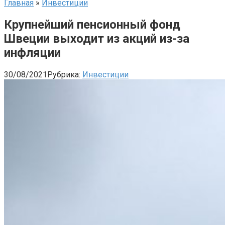
Главная
»
Инвестиции
Крупнейший пенсионный фонд
Швеции выходит из акций из-за
инфляции
30/08/2021
Рубрика:
Инвестиции