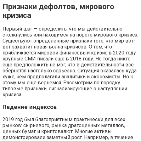
Признаки дефолтов, мирового
кризиса
Первый шаг — определить, что мы действительно
столкнулись или находимся на пороге мирового кризиса.
Существуют определенные признаки того, что мир вот-
вот захватит новая волна кризисов. О том, что
приближается мировой финансовый кризис в 2020 году
крупные СМИ писали еще в 2018 году. Но тогда никто
еще предположить не мог, что в действительности все
обернется настолько серьезно. Ситуация оказалась куда
хуже, чем предполагали аналитики и экономисты. Но к
этому мы еще вернемся. Рассмотрим по порядку
типовые признаки, сигнализирующие о наступлении
кризиса.
Падение индексов
2019 год был благоприятным практически для всех
рынков: сырьевого, рынка драгоценных металлов,
ценных бумаг и криптовалют. Многие активы
демонстрировали заметный рост. Например, в течение