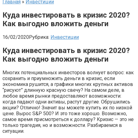
Главная
»
Инвестиции
Куда инвестировать в кризис 2020?
Как выгодно вложить деньги
16/02/2020
Рубрика:
Инвестиции
Куда инвестировать в кризис 2020?
Как выгодно вложить деньги
Многих потенциальных инвесторов волнует вопрос: как
сохранить и приумножить деньги в кризис, если
экономика рушится, а графики многих крупных активов
“рисуют” длинную красную свечу? На самом деле, в
любое время рынки предоставляют возможности:
когда падают одни активы, растут другие. Обрушились
акции? Отлично! Значит вы можете купить их по низкой
цене. Вырос S&P 500? И это тоже хорошо. Возможно,
самое время присмотреться к доллару? Кризис — это не
только трагедия, но и возможности. Разбираемся в
ситуации.