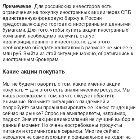
Примечание
. Для российских инвесторов есть
ограничения на покупку иностранных акции через СПБ —
единственную фондовую биржу в России
предоставляющую торговлю иностранными ценными
бумагами. Для того, чтобы купить акции иностранных
компаний, необходимо получить статус
квалифицированного инвестора, но для этого
необходимо обладать капиталом в размере не менее 6
млн руб. Выйти из этой ситуации можно, обратившись к
иностранным брокерам.
Какие акции покупать
Мы не будем говорить о том, какие именно акции
покупать — для этого есть аналитические ресурсы. Мы
лишь расскажем о том, на что следует обратить
внимание. Возьмите ситуацию с пандемией и
попробуйте сами проанализировать ее. Какие тенденции
сейчас на рынке? Спрос на авиаперелеты, например,
падают. Значит акции авиакомпаний не лучший выбор в
данный момент. Но очень востребованы продукты
питания и стриминговые сервисы. Многие сейчас
находятся на самоизоляции и официальное не ходят на