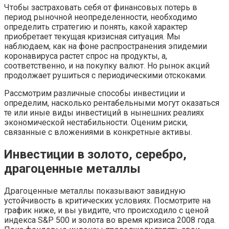
Чтобы застраховать себя от финансовых потерь в
период рыночной неопределенности, необходимо
определить стратегию и понять, какой характер
приобретает текущая кризисная ситуация. Мы
наблюдаем, как на фоне распространения эпидемии
коронавируса растет спрос на продукты, а,
соответственно, и на покупку валют. Но рынок акций
продолжает рушиться с периодическими отскоками.
Рассмотрим различные способы инвестиции и
определим, насколько рентабельными могут оказаться
те или иные виды инвестиций в нынешних реалиях
экономической нестабильности. Оценим риски,
связанные с вложениями в конкретные активы.
Инвестиции в золото, серебро,
драгоценные металлы
Драгоценные металлы показывают завидную
устойчивость в критических условиях. Посмотрите на
график ниже, и вы увидите, что происходило с ценой
индекса S&P 500 и золота во время кризиса 2008 года.