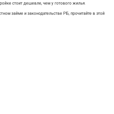
тройке стоит дешевле, чем у готового жилья.
ном займе и законодательстве РБ, прочитайте в этой