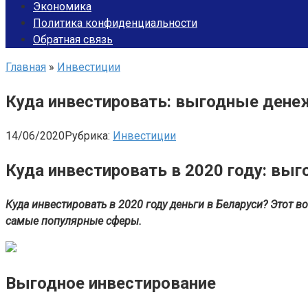
Экономика
Политика конфиденциальности
Обратная связь
Главная
»
Инвестиции
Куда инвестировать: выгодные ден
14/06/2020
Рубрика:
Инвестиции
Куда инвестировать в 2020 году: в
Куда инвестировать в 2020 году деньги в Беларуси? Этот 
самые популярные сферы.
Выгодное инвестирование