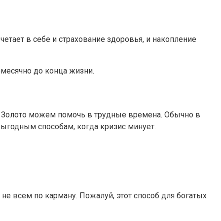
четает в себе и страхование здоровья, и накопление
жемесячно до конца жизни.
й. Золото можем помочь в трудные времена. Обычно в
выгодным способам, когда кризис минует.
не всем по карману. Пожалуй, этот способ для богатых