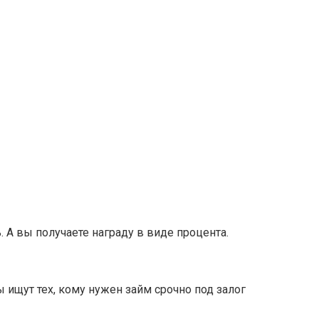
 А вы получаете награду в виде процента.
 ищут тех, кому нужен займ срочно под залог