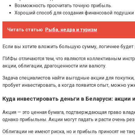
Возможность просчитать точную прибыль.
Хороший способ для создания финансовой подушки 
Читать статью
Рыба, недра и туризм
Если вы хотите вложить большую сумму, логичнее будет 
ПИФы отличаются тем, что являются коллективным инст
акции, облигации, драгоценности или валюту.
Задача специалистов найти выгодные акции для покупки,
пробует инвестировать, а когда появится опыт, можно уж
Куда инвестировать деньги в Беларуси: акции 
Акция — это ценная бумага, подтверждающая право владе
однако прибыльны. Акции могут падать и расти очень ре
Облигации не имеют риска, но и прибыль приносят не так