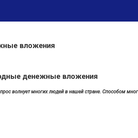
ежные вложения
ыгодные денежные вложения
вопрос волнует многих людей в нашей стране. Способом мног