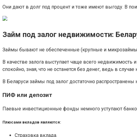
Они дают в долг под процент и тоже имеют выгоду. В пои
Займ под залог недвижимости: Белар
Займы бывают не обеспеченные (крупные и микрозаймы),
В качестве залога выступает чаще всего недвижимость и 
спокойно, зная, что не останется без денег, ведь в случ
В Беларуси займы под залог достаточно распространены 
ПИФ или депозит
Паевые инвестиционные фонды немного уступают банко
Плюсами вкладов являются:
Страховка вклада.