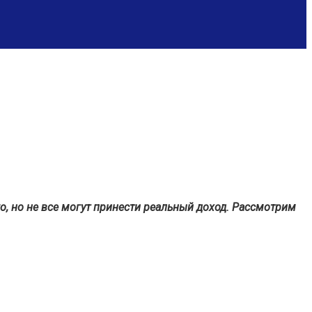
о, но не все могут принести реальный доход. Рассмотрим