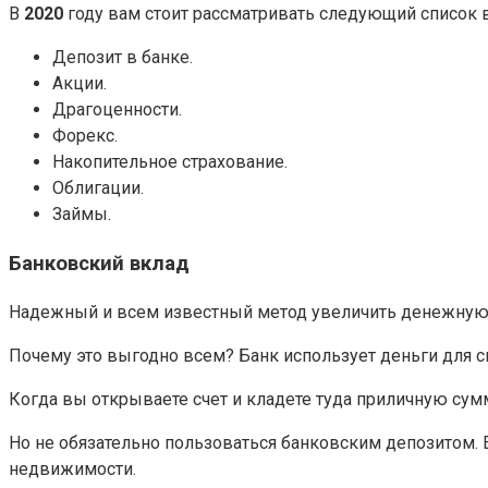
В
2020
году вам стоит рассматривать следующий список 
Депозит в банке.
Акции.
Драгоценности.
Форекс.
Накопительное страхование.
Облигации.
Займы.
Банковский вклад
Надежный и всем известный метод увеличить денежную с
Почему это выгодно всем? Банк использует деньги для св
Когда вы открываете счет и кладете туда приличную сумму
Но не обязательно пользоваться банковским депозитом. Е
недвижимости.