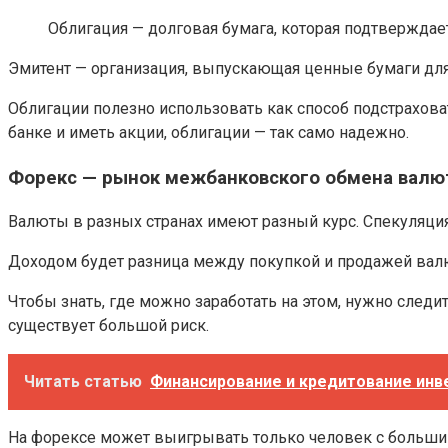
Облигация — долговая бумага, которая подтверждае
Эмитент — организация, выпускающая ценные бумаги для
Облигации полезно использовать как способ подстраховат
банке и иметь акции, облигации — так само надежно.
Форекс — рынок межбанковского обмена валю
Валюты в разных странах имеют разный курс. Спекуляци
Доходом будет разница между покупкой и продажей валюты
Чтобы знать, где можно заработать на этом, нужно следит
существует большой риск.
Читать статью
Финансирование и кредитование инв
На форексе может выигрывать только человек с большим