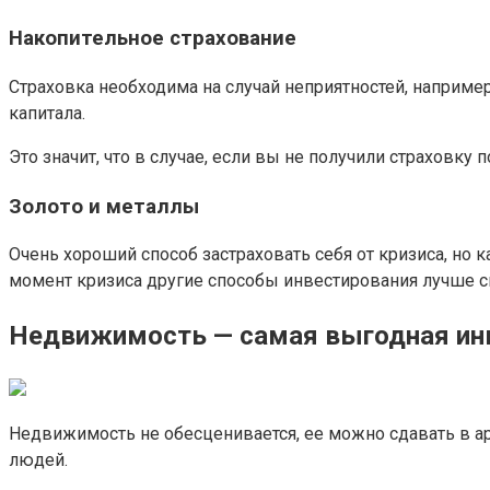
Накопительное страхование
Страховка необходима на случай неприятностей, например
капитала.
Это значит, что в случае, если вы не получили страховку
Золото и металлы
Очень хороший способ застраховать себя от кризиса, но
момент кризиса другие способы инвестирования лучше све
Недвижимость — самая выгодная ин
Недвижимость не обесценивается, ее можно сдавать в аре
людей.