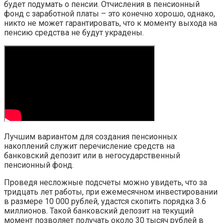
будет подумать о пенсии. Отчисления в пенсионный
фонд с заработной платы – это конечно хорошо, однако,
никто не может гарантировать, что к моменту выхода на
пенсию средства не будут украдены.
Лучшим вариантом для создания пенсионных
накоплений служит перечисление средств на
банковский депозит или в негосударственный
пенсионный фонд.
Проведя несложные подсчеты можно увидеть, что за
тридцать лет работы, при ежемесячном инвестировании
в размере 10 000 рублей, удастся скопить порядка 3.6
миллионов. Такой банковский депозит на текущий
момент позволяет получать около 30 тысяч рублей в