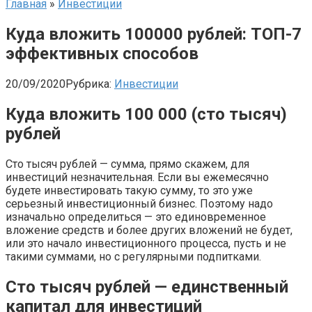
Главная
»
Инвестиции
Куда вложить 100000 рублей: ТОП-7
эффективных способов
20/09/2020
Рубрика:
Инвестиции
Куда вложить 100 000 (сто тысяч)
рублей
Сто тысяч рублей — сумма, прямо скажем, для
инвестиций незначительная. Если вы ежемесячно
будете инвестировать такую сумму, то это уже
серьезный инвестиционный бизнес. Поэтому надо
изначально определиться — это единовременное
вложение средств и более других вложений не будет,
или это начало инвестиционного процесса, пусть и не
такими суммами, но с регулярными подпитками.
Сто тысяч рублей — единственный
капитал для инвестиций