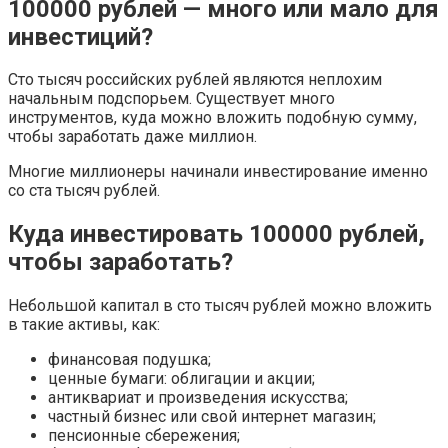
100000 рублей — много или мало для
инвестиций?
Сто тысяч российских рублей являются неплохим
начальным подспорьем. Существует много
инструментов, куда можно вложить подобную сумму,
чтобы заработать даже миллион.
Многие миллионеры начинали инвестирование именно
со ста тысяч рублей.
Куда инвестировать 100000 рублей,
чтобы заработать?
Небольшой капитал в сто тысяч рублей можно вложить
в такие активы, как:
финансовая подушка;
ценные бумаги: облигации и акции;
антиквариат и произведения искусства;
частный бизнес или свой интернет магазин;
пенсионные сбережения;