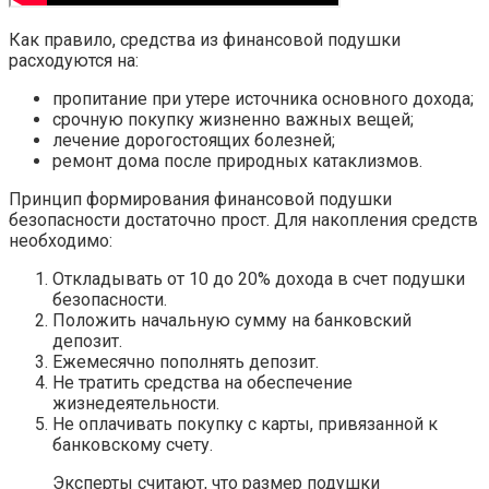
Как правило, средства из финансовой подушки
расходуются на:
пропитание при утере источника основного дохода;
срочную покупку жизненно важных вещей;
лечение дорогостоящих болезней;
ремонт дома после природных катаклизмов.
Принцип формирования финансовой подушки
безопасности достаточно прост. Для накопления средств
необходимо:
Откладывать от 10 до 20% дохода в счет подушки
безопасности.
Положить начальную сумму на банковский
депозит.
Ежемесячно пополнять депозит.
Не тратить средства на обеспечение
жизнедеятельности.
Не оплачивать покупку с карты, привязанной к
банковскому счету.
Эксперты считают, что размер подушки