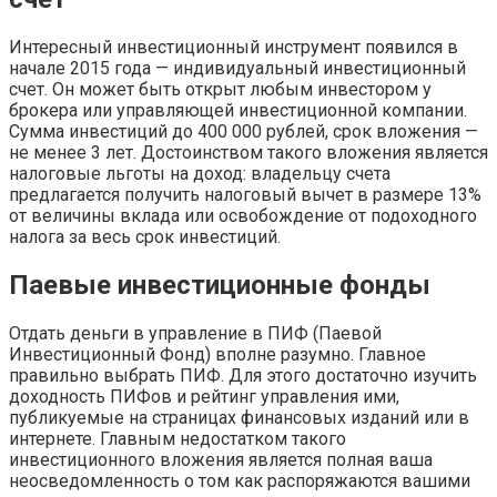
Интересный инвестиционный инструмент появился в
начале 2015 года — индивидуальный инвестиционный
счет. Он может быть открыт любым инвестором у
брокера или управляющей инвестиционной компании.
Сумма инвестиций до 400 000 рублей, срок вложения —
не менее 3 лет. Достоинством такого вложения является
налоговые льготы на доход: владельцу счета
предлагается получить налоговый вычет в размере 13%
от величины вклада или освобождение от подоходного
налога за весь срок инвестиций.
Паевые инвестиционные фонды
Отдать деньги в управление в ПИФ (Паевой
Инвестиционный Фонд) вполне разумно. Главное
правильно выбрать ПИФ. Для этого достаточно изучить
доходность ПИФов и рейтинг управления ими,
публикуемые на страницах финансовых изданий или в
интернете. Главным недостатком такого
инвестиционного вложения является полная ваша
неосведомленность о том как распоряжаются вашими