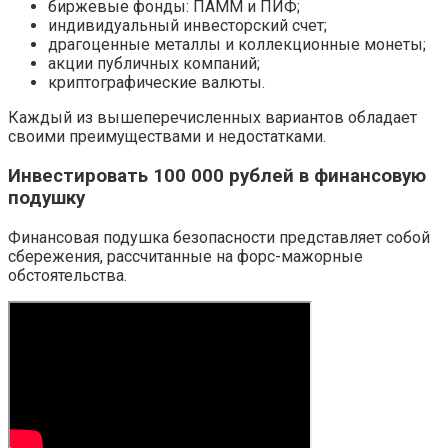
биржевые фонды: ПАММ и ПИФ;
индивидуальный инвесторский счет;
драгоценные металлы и коллекционные монеты;
акции публичных компаний;
криптографические валюты.
Каждый из вышеперечисленных вариантов обладает
своими преимуществами и недостатками.
Инвестировать 100 000 рублей в финансовую
подушку
Финансовая подушка безопасности представляет собой
сбережения, рассчитанные на форс-мажорные
обстоятельства.