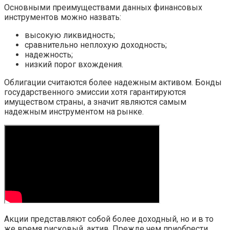
Основными преимуществами данных финансовых
инструментов можно назвать:
высокую ликвидность;
сравнительно неплохую доходность;
надежность;
низкий порог вхождения.
Облигации считаются более надежным активом. Бонды
государственного эмиссии хотя гарантируются
имуществом страны, а значит являются самым
надежным инструментом на рынке.
Акции представляют собой более доходный, но и в то
же время рисковый, актив. Прежде чем приобрести