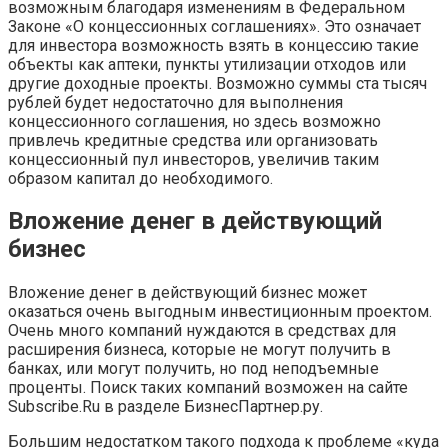
возможным благодаря изменениям в Федеральном
Законе «О концессионных соглашениях». Это означает
для инвестора возможность взять в концессию такие
объекты как аптеки, пункты утилизации отходов или
другие доходные проекты. Возможно суммы ста тысяч
рублей будет недостаточно для выполнения
концессионного соглашения, но здесь возможно
привлечь кредитные средства или организовать
концессионный пул инвесторов, увеличив таким
образом капитал до необходимого.
Вложение денег в действующий
бизнес
Вложение денег в действующий бизнес может
оказаться очень выгодным инвестиционным проектом.
Очень много компаний нуждаются в средствах для
расширения бизнеса, которые не могут получить в
банках, или могут получить, но под неподъемные
проценты. Поиск таких компаний возможен на сайте
Subscribe.Ru в разделе БизнесПартнер.ру.
Большим недостатком такого подхода к проблеме «куда