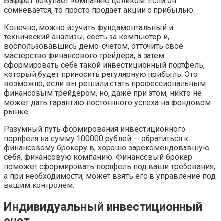
Баффет покупает компанию целиком. Если он
сомневается, то просто продает акции с прибылью.
Конечно, можно изучить фундаментальный и
технический анализы, сесть за компьютер и,
воспользовавшись демо-счетом, отточить свое
мастерство финансового трейдера, а затем
сформировать себе такой инвестиционный портфель,
который будет приносить регулярную прибыль. Это
возможно, если вы решили стать профессиональным
финансовым трейдером, но, даже при этом, никто не
может дать гарантию постоянного успеха на фондовом
рынке.
Разумный путь формирования инвестиционного
портфеля на сумму 100000 рублей — обратиться к
финансовому брокеру в, хорошо зарекомендовавшую
себя, финансовую компанию. Финансовый брокер
поможет сформировать портфель под ваши требования,
а при необходимости, может взять его в управление под
вашим контролем.
Индивидуальный инвестиционный
счет