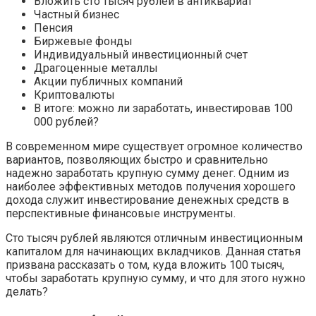
Вложить сто тысяч рублей в антиквариат
Частный бизнес
Пенсия
Биржевые фонды
Индивидуальный инвестиционный счет
Драгоценные металлы
Акции публичных компаний
Криптовалюты
В итоге: можно ли заработать, инвестировав 100
000 рублей?
В современном мире существует огромное количество
вариантов, позволяющих быстро и сравнительно
надежно заработать крупную сумму денег. Одним из
наиболее эффективных методов получения хорошего
дохода служит инвестирование денежных средств в
перспективные финансовые инструменты.
Сто тысяч рублей являются отличным инвестиционным
капиталом для начинающих вкладчиков. Данная статья
призвана рассказать о том, куда вложить 100 тысяч,
чтобы заработать крупную сумму, и что для этого нужно
делать?