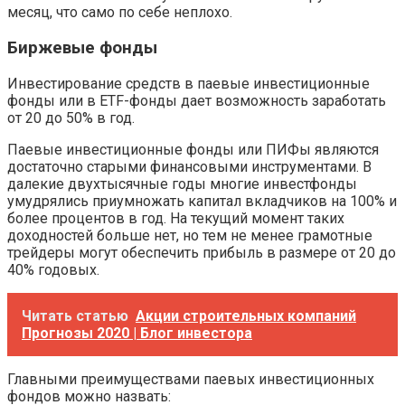
месяц, что само по себе неплохо.
Биржевые фонды
Инвестирование средств в паевые инвестиционные
фонды или в ETF-фонды дает возможность заработать
от 20 до 50% в год.
Паевые инвестиционные фонды или ПИФы являются
достаточно старыми финансовыми инструментами. В
далекие двухтысячные годы многие инвестфонды
умудрялись приумножать капитал вкладчиков на 100% и
более процентов в год. На текущий момент таких
доходностей больше нет, но тем не менее грамотные
трейдеры могут обеспечить прибыль в размере от 20 до
40% годовых.
Читать статью
Акции строительных компаний
Прогнозы 2020 | Блог инвестора
Главными преимуществами паевых инвестиционных
фондов можно назвать: