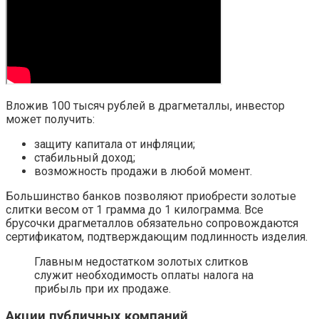
Вложив 100 тысяч рублей в драгметаллы, инвестор
может получить:
защиту капитала от инфляции;
стабильный доход;
возможность продажи в любой момент.
Большинство банков позволяют приобрести золотые
слитки весом от 1 грамма до 1 килограмма. Все
брусочки драгметаллов обязательно сопровождаются
сертификатом, подтверждающим подлинность изделия.
Главным недостатком золотых слитков
служит необходимость оплаты налога на
прибыль при их продаже.
Акции публичных компаний