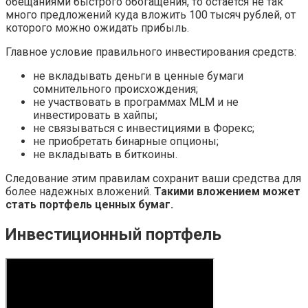
обещаниями быстрого обогащения, то остается не так
много предложений куда вложить 100 тысяч рублей, от
которого можно ожидать прибыль.
Главное условие правильного инвестирования средств:
не вкладывать деньги в ценные бумаги
сомнительного происхождения;
не участвовать в программах MLM и не
инвестировать в хайпы;
не связываться с инвестициями в Форекс;
не приобретать бинарные опционы;
не вкладывать в биткоины.
Следование этим правилам сохранит ваши средства для
более надежных вложений.
Такими вложением может
стать портфель ценных бумаг.
Инвестиционный портфель