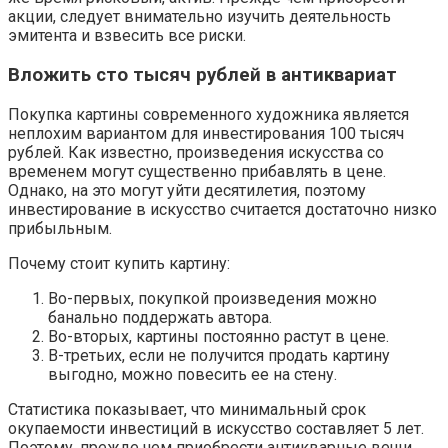
акции, следует внимательно изучить деятельность
эмитента и взвесить все риски.
Вложить сто тысяч рублей в антиквариат
Покупка картины современного художника является
неплохим вариантом для инвестирования 100 тысяч
рублей. Как известно, произведения искусства со
временем могут существенно прибавлять в цене.
Однако, на это могут уйти десятилетия, поэтому
инвестирование в искусство считается достаточно низко
прибыльным.
Почему стоит купить картину:
Во-первых, покупкой произведения можно
банально поддержать автора.
Во-вторых, картины постоянно растут в цене.
В-третьих, если не получится продать картину
выгодно, можно повесить ее на стену.
Статистика показывает, что минимальный срок
окупаемости инвестиций в искусство составляет 5 лет.
Поэтому, прежде чем приобрести антикварные вещи