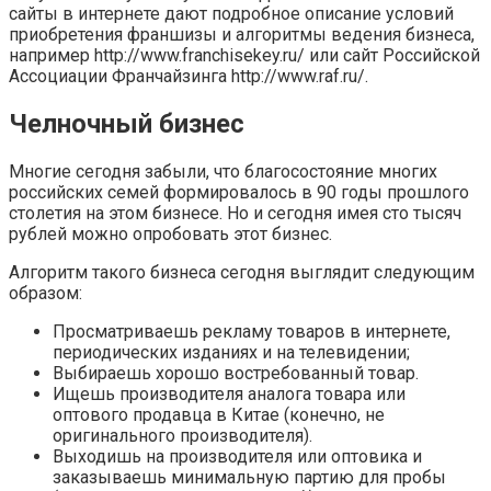
сайты в интернете дают подробное описание условий
приобретения франшизы и алгоритмы ведения бизнеса,
например http://www.franchisekey.ru/ или сайт Российской
Ассоциации Франчайзинга http://www.raf.ru/.
Челночный бизнес
Многие сегодня забыли, что благосостояние многих
российских семей формировалось в 90 годы прошлого
столетия на этом бизнесе. Но и сегодня имея сто тысяч
рублей можно опробовать этот бизнес.
Алгоритм такого бизнеса сегодня выглядит следующим
образом:
Просматриваешь рекламу товаров в интернете,
периодических изданиях и на телевидении;
Выбираешь хорошо востребованный товар.
Ищешь производителя аналога товара или
оптового продавца в Китае (конечно, не
оригинального производителя).
Выходишь на производителя или оптовика и
заказываешь минимальную партию для пробы