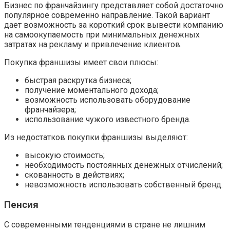
Бизнес по франчайзингу представляет собой достаточно
популярное современно направление. Такой вариант
дает возможность за короткий срок вывести компанию
на самоокупаемость при минимальных денежных
затратах на рекламу и привлечение клиентов.
Покупка франшизы имеет свои плюсы:
быстрая раскрутка бизнеса;
получение моментального дохода;
возможность использовать оборудование
франчайзера;
использование чужого известного бренда.
Из недостатков покупки франшизы выделяют:
высокую стоимость;
необходимость постоянных денежных отчислений;
скованность в действиях;
невозможность использовать собственный бренд.
Пенсия
С современными тенденциями в стране не лишним