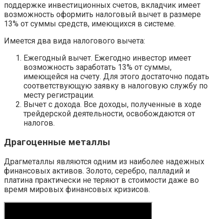
поддержке инвестиционных счетов, вкладчик имеет
возможность оформить налоговый вычет в размере
13% от суммы средств, имеющихся в системе.
Имеется два вида налогового вычета:
Ежегодный вычет. Ежегодно инвестор имеет
возможность заработать 13% от суммы,
имеющейся на счету. Для этого достаточно подать
соответствующую заявку в налоговую службу по
месту регистрации.
Вычет с дохода. Все доходы, полученные в ходе
трейдерской деятельности, освобождаются от
налогов.
Драгоценные металлы
Драгметаллы являются одним из наиболее надежных
финансовых активов. Золото, серебро, палладий и
платина практически не теряют в стоимости даже во
время мировых финансовых кризисов.