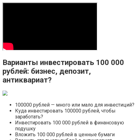
Варианты инвестировать 100 000
рублей: бизнес, депозит,
антиквариат?
100000 рублей — много или мало для инвестиций?
Куда инвестировать 100000 рублей, чтобы
заработать?
Инвестировать 100 000 рублей в финансовую
подушку
Вложить 100 000 рублей в ценные бумаги