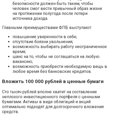
безопасности должен быть таким, чтобы
человек смог вести привычный образ жизни
на протяжении полугода после потери
источника дохода.
Главными преимуществами ФПБ выступают:
повышение уверенности в себе;
отсутствие боязни увольнения;
возможность выбирать работу неограниченное
время;
шанс на то, чтобы не соглашаться на любую
вакансию;
возможность приобрести необходимую вещь в
любое время без банковских кредитов.
Вложить 100 000 рублей в ценные бумаги
Сто тысяч рублей вполне хватит на составление
неплохого инвестиционного портфеля с ценными
бумагами. Активы в виде облигаций и акций
оптимально подходят для долгосрочного вложения
средств.