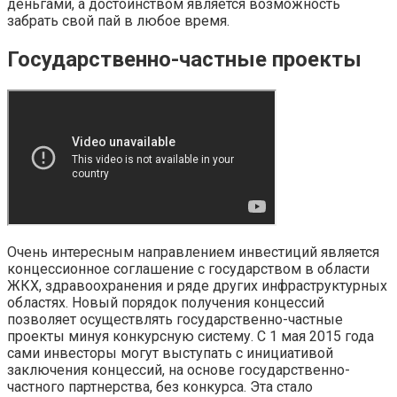
деньгами, а достоинством является возможность
забрать свой пай в любое время.
Государственно-частные проекты
Очень интересным направлением инвестиций является
концессионное соглашение с государством в области
ЖКХ, здравоохранения и ряде других инфраструктурных
областях. Новый порядок получения концессий
позволяет осуществлять государственно-частные
проекты минуя конкурсную систему. С 1 мая 2015 года
сами инвесторы могут выступать с инициативой
заключения концессий, на основе государственно-
частного партнерства, без конкурса. Эта стало