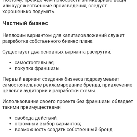
или художественные произведения, следует
хорошенько подумать.
Частный бизнес
Неплохим вариантом для капиталовложений служит
разработка собственного бизнес плана.
Существует два основных варианта раскрутки:
самостоятельная;
покупка франшизы.
Первый вариант создания бизнеса подразумевает
самостоятельное рекламирование бренда, привлечение
целевой аудитории и разработки схемы.
Использование своего проекта без франшизы обладает
такими преимуществами:
свобода действий;
огромный выбор вариантов;
возможность создать собственный бренд.