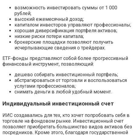
возможность инвестировать суммы от 1 000
рублей;
высокий ежемесячный доход;
капиталом инвесторов управляют профессионалы;
хорошая диверсификация портфеля активов;
низкие риски потери капитала;
брокерские площадки позволяют получить
исчерпывающие сведения о трейдерах.
ETF-фонды представляют собой более прогрессивный
финансовый инструмент, позволяющий:
дешево собирать инвестиционный портфель;
абстрагироваться от торговли и воспользоваться
услугами профессионалов;
снимать деньги в любой удобный момент.
Индивидуальный инвестиционный счет
ИИС создавались для тех, кто хочет попробовать себя в
торговле на фондовом рынке. Инвестиционный счет
позволяет приобретать большинство видов активов без
посредников. Кроме этого, благодаря государственной