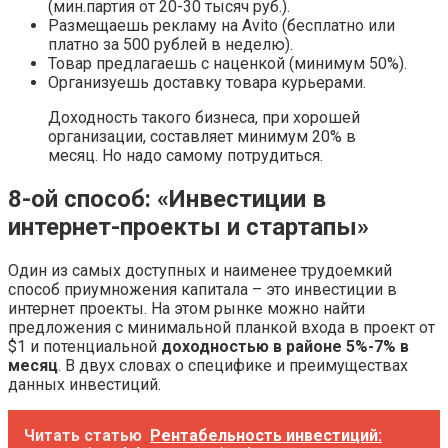
(мин.партия от 20-30 тысяч руб.).
Размещаешь рекламу на Avito (бесплатно или
платно за 500 рублей в неделю).
Товар предлагаешь с наценкой (минимум 50%).
Организуешь доставку товара курьерами.
Доходность такого бизнеса, при хорошей
организации, составляет минимум 20% в
месяц. Но надо самому потрудиться.
8-ой способ: «Инвестиции в
интернет-проекты и стартапы»
Один из самых доступных и наименее трудоемкий
способ приумножения капитала – это инвестиции в
интернет проекты. На этом рынке можно найти
предложения с минимальной планкой входа в проект от
$1 и потенциальной
доходностью в районе 5%-7% в
месяц
. В двух словах о специфике и преимуществах
данных инвестиций.
Читать статью
Рентабельность инвестиций: