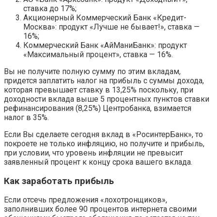
ставка до 17%;
Акционерный Коммерческий Банк «Кредит-
Москва»: продукт «Лучше не бывает!», ставка —
16%;
Коммерческий Банк «АйМаниБанк»: продукт
«Максимальный процент», ставка — 16%.
Вы не получите полную сумму по этим вкладам,
придется заплатить налог на прибыль с суммы дохода,
которая превышает ставку в 13,25% поскольку, при
доходности вклада выше 5 процентных пунктов ставки
рефинансирования (8,25%) Центробанка, взимается
налог в 35%.
Если Вы сделаете сегодня вклад в «РосинтерБанк», то
покроете не только инфляцию, но получите и прибыль,
при условии, что уровень инфляции не превысит
заявленный процент к концу срока вашего вклада.
Как заработать прибыль
Если отсечь предложения «лохотронщиков»,
заполнивших более 90 процентов интернета своими