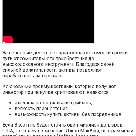
За неполные десять лет криптовалюты смогли пройти
путь от сомнительного приобретения до
высокодоходного инструмента. Благодаря своей
сильной волатильности, активы позволяют
зарабатывать на торговле.
Ключевыми преимуществами, которые получает
инвестор при покупке криптовалют, являются:
высокая потенциальная прибыль;
легкость приобретения;
возможность купить активы без посредников.
Если Bitcoin не будет стоить один миллион долларов
США, то я съем свой пенис. Джон МакАфи, программный