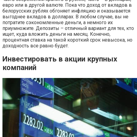
евро или в другой валюте. Пока что доход от вкладов в
белорусских рублях обгоняет инфляцию и оказывается
выгоднее вкладов в долларах. В любом случае, вы не
потратите сэкономленные деньги, а немного их
приумножите. Депозиты – отличный вариант для тех, кто
ищет, куда вложить деньги на месяц. Конечно,
процентная ставка на такой короткий срок невысока, но
доходность все равно будет.
Инвестировать в акции крупных
компаний