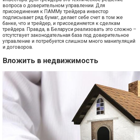
вопроса о доверительном управлении. Для
присоединения к ПАММу трейдера инвестор
подписывает ряд бумаг, делает себе счет в том же
банке, что и трейдер, и присоединяется к сделкам
трейдера. Правда, в Беларуси реализовать это сложно –
отсутствует законодательная база под доверительное
управление и потребуется слишком много манипуляций
и договоров.
Вложить в недвижимость