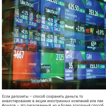
Если депозиты – способ сохранить деньги, то
инвестирование в акции иностранных компаний или паи
фондов – это рискованный, но и более доходный способ