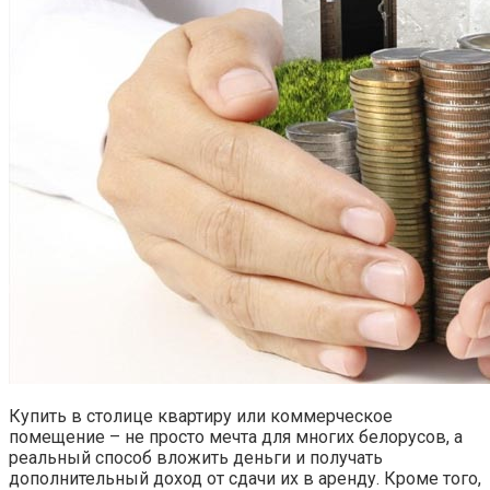
Купить в столице квартиру или коммерческое
помещение – не просто мечта для многих белорусов, а
реальный способ вложить деньги и получать
дополнительный доход от сдачи их в аренду. Кроме того,