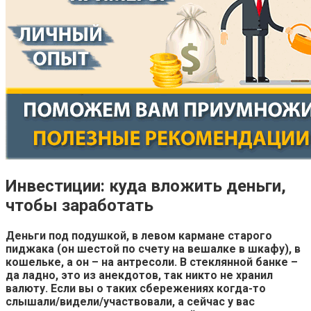
Инвестиции: куда вложить деньги,
чтобы заработать
Деньги под подушкой, в левом кармане старого
пиджака (он шестой по счету на вешалке в шкафу), в
кошельке, а он – на антресоли. В стеклянной банке –
да ладно, это из анекдотов, так никто не хранил
валюту. Если вы о таких сбережениях когда-то
слышали/видели/участвовали, а сейчас у вас