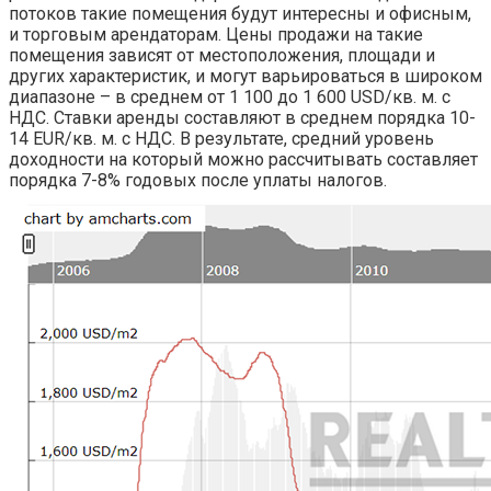
потоков такие помещения будут интересны и офисным,
и торговым арендаторам. Цены продажи на такие
помещения зависят от местоположения, площади и
других характеристик, и могут варьироваться в широком
диапазоне – в среднем от 1 100 до 1 600 USD/кв. м. с
НДС. Ставки аренды составляют в среднем порядка 10-
14 EUR/кв. м. с НДС. В результате, средний уровень
доходности на который можно рассчитывать составляет
порядка 7-8% годовых после уплаты налогов.