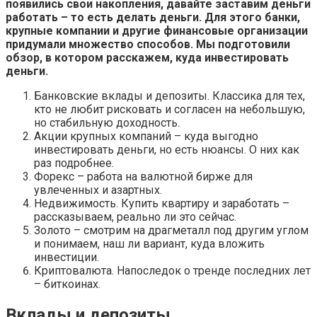
появились свои накопления, давайте заставим деньги
работать – то есть делать деньги. Для этого банки,
крупные компании и другие финансовые организации
придумали множество способов. Мы подготовили
обзор, в котором расскажем, куда инвестировать
деньги.
Банковские вклады и депозиты. Классика для тех,
кто не любит рисковать и согласен на небольшую,
но стабильную доходность.
Акции крупных компаний – куда выгодно
инвестировать деньги, но есть нюансы. О них как
раз подробнее.
Форекс – работа на валютной бирже для
увлеченных и азартных.
Недвижимость. Купить квартиру и заработать –
рассказываем, реально ли это сейчас.
Золото – смотрим на драгметалл под другим углом
и понимаем, наш ли вариант, куда вложить
инвестиции.
Криптовалюта. Напоследок о тренде последних лет
– биткоинах.
Вклады и депозиты