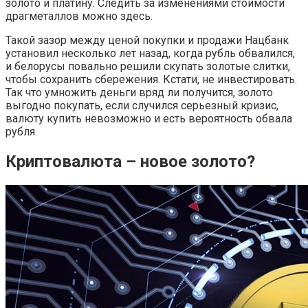
золото и платину. Следить за изменениями стоимости
драгметаллов можно здесь.
Такой зазор между ценой покупки и продажи Нацбанк
установил несколько лет назад, когда рубль обвалился,
и белорусы повально решили скупать золотые слитки,
чтобы сохранить сбережения. Кстати, не инвестировать.
Так что умножить деньги вряд ли получится, золото
выгодно покупать, если случился серьезный кризис,
валюту купить невозможно и есть вероятность обвала
рубля.
Криптовалюта – новое золото?