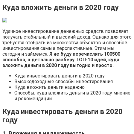
Куда вложить деньги в 2020 году
Удачное инвестирование денежных средств позволяет
получать стабильный и высокий доход. Однако для этого
требуется отобрать из множества объектов и способов
инвестирования самые перспективные. Этим мы
сегодня и займемся.
Я не буду перечислять 100500
способов, а детально разберу ТОП-10 идей, куда
вложить деньги в 2020 году выгодно и просто.
Куда инвестировать деньги в 2020 году
Высокодоходные способы инвестирования
Куда вложить деньги надежно
Способы, куда вложить деньги в 2020 году мнение
и рекомендации
Куда инвестировать деньги в 2020
году
1. Вложения в недвижимость