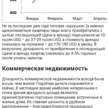
Но за последние два года типовая «однушка» (а именно
однокомнатные квартиры чаще всего приобретались с
целью последующей сдачи в аренду) подешевела на 10
тысяч USD – до 37-39 тысяч USD, а стоимость аренды
снизилась на половину – до 170-190 USD в месяц. В
результате, доходность от приобретения и последующей
сдачи в аренду квартир снизилась до 4-5% годовых
после уплаты налогов.
Коммерческая недвижимость
Доходность коммерческой недвижимости всегда была
выше, чем жилой. Подобная дельта сохраняется и
сейчас. В настоящее время наиболее интересными с
точки зрения арендного дохода являются
административно-торговые помещения, встроенные в
жилые дома. Их главная ценность в удобном
расположении – благодаря близости пешеходных