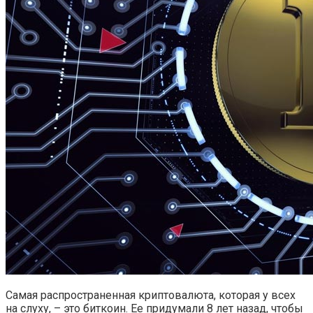
Самая распространенная криптовалюта, которая у всех
на слуху, – это биткоин. Ее придумали 8 лет назад, чтобы