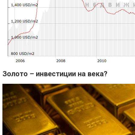
Золото – инвестиции на века?