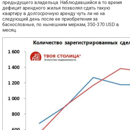
предыдущего владельца. Наблюдавшийся в то время
дефицит арендного жилья позволял сдать такую
квартиру в долгосрочную аренду чуть ли не на
следующий день после ее приобретения за
баснословные, по нынешним меркам, 350-370 USD в
месяц.