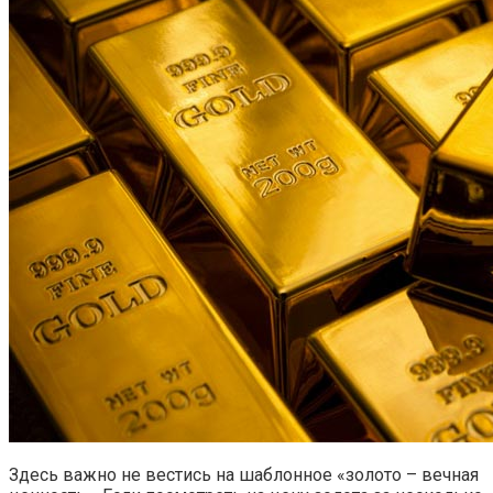
Здесь важно не вестись на шаблонное «золото – вечная