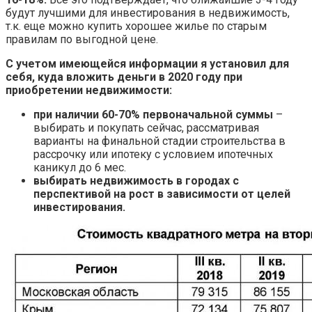
будут лучшими для инвестирования в недвижимость,
т.к. еще можно купить хорошее жилье по старым
правилам по выгодной цене.
С учетом имеющейся информации я установил для
себя, куда вложить деньги в 2020 году при
приобретении недвижимости:
при наличии 60-70% первоначальной суммы
–
выбирать и покупать сейчас, рассматривая
варианты на финальной стадии строительства в
рассрочку или ипотеку с условием ипотечных
каникул до 6 мес.
выбирать недвижимость в городах с
перспективой на рост в зависимости от целей
инвестирования.