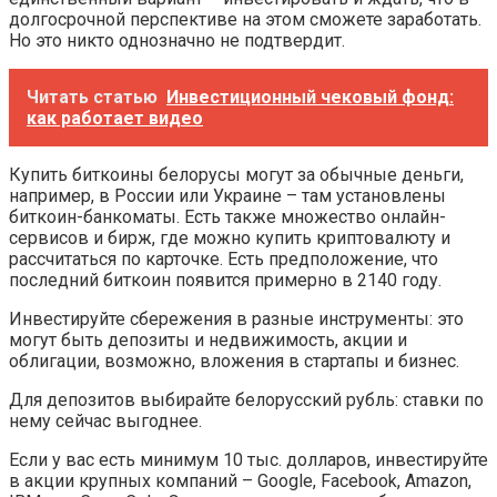
долгосрочной перспективе на этом сможете заработать.
Но это никто однозначно не подтвердит.
Читать статью
Инвестиционный чековый фонд:
как работает видео
Купить биткоины белорусы могут за обычные деньги,
например, в России или Украине – там установлены
биткоин-банкоматы. Есть также множество онлайн-
сервисов и бирж, где можно купить криптовалюту и
рассчитаться по карточке. Есть предположение, что
последний биткоин появится примерно в 2140 году.
Инвестируйте сбережения в разные инструменты: это
могут быть депозиты и недвижимость, акции и
облигации, возможно, вложения в стартапы и бизнес.
Для депозитов выбирайте белорусский рубль: ставки по
нему сейчас выгоднее.
Если у вас есть минимум 10 тыс. долларов, инвестируйте
в акции крупных компаний – Google, Facebook, Amazon,