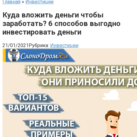
Главная
»
Инвестиции
Куда вложить деньги чтобы
заработать? 6 способов выгодно
инвестировать деньги
21/01/2021
Рубрика:
Инвестиции