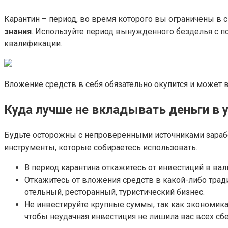
Карантин – период, во время которого вы ограничены в 
знания
. Используйте период вынужденного безделья с п
квалификации.
Вложение средств в себя обязательно окупится и может 
Куда лучше не вкладывать деньги в 
Будьте осторожны с непроверенными источниками зарабо
инструменты, которые собираетесь использовать.
В период карантина откажитесь от инвестиций в вал
Откажитесь от вложения средств в какой-либо трад
отельный, ресторанный, туристический бизнес.
Не инвестируйте крупные суммы, так как экономика
чтобы неудачная инвестиция не лишила вас всех сб