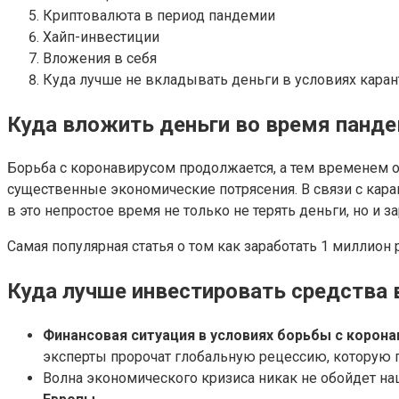
Криптовалюта в период пандемии
Хайп-инвестиции
Вложения в себя
Куда лучше не вкладывать деньги в условиях каран
Куда вложить деньги во время панде
Борьба с коронавирусом продолжается, а тем временем о
существенные экономические потрясения. В связи с кар
в это непростое время не только не терять деньги, но и з
Самая популярная статья о том как заработать 1 миллион 
Куда лучше инвестировать средства 
Финансовая ситуация в условиях борьбы с корон
эксперты пророчат глобальную рецессию, которую 
Волна экономического кризиса никак не обойдет н