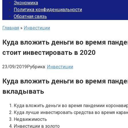
Экономика
Политика конфиденциальности
Обратная связь
Главная
»
Инвестиции
Куда вложить деньги во время пандем
стоит инвестировать в 2020
23/09/2019
Рубрика:
Инвестиции
Куда вложить деньги во время пандем
вкладывать
Куда вложить деньги во время пандемии коронавиру
Куда лучше инвестировать средства во время кара
Недвижимость
Инвестиции в золото