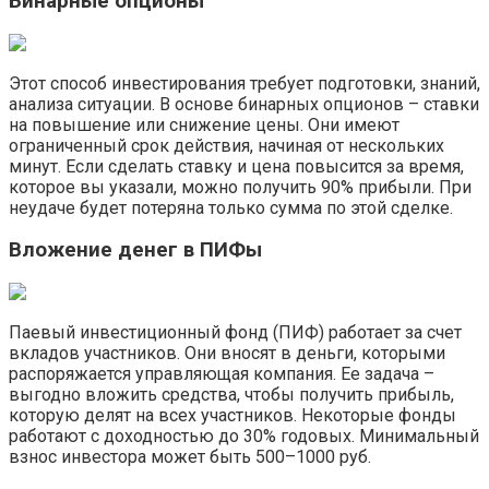
Бинарные опционы
Этот способ инвестирования требует подготовки, знаний,
анализа ситуации. В основе бинарных опционов – ставки
на повышение или снижение цены. Они имеют
ограниченный срок действия, начиная от нескольких
минут. Если сделать ставку и цена повысится за время,
которое вы указали, можно получить 90% прибыли. При
неудаче будет потеряна только сумма по этой сделке.
Вложение денег в ПИФы
Паевый инвестиционный фонд (ПИФ) работает за счет
вкладов участников. Они вносят в деньги, которыми
распоряжается управляющая компания. Ее задача –
выгодно вложить средства, чтобы получить прибыль,
которую делят на всех участников. Некоторые фонды
работают с доходностью до 30% годовых. Минимальный
взнос инвестора может быть 500–1000 руб.