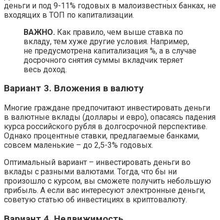
деньги и под 9-11% годовых в малоизвестных банках, не
входящих в ТОП по капитализации.
ВАЖНО.
Как правило, чем выше ставка по
вкладу, тем хуже другие условия. Например,
не предусмотрена капитализация %, а в случае
досрочного снятия суммы вкладчик теряет
весь доход.
Вариант 3. Вложения в валюту
Многие граждане предпочитают инвестировать деньги
в валютные вклады (доллары и евро), опасаясь падения
курса российского рубля в долгосрочной перспективе.
Однако процентные ставки, предлагаемые банками,
совсем маленькие – до 2,5-3% годовых.
Оптимальный вариант – инвестировать деньги во
вклады с разными валютами. Тогда, что бы ни
произошло с курсом, вы сможете получить небольшую
прибыль. А если вас интересуют электронные деньги,
советую статью об инвестициях в криптовалюту.
Вариант 4. Недвижимость