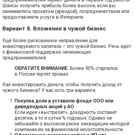
Шансы получить прибыль более высоки, если вы
занимаетесь прокатом (арендой), посредничеством или
предоставляете услуги в Интернете.
Вариант 8. Вложения в чужой бизнес
Ещё более рискованное направление для
инвестируемого капитала – это чужой бизнес. Речь идёт
о финансовой поддержке начинающих
предпринимателей.
ОБРАТИТЕ ВНИМАНИЕ.
Более 90% стартапов
в России терпят провал.
Как инвестировать деньги, чтобы получить доход от
чужого бизнеса? У вас есть три варианта.
Покупка доли в уставном фонде ООО или
дивидендных акций у АО
Если идея «выстрелит», доходность составит
десятки, а то и сотни % годовых. Однако не
забывайте о высоком риске ликвидации молодой
компании из-за финансовой несостоятельности.