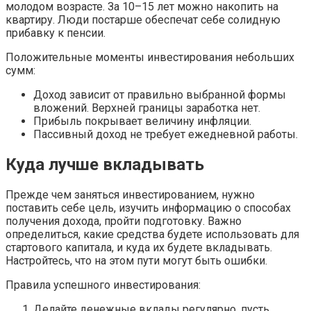
молодом возрасте. За 10–15 лет можно накопить на
квартиру. Люди постарше обеспечат себе солидную
прибавку к пенсии.
Положительные моменты инвестирования небольших
сумм:
Доход зависит от правильно выбранной формы
вложений. Верхней границы заработка нет.
Прибыль покрывает величину инфляции.
Пассивный доход не требует ежедневной работы.
Куда лучше вкладывать
Прежде чем заняться инвестированием, нужно
поставить себе цель, изучить информацию о способах
получения дохода, пройти подготовку. Важно
определиться, какие средства будете использовать для
стартового капитала, и куда их будете вкладывать.
Настройтесь, что на этом пути могут быть ошибки.
Правила успешного инвестирования:
Делайте денежные вклады регулярно, пусть