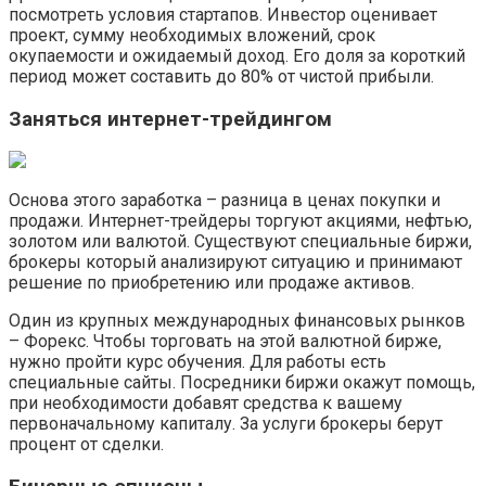
посмотреть условия стартапов. Инвестор оценивает
проект, сумму необходимых вложений, срок
окупаемости и ожидаемый доход. Его доля за короткий
период может составить до 80% от чистой прибыли.
Заняться интернет-трейдингом
Основа этого заработка – разница в ценах покупки и
продажи. Интернет-трейдеры торгуют акциями, нефтью,
золотом или валютой. Существуют специальные биржи,
брокеры который анализируют ситуацию и принимают
решение по приобретению или продаже активов.
Один из крупных международных финансовых рынков
– Форекс. Чтобы торговать на этой валютной бирже,
нужно пройти курс обучения. Для работы есть
специальные сайты. Посредники биржи окажут помощь,
при необходимости добавят средства к вашему
первоначальному капиталу. За услуги брокеры берут
процент от сделки.