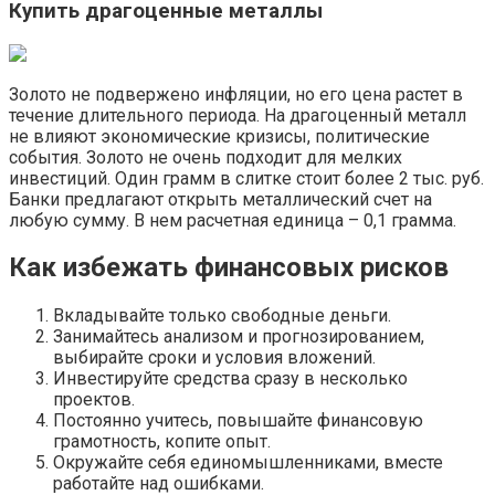
Купить драгоценные металлы
Золото не подвержено инфляции, но его цена растет в
течение длительного периода. На драгоценный металл
не влияют экономические кризисы, политические
события. Золото не очень подходит для мелких
инвестиций. Один грамм в слитке стоит более 2 тыс. руб.
Банки предлагают открыть металлический счет на
любую сумму. В нем расчетная единица – 0,1 грамма.
Как избежать финансовых рисков
Вкладывайте только свободные деньги.
Занимайтесь анализом и прогнозированием,
выбирайте сроки и условия вложений.
Инвестируйте средства сразу в несколько
проектов.
Постоянно учитесь, повышайте финансовую
грамотность, копите опыт.
Окружайте себя единомышленниками, вместе
работайте над ошибками.