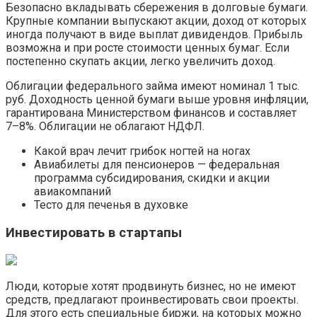
Безопасно вкладывать сбережения в долговые бумаги.
Крупные компании выпускают акции, доход от которых
иногда получают в виде выплат дивидендов. Прибыль
возможна и при росте стоимости ценных бумаг. Если
постепенно скупать акции, легко увеличить доход.
Облигации федерального займа имеют номинал 1 тыс.
руб. Доходность ценной бумаги выше уровня инфляции,
гарантирована Министерством финансов и составляет
7–8%. Облигации не облагают НДФЛ.
Какой врач лечит грибок ногтей на ногах
Авиабилеты для пенсионеров — федеральная
программа субсидирования, скидки и акции
авиакомпаний
Тесто для печенья в духовке
Инвестировать в стартапы
Люди, которые хотят продвинуть бизнес, но не имеют
средств, предлагают проинвестировать свои проекты.
Для этого есть специальные биржи, на которых можно