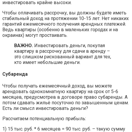
инвестировать крайне высоки.
Чтобы оплачивать рассрочку, вы должны будете иметь
стабильный доход на протяжении 10-15 лет. Нет никаких
гарантий ежемесячного получения арендных платежей.
Ведь квартиры (особенно в маленьких городах и на
окраинах) могут простаивать.
ВАЖНО.
Инвестировать деньги, покупая
квартиру в рассрочку для сдачи в аренду –
это слишком рискованный вариант для тех,
кто имеет небольшие деньги.
Субаренда
Чтобы получать ежемесячный доход, вы можете
арендовать однокомнатную квартиру на срок от 5-6
месяцев, предусмотрев в договоре право субаренды. А
потом сдавать жильё посуточно по завышенным ценам.
Есть ли смысл инвестировать деньги?
Рассчитаем потенциальную прибыль:
1) 15 тыс. руб. * 6 месяцев = 90 тыс. руб. – такую сумму