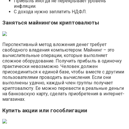
Прибыль иногда не перекрывает уровень
инфляции.
С дохода нужно заплатить НДФЛ.
Заняться майнингом криптовалюты
Перспективный метод вложения денег требует
свободного владения компьютером. Майнинг – это
вычислительные операции, которые выполняет
сложное оборудование. Получить прибыль в одиночку
практически невозможно. Человек должен
присоединиться к единой базе, чтобы вместе с другими
пользователями проводить вычисления. Если они
выполнены удачно, каждый член группы получает
криптовалюту. Ее можно перевести в реальные деньги
на банковскую карту, сделать приобретения в интернет-
магазинах.
Купить акции или гособлигации