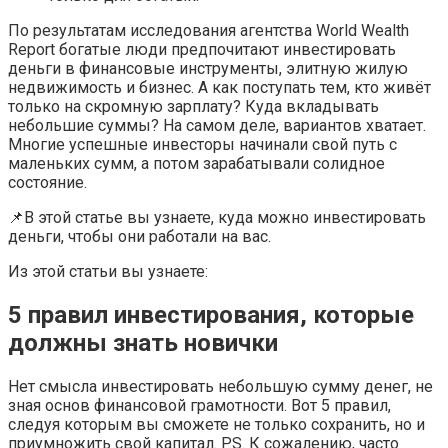
По результатам исследования агентства World Wealth
Report богатые люди предпочитают инвестировать
деньги в финансовые инструменты, элитную жилую
недвижимость и бизнес. А как поступать тем, кто живёт
только на скромную зарплату? Куда вкладывать
небольшие суммы? На самом деле, вариантов хватает.
Многие успешные инвесторы начинали свой путь с
маленьких сумм, а потом зарабатывали солидное
состояние.
📌В этой статье вы узнаете, куда можно инвестировать
деньги, чтобы они работали на вас.
Из этой статьи вы узнаете:
5 правил инвестирования, которые
должны знать новички
Нет смысла инвестировать небольшую сумму денег, не
зная основ финансовой грамотности. Вот 5 правил,
следуя которым вы сможете не только сохранить, но и
приумножить свой капитал. P.S. К сожалению, часто