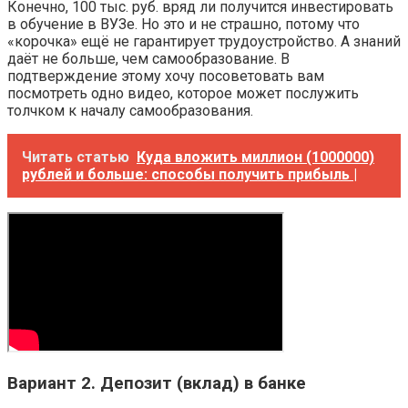
Конечно, 100 тыс. руб. вряд ли получится инвестировать
в обучение в ВУЗе. Но это и не страшно, потому что
«корочка» ещё не гарантирует трудоустройство. А знаний
даёт не больше, чем самообразование. В
подтверждение этому хочу посоветовать вам
посмотреть одно видео, которое может послужить
толчком к началу самообразования.
Читать статью
Куда вложить миллион (1000000)
рублей и больше: способы получить прибыль |
Вариант 2. Депозит (вклад) в банке