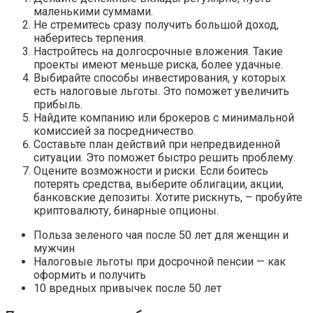
маленькими суммами.
Не стремитесь сразу получить большой доход,
наберитесь терпения.
Настройтесь на долгосрочные вложения. Такие
проекты имеют меньше риска, более удачные.
Выбирайте способы инвестирования, у которых
есть налоговые льготы. Это поможет увеличить
прибыль.
Найдите компанию или брокеров с минимальной
комиссией за посредничество.
Составьте план действий при непредвиденной
ситуации. Это поможет быстро решить проблему.
Оцените возможности и риски. Если боитесь
потерять средства, выберите облигации, акции,
банковские депозиты. Хотите рискнуть, – пробуйте
криптовалюту, бинарные опционы.
Польза зеленого чая после 50 лет для женщин и
мужчин
Налоговые льготы при досрочной пенсии — как
оформить и получить
10 вредных привычек после 50 лет