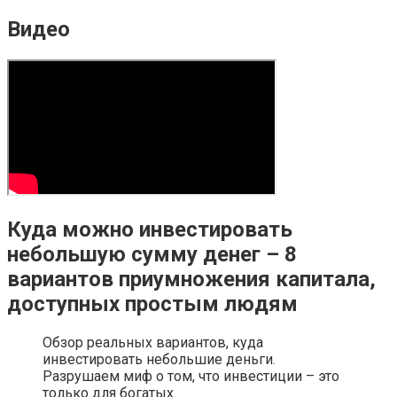
Видео
Куда можно инвестировать
небольшую сумму денег – 8
вариантов приумножения капитала,
доступных простым людям
Обзор реальных вариантов, куда
инвестировать небольшие деньги.
Разрушаем миф о том, что инвестиции – это
только для богатых.