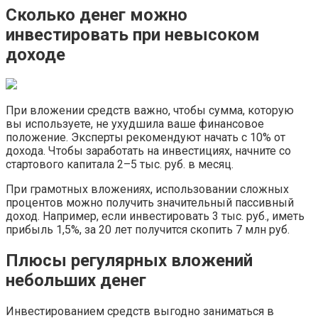
Сколько денег можно
инвестировать при невысоком
доходе
При вложении средств важно, чтобы сумма, которую
вы используете, не ухудшила ваше финансовое
положение. Эксперты рекомендуют начать с 10% от
дохода. Чтобы заработать на инвестициях, начните со
стартового капитала 2–5 тыс. руб. в месяц.
При грамотных вложениях, использовании сложных
процентов можно получить значительный пассивный
доход. Например, если инвестировать 3 тыс. руб., иметь
прибыль 1,5%, за 20 лет получится скопить 7 млн руб.
Плюсы регулярных вложений
небольших денег
Инвестированием средств выгодно заниматься в