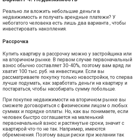
Реально ли вложить небольшие деньги в
недвижимость и получать арендные платежи? У
небогатого человека есть лишь два варианта , чтобы
инвестировать накопления.
Рассрочка
Купить квартиру в рассрочку можно у застройщика или
на вторичном рынке. В первом случае первоначальный
взнос обычно составляет 30-40%, поэтому вам вряд ли
хватит 100 тыс. руб. на инвестиции. Если вы
рассматриваете покупку только новостройки, то сперва
лучше подумать, как заработать деньги на квартиру и
постараться, чтобы насобирать сумму побольше.
При покупке недвижимости на вторичном рынке вы
сможете договориться с физическим лицом о любых
суммах и порядке оплаты. Но, как вы понимаете, если
человек быстро соглашается на маленький
первоначальный взнос и растянутые сроки, значит с
квартирой что-то не так. Например, имеются
обременения. Поэтому ваши риски при желании так