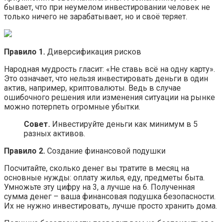
бывает, что при неумелом инвестировании человек не
только ничего не зарабатывает, но и своё теряет.
Правило 1.
Диверсификация рисков
Народная мудрость гласит: «Не ставь всё на одну карту».
Это означает, что нельзя инвестировать деньги в один
актив, например, криптовалюты. Ведь в случае
ошибочного решения или изменения ситуации на рынке
можно потерпеть огромные убытки.
Совет.
Инвестируйте деньги как минимум в 5
разных активов.
Правило 2.
Создание финансовой подушки
Посчитайте, сколько денег вы тратите в месяц на
основные нужды: оплату жилья, еду, предметы быта.
Умножьте эту цифру на 3, а лучше на 6. Полученная
сумма денег – ваша финансовая подушка безопасности.
Их не нужно инвестировать, лучше просто хранить дома.