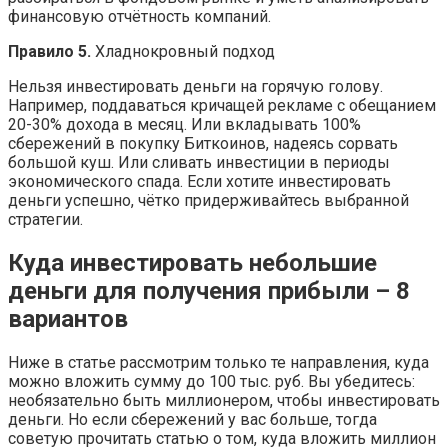
финансовую отчётность компаний.
Правило 5.
Хладнокровный подход
Нельзя инвестировать деньги на горячую голову.
Например, поддаваться кричащей рекламе с обещанием
20-30% дохода в месяц. Или вкладывать 100%
сбережений в покупку Биткоинов, надеясь сорвать
большой куш. Или сливать инвестиции в периоды
экономического спада. Если хотите инвестировать
деньги успешно, чётко придерживайтесь выбранной
стратегии.
Куда инвестировать небольшие
деньги для получения прибыли – 8
вариантов
Ниже в статье рассмотрим только те направления, куда
можно вложить сумму до 100 тыс. руб. Вы убедитесь:
необязательно быть миллионером, чтобы инвестировать
деньги. Но если сбережений у вас больше, тогда
советую прочитать статью о том, куда вложить миллион