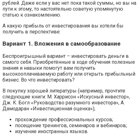
рублей. Даже если у вас нет пока такой суммы, но вы на
пути к этому, то настоятельно советую упомянутую
статью к ознакомлению.
А какую прибыль от инвестирования вы хотели бы
получить в перспективе:
Вариант 1. Вложения в самообразование
Беспроигрышный вариант – инвестировать деньги в
самого себя. Приобретённые в ходе обучения полезные
знания и навыки помогут вам получить
высокооплачиваемую работу или открыть прибыльный
бизнес. Во что инвестировать?
В покупку хорошей литературы (например, прочтите
следующие книги: М. Харрисон «Искусный инвестор»,
Дж. К. Богл «Руководство разумного инвестора», А.
Дамодаран «Инвестиционная оценка»);
прохождение профессиональных курсов;
посещение тренингов, семинаров и вебинаров;
изучение иностранных языков.