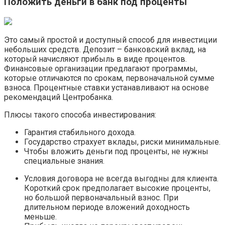
Положить деньги в банк под проценты
Это самый простой и доступный способ для инвестиции
небольших средств. Депозит – банковский вклад, на
который начисляют прибыль в виде процентов.
Финансовые организации предлагают программы,
которые отличаются по срокам, первоначальной сумме
взноса. Процентные ставки устанавливают на основе
рекомендаций Центробанка.
Плюсы такого способа инвестирования:
Гарантия стабильного дохода.
Государство страхует вклады, риски минимальные.
Чтобы вложить деньги под проценты, не нужны
специальные знания.
Условия договора не всегда выгодны для клиента.
Короткий срок предполагает высокие проценты,
но большой первоначальный взнос. При
длительном периоде вложений доходность
меньше.