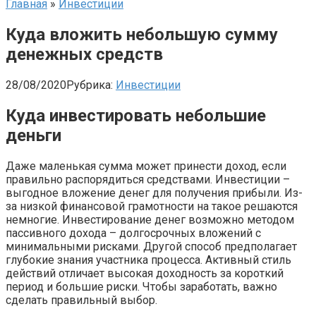
Главная
»
Инвестиции
Куда вложить небольшую сумму
денежных средств
28/08/2020
Рубрика:
Инвестиции
Куда инвестировать небольшие
деньги
Даже маленькая сумма может принести доход, если
правильно распорядиться средствами. Инвестиции –
выгодное вложение денег для получения прибыли. Из-
за низкой финансовой грамотности на такое решаются
немногие. Инвестирование денег возможно методом
пассивного дохода – долгосрочных вложений с
минимальными рисками. Другой способ предполагает
глубокие знания участника процесса. Активный стиль
действий отличает высокая доходность за короткий
период и большие риски. Чтобы заработать, важно
сделать правильный выбор.