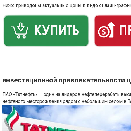
Ниже приведены актуальные цены в виде онлайн-графи
инвестиционной привлекательности 
ПАО «Татнефть» — один из лидеров нефтеперерабатывающ
нефтяного месторождения рядом с небольшим селом в Т