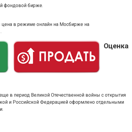
й фондовой бирже.
 цена в режиме онлайн на Мосбирже на
.
Оценка
еще в период Великой Отечественной войны с открытия
ликой и Российской Федерацией оформлено отдельными
и.