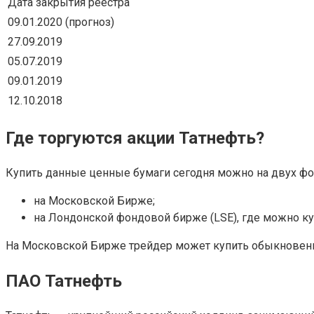
Дата закрытия реестра
09.01.2020 (прогноз)
27.09.2019
05.07.2019
09.01.2019
12.10.2018
Где торгуются акции Татнефть?
Купить данные ценные бумаги сегодня можно на двух ф
на Московской Бирже;
на Лондонской фондовой бирже (LSE), где можно ку
На Московской Бирже трейдер может купить обыкновенн
ПАО Татнефть