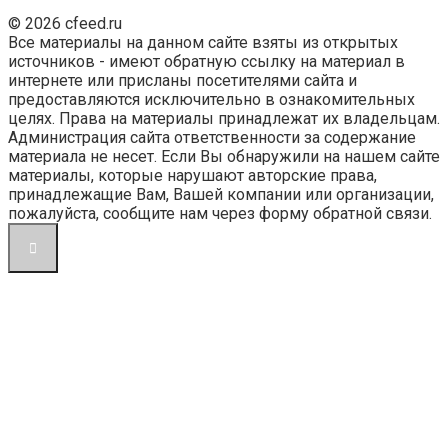
© 2026 cfeed.ru
Все материалы на данном сайте взяты из открытых
источников - имеют обратную ссылку на материал в
интернете или присланы посетителями сайта и
предоставляются исключительно в ознакомительных
целях. Права на материалы принадлежат их владельцам.
Администрация сайта ответственности за содержание
материала не несет. Если Вы обнаружили на нашем сайте
материалы, которые нарушают авторские права,
принадлежащие Вам, Вашей компании или организации,
пожалуйста, сообщите нам через форму обратной связи.