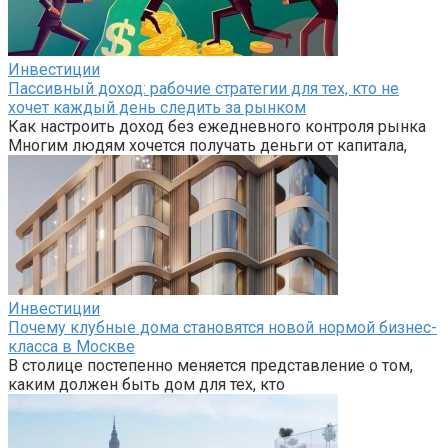
Инвестиции
Пассивный доход: рабочие стратегии для тех, кто не
хочет каждый день следить за рынком
Как настроить доход без ежедневного контроля рынка
Многим людям хочется получать деньги от капитала,
Инвестиции
Почему клубные дома становятся новой нормой бизнес-
класса в Москве
В столице постепенно меняется представление о том,
каким должен быть дом для тех, кто