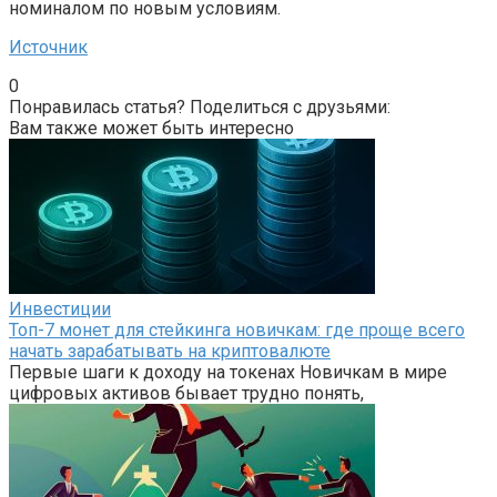
номиналом по новым условиям.
Источник
0
Понравилась статья? Поделиться с друзьями:
Вам также может быть интересно
Инвестиции
Топ-7 монет для стейкинга новичкам: где проще всего
начать зарабатывать на криптовалюте
Первые шаги к доходу на токенах Новичкам в мире
цифровых активов бывает трудно понять,