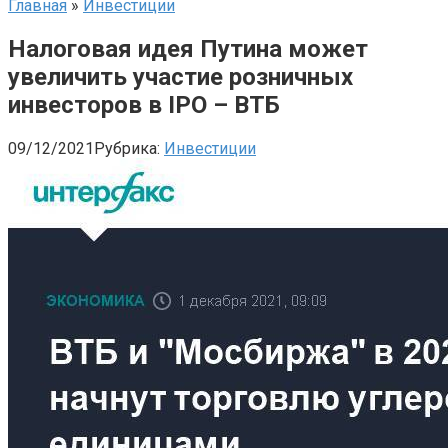
Главная
»
Инвестиции
Налоговая идея Путина может
увеличить участие розничных
инвесторов в IPO – ВТБ
09/12/2021
Рубрика:
Инвестиции