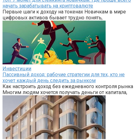
начать зарабатывать на криптовалюте
Первые шаги к доходу на токенах Новичкам в мире
цифровых активов бывает трудно понять,
Инвестиции
Пассивный доход: рабочие стратегии для тех, кто не
хочет каждый день следить за рынком
Как настроить доход без ежедневного контроля рынка
Многим людям хочется получать деньги от капитала,