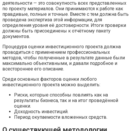
деятельности — это совокупность всех представленных
по проекту материалов. Они принимаются к работе как
правдивые, полные и точные. Вместе с тем должна быть
проведена экспертиза этой информации, для
определения уровня её достоверности. Итоги проверки
должны быть присоединены к отчётному пакету
документов.
Процедура оценки инвестиционного проекта должна
проводиться с применением профессиональных
методов, чтобы полученные в результате данные были
максимально объективными, и давали подробное и
всестороннее его описание.
Среди основных факторов оценки любого
инвестиционного проекта можно выделить:
Риски, которые способны повлиять как на
результаты бизнеса, так и на итог проведённой
оценки.
Доходность инвестиций.
Период окупаемости вложенных средств.
О существующей методологии