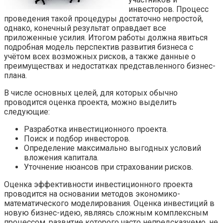
инвесторов. Процесс
проведения такой процедуры достаточно непростой,
однако, конечный результат оправдает все
приложенные усилия. Итогом работы должна явиться
подробная модель перспектив развития бизнеса с
учётом всех возможных рисков, а также данные о
преимуществах и недостатках представленного бизнес-
плана.
В числе основных целей, для которых обычно
проводится оценка проекта, можно выделить
следующие:
Разработка инвестиционного проекта.
Поиск и подбор инвесторов.
Определение максимально выгодных условий
вложения капитала.
Уточнение нюансов при страховании рисков.
Оценка эффективности инвестиционного проекта
проводится на основании методов экономико-
математического моделирования. Оценка инвестиций в
новую бизнес-идею, являясь сложным комплексным
процессом, развитие которого часто непредсказуемо, не