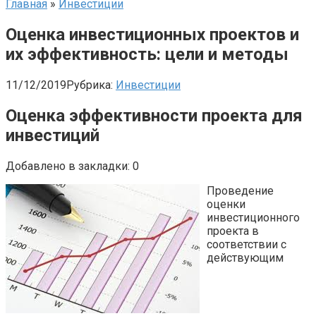
Главная
»
Инвестиции
Оценка инвестиционных проектов и
их эффективность: цели и методы
11/12/2019
Рубрика:
Инвестиции
Оценка эффективности проекта для
инвестиций
Добавлено в закладки: 0
Проведение
оценки
инвестиционного
проекта в
соответствии с
действующим