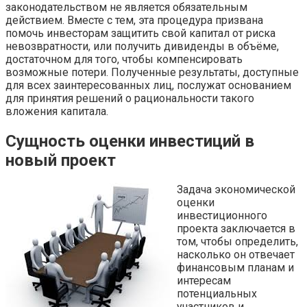
законодательством не является обязательным
действием. Вместе с тем, эта процедура призвана
помочь инвесторам защитить свой капитал от риска
невозвратности, или получить дивиденды в объёме,
достаточном для того, чтобы компенсировать
возможные потери. Полученные результаты, доступные
для всех заинтересованных лиц, послужат основанием
для принятия решений о рациональности такого
вложения капитала.
Сущность оценки инвестиций в
новый проект
Задача экономической
оценки
инвестиционного
проекта заключается в
том, чтобы определить,
насколько он отвечает
финансовым планам и
интересам
потенциальных
участников и