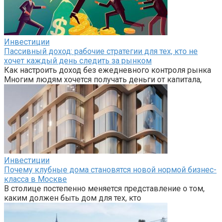
Инвестиции
Пассивный доход: рабочие стратегии для тех, кто не
хочет каждый день следить за рынком
Как настроить доход без ежедневного контроля рынка
Многим людям хочется получать деньги от капитала,
Инвестиции
Почему клубные дома становятся новой нормой бизнес-
класса в Москве
В столице постепенно меняется представление о том,
каким должен быть дом для тех, кто