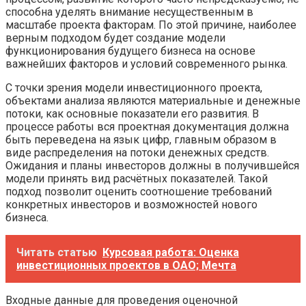
способна уделять внимание несущественным в
масштабе проекта факторам. По этой причине, наиболее
верным подходом будет создание модели
функционирования будущего бизнеса на основе
важнейших факторов и условий современного рынка.
С точки зрения модели инвестиционного проекта,
объектами анализа являются материальные и денежные
потоки, как основные показатели его развития. В
процессе работы вся проектная документация должна
быть переведена на язык цифр, главным образом в
виде распределения на потоки денежных средств.
Ожидания и планы инвесторов должны в получившейся
модели принять вид расчётных показателей. Такой
подход позволит оценить соотношение требований
конкретных инвесторов и возможностей нового
бизнеса.
Читать статью
Курсовая работа: Оценка
инвестиционных проектов в ОАО; Мечта
Входные данные для проведения оценочной