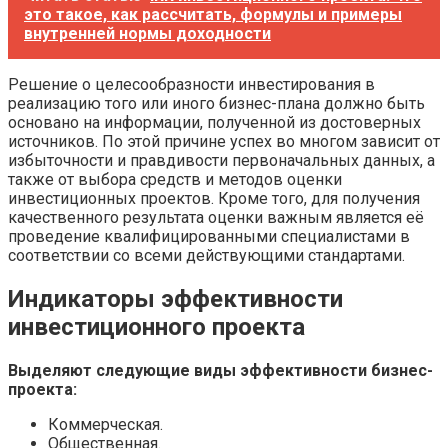
это такое, как рассчитать, формулы и примеры
внутренней нормы доходности
Решение о целесообразности инвестирования в
реализацию того или иного бизнес-плана должно быть
основано на информации, полученной из достоверных
источников. По этой причине успех во многом зависит от
избыточности и правдивости первоначальных данных, а
также от выбора средств и методов оценки
инвестиционных проектов. Кроме того, для получения
качественного результата оценки важным является её
проведение квалифицированными специалистами в
соответствии со всеми действующими стандартами.
Индикаторы эффективности
инвестиционного проекта
Выделяют следующие виды эффективности бизнес-
проекта:
Коммерческая.
Общественная.