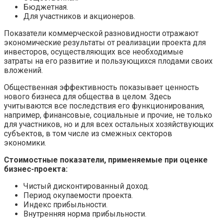
Бюджетная.
Для участников и акционеров.
Показатели коммерческой разновидности отражают
экономические результаты от реализации проекта для
инвесторов, осуществляющих все необходимые
затраты на его развитие и пользующихся плодами своих
вложений.
Общественная эффективность показывает ценность
нового бизнеса для общества в целом. Здесь
учитываются все последствия его функционирования,
например, финансовые, социальные и прочие, не только
для участников, но и для всех остальных хозяйствующих
субъектов, в том числе из смежных секторов
экономики.
Стоимостные показатели, применяемые при оценке
бизнес-проекта:
Чистый дисконтированный доход.
Период окупаемости проекта.
Индекс прибыльности.
Внутренняя норма прибыльности.