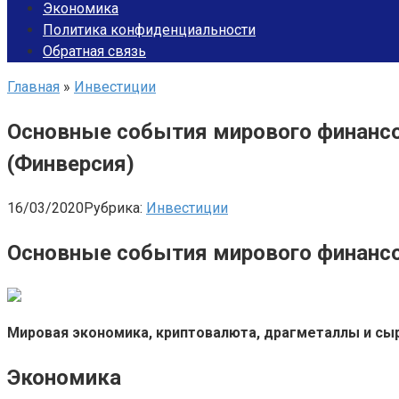
Экономика
Политика конфиденциальности
Обратная связь
Главная
»
Инвестиции
Основные события мирового финансово
(Финверсия)
16/03/2020
Рубрика:
Инвестиции
Основные события мирового финансов
Мировая экономика, криптовалюта, драгметаллы и сыр
Экономика