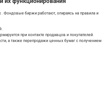
и их функционирования
. Фондовые биржи работают, опираясь на правила и
 .
рмируется при контакте продавцов и покупателей.
сти, а также перепродажи ценных бумаг с получением