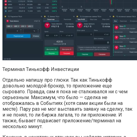
Терминал Тинькофф Инвестиции
Отдельно напишу про глюки. Так как Тинькофф
довольно молодой брокер, то приложение еще
сыровато. Правда, сам я пока не сталкивался ни с чем
серьезным. Максимум, что было — сделка не
отображалась в Событиях (хотя сами акции были на
месте). Пару раз не мог выставить заявку на сделку, так
и не понял, то ли биржа лагала, то ли приложение. И
также, бывает подвисает приложение/терминал на
несколько минут.