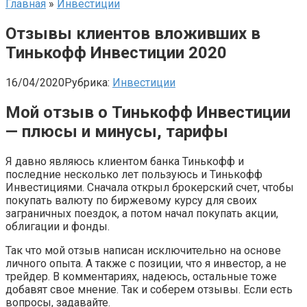
Главная
»
Инвестиции
Отзывы клиентов вложивших в
Тинькофф Инвестиции 2020
16/04/2020
Рубрика:
Инвестиции
Мой отзыв о Тинькофф Инвестиции
— плюсы и минусы, тарифы
Я давно являюсь клиентом банка Тинькофф и
последние несколько лет пользуюсь и Тинькофф
Инвестициями. Сначала открыл брокерский счет, чтобы
покупать валюту по биржевому курсу для своих
заграничных поездок, а потом начал покупать акции,
облигации и фонды.
Так что мой отзыв написан исключительно на основе
личного опыта. А также с позиции, что я инвестор, а не
трейдер. В комментариях, надеюсь, остальные тоже
добавят свое мнение. Так и соберем отзывы. Если есть
вопросы, задавайте.