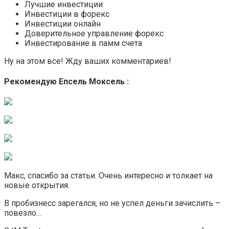
Лучшие инвестиции
Инвестиции в форекс
Инвестиции онлайн
Доверительное управление форекс
Инвестирование в памм счета
Ну на этом все! Жду ваших комментариев!
Рекомендую Епсель Моксель :
Макс, спасибо за статьи. Очень интересно и толкает на
новые открытия.
В пробизнесс зарегался, но не успел деньги зачислить –
повезло…