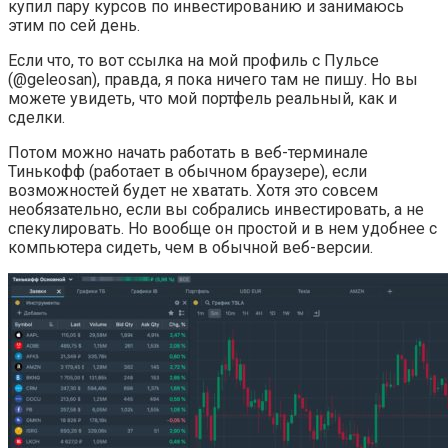
купил пару курсов по инвестированию и занимаюсь
этим по сей день.
Если что, то вот ссылка на мой профиль с Пульсе
(@geleosan), правда, я пока ничего там не пишу. Но вы
можете увидеть, что мой портфель реальный, как и
сделки.
Потом можно начать работать в веб-терминале
Тинькофф (работает в обычном браузере), если
возможностей будет не хватать. Хотя это совсем
необязательно, если вы собрались инвестировать, а не
спекулировать. Но вообще он простой и в нем удобнее с
компьютера сидеть, чем в обычной веб-версии.