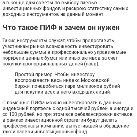
а в конце дам советы по выбору паевых
инвестиционных фондов и раскрою статистику самых
доходных инструментов на данный момент.
Что такое ПИФ и зачем он нужен
Такие инструменты служат, чтобы предоставить
участникам рынка возможность инвестировать
небольшие суммы в профессионально управляемые
портфели ценных бумаг или иных активов за счет
покупки пропорциональных долей (паев).
Простой пример. Чтобы инвестору
воспроизвести весь индекс Московской
биржи, понадобиться пара миллионов рублей
для покупки всех в него входящих акций.
С помощью ПИФа можно инвестировать в данный
индексный портфель с одной тысячей рублей, а иногда и
со 100 рублей, но при этом все ребалансировки активов
в рамках инвестиционной стратегии будут делать
профессионалы компании, выпустившей в обращение
такой паевой инвестиционный фонд.