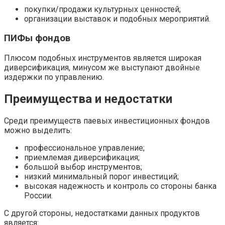
покупки/продажи культурных ценностей;
организации выставок и подобных мероприятий.
ПИФы фондов
Плюсом подобных инструментов является широкая
диверсификация, минусом же выступают двойные
издержки по управлению.
Преимущества и недостатки
Среди преимуществ паевых инвестиционных фондов
можно выделить:
профессиональное управление;
приемлемая диверсификация;
большой выбор инструментов;
низкий минимальный порог инвестиций;
высокая надежность и контроль со стороны банка
России.
С другой стороны, недостатками данных продуктов
является: