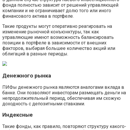
фонда полностью зависит от решений управляющей
компании и не ограничивает долю того или иного
финансового актива в портфеле.
Такие продукты могут оперативно реагировать на
изменение рыночной конъюнктуры, так как
управляющие имеют возможность балансировать
позиции в портфеле в зависимости от внешних
факторов, выбирая большее количество акций или
облигаций в разные периоды.
Денежного рынка
ПИФы денежного рынка являются аналогами вклада в
банке. Они позволяют инвесторам размещать деньги на
непродолжительный период, обеспечивая им схожую
доходность с депозитными ставками.
Индексные
Такие фонды, как правило, повторяют структуру какого-