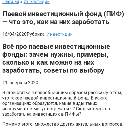
Главная
»
Инвестиции
Паевой инвестиционный фонд (ПИФ)
— что это, как на них заработать
16/04/2020
Рубрика:
Инвестиции
Всё про паевые инвестиционные
фонды: зачем нужны, примеры,
сколько и как можно на них
заработать, советы по выбору
11 февраля 2020
В этой статье я подробнейшим образом расскажу о том,
что такое паевой инвестиционный фонд. В каких
организациях образуются, какие виды таких
инструментов могут встречаться? Сколько можно
заработать на инвестициях в ПИФы?
Помимо этого, множество других актуальных вопросов,