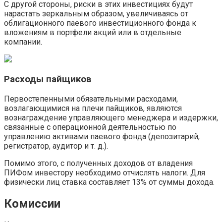
С другой стороны, риски в этих инвестициях будут
нарастать зеркальным образом, увеличиваясь от
облигационного паевого инвестиционного фонда к
вложениям в портфели акций или в отдельные
компании.
Расходы пайщиков
Первостепенными обязательными расходами,
возлагающимися на плечи пайщиков, являются
вознаграждение управляющего менеджера и издержки,
связанные с операционной деятельностью по
управлению активами паевого фонда (депозитарий,
регистратор, аудитор и т. д.).
Помимо этого, с полученных доходов от владения
ПИФом инвестору необходимо отчислять налоги. Для
физически лиц ставка составляет 13% от суммы дохода.
Комиссии