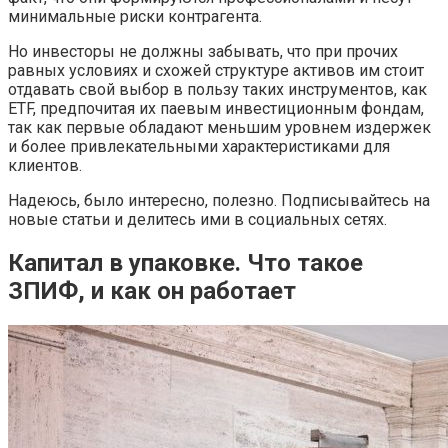
минимальные риски контрагента.
Но инвесторы не должны забывать, что при прочих
равных условиях и схожей структуре активов им стоит
отдавать свой выбор в пользу таких инструментов, как
ETF, предпочитая их паевым инвестиционным фондам,
так как первые обладают меньшим уровнем издержек
и более привлекательными характеристиками для
клиентов.
Надеюсь, было интересно, полезно. Подписывайтесь на
новые статьи и делитесь ими в социальных сетях.
Капитал в упаковке. Что такое
ЗПИФ, и как он работает