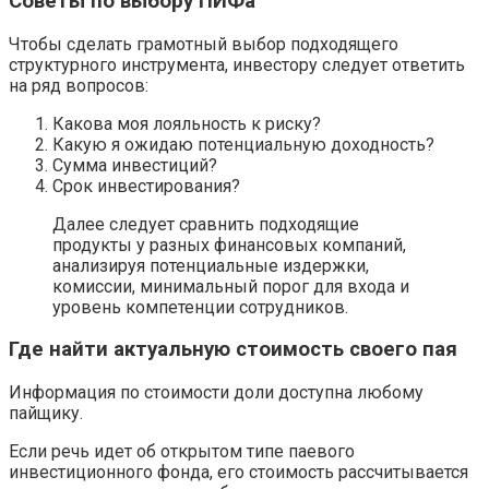
Советы по выбору ПИФа
Чтобы сделать грамотный выбор подходящего
структурного инструмента, инвестору следует ответить
на ряд вопросов:
Какова моя лояльность к риску?
Какую я ожидаю потенциальную доходность?
Сумма инвестиций?
Срок инвестирования?
Далее следует сравнить подходящие
продукты у разных финансовых компаний,
анализируя потенциальные издержки,
комиссии, минимальный порог для входа и
уровень компетенции сотрудников.
Где найти актуальную стоимость своего пая
Информация по стоимости доли доступна любому
пайщику.
Если речь идет об открытом типе паевого
инвестиционного фонда, его стоимость рассчитывается