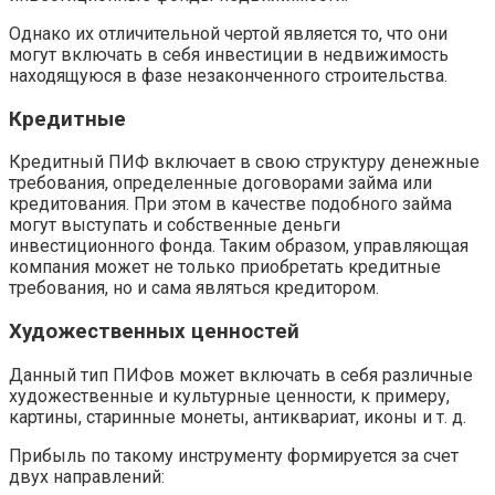
Однако их отличительной чертой является то, что они
могут включать в себя инвестиции в недвижимость
находящуюся в фазе незаконченного строительства.
Кредитные
Кредитный ПИФ включает в свою структуру денежные
требования, определенные договорами займа или
кредитования. При этом в качестве подобного займа
могут выступать и собственные деньги
инвестиционного фонда. Таким образом, управляющая
компания может не только приобретать кредитные
требования, но и сама являться кредитором.
Художественных ценностей
Данный тип ПИФов может включать в себя различные
художественные и культурные ценности, к примеру,
картины, старинные монеты, антиквариат, иконы и т. д.
Прибыль по такому инструменту формируется за счет
двух направлений: