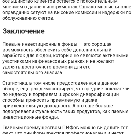
большинство клиентов остается с положительным
мнением о данных инструментах. Однако многие вполне
оправданно сетуют на высокие комиссии и издержки по
обслуживанию счетов.
Заключение
Паевые инвестиционные фонды — это хорошая
возможность обеспечить себе дополнительный
заработок для людей, которые не являются активными
участниками на финансовых рынках и не желают
уделять достаточного времени для его
самостоятельного анализа.
Статистика, в том числе предоставленная в данном
обзоре, еще раз демонстрирует, что средние показатели
по индексу и портфелям широкой диверсификации
способны приносить приемлемую и даже
привлекательную доходность. А это еще больше
подогревает актуальность таких продуктов, как паевые
инвестиционные фонды.
Главным преимуществом ПИФов можно выделить тот
факт, что они формируются профессионалами и несут