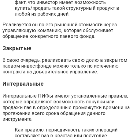
факт, что инвестор имеет возможность
купить/продать такой структурный продукт в
любой из рабочих дней.
Реализуется он по его рыночной стоимости через
управляющую компанию, которая обслуживает
обращение конкретного паевого фонда.
Закрытые
В свою очередь, реализовать свою долю в закрытом
паевом инвестфонде можно только по истечению
контракта на доверительное управление.
Интервальные
Интервальные ПИФы имеют установленные правила,
которые определяют возможность покупки или
продажи пая в определенные промежутки времени на
протяжении всего срока обращения данного
инструмента.
Как правило, периодичность таких операций
составляет раз в квартал или полугодие.