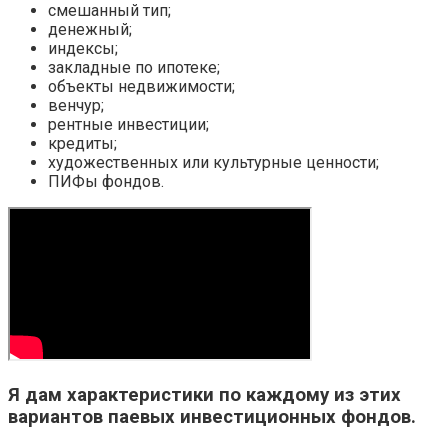
смешанный тип;
денежный;
индексы;
закладные по ипотеке;
объекты недвижимости;
венчур;
рентные инвестиции;
кредиты;
художественных или культурные ценности;
ПИФы фондов.
Я дам характеристики по каждому из этих
вариантов паевых инвестиционных фондов.