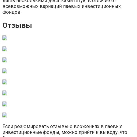
лишь несколькими десятками штук, в отличие от
всевозможных вариаций паевых инвестиционных
фондов.
Отзывы
Если резюмировать отзывы о вложениях в паевые
инвестиционные фонды, можно прийти к выводу, что