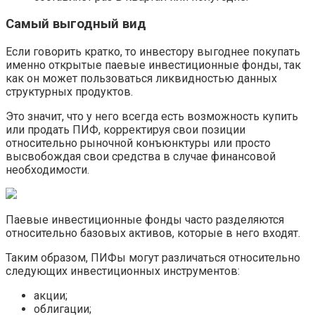
Самый выгодный вид
Если говорить кратко, то инвестору выгоднее покупать
именно открытые паевые инвестиционные фонды, так
как он может пользоваться ликвидностью данных
структурных продуктов.
Это значит, что у него всегда есть возможность купить
или продать ПИФ, корректируя свои позиции
относительно рыночной конъюнктуры или просто
высвобождая свои средства в случае финансовой
необходимости.
Паевые инвестиционные фонды часто разделяются
относительно базовых активов, которые в него входят.
Таким образом, ПИФы могут различаться относительно
следующих инвестиционных инструментов:
акции;
облигации;