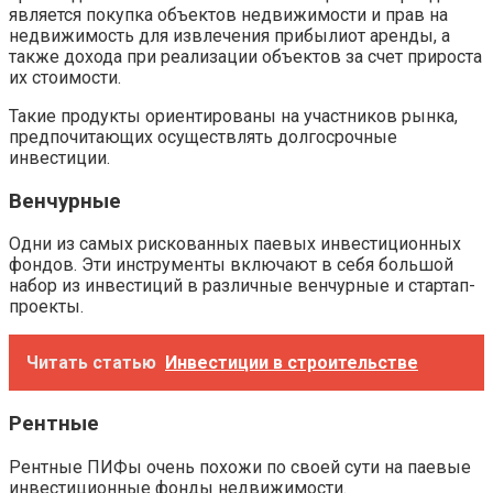
является покупка объектов недвижимости и прав на
недвижимость для извлечения прибылиот аренды, а
также дохода при реализации объектов за счет прироста
их стоимости.
Такие продукты ориентированы на участников рынка,
предпочитающих осуществлять долгосрочные
инвестиции.
Венчурные
Одни из самых рискованных паевых инвестиционных
фондов. Эти инструменты включают в себя большой
набор из инвестиций в различные венчурные и стартап-
проекты.
Читать статью
Инвестиции в строительстве
Рентные
Рентные ПИФы очень похожи по своей сути на паевые
инвестиционные фонды недвижимости.