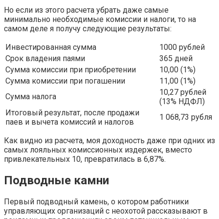
Но если из этого расчета убрать даже самые
минимально необходимые комиссии и налоги, то на
самом деле я получу следующие результаты:
Инвестированная сумма
1000 рублей
Срок владения паями
365 дней
Сумма комиссии при приобретении
10,00 (1%)
Сумма комиссии при погашении
11,00 (1%)
10,27 рублей
Сумма налога
(13% НДФЛ)
Итоговый результат, после продажи
1 068,73 рубля
паев и вычета комиссий и налогов
Как видно из расчета, моя доходность даже при одних из
самых лояльных комиссионных издержек, вместо
привлекательных 10, превратилась в 6,87%.
Подводные камни
Первый подводный камень, о котором работники
управляющих организаций с неохотой рассказывают в