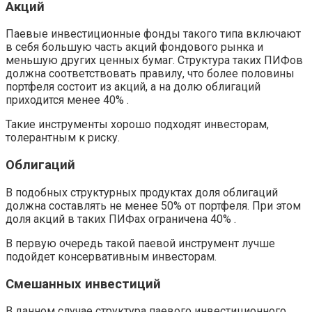
Акций
Паевые инвестиционные фонды такого типа включают
в себя большую часть акций фондового рынка и
меньшую других ценных бумаг. Структура таких ПИФов
должна соответствовать правилу, что более половины
портфеля состоит из акций, а на долю облигаций
приходится менее 40% .
Такие инструменты хорошо подходят инвесторам,
толерантным к риску.
Облигаций
В подобных структурных продуктах доля облигаций
должна составлять не менее 50% от портфеля. При этом
доля акций в таких ПИФах ограничена 40% .
В первую очередь такой паевой инструмент лучше
подойдет консервативным инвесторам.
Смешанных инвестиций
В данном случае структура паевого инвестиционного