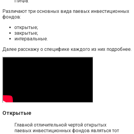
ПИФа.
Различают три основных вида паевых инвестиционных
фондов:
открытые;
закрытые;
интервальные.
Далее расскажу о специфике каждого из них подробнее.
Открытые
Главной отличительной чертой открытых
паевых инвестиционных фондов являться тот