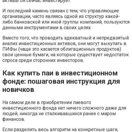
активы он сейчас инвестирует.
И последний камень связан с тем, что управляющие
организации, часто являясь одной из структур какой-
либо банковской или иной группы компаний, пользуются
данными инструментами в своих целях.
Вместо того, что проводить адекватный и непредвзятый
анализ инвестиционных активов, они могут выкупать в
ПИФы (чаще это касается облигационных продуктов)
свои ценные бумаги, на которые существует недостаток
спроса среди сторонних инвесторов.
Как купить паи в инвестиционном
фонде: пошаговая инструкция для
новичков
На самом деле в приобретении паевого
инвестиционного фонда нет ничего сложного даже для
людей, никогда не сталкивавшихся ранее с миром
финансов.
Если разделить весь алгоритм на конкретные шаги,