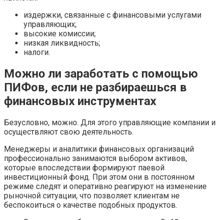
издержки, связанные с финансовыми услугами
управляющих;
высокие комиссии;
низкая ликвидность;
налоги.
Можно ли заработать с помощью
ПИФов, если не разбираешься в
финансовых инструментах
Безусловно, можно. Для этого управляющие компании и
осуществляют свою деятельность.
Менеджеры и аналитики финансовых организаций
профессионально занимаются выбором активов,
которые впоследствии формируют паевой
инвестиционный фонд. При этом они в постоянном
режиме следят и оперативно реагируют на изменение
рыночной ситуации, что позволяет клиентам не
беспокоиться о качестве подобных продуктов.