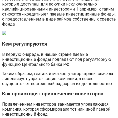
которые доступны для покупки исключительно
квалифицированными инвесторами. Например, к таким
относятся «кредитные» паевые инвестиционные фонды,
с предоставлением в виде займов собственных средств
фонда.
Кем регулируются
В первую очередь, в нашей стране паевые
инвестиционные фонды подпадают под регуляторную
функцию Центрального банка РФ.
Таким образом, главный мегарегулятор страны сначала
лицензирует управляющие компании, а после
осуществляет постоянный надзор за их деятельностью.
Как происходит привлечение инвесторов
Привлечением инвесторов занимается управляющая
компания, которая сформировала тот или иной паевой
инвестиционный фонд.