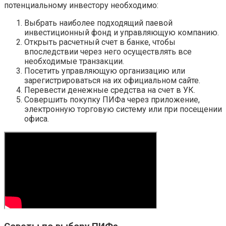
потенциальному инвестору необходимо:
Выбрать наиболее подходящий паевой
инвестиционный фонд и управляющую компанию.
Открыть расчетный счет в банке, чтобы
впоследствии через него осуществлять все
необходимые транзакции.
Посетить управляющую организацию или
зарегистрироваться на их официальном сайте.
Перевести денежные средства на счет в УК.
Совершить покупку ПИФа через приложение,
электронную торговую систему или при посещении
офиса.