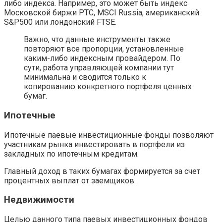
либо индекса. Например, это может быть индекс
Московской биржи РТС, MSCI Russia, американский
S&P500 или лондонский FTSE.
Важно, что данные инструменты также
повторяют все пропорции, установленные
каким-либо индексным провайдером. По
сути, работа управляющей компании тут
минимальна и сводится только к
копированию конкретного портфеля ценных
бумаг.
Ипотечные
Ипотечные паевые инвестиционные фонды позволяют
участникам рынка инвестировать в портфели из
закладных по ипотечным кредитам.
Главный доход в таких бумагах формируется за счет
процентных выплат от заемщиков.
Недвижимости
Целью данного типа паевых инвестиционных фондов