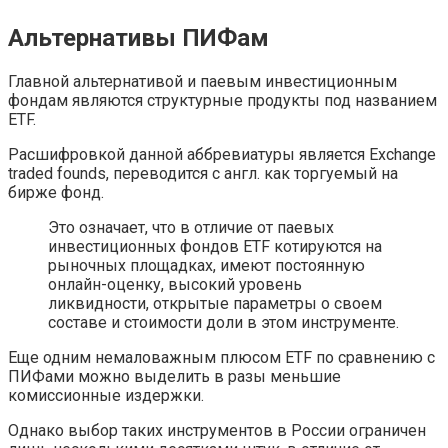
Альтернативы ПИФам
Главной альтернативой и паевым инвестиционным
фондам являются структурные продукты под названием
ETF.
Расшифровкой данной аббревиатуры является Exchange
traded founds, переводится с англ. как торгуемый на
бирже фонд.
Это означает, что в отличие от паевых
инвестиционных фондов ETF котируются на
рыночных площадках, имеют постоянную
онлайн-оценку, высокий уровень
ликвидности, открытые параметры о своем
составе и стоимости доли в этом инструменте.
Еще одним немаловажным плюсом ETF по сравнению с
ПИФами можно выделить в разы меньшие
комиссионные издержки.
Однако выбор таких инструментов в России ограничен