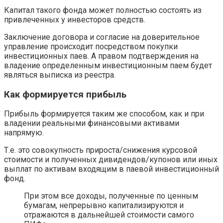
Капитал такого фонда может полностью состоять из
привлеченных у инвесторов средств.
Заключение договора и согласие на доверительное
управление происходит посредством покупки
инвестиционных паев. А правом подтверждения на
владение определенным инвестиционным паем будет
являться выписка из реестра.
Как формируется прибыль
Прибыль формируется таким же способом, как и при
владении реальными финансовыми активами
напрямую.
Т.е. это совокупность прироста/снижения курсовой
стоимости и полученных дивидендов/купонов или иных
выплат по активам входящим в паевой инвестиционный
фонд.
При этом все доходы, полученные по ценным
бумагам, непрерывно капитализируются и
отражаются в дальнейшей стоимости самого