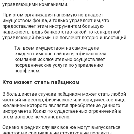
управляющими компаниями.
При этом организация напрямую не владеет
имуществом фонда, а только управляет им, что
предоставляет этим инструментам большую
надежность, ведь банкротство какой-то конкретной
управляющей фирмы не повлечет потерю инвестиций.
Т.е. всем имуществом на самом деле
владеют именно пайщики, а финансовая
компания исключительно осуществляет
посреднические услуги по управлению
портфелем.
Кто может стать пайщиком
В большинстве случаев пайщиком может стать любой
частный инвестор, физическое или юридическое лицо,
желанием которого является приобретение данного
инструмента. Каких-то существенных ограничений в
этом вопросе не установлено.
Однако в редких случаях все же могут выпускаться
некоторые специальные структурные продукты,