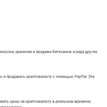
окупки, хранения и продажи биткоинов и ряда других
ть и продавать криптовалюту с помощью PayPal. Эта
ривать цены на криптовалюту в реальном времени,