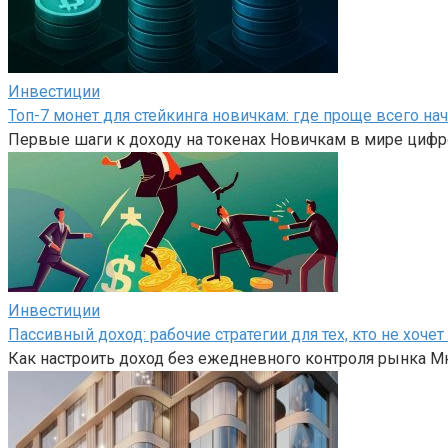
Инвестиции
Топ-7 монет для стейкинга новичкам: где проще всего на
Первые шаги к доходу на токенах Новичкам в мире цифр
Инвестиции
Пассивный доход: рабочие стратегии для тех, кто не хоч
Как настроить доход без ежедневного контроля рынка Мн