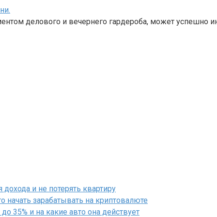
ни.
ентом делового и вечернего гардероба, может успешно и
дохода и не потерять квартиру
го начать зарабатывать на криптовалюте
до 35% и на какие авто она действует