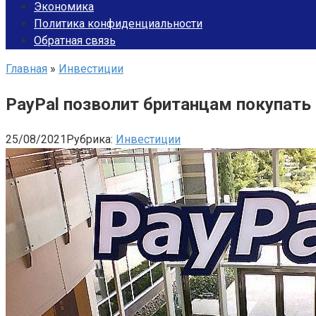
Экономика
Политика конфиденциальности
Обратная связь
Главная
»
Инвестиции
PayPal позволит британцам покупать
25/08/2021
Рубрика:
Инвестиции