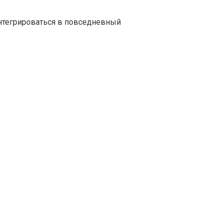
нтегрироваться в повседневный