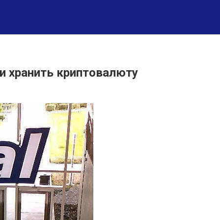
 и хранить криптовалюту