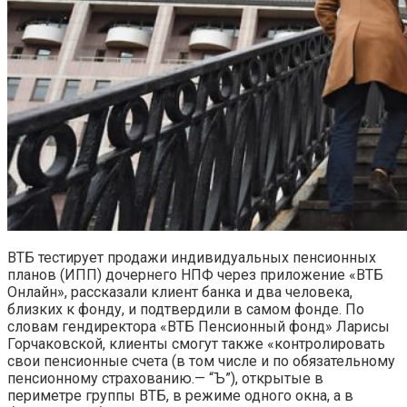
ВТБ тестирует продажи индивидуальных пенсионных
планов (ИПП) дочернего НПФ через приложение «ВТБ
Онлайн», рассказали клиент банка и два человека,
близких к фонду, и подтвердили в самом фонде. По
словам гендиректора «ВТБ Пенсионный фонд» Ларисы
Горчаковской, клиенты смогут также «контролировать
свои пенсионные счета (в том числе и по обязательному
пенсионному страхованию.— “Ъ”), открытые в
периметре группы ВТБ, в режиме одного окна, а в