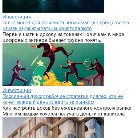
Инвестиции
Топ-7 монет для стейкинга новичкам: где проще всего
начать зарабатывать на криптовалюте
Первые шаги к доходу на токенах Новичкам в мире
цифровых активов бывает трудно понять,
Инвестиции
Пассивный доход: рабочие стратегии для тех, кто не
хочет каждый день следить за рынком
Как настроить доход без ежедневного контроля рынка
Многим людям хочется получать деньги от капитала,