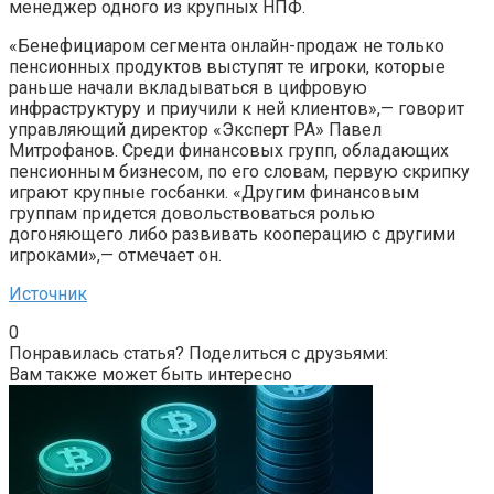
менеджер одного из крупных НПФ.
«Бенефициаром сегмента онлайн-продаж не только
пенсионных продуктов выступят те игроки, которые
раньше начали вкладываться в цифровую
инфраструктуру и приучили к ней клиентов»,— говорит
управляющий директор «Эксперт РА» Павел
Митрофанов. Среди финансовых групп, обладающих
пенсионным бизнесом, по его словам, первую скрипку
играют крупные госбанки. «Другим финансовым
группам придется довольствоваться ролью
догоняющего либо развивать кооперацию с другими
игроками»,— отмечает он.
Источник
0
Понравилась статья? Поделиться с друзьями:
Вам также может быть интересно