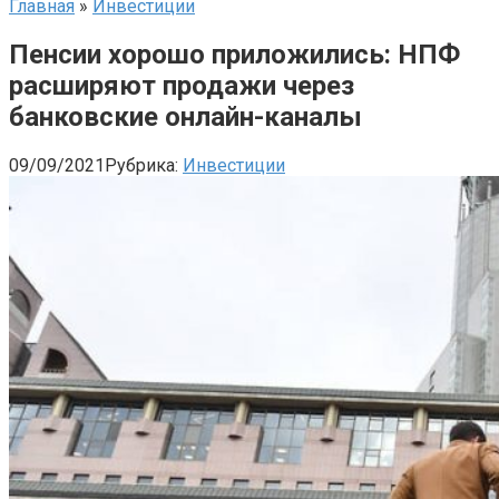
Главная
»
Инвестиции
Пенсии хорошо приложились: НПФ
расширяют продажи через
банковские онлайн-каналы
09/09/2021
Рубрика:
Инвестиции