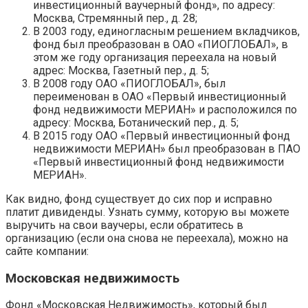
инвестиционный ваучерный фонд», по адресу:
Москва, Стремянный пер., д. 28;
В 2003 году, единогласным решением вкладчиков,
фонд был преобразован в ОАО «ПИОГЛОБАЛ», в
этом же году организация переехала на новый
адрес: Москва, Газетный пер., д. 5;
В 2008 году ОАО «ПИОГЛОБАЛ», был
переименован в ОАО «Первый инвестиционный
фонд недвижимости МЕРИАН» и расположился по
адресу: Москва, Ботанический пер., д. 5;
В 2015 году ОАО «Первый инвестиционный фонд
недвижимости МЕРИАН» был преобразован в ПАО
«Первый инвестиционный фонд недвижимости
МЕРИАН».
Как видно, фонд существует до сих пор и исправно
платит дивиденды. Узнать сумму, которую вы можете
выручить на свои ваучеры, если обратитесь в
организацию (если она снова не переехала), можно на
сайте компании:
Московская недвижимость
Фонд «Московская Недвижимость», который был