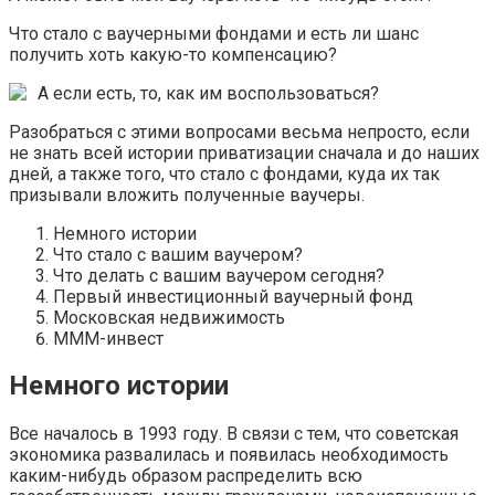
Что стало с ваучерными фондами и есть ли шанс
получить хоть какую-то компенсацию?
А если есть, то, как им воспользоваться?
Разобраться с этими вопросами весьма непросто, если
не знать всей истории приватизации сначала и до наших
дней, а также того, что стало с фондами, куда их так
призывали вложить полученные ваучеры.
Немного истории
Что стало с вашим ваучером?
Что делать с вашим ваучером сегодня?
Первый инвестиционный ваучерный фонд
Московская недвижимость
МММ-инвест
Немного истории
Все началось в 1993 году. В связи с тем, что советская
экономика развалилась и появилась необходимость
каким-нибудь образом распределить всю