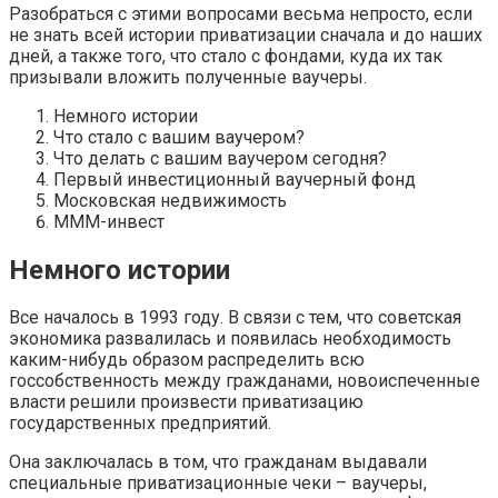
Разобраться с этими вопросами весьма непросто, если
не знать всей истории приватизации сначала и до наших
дней, а также того, что стало с фондами, куда их так
призывали вложить полученные ваучеры.
Немного истории
Что стало с вашим ваучером?
Что делать с вашим ваучером сегодня?
Первый инвестиционный ваучерный фонд
Московская недвижимость
МММ-инвест
Немного истории
Все началось в 1993 году. В связи с тем, что советская
экономика развалилась и появилась необходимость
каким-нибудь образом распределить всю
госсобственность между гражданами, новоиспеченные
власти решили произвести приватизацию
государственных предприятий.
Она заключалась в том, что гражданам выдавали
специальные приватизационные чеки – ваучеры,