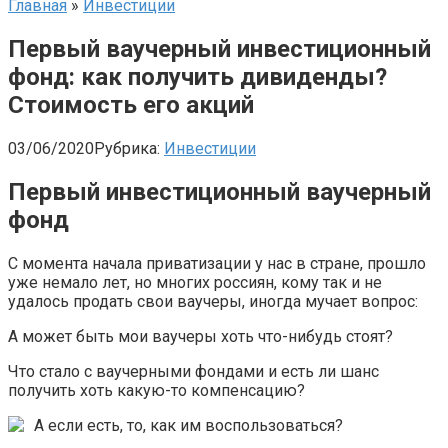
Главная
»
Инвестиции
Первый ваучерный инвестиционный
фонд: как получить дивиденды?
Стоимость его акций
03/06/2020
Рубрика:
Инвестиции
Первый инвестиционный ваучерный
фонд
С момента начала приватизации у нас в стране, прошло
уже немало лет, но многих россиян, кому так и не
удалось продать свои ваучеры, иногда мучает вопрос:
А может быть мои ваучеры хоть что-нибудь стоят?
Что стало с ваучерными фондами и есть ли шанс
получить хоть какую-то компенсацию?
А если есть, то, как им воспользоваться?