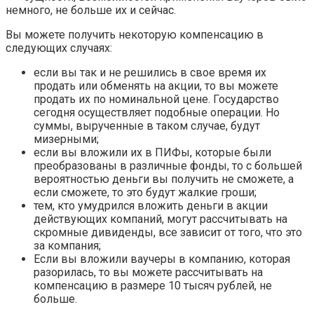
немного, не больше их и сейчас.
Вы можете получить некоторую компенсацию в
следующих случаях:
если вы так и не решились в свое время их
продать или обменять на акции, то вы можете
продать их по номинальной цене. Государство
сегодня осуществляет подобные операции. Но
суммы, вырученные в таком случае, будут
мизерными;
если вы вложили их в ПИФы, которые были
преобразованы в различные фонды, то с большей
вероятностью деньги вы получить не сможете, а
если сможете, то это будут жалкие гроши;
тем, кто умудрился вложить деньги в акции
действующих компаний, могут рассчитывать на
скромные дивиденды, все зависит от того, что это
за компания;
Если вы вложили ваучеры в компанию, которая
разорилась, то вы можете рассчитывать на
компенсацию в размере 10 тысяч рублей, не
больше.