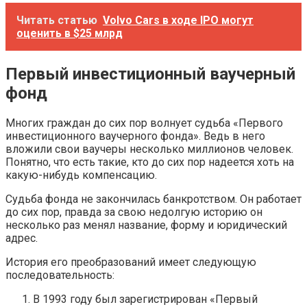
Читать статью
Volvo Cars в ходе IPO могут
оценить в $25 млрд
Первый инвестиционный ваучерный
фонд
Многих граждан до сих пор волнует судьба «Первого
инвестиционного ваучерного фонда». Ведь в него
вложили свои ваучеры несколько миллионов человек.
Понятно, что есть такие, кто до сих пор надеется хоть на
какую-нибудь компенсацию.
Судьба фонда не закончилась банкротством. Он работает
до сих пор, правда за свою недолгую историю он
несколько раз менял название, форму и юридический
адрес.
История его преобразований имеет следующую
последовательность:
В 1993 году был зарегистрирован «Первый