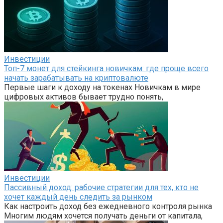
Инвестиции
Топ-7 монет для стейкинга новичкам: где проще всего
начать зарабатывать на криптовалюте
Первые шаги к доходу на токенах Новичкам в мире
цифровых активов бывает трудно понять,
Инвестиции
Пассивный доход: рабочие стратегии для тех, кто не
хочет каждый день следить за рынком
Как настроить доход без ежедневного контроля рынка
Многим людям хочется получать деньги от капитала,