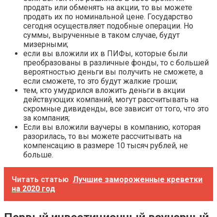
продать или обменять на акции, то вы можете
продать их по номинальной цене. Государство
сегодня осуществляет подобные операции. Но
суммы, вырученные в таком случае, будут
мизерными;
если вы вложили их в ПИФы, которые были
преобразованы в различные фонды, то с большей
вероятностью деньги вы получить не сможете, а
если сможете, то это будут жалкие гроши;
тем, кто умудрился вложить деньги в акции
действующих компаний, могут рассчитывать на
скромные дивиденды, все зависит от того, что это
за компания;
Если вы вложили ваучеры в компанию, которая
разорилась, то вы можете рассчитывать на
компенсацию в размере 10 тысяч рублей, не
больше.
Читать статью
Лучшие замороженные креветки
на 2020 год