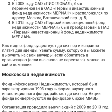
В 2008 году ОАО «ПИОГЛОБАЛ», был
переименован в ОАО «Первый инвестиционный
фонд недвижимости МЕРИАН» и расположился по
адресу: Москва, Ботанический пер., д. 5;
В 2015 году ОАО «Первый инвестиционный фонд
недвижимости МЕРИАН» был преобразован в ПАО
«Первый инвестиционный фонд недвижимости
МЕРИАН».
Как видно, фонд существует до сих пор и исправно
платит дивиденды. Узнать сумму, которую вы можете
выручить на свои ваучеры, если обратитесь в
организацию (если она снова не переехала), можно на
сайте компании:
Московская недвижимость
Фонд «Московская Недвижимость», который был
зарегистрирован 1993 году в форме ваучерного
инвестиционного фонда, работает до сих пор. Акции
фонда конвертируются на фондовой бирже ММВБ.
Организация проводила выкуп акций с 2009 по 2013 год.
Фонд осуществляет инвестиции в коммерческую