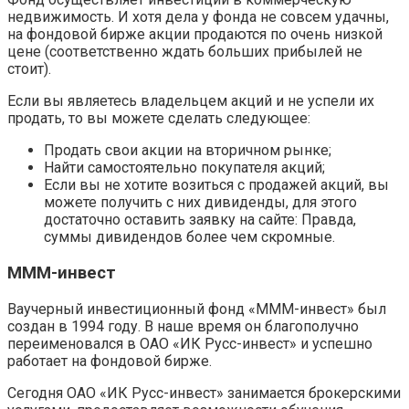
недвижимость. И хотя дела у фонда не совсем удачны,
на фондовой бирже акции продаются по очень низкой
цене (соответственно ждать больших прибылей не
стоит).
Если вы являетесь владельцем акций и не успели их
продать, то вы можете сделать следующее:
Продать свои акции на вторичном рынке;
Найти самостоятельно покупателя акций;
Если вы не хотите возиться с продажей акций, вы
можете получить с них дивиденды, для этого
достаточно оставить заявку на сайте: Правда,
суммы дивидендов более чем скромные.
МММ-инвест
Ваучерный инвестиционный фонд «МММ-инвест» был
создан в 1994 году. В наше время он благополучно
переименовался в ОАО «ИК Русс-инвест» и успешно
работает на фондовой бирже.
Сегодня ОАО «ИК Русс-инвест» занимается брокерскими