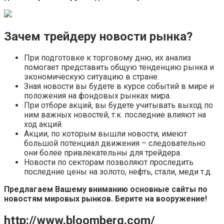
Зачем трейдеру новости рынка?
При подготовке к торговому дню, их анализ
помогает представить общую тенденцию рынка и
экономическую ситуацию в стране.
Зная новости вы будете в курсе событий в мире и
положения на фондовых рынках мира.
При отборе акций, вы будете учитывать выход по
ним важных новостей, т.к. последние влияют на
ход акций.
Акции, по которым вышли новости, имеют
большой потенциал движения – следовательно
они более привлекательны для трейдера.
Новости по секторам позволяют проследить
последние цены на золото, нефть, стали, меди т.д.
Предлагаем Вашему вниманию основные сайты по
новостям мировых рынков. Берите на вооружение!
http://www.bloomberg.com/