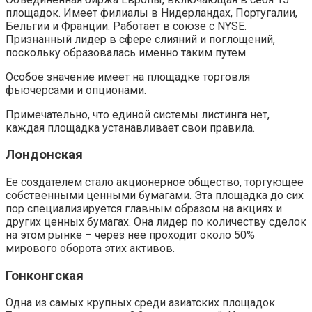
площадок. Имеет филиалы в Нидерландах, Португалии,
Бельгии и Франции. Работает в союзе с NYSE.
Признанный лидер в сфере слияний и поглощений,
поскольку образовалась именно таким путем.
Особое значение имеет на площадке торговля
фьючерсами и опционами.
Примечательно, что единой системы листинга нет,
каждая площадка устанавливает свои правила.
Лондонская
Ее создателем стало акционерное общество, торгующее
собственными ценными бумагами. Эта площадка до сих
пор специализируется главным образом на акциях и
других ценных бумагах. Она лидер по количеству сделок
на этом рынке – через нее проходит около 50%
мирового оборота этих активов.
Гонконгская
Одна из самых крупных среди азиатских площадок.