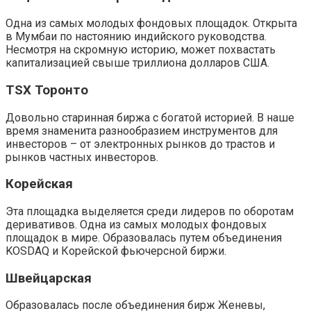
Одна из самых молодых фондовых площадок. Открыта
в Мумбаи по настоянию индийского руководства.
Несмотря на скромную историю, может похвастать
капитализацией свыше триллиона долларов США.
ТSХ Торонто
Довольно старинная биржа с богатой историей. В наше
время знаменита разнообразием инструментов для
инвесторов – от электронных рынков до трастов и
рынков частных инвесторов.
Корейская
Эта площадка выделяется среди лидеров по оборотам
деривативов. Одна из самых молодых фондовых
площадок в мире. Образовалась путем объединения
KOSDAQ и Корейской фьючерсной биржи.
Швейцарская
Образовалась после объединения бирж Женевы,