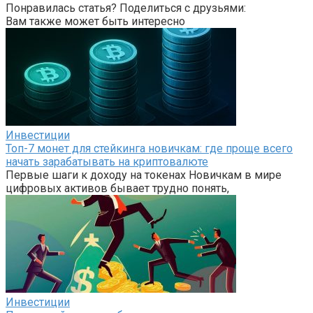
Понравилась статья? Поделиться с друзьями:
Вам также может быть интересно
Инвестиции
Топ-7 монет для стейкинга новичкам: где проще всего
начать зарабатывать на криптовалюте
Первые шаги к доходу на токенах Новичкам в мире
цифровых активов бывает трудно понять,
Инвестиции