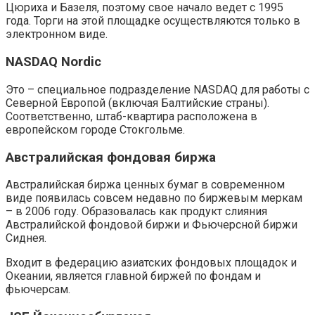
Цюриха и Базеля, поэтому свое начало ведет с 1995
года. Торги на этой площадке осуществляются только в
электронном виде.
NASDAQ Nordic
Это – специальное подразделение NASDAQ для работы с
Северной Европой (включая Балтийские страны).
Соответственно, штаб-квартира расположена в
европейском городе Стокгольме.
Австралийская фондовая биржа
Австралийская биржа ценных бумаг в современном
виде появилась совсем недавно по биржевым меркам
– в 2006 году. Образовалась как продукт слияния
Австралийской фондовой биржи и Фьючерсной биржи
Сиднея.
Входит в федерацию азиатских фондовых площадок и
Океании, является главной биржей по фондам и
фьючерсам.