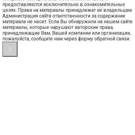
предоставляются исключительно в ознакомительных
целях. Права на материалы принадлежат их владельцам.
Администрация сайта ответственности за содержание
материала не несет. Если Вы обнаружили на нашем сайте
материалы, которые нарушают авторские права,
принадлежащие Вам, Вашей компании или организации,
пожалуйста, сообщите нам через форму обратной связи.