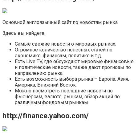
Основной англоязычный сайт по новостям рынка.
Здесь вы найдете:
Самые свежие новости о мировых рынках.
Огромное количество полезных статей по
экономике, финансам, политике и т.д.
Есть Live TV, где обсуждают мировые финансовые
и политические новости, также дают прогнозы по
направлению рынка.
Есть возможность выбора рынка – Европа, Азия,
Америка, Ближний Восток.
Можно посмотреть последние новости по
фьючерсам, валюте, рынкам, обзор акций по
различным фондовым рынкам.
http://finance.yahoo.com/