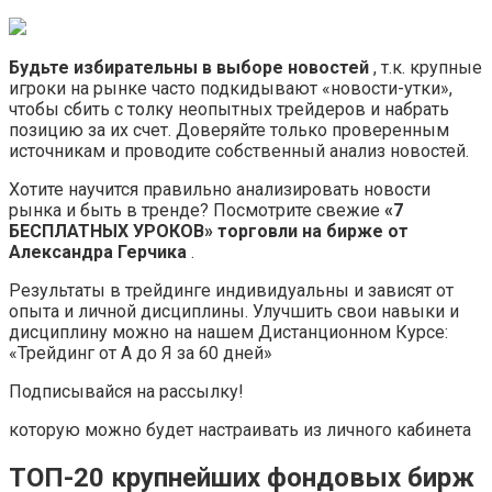
Будьте избирательны в выборе новостей
, т.к. крупные
игроки на рынке часто подкидывают «новости-утки»,
чтобы сбить с толку неопытных трейдеров и набрать
позицию за их счет. Доверяйте только проверенным
источникам и проводите собственный анализ новостей.
Хотите научится правильно анализировать новости
рынка и быть в тренде? Посмотрите свежие
«7
БЕСПЛАТНЫХ УРОКОВ» торговли на бирже от
Александра Герчика
.
Результаты в трейдинге индивидуальны и зависят от
опыта и личной дисциплины. Улучшить свои навыки и
дисциплину можно на нашем Дистанционном Курсе:
«Трейдинг от А до Я за 60 дней»
Подписывайся на рассылку!
которую можно будет настраивать из личного кабинета
ТОП-20 крупнейших фондовых бирж