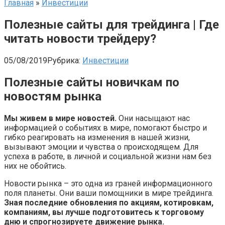
Главная
»
Инвестиции
Полезные сайты для трейдинга | Где
читать новости трейдеру?
05/08/2019
Рубрика:
Инвестиции
Полезные сайты новичкам по
новостям рынка
Мы живем в мире новостей.
Они насыщают нас
информацией о событиях в мире, помогают быстро и
гибко реагировать на изменения в нашей жизни,
вызывают эмоции и чувства о происходящем. Для
успеха в работе, в личной и социальной жизни нам без
них не обойтись.
Новости рынка – это одна из граней информационного
поля планеты. Они ваши помощники в мире трейдинга.
Зная последние обновления по акциям, котировкам,
компаниям, вы лучше подготовитесь к торговому
дню и спрогнозируете движение рынка.