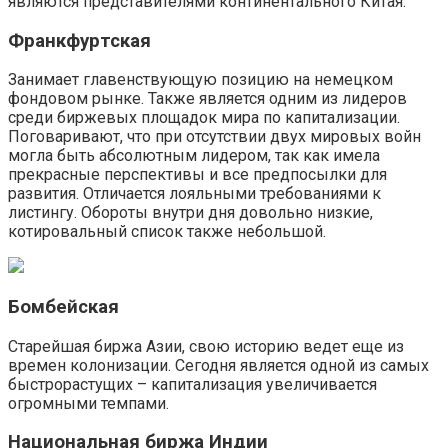
являются представителями континентального Китая.
Франкфуртская
Занимает главенствующую позицию на немецком
фондовом рынке. Также является одним из лидеров
среди биржевых площадок мира по капитализации.
Поговаривают, что при отсутствии двух мировых войн
могла быть абсолютным лидером, так как имела
прекрасные перспективы и все предпосылки для
развития. Отличается лояльными требованиями к
листингу. Обороты внутри дня довольно низкие,
котировальный список также небольшой.
Бомбейская
Старейшая биржа Азии, свою историю ведет еще из
времен колонизации. Сегодня является одной из самых
быстрорастущих – капитализация увеличивается
огромными темпами.
Национальная биржа Индии