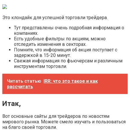
Это клондайк для успешной торговли трейдера.
Тут представлены очень подробная информация о
компаниях.
Есть удобные фильтры по акциям, можно
отследить изменения в секторах.
Помните, что информация об акция поступает с
задержкой в 15-20 минут.
Свежая информация по фьючерсам и различным
инструментам торговли.
Читать статью
IRR: что это такое и как
рассчитать
Итак,
Вот основные сайты для трейдеров по новостям
мирового рынка. Можете смело изучать и пользоваться
на благо своей торговли.