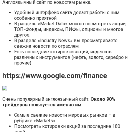
Англоязычный сайт по новостям рынка.
Удобный интерфейс сайта делает работы с ним
особенно приятной.
В разделе «Market Data» можно посмотреть акции,
ТОП-Фонды, индексы, ПИФы, опционы и многое
другое.
В разделе «Industry News» вы просматриваете
свежие новости по отраслям.
Есть последние котировки акций, индексов,
различных инструментов (нефть, золото, серебро и
прочие)
https://www.google.com/finance
Очень популярный англоязычный сайт.
Около 90%
трейдеров пользуется именно им.
Самые свежие новости мировых рынков – в
рубрике «Markets».
Посмотреть котировки акций за последние 180
дней.