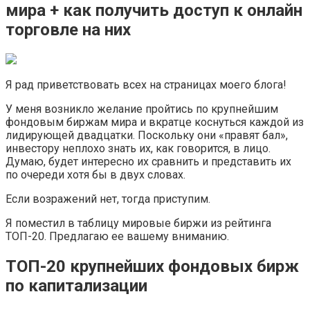
мира + как получить доступ к онлайн
торговле на них
Я рад приветствовать всех на страницах моего блога!
У меня возникло желание пройтись по крупнейшим
фондовым биржам мира и вкратце коснуться каждой из
лидирующей двадцатки. Поскольку они «правят бал»,
инвестору неплохо знать их, как говорится, в лицо.
Думаю, будет интересно их сравнить и представить их
по очереди хотя бы в двух словах.
Если возражений нет, тогда приступим.
Я поместил в таблицу мировые биржи из рейтинга
ТОП-20. Предлагаю ее вашему вниманию.
ТОП-20 крупнейших фондовых бирж
по капитализации