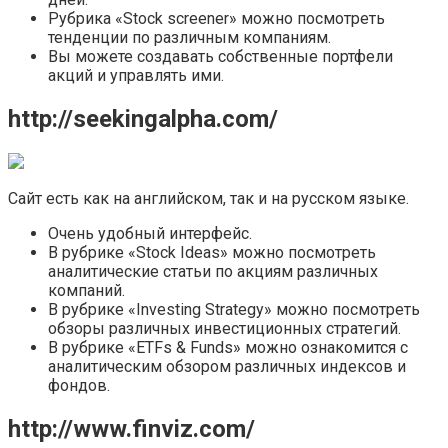
Рубрика «Stock screener» можно посмотреть
тенденции по различным компаниям.
Вы можете создавать собственные портфели
акций и управлять ими.
http://seekingalpha.com/
Сайт есть как на английском, так и на русском языке.
Очень удобный интерфейс.
В рубрике «Stock Ideas» можно посмотреть
аналитические статьи по акциям различных
компаний.
В рубрике «Investing Strategy» можно посмотреть
обзоры различных инвестиционных стратегий.
В рубрике «ETFs & Funds» можно ознакомится с
аналитическим обзором различных индексов и
фондов.
http://www.finviz.com/