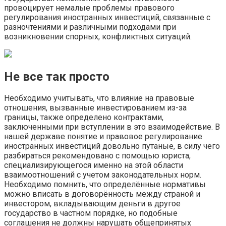
провоцирует немалые проблемы правового
регулирования иностранных инвестиций, связанные с
разночтениями и различными подходами при
возникновении спорных, конфликтных ситуаций.
Не все так просто
Необходимо учитывать, что влияние на правовые
отношения, вызванные инвестированием из-за
границы, также определено контрактами,
заключенными при вступлении в это взаимодействие. В
нашей державе понятие и правовое регулирование
иностранных инвестиций довольно путаные, в силу чего
разбираться рекомендовано с помощью юриста,
специализирующегося именно на этой области
взаимоотношений с учетом законодательных норм.
Необходимо помнить, что определённые нормативы
можно вписать в договорённость между страной и
инвестором, вкладывающим деньги в другое
государство в частном порядке, но подобные
соглашения не должны нарушать общепринятых