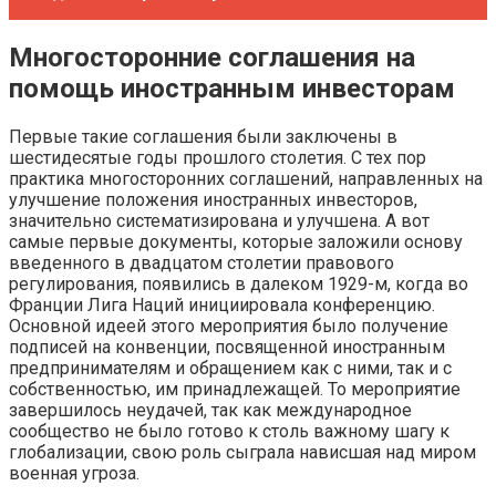
Многосторонние соглашения на
помощь иностранным инвесторам
Первые такие соглашения были заключены в
шестидесятые годы прошлого столетия. С тех пор
практика многосторонних соглашений, направленных на
улучшение положения иностранных инвесторов,
значительно систематизирована и улучшена. А вот
самые первые документы, которые заложили основу
введенного в двадцатом столетии правового
регулирования, появились в далеком 1929-м, когда во
Франции Лига Наций инициировала конференцию.
Основной идеей этого мероприятия было получение
подписей на конвенции, посвященной иностранным
предпринимателям и обращением как с ними, так и с
собственностью, им принадлежащей. То мероприятие
завершилось неудачей, так как международное
сообщество не было готово к столь важному шагу к
глобализации, свою роль сыграла нависшая над миром
военная угроза.