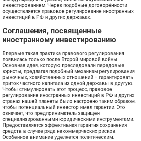
инвестированием. Через подобные договорённости
осуществляется правовое регулирование иностранных
инвестиций в РФ и других державах.
Соглашения, посвященные
иностранному инвестированию
Впервые такая практика правового регулирования
появилась только после Второй мировой войны.
Основная идея, которую преследовали передовые
юристы, предлагая подобный механизм регулирования
рыночных, хозяйственных отношений – гарантировать
приток частного капитала из одной державы в другую.
Чтобы стимулировать этот процесс, правовое
регулирование иностранных инвестиций в РФ и других
странах нашей планеты было настроено таким образом,
чтобы потенциальный инвестор имел гарантии. Это
означает, что предприниматель защищен
специализированными юридическими инструментами.
Предоставляется эффективная гарантия сохранения
средств в случае ряда некоммерческих рисков.
Особенное внимание уделяется политическим.