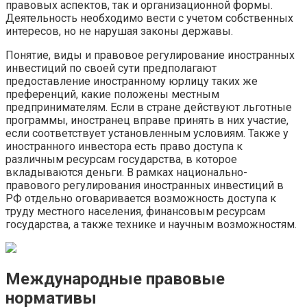
правовых аспектов, так и организационной формы.
Деятельность необходимо вести с учетом собственных
интересов, но не нарушая законы державы.
Понятие, виды и правовое регулирование иностранных
инвестиций по своей сути предполагают
предоставление иностранному юрлицу таких же
преференций, какие положены местным
предпринимателям. Если в стране действуют льготные
программы, иностранец вправе принять в них участие,
если соответствует установленным условиям. Также у
иностранного инвестора есть право доступа к
различным ресурсам государства, в которое
вкладываются деньги. В рамках национально-
правового регулирования иностранных инвестиций в
РФ отдельно оговаривается возможность доступа к
труду местного населения, финансовым ресурсам
государства, а также технике и научным возможностям.
Международные правовые
нормативы