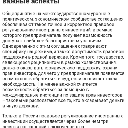
важные аспекты
Общепринятые на межгосударственном уровне в
политическом, экономическом сообществе соглашения
обеспечивают такое точное и корректное правовое
регулирование иностранных инвестиций, в рамках
которого предприниматель получает возможность
доступа к наиболее благоприятным условиям.
Одновременно с этим соглашения оговаривают
специфику нацрежима, а также допустимость правовой
поддержки в родной державе. Кроме того, государство,
являющееся реципиентом в рамках хозяйствования,
должно оказывать юридическую поддержку, охрану
прав инвестора, для чего у предпринимателя появляется
возможность обратиться в суд, если возникает такая
необходимость. Не менее важной считается
возможность обратиться за помощью в
международные инстанции по защите прав инвесторов
– таковыми располагают все те, кто вкладывает деньги
в иную державу.
Только в России правовое регулирование иностранных
инвестиций осуществляется через более чем три
десятка соглашений, заключенных на