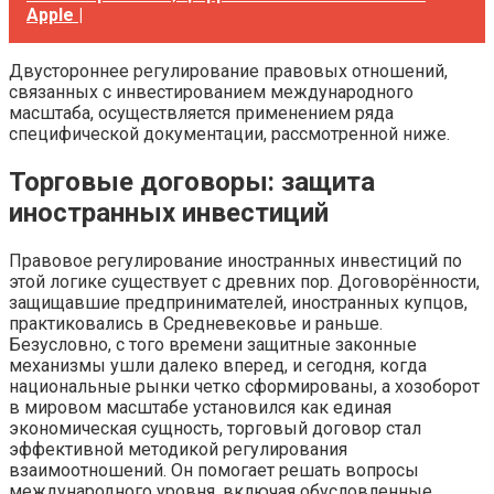
Apple |
Двустороннее регулирование правовых отношений,
связанных с инвестированием международного
масштаба, осуществляется применением ряда
специфической документации, рассмотренной ниже.
Торговые договоры: защита
иностранных инвестиций
Правовое регулирование иностранных инвестиций по
этой логике существует с древних пор. Договорённости,
защищавшие предпринимателей, иностранных купцов,
практиковались в Средневековье и раньше.
Безусловно, с того времени защитные законные
механизмы ушли далеко вперед, и сегодня, когда
национальные рынки четко сформированы, а хозоборот
в мировом масштабе установился как единая
экономическая сущность, торговый договор стал
эффективной методикой регулирования
взаимоотношений. Он помогает решать вопросы
международного уровня, включая обусловленные