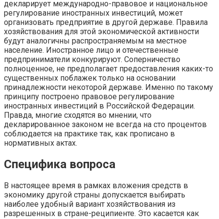
декларирует международно-правовое и национальное
регулирование иностранных инвестиций, может
организовать предприятие в другой державе. Правила
хозяйствования для этой экономической активности
будут аналогичны распространяемым на местное
население. Иностранное лицо и отечественные
предприниматели конкурируют. Соперничество
полноценное, не предполагает предоставления каких-то
существенных поблажек только на основании
принадлежности некоторой державе. Именно по такому
принципу построено правовое регулирование
иностранных инвестиций в Российской Федерации.
Правда, многие сходятся во мнении, что
декларированное законом не всегда на сто процентов
соблюдается на практике так, как прописано в
нормативных актах.
Специфика вопроса
В настоящее время в рамках вложения средств в
экономику другой страны допускается выбирать
наиболее удобный вариант хозяйствования из
разрешенных в стране-реципиенте. Это касается как