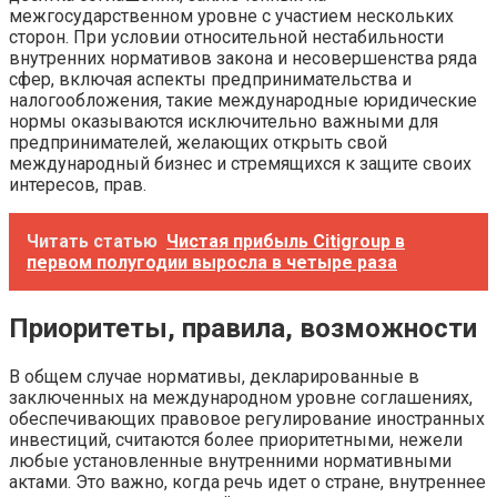
межгосударственном уровне с участием нескольких
сторон. При условии относительной нестабильности
внутренних нормативов закона и несовершенства ряда
сфер, включая аспекты предпринимательства и
налогообложения, такие международные юридические
нормы оказываются исключительно важными для
предпринимателей, желающих открыть свой
международный бизнес и стремящихся к защите своих
интересов, прав.
Читать статью
Чистая прибыль Citigroup в
первом полугодии выросла в четыре раза
Приоритеты, правила, возможности
В общем случае нормативы, декларированные в
заключенных на международном уровне соглашениях,
обеспечивающих правовое регулирование иностранных
инвестиций, считаются более приоритетными, нежели
любые установленные внутренними нормативными
актами. Это важно, когда речь идет о стране, внутреннее