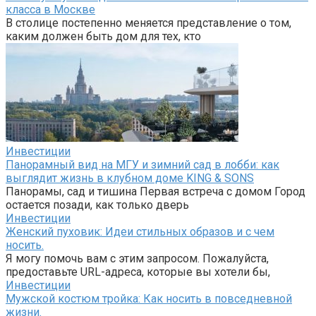
класса в Москве
В столице постепенно меняется представление о том,
каким должен быть дом для тех, кто
Инвестиции
Панорамный вид на МГУ и зимний сад в лобби: как
выглядит жизнь в клубном доме KING & SONS
Панорамы, сад и тишина Первая встреча с домом Город
остается позади, как только дверь
Инвестиции
Женский пуховик: Идеи стильных образов и с чем
носить.
Я могу помочь вам с этим запросом. Пожалуйста,
предоставьте URL-адреса, которые вы хотели бы,
Инвестиции
Мужской костюм тройка: Как носить в повседневной
жизни.