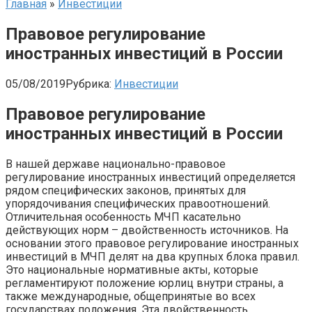
Главная
»
Инвестиции
Правовое регулирование
иностранных инвестиций в России
05/08/2019
Рубрика:
Инвестиции
Правовое регулирование
иностранных инвестиций в России
В нашей державе национально-правовое
регулирование иностранных инвестиций определяется
рядом специфических законов, принятых для
упорядочивания специфических правоотношений.
Отличительная особенность МЧП касательно
действующих норм – двойственность источников. На
основании этого правовое регулирование иностранных
инвестиций в МЧП делят на два крупных блока правил.
Это национальные нормативные акты, которые
регламентируют положение юрлиц внутри страны, а
также международные, общепринятые во всех
государствах положения. Эта двойственность