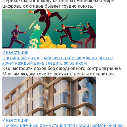
Первые шаги к доходу на токенах Новичкам в мире
цифровых активов бывает трудно понять,
Инвестиции
Пассивный доход: рабочие стратегии для тех, кто не
хочет каждый день следить за рынком
Как настроить доход без ежедневного контроля рынка
Многим людям хочется получать деньги от капитала,
Инвестиции
Почему клубные дома становятся новой нормой бизнес-