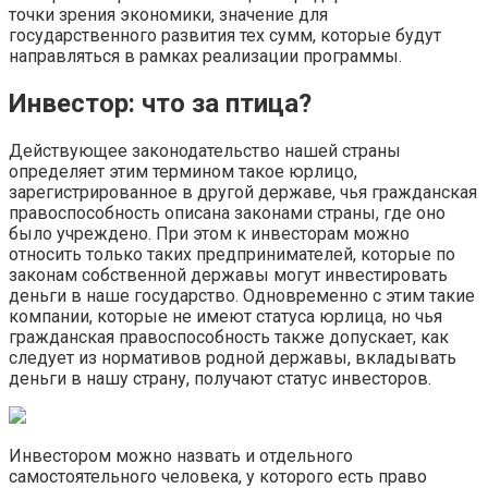
точки зрения экономики, значение для
государственного развития тех сумм, которые будут
направляться в рамках реализации программы.
Инвестор: что за птица?
Действующее законодательство нашей страны
определяет этим термином такое юрлицо,
зарегистрированное в другой державе, чья гражданская
правоспособность описана законами страны, где оно
было учреждено. При этом к инвесторам можно
относить только таких предпринимателей, которые по
законам собственной державы могут инвестировать
деньги в наше государство. Одновременно с этим такие
компании, которые не имеют статуса юрлица, но чья
гражданская правоспособность также допускает, как
следует из нормативов родной державы, вкладывать
деньги в нашу страну, получают статус инвесторов.
Инвестором можно назвать и отдельного
самостоятельного человека, у которого есть право