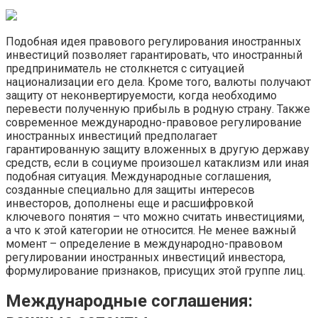
Подобная идея правового регулирования иностранных
инвестиций позволяет гарантировать, что иностранный
предприниматель не столкнется с ситуацией
национализации его дела. Кроме того, валюты получают
защиту от неконвертируемости, когда необходимо
перевести полученную прибыль в родную страну. Также
современное международно-правовое регулирование
иностранных инвестиций предполагает
гарантированную защиту вложенных в другую державу
средств, если в социуме произошел катаклизм или иная
подобная ситуация. Международные соглашения,
созданные специально для защиты интересов
инвесторов, дополнены еще и расшифровкой
ключевого понятия – что можно считать инвестициями,
а что к этой категории не относится. Не менее важный
момент – определение в международно-правовом
регулировании иностранных инвестиций инвестора,
формулирование признаков, присущих этой группе лиц.
Международные соглашения: