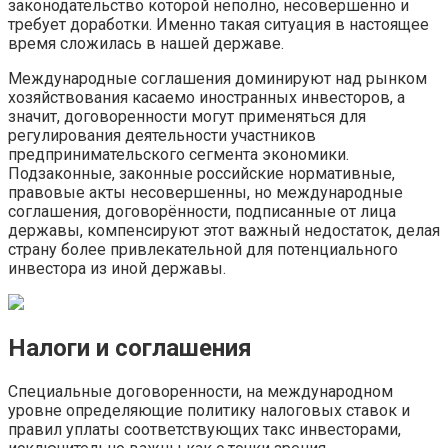
законодательство которой неполно, несовершенно и
требует доработки. Именно такая ситуация в настоящее
время сложилась в нашей державе.
Международные соглашения доминируют над рынком
хозяйствования касаемо иностранных инвесторов, а
значит, договоренности могут применяться для
регулирования деятельности участников
предпринимательского сегмента экономики.
Подзаконные, законные российские нормативные,
правовые акты несовершенны, но международные
соглашения, договорённости, подписанные от лица
державы, компенсируют этот важный недостаток, делая
страну более привлекательной для потенциального
инвестора из иной державы.
Налоги и соглашения
Специальные договоренности, на международном
уровне определяющие политику налоговых ставок и
правил уплаты соответствующих такс инвесторами,