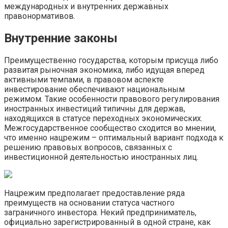
международных и внутренних державных
правонормативов.
Внутренние законы
Преимущественно государства, которым присуща либо
развитая рыночная экономика, либо идущая вперед
активными темпами, в правовом аспекте
инвестирование обеспечивают национальным
режимом. Такие особенности правового регулирования
иностранных инвестиций типичны для держав,
находящихся в статусе переходных экономических.
Межгосударственное сообщество сходится во мнении,
что именно нацрежим – оптимальный вариант подхода к
решению правовых вопросов, связанных с
инвестиционной деятельностью иностранных лиц.
Нацрежим предполагает предоставление ряда
преимуществ на основании статуса частного
заграничного инвестора. Некий предприниматель,
официально зарегистрированный в одной стране, как