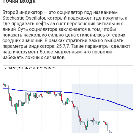
точки входа
Второй индикатор — это осциллятор под названием
Stochastic Oscillator, который подскажет, где покупать, а
где продавать нефть за счет пересечения сигнальных
линий. Суть осциллятора заключается в том, чтобы
показать насколько сильно цена отклонилась от своих
средних значений. В рамках стратегии важно выбрать
параметры индикатора: 25,7,7. Такие параметры сделают
наш инструмент более медленным, что позволит
избежать ложных сигналов.