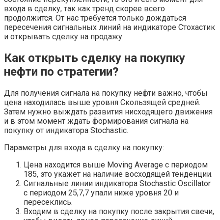
входа в сделку, так как тренд скорее всего
продолжится. От нас требуется только дождаться
пересечения сигнальных линий на индикаторе Стохастик
и открывать сделку на продажу.
Как открыть сделку на покупку
нефти по стратегии?
Для получения сигнала на покупку нефти важно, чтобы
цена находилась выше уровня Скользящей средней.
Затем нужно выждать развития нисходящего движения
и в этом момент ждать формирования сигнала на
покупку от индикатора Stochastic.
Параметры для входа в сделку на покупку:
Цена находится выше Moving Average с периодом
185, это укажет на наличие восходящей тенденции.
Сигнальные линии индикатора Stochastic Oscillator
с периодом 25,7,7 упали ниже уровня 20 и
пересеклись.
Входим в сделку на покупку после закрытия свечи,