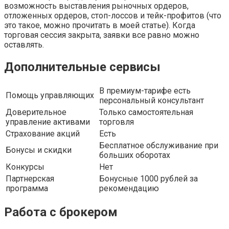
возможность выставления рыночных ордеров,
отложенных ордеров, стоп-лоссов и тейк-профитов (что
это такое, можно прочитать в моей статье). Когда
торговая сессия закрыта, заявки все равно можно
оставлять.
Дополнительные сервисы
В премиум-тарифе есть
Помощь управляющих
персональный консультант
Доверительное
Только самостоятельная
управление активами
торговля
Страхование акций
Есть
Бесплатное обслуживание при
Бонусы и скидки
больших оборотах
Конкурсы
Нет
Партнерская
Бонусные 1000 рублей за
программа
рекомендацию
Работа с брокером