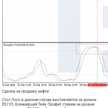
Сделка на продажу нефти
Стоп Лосс в данном случае выставляется на уровне
$57.35. Ближайший Тейк Профит ставим на уровне