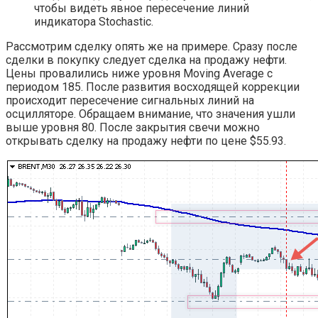
чтобы видеть явное пересечение линий
индикатора Stochastic.
Рассмотрим сделку опять же на примере. Сразу после
сделки в покупку следует сделка на продажу нефти.
Цены провалились ниже уровня Moving Average с
периодом 185. После развития восходящей коррекции
происходит пересечение сигнальных линий на
осцилляторе. Обращаем внимание, что значения ушли
выше уровня 80. После закрытия свечи можно
открывать сделку на продажу нефти по цене $55.93.