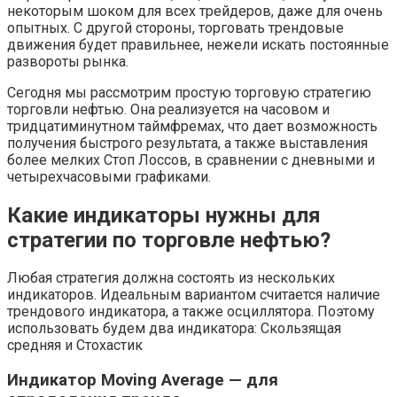
некоторым шоком для всех трейдеров, даже для очень
опытных. С другой стороны, торговать трендовые
движения будет правильнее, нежели искать постоянные
развороты рынка.
Сегодня мы рассмотрим простую торговую стратегию
торговли нефтью. Она реализуется на часовом и
тридцатиминутном таймфремах, что дает возможность
получения быстрого результата, а также выставления
более мелких Стоп Лоссов, в сравнении с дневными и
четырехчасовыми графиками.
Какие индикаторы нужны для
стратегии по торговле нефтью?
Любая стратегия должна состоять из нескольких
индикаторов. Идеальным вариантом считается наличие
трендового индикатора, а также осциллятора. Поэтому
использовать будем два индикатора: Скользящая
средняя и Стохастик
Индикатор Moving Average — для