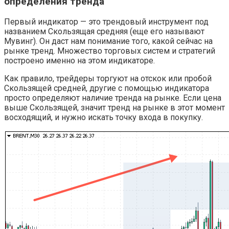
определения тренда
Первый индикатор — это трендовый инструмент под
названием Скользящая средняя (еще его называют
Мувинг). Он даст нам понимание того, какой сейчас на
рынке тренд. Множество торговых систем и стратегий
построено именно на этом индикаторе.
Как правило, трейдеры торгуют на отскок или пробой
Скользящей средней, другие с помощью индикатора
просто определяют наличие тренда на рынке. Если цена
выше Скользящей, значит тренд на рынке в этот момент
восходящий, и нужно искать точку входа в покупку.