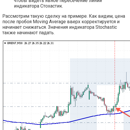
чтобы видеть явное пересечение линий
индикатора Стохастик.
Рассмотрим такую сделку на примере. Как видим, цена
после пробоя Moving Average вверх корректируется и
начинает снижаться. Значения индикатора Stochastic
также начинают падать.