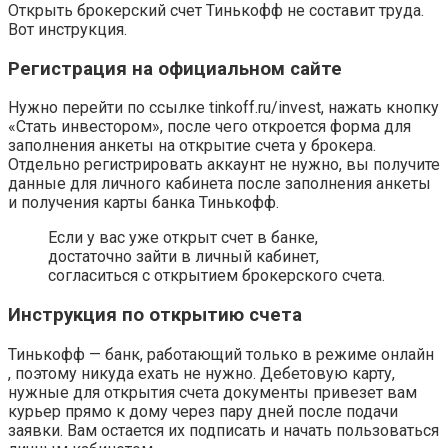
Открыть брокерский счет Тинькофф не составит труда.
Вот инструкция.
Регистрация на официальном сайте
Нужно перейти по ссылке tinkoff.ru/invest, нажать кнопку
«Стать инвестором», после чего откроется форма для
заполнения анкеты на открытие счета у брокера.
Отдельно регистрировать аккаунт не нужно, вы получите
данные для личного кабинета после заполнения анкеты
и получения карты банка Тинькофф.
Если у вас уже открыт счет в банке,
достаточно зайти в личный кабинет,
согласиться с открытием брокерского счета.
Инструкция по открытию счета
Тинькофф — банк, работающий только в режиме онлайн
, поэтому никуда ехать не нужно. Дебетовую карту,
нужные для открытия счета документы привезет вам
курьер прямо к дому через пару дней после подачи
заявки. Вам остается их подписать и начать пользоваться