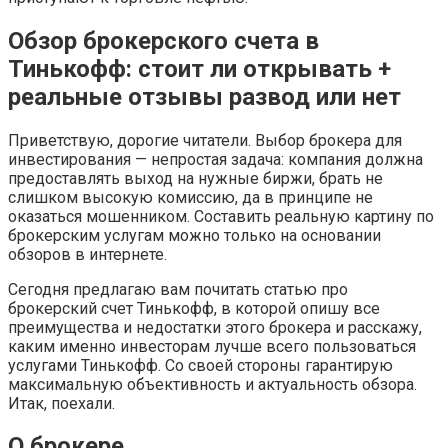
Обзор брокерского счета в
Тинькофф: стоит ли открывать +
реальные отзывы развод или нет
Приветствую, дорогие читатели. Выбор брокера для
инвестирования — непростая задача: компания должна
предоставлять выход на нужные биржи, брать не
слишком высокую комиссию, да в принципе не
оказаться мошенником. Составить реальную картину по
брокерским услугам можно только на основании
обзоров в интернете.
Сегодня предлагаю вам почитать статью про
брокерский счет Тинькофф, в которой опишу все
преимущества и недостатки этого брокера и расскажу,
каким именно инвесторам лучше всего пользоваться
услугами Тинькофф. Со своей стороны гарантирую
максимальную объективность и актуальность обзора.
Итак, поехали.
О брокере