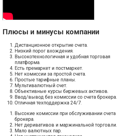
Плюсы и минусы компании
Дистанционное открытие счета.
Низкий порог вхождения.
Высокотехнологичная и удобная торговая
платформа.
Есть премаркет и постмаркет.
Нет комиссии за простой счета.
Простые тарифные планы.
Мультивалютный счет.
Объективные курсы биржевых активов.
Ввод/вывод без комиссии со счета брокера.
Отличная техподдержка 24/7.
Высокие комиссии при обслуживании счета
брокера.
Нет деривативов и маржинальной торговли.
Мало валютных пар.