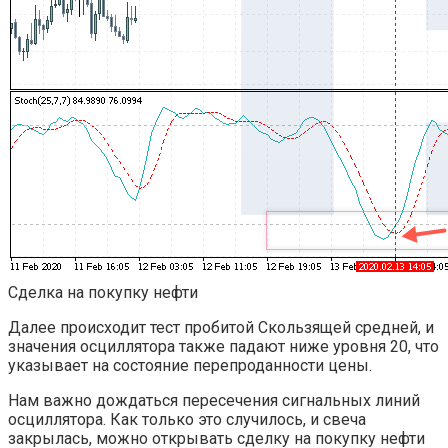
Сделка на покупку нефти
Далее происходит тест пробитой Скользящей средней, и
значения осциллятора также падают ниже уровня 20, что
указывает на состояние перепроданности цены.
Нам важно дождаться пересечения сигнальных линий
осциллятора. Как только это случилось, и свеча
закрылась, можно открывать сделку на покупку нефти