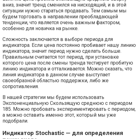
вниз, значит тренд сменился на нисходящий, и в этой
ситуации нужно стараться продавать. Тем самым мы
будем торговать в направлении преобладающей
тенденции, что является очень важным фактором,
особенно для новичка на рынке.
Сложность заключается в выборе периода для
индикатора. Если цена постоянно пробивает нашу линию
индикатора, значит период нужно сделать больше.
Правильным считается тот период, при установке
которого цена после смены тренда тестирует пробитую
линию индикатора и отталкивается. Можно сказать, что
линия индикатора в данном случае выступает
своеобразной областью поддержки, либо же
сопротивления.
В нашей стратегии мы будем использовать
Экспоненциальную Скользящую среднюю с периодом
185. Можно пробовать экспериментировать с периодом,
а можно оставить именно этот, который мы уже
подобрали.
Индикатор Stochastic — для определения