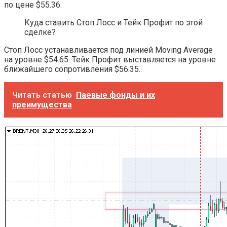
по цене $55.36.
Куда ставить Стоп Лосс и Тейк Профит по этой
сделке?
Стоп Лосс устанавливается под линией Moving Average
на уровне $54.65. Тейк Профит выставляется на уровне
ближайшего сопротивления $56.35.
Читать статью
Паевые фонды и их
преимущества