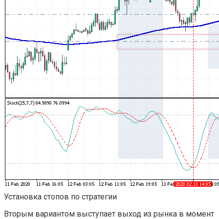
Установка стопов по стратегии
Вторым вариантом выступает выход из рынка в момент