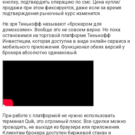
кнопку, подтвердить операцию по смс. Цена купли/
продажи при этом фиксируется, даже если за время
подтверждения рыночный курс изменится.
Не зря Тинькофф называют «брокером для
домохозяек». Вообще это не совсем верно. Но пока
остановимся на торговой платформе Тинькофф
Инвестиции, которая доступна в виде онлайн-сервиса и
мобильного приложения. Функционал обеих версий у
брокера абсолютно одинаковый.
При работе с платформой не нужно использовать
терминал Quik, это огромный плюс. Все сделки можно
проводить, не выходя из браузера или приложения.
Клиентам брокера доступен биржевой стакан и