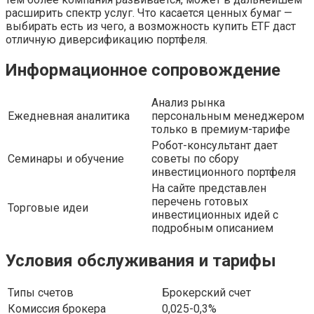
расширить спектр услуг. Что касается ценных бумаг —
выбирать есть из чего, а возможность купить ETF даст
отличную диверсификацию портфеля.
Информационное сопровождение
Анализ рынка
Ежедневная аналитика
персональным менеджером
только в премиум-тарифе
Робот-консультант дает
Семинары и обучение
советы по сбору
инвестиционного портфеля
На сайте представлен
перечень готовых
Торговые идеи
инвестиционных идей с
подробным описанием
Условия обслуживания и тарифы
Типы счетов
Брокерский счет
Комиссия брокера
0,025-0,3%