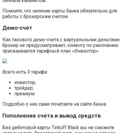
личным кабинетом.
Помните, что наличие карты банка обязательно для
работы с брокерским счетом.
Демо-счет
Как такового демо-счета с виртуальными деньгами
брокер не предусматривает, клиенту по умолчанию
присваивается тарифный план «Инвестор».
Всего есть 3 тарифа:
инвестор;
трейдер;
премиум.
Подробно о них сами почитаете на сайте банка.
Пополнение счета и вывод средств
Без дебетовой карты Tinkoff Black вы не сможете