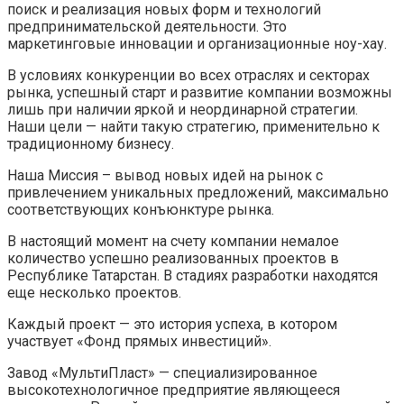
поиск и реализация новых форм и технологий
предпринимательской деятельности. Это
маркетинговые инновации и организационные ноу-хау.
В условиях конкуренции во всех отраслях и секторах
рынка, успешный старт и развитие компании возможны
лишь при наличии яркой и неординарной стратегии.
Наши цели — найти такую стратегию, применительно к
традиционному бизнесу.
Наша Миссия – вывод новых идей на рынок с
привлечением уникальных предложений, максимально
соответствующих конъюнктуре рынка.
В настоящий момент на счету компании немалое
количество успешно реализованных проектов в
Республике Татарстан. В стадиях разработки находятся
еще несколько проектов.
Каждый проект — это история успеха, в котором
участвует «Фонд прямых инвестиций».
Завод «МультиПласт» — специализированное
высокотехнологичное предприятие являющееся