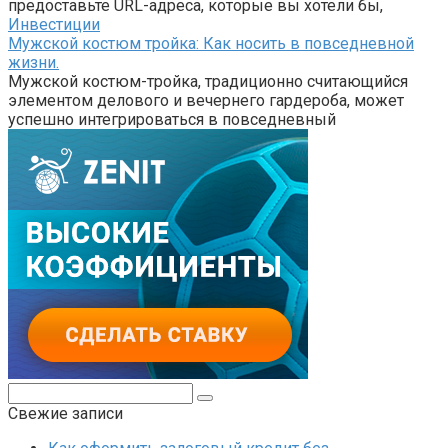
предоставьте URL-адреса, которые вы хотели бы,
Инвестиции
Мужской костюм тройка: Как носить в повседневной
жизни.
Мужской костюм-тройка, традиционно считающийся
элементом делового и вечернего гардероба, может
успешно интегрироваться в повседневный
Поиск:
Свежие записи