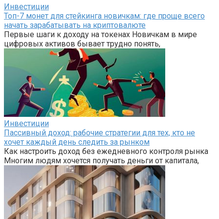
Инвестиции
Топ-7 монет для стейкинга новичкам: где проще всего
начать зарабатывать на криптовалюте
Первые шаги к доходу на токенах Новичкам в мире
цифровых активов бывает трудно понять,
Инвестиции
Пассивный доход: рабочие стратегии для тех, кто не
хочет каждый день следить за рынком
Как настроить доход без ежедневного контроля рынка
Многим людям хочется получать деньги от капитала,