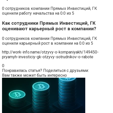
0 сотрудников компании Прямых Инвестиций, ГК
оценили работу начальства на 0.0 из 5
Как сотрудники Прямых Инвестиций, ГК
оценивают карьерный рост в компании?
0 сотрудников компании Прямых Инвестиций, ГК
оценили карьерный рост в компании на 0.0 из 5
http://work-info.name/otzyvy-o-kompaniyakh/149450-
pryamyh-investiciy-gk-otzyvy-sotrudnikov-o-rabote
0
Понравилась статья? Поделиться с друзьями:
Вам также может быть интересно