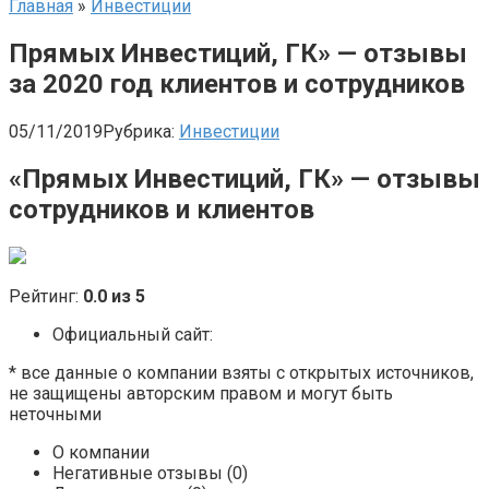
Главная
»
Инвестиции
Прямых Инвестиций, ГК» — отзывы
за 2020 год клиентов и сотрудников
05/11/2019
Рубрика:
Инвестиции
«Прямых Инвестиций, ГК» — отзывы
сотрудников и клиентов
Рейтинг:
0.0 из 5
Официальный сайт:
* все данные о компании взяты с открытых источников,
не защищены авторским правом и могут быть
неточными
О компании
Негативные отзывы (0)