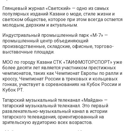
Глянцевый журнал «Светский» — одно из самых
популярных изданий Казани о моде, стиле жизни и
светском обществе, которое при этом всегда остается
молодым, дерзким и актуальным.
Индустриальный промышленный парк «М-7» —
промышленный центр объединяющий
производственные, складские, офисные, торгово-
выставочные площади.
МОО по городу Казани СТК «ТАИФМОТОРСПОРТ» уже
более десяти лет является участником престижных
чемпионатов, таких как Чемпионат Европы по ралли и
кроссу, Чемпионат России в трековых и кольцевых
гонках, участвует в соревнованиях на Кубок России и
Кубок РТ.
Татарский музыкальный телеканал «Майдан» —
татарский музыкальный телеканал. Это первый
развлекательно-музыкальный канал в истории
татарского телевидения, ориентированный на
зрительскую аудиторию всех возрастов.