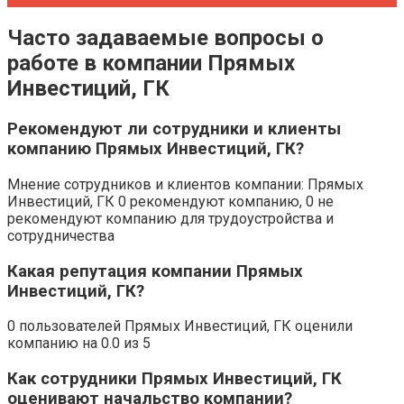
Часто задаваемые вопросы о
работе в компании Прямых
Инвестиций, ГК
Рекомендуют ли сотрудники и клиенты
компанию Прямых Инвестиций, ГК?
Мнение сотрудников и клиентов компании: Прямых
Инвестиций, ГК 0 рекомендуют компанию, 0 не
рекомендуют компанию для трудоустройства и
сотрудничества
Какая репутация компании Прямых
Инвестиций, ГК?
0 пользователей Прямых Инвестиций, ГК оценили
компанию на 0.0 из 5
Как сотрудники Прямых Инвестиций, ГК
оценивают начальство компании?