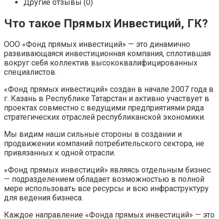
Другие отзывы (0)
Что такое Прямых Инвестиций, ГК?
ООО «Фонд прямых инвестиций» — это динамично
развивающаяся инвестиционная компания, сплотившая
вокруг себя коллектив высококвалифицированных
специалистов.
«Фонд прямых инвестиций» создан в начале 2007 года в
г. Казань в Республике Татарстан и активно участвует в
проектах совместно с ведущими предприятиями ряда
стратегических отраслей республиканской экономики.
Мы видим наши сильные стороны в создании и
продвижении компаний потребительского сектора, не
привязанных к одной отрасли.
«Фонд прямых инвестиций» являясь отдельным бизнес
— подразделением обладает возможностью в полной
мере использовать все ресурсы и всю инфраструктуру
для ведения бизнеса.
Каждое направление «Фонда прямых инвестиций» — это