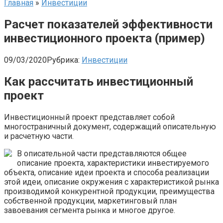
Главная
»
Инвестиции
Расчет показателей эффективности
инвестиционного проекта (пример)
09/03/2020
Рубрика:
Инвестиции
Как рассчитать инвестиционный
проект
Инвестиционный проект представляет собой
многостраничный документ, содержащий описательную
и расчетную части.
В описательной части представляются общее
описание проекта, характеристики инвестируемого
объекта, описание идеи проекта и способа реализации
этой идеи, описание окружения с характеристикой рынка
производимой конкурентной продукции, преимущества
собственной продукции, маркетинговый план
завоевания сегмента рынка и многое другое.