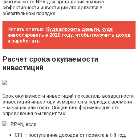
фактического NPV для проведения анализа
эффективности инвестиций это делается в
обязательном порядке.
Читать статью
Куда вложить деньги, куда
инвестировать в 2020 году, чтобы получить доход
и заработать
Расчет срока окупаемости
инвестиций
Срок окупаемости инвестиций показатель возвратности
инвестиций инвестору измеряется в периодах времени
– месяцах или годах. Общий вид формулы для его
определения выглядит так:
PP=N, если
CFt — поступление доходов от проекта в t-й год;