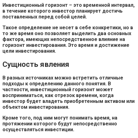
Инвестиционный горизонт – это временной интервал,
в течение которого инвестор планирует достичь
поставленных перед собой целей.
Такое определение не несет в себе конкретики, но в
то же время оно позволяет выделить два основных
фактора, имеющих непосредственное влияние на
горизонт инвестирования. Это время и достижение
цели инвестирования.
Сущность явления
В разных источниках можно встретить отличные
подходы к определению данного понятия. В
частности, инвестиционный горизонт может
восприниматься, как отрезок времени, когда
инвестор будет владеть приобретенным активом или
объектом инвестирования.
Кроме того, под ним могут понимать время, на
протяжении которого будут непосредственно
осуществляться инвестиции.