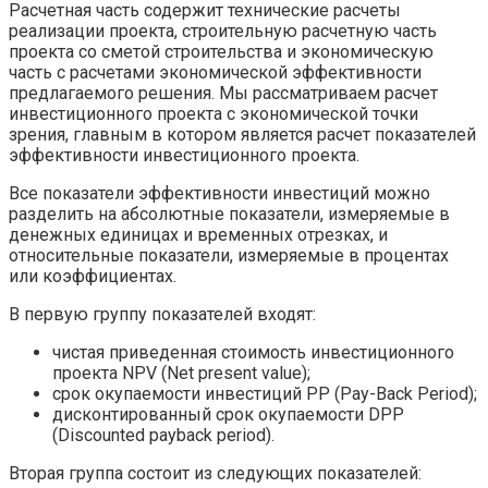
Расчетная часть содержит технические расчеты
реализации проекта, строительную расчетную часть
проекта со сметой строительства и экономическую
часть с расчетами экономической эффективности
предлагаемого решения. Мы рассматриваем расчет
инвестиционного проекта с экономической точки
зрения, главным в котором является расчет показателей
эффективности инвестиционного проекта.
Все показатели эффективности инвестиций можно
разделить на абсолютные показатели, измеряемые в
денежных единицах и временных отрезках, и
относительные показатели, измеряемые в процентах
или коэффициентах.
В первую группу показателей входят:
чистая приведенная стоимость инвестиционного
проекта NPV (Net present value);
срок окупаемости инвестиций PP (Pay-Back Period);
дисконтированный срок окупаемости DPP
(Discounted payback period).
Вторая группа состоит из следующих показателей: