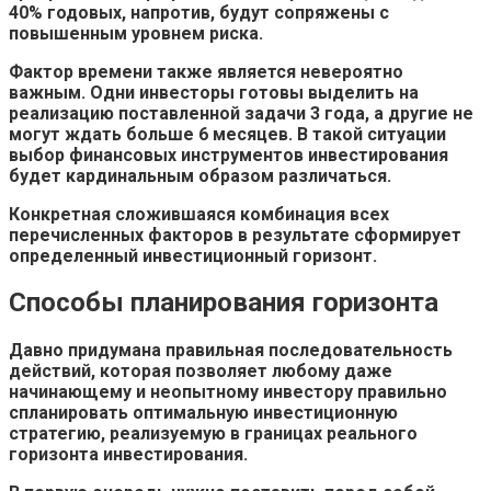
40% годовых, напротив, будут сопряжены с
повышенным уровнем риска.
Фактор времени также является невероятно
важным. Одни инвесторы готовы выделить на
реализацию поставленной задачи 3 года, а другие не
могут ждать больше 6 месяцев. В такой ситуации
выбор финансовых инструментов инвестирования
будет кардинальным образом различаться.
Конкретная сложившаяся комбинация всех
перечисленных факторов в результате сформирует
определенный инвестиционный горизонт.
Способы планирования горизонта
Давно придумана правильная последовательность
действий, которая позволяет любому даже
начинающему и неопытному инвестору правильно
спланировать оптимальную инвестиционную
стратегию, реализуемую в границах реального
горизонта инвестирования.