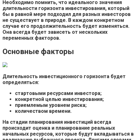
Необходимо помнить, что идеального значения
длительности горизонта инвестирования, который
бы в равной мере подходил для разных инвесторов
не существует в природе. В каждом конкретном
случае его продолжительность будет изменяться.
Она всегда будет зависеть от нескольких
переменных факторов.
Основные факторы
Длительность инвестиционного горизонта будет
определяться:
стартовыми ресурсами инвестора;
конкретной целью инвестирования;
приемлемым уровнем риска;
количеством времени.
На стадии планирования инвестиций всегда
происходит оценка и планирование реальных
начальных ресурсов, которые будут вкладываться в
реализацию выбранного проекта. Другими словами,