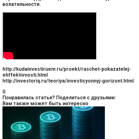
волатильности.
http://kudainvestiruem.ru/proekt/raschet-pokazatelej-
ehffektivnosti.html
http://investoriq.ru/teoriya/investicyonnyj-gorizont.html
0
Понравилась статья? Поделиться с друзьями:
Вам также может быть интересно