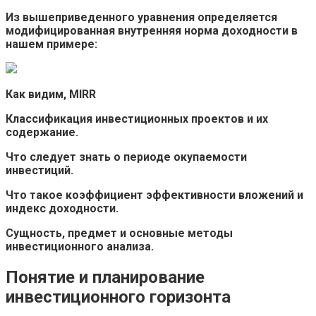
Из вышеприведенного уравнения определяется
модифицированная внутренняя норма доходности в
нашем примере:
Как видим, MIRR
Классификация инвестиционных проектов и их
содержание.
Что следует знать о периоде окупаемости
инвестиций.
Что такое коэффициент эффективности вложений и
индекс доходности.
Сущность, предмет и основные методы
инвестиционного анализа.
Понятие и планирование
инвестиционного горизонта