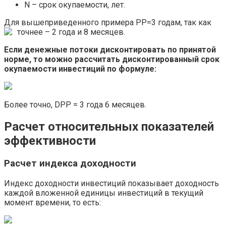
N – срок окупаемости, лет.
Для вышеприведенного примера PP=3 годам, так как
точнее – 2 года и 8 месяцев.
Если денежные потоки дисконтировать по принятой
норме, то можно рассчитать дисконтированный срок
окупаемости инвестиций по формуле:
Более точно, DPP = 3 года 6 месяцев.
Расчет относительных показателей
эффективности
Расчет индекса доходности
Индекс доходности инвестиций показывает доходность
каждой вложенной единицы инвестиций в текущий
момент времени, то есть: