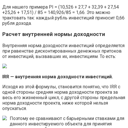
Для нашего примера PI = (10,526 + 27,7 + 32,39 + 27,54
+25,26 + 17,51) / 85 = 140,926/85 = 1,66. Это можно
трактовать так: каждый рубль инвестиций приносит 0,66
рубля дохода.
Расчет внутренней нормы доходности
Внутренняя норма доходности инвестиций определяется
при равенстве дисконтированных денежных притоков
от инвестиций, вызвавших их, инвестициям. То есть:
IRR — внутренняя норма доходности инвестиций.
Исходя из этой формулы, становится понятно, что IRR с
одной стороны средняя норма доходности проекта за
весь его жизненный цикл, с другой стороны предельная
норма доходности проекта, ниже которой нельзя
опускаться.
Поэтому ее сравнивают с барьерными ставками для
данного инвестируемого объекта для принятия