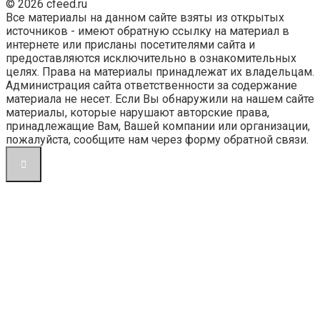
© 2026 cfeed.ru
Все материалы на данном сайте взяты из открытых
источников - имеют обратную ссылку на материал в
интернете или присланы посетителями сайта и
предоставляются исключительно в ознакомительных
целях. Права на материалы принадлежат их владельцам.
Администрация сайта ответственности за содержание
материала не несет. Если Вы обнаружили на нашем сайте
материалы, которые нарушают авторские права,
принадлежащие Вам, Вашей компании или организации,
пожалуйста, сообщите нам через форму обратной связи.