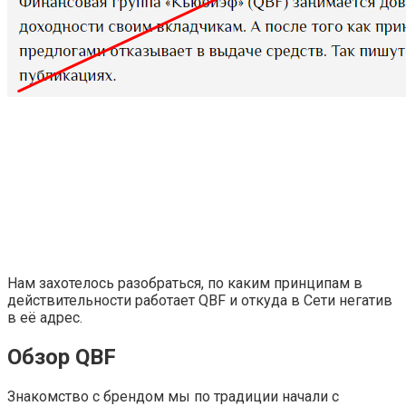
Нам захотелось разобраться, по каким принципам в
действительности работает QBF и откуда в Сети негатив
в её адрес.
Обзор QBF
Знакомство с брендом мы по традиции начали с