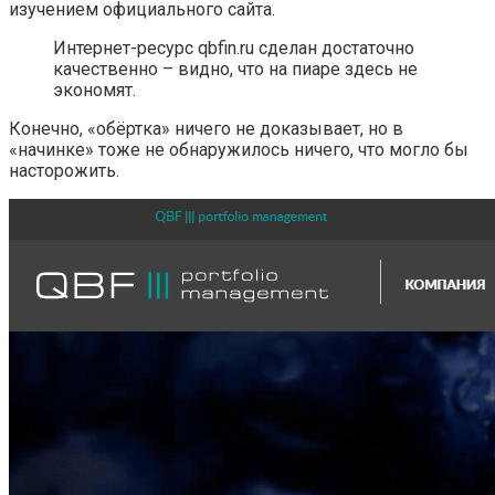
изучением официального сайта.
Интернет-ресурс qbfin.ru сделан достаточно
качественно – видно, что на пиаре здесь не
экономят.
Конечно, «обёртка» ничего не доказывает, но в
«начинке» тоже не обнаружилось ничего, что могло бы
насторожить.