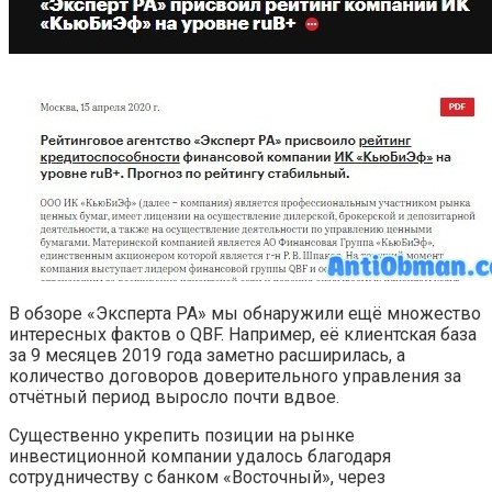
В обзоре «Эксперта РА» мы обнаружили ещё множество
интересных фактов о QBF. Например, её клиентская база
за 9 месяцев 2019 года заметно расширилась, а
количество договоров доверительного управления за
отчётный период выросло почти вдвое.
Существенно укрепить позиции на рынке
инвестиционной компании удалось благодаря
сотрудничеству с банком «Восточный», через