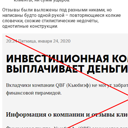
Отзывы были выложены под разными никами, но
написаны будто одной рукой – повторяющиеся колкие
словечки, схожие стилистические недочёты,
однотипные конструкции.