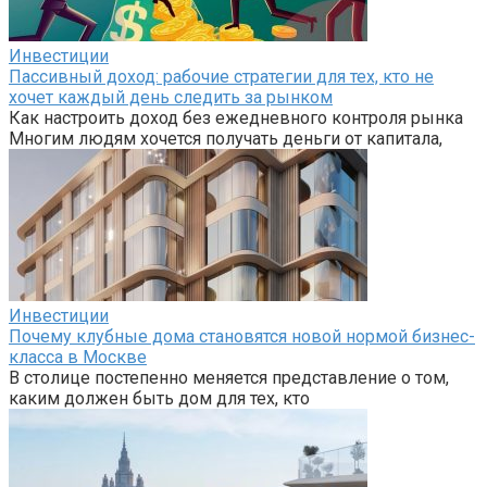
Инвестиции
Пассивный доход: рабочие стратегии для тех, кто не
хочет каждый день следить за рынком
Как настроить доход без ежедневного контроля рынка
Многим людям хочется получать деньги от капитала,
Инвестиции
Почему клубные дома становятся новой нормой бизнес-
класса в Москве
В столице постепенно меняется представление о том,
каким должен быть дом для тех, кто