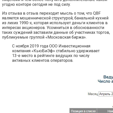
угодно конторе сегодня не под силу.
Из отзыва в отзыв переходит мысль о том, что QBF
является мошеннической структурой, банальной кухней
из лихих 1990-х, которая использует деньги клиентов в
интересах акционеров. Усомниться в обоснованности
таких суждений заставили данные об участниках торгов,
публикуемые группой «Московская биржа».
С ноября 2019 года ООО Инвестиционная
компания «КьюБиЭф» стабильно удерживает
13-е место в рейтинге ведущих по числу
активных клиентов операторов.