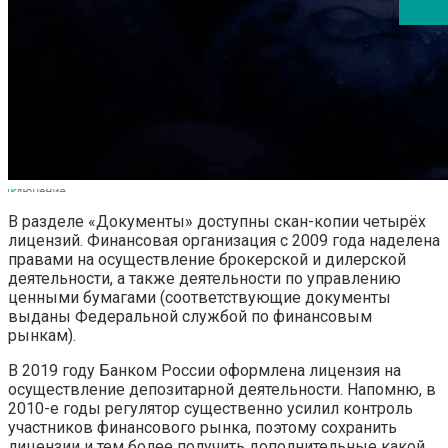
В разделе «Документы» доступны скан-копии четырёх
лицензий. Финансовая организация с 2009 года наделена
правами на осуществление брокерской и дилерской
деятельности, а также деятельности по управлению
ценными бумагами (соответствующие документы
выданы Федеральной службой по финансовым
рынкам).
В 2019 году Банком России оформлена лицензия на
осуществление депозитарной деятельности. Напомню, в
2010-е годы регулятор существенно усилил контроль
участников финансового рынка, поэтому сохранить
лицензии и тем более получить дополнительные какой