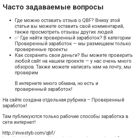
Часто задаваемые вопросы
Где можно оставить отзыв о QBF? Внизу этой
статьи вы можете оставить свой комментарий,
также просмотреть отзывы других людей.
✅ Где найти проверенный заработок? В категории
Проверенный заработок — мы размещаем только
проверенные проекты.
Как сохранить свои деньги? Вы можете проверить
любой сайт на нашем проекте — у нас очень много
обзоров. Также можете написать нам на почту, мы
проверим.
В интернете много обмана, но есть и
проверенный заработок!
На сайте создана отдельная рубрика – Проверенный
заработок!
Там публикуются только рабочие способы заработка в
сети интернет!
http://investyb.com/qbf/