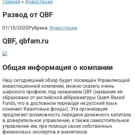
Главная
»
Инвестиции
Развод от QBF
01/10/2020
Рубрика:
Инвестиции
QBF, qbfam.ru
Общая информация о компании
Наш сегодняшний обзор будет посвящён Управляющей
инвестиционной компании, можно сказать очень
широкого профиля, под названием QBF (название её
образовано от английской аббревиатуры Quant-Based
Funds, что в дословном переводе на русский язык
означает Квантовые фонды). Эта организация
предлагает возможность передачи денежного капитала
в доверительное управление, а также самостоятельное
управление им, при помощи своих собственных
финансовых экспертов и аналитиков.