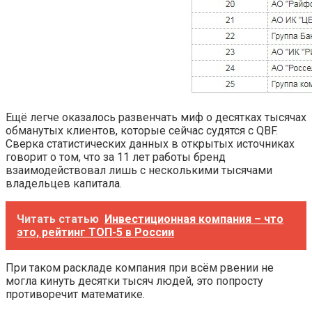
Ещё легче оказалось развенчать миф о десятках тысячах
обманутых клиентов, которые сейчас судятся с QBF.
Сверка статистических данных в открытых источниках
говорит о том, что за 11 лет работы бренд
взаимодействовал лишь с несколькими тысячами
владельцев капитала.
Читать статью
Инвестиционная компания – что
это, рейтинг ТОП-5 в России
При таком раскладе компания при всём рвении не
могла кинуть десятки тысяч людей, это попросту
противоречит математике.