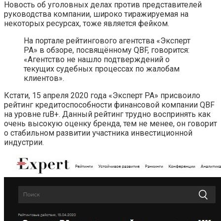
Новость об уголовных делах против представителей
руководства компании, широко тиражируемая на
некоторых ресурсах, тоже является фейком.
На портале рейтингового агентства «Эксперт
РА» в обзоре, посвящённому QBF, говорится:
«Агентство не нашло подтверждений о
текущих судебных процессах по жалобам
клиентов».
Кстати, 15 апреля 2020 года «Эксперт РА» присвоило
рейтинг кредитоспособности финансовой компании QBF
на уровне ruB+. Данный рейтинг трудно воспринять как
очень высокую оценку бренда, тем не менее, он говорит
о стабильном развитии участника инвестиционной
индустрии.