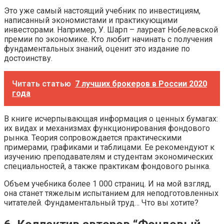
Это уже самый настоящий учебник по инвестициям,
написанный экономистами и практикующими
инвесторами. Например, У. Шарп – лауреат Нобелевской
премии по экономике. Кто любит начинать с получения
фундаментальных знаний, оценит это издание по
достоинству.
Читать статью
7 лучших брокеров в России 2020
года
В книге исчерпывающая информация о ценных бумагах:
их видах и механизмах функционирования фондового
рынка. Теория сопровождается практическими
примерами, графиками и таблицами. Ее рекомендуют к
изучению преподавателям и студентам экономических
специальностей, а также практикам фондового рынка.
Объем учебника более 1 000 страниц. И на мой взгляд,
она станет тяжелым испытанием для неподготовленных
читателей. Фундаментальный труд… Что вы хотите?