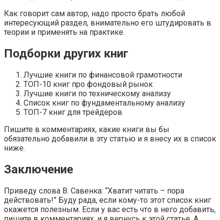
Как говорит сам автор, надо просто брать любой
интересующий раздел, внимательно его штудировать в
теории и применять на практике.
Подборки других книг
Лучшие книги по финансовой грамотности
ТОП-10 книг про фондовый рынок
Лучшие книги по техническому анализу
Список книг по фундаментальному анализу
ТОП-7 книг для трейдеров
Пишите в комментариях, какие книги вы бы
обязательно добавили в эту статью и я внесу их в список
ниже.
Заключение
Приведу слова В. Савенка: “Хватит читать – пора
действовать!” Буду рада, если кому-то этот список книг
окажется полезным. Если у вас есть что в него добавить,
пишите в комментариях, и я вернусь к этой статье. А