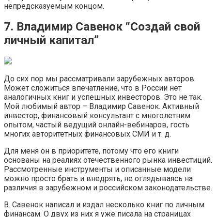
непредсказуемым концом.
7. Владимир Савенок “Создай свой
личный капитал”
До сих пор мы рассматривали зарубежных авторов.
Может сложиться впечатление, что в России нет
аналогичных книг и успешных инвесторов. Это не так.
Мой любимый автор – Владимир Савенок. Активный
инвестор, финансовый консультант с многолетним
опытом, частый ведущий онлайн-вебинаров, гость
многих авторитетных финансовых СМИ и т. д.
Для меня он в приоритете, потому что его книги
основаны на реалиях отечественного рынка инвестиций.
Рассмотренные инструменты и описанные модели
можно просто брать и внедрять, не оглядываясь на
различия в зарубежном и российском законодательстве.
В. Савенок написал и издал несколько книг по личным
финансам. О двух из них я уже писала на страницах