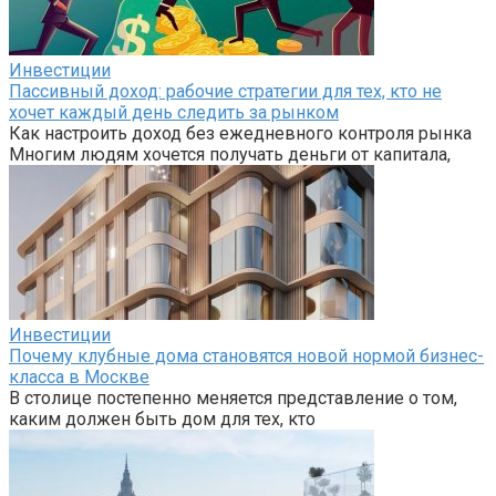
Инвестиции
Пассивный доход: рабочие стратегии для тех, кто не
хочет каждый день следить за рынком
Как настроить доход без ежедневного контроля рынка
Многим людям хочется получать деньги от капитала,
Инвестиции
Почему клубные дома становятся новой нормой бизнес-
класса в Москве
В столице постепенно меняется представление о том,
каким должен быть дом для тех, кто