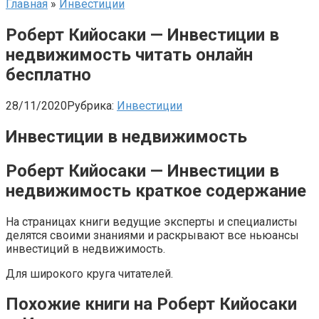
Главная
»
Инвестиции
Роберт Кийосаки — Инвестиции в
недвижимость читать онлайн
бесплатно
28/11/2020
Рубрика:
Инвестиции
Инвестиции в недвижимость
Роберт Кийосаки — Инвестиции в
недвижимость краткое содержание
На страницах книги ведущие эксперты и специалисты
делятся своими знаниями и раскрывают все ньюансы
инвестиций в недвижимость.
Для широкого круга читателей.
Похожие книги на Роберт Кийосаки