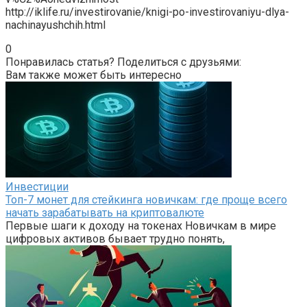
http://iklife.ru/investirovanie/knigi-po-investirovaniyu-dlya-
nachinayushchih.html
0
Понравилась статья? Поделиться с друзьями:
Вам также может быть интересно
Инвестиции
Топ-7 монет для стейкинга новичкам: где проще всего
начать зарабатывать на криптовалюте
Первые шаги к доходу на токенах Новичкам в мире
цифровых активов бывает трудно понять,