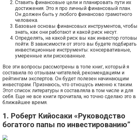
Ставить финансовые цели и планировать пути их
достижения. Это я про личный финансовый план.
Он должен быть у любого финансово грамотного
человека.
Базовые основы финансовых инструментов, чтобы
знать, как они работают и какой риск несут.
Определять, на какой риск вы как инвестор готовы
пойти. В зависимости от этого вы будете подбирать
инвестиционные инструменты: консервативные,
умеренные или рискованные.
Все эти вопросы рассмотрены в топе книг, который я
составила по отзывам читателей, рекомендациям и
рейтингам экспертов. Он будет полезен начинающим
инвесторам. Признаюсь, что отношусь именно к таким.
Этот список литературы я составляла в том числе и для
себя. Еще не все книги прочитала, но точно сделаю это в
ближайшее время.
1. Роберт Кийосаки «Руководство
богатого папы по инвестированию”