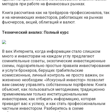
методов при работе на финансовых рынках.
Книга рассчитана как на трейдеров-профессионалов, так
и на начинающих инвесторов, работающих на рынках
фьючерсов, акций, облигаций и валют.
Технический анализ: Полный курс
В век Интернета, когда информации стало слишком
много и инвесторам на каждом углу предлагают
сомнительные советы, экзотические инвестиционные
схемы, подозрительно простые правила инвестирования
и услуги брокеров, берущих грабительские
комиссионные, личный контроль не просто важен, он
жизненно необходим. «Искусный инвестор» позволит
вам самому управлять собственным портфелем. Книга
объяснит, как пользоваться методиками, традиционно
применяемыми только институциональными
инвесторами, как отбирать информацию, которая
приведет вас к успеху, и как стать профессиональным
частным инвестором. Разберитесь в схеме