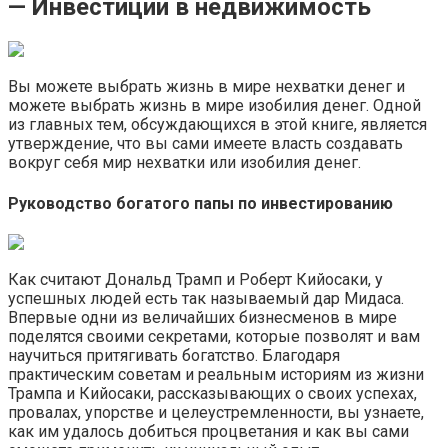
— Инвестиции в недвижимость
Вы можете выбрать жизнь в мире нехватки денег и
можете выбрать жизнь в мире изобилия денег. Одной
из главных тем, обсуждающихся в этой книге, является
утверждение, что вы сами имеете власть создавать
вокруг себя мир нехватки или изобилия денег.
Руководство богатого папы по инвестированию
Как считают Дональд Трамп и Роберт Кийосаки, у
успешных людей есть так называемый дар Мидаса.
Впервые одни из величайших бизнесменов в мире
поделятся своими секретами, которые позволят и вам
научиться притягивать богатство. Благодаря
практическим советам и реальным историям из жизни
Трампа и Кийосаки, рассказывающих о своих успехах,
провалах, упорстве и целеустремленности, вы узнаете,
как им удалось добиться процветания и как вы сами