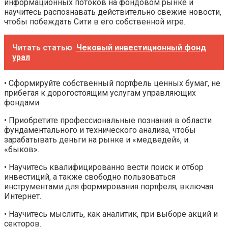
информационных потоков на фондовом рынке и
научитесь распознавать действительно свежие новости,
чтобы побеждать Сити в его собственной игре.
Читать статью
Чековый инвестиционный фонд
урал
• Сформируйте собственный портфель ценных бумаг, не
прибегая к дорогостоящим услугам управляющих
фондами.
• Приобретите профессиональные познания в области
фундаментального и технического анализа, чтобы
зарабатывать деньги на рынке и «медведей», и
«быков».
• Научитесь квалифицированно вести поиск и отбор
инвестиций, а также свободно пользоваться
инструментами для формирования портфеля, включая
Интернет.
• Научитесь мыслить, как аналитик, при выборе акций и
секторов.