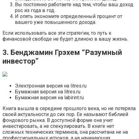
Вы постоянно работаете над тем, чтобы ваш доход
рос из года в год.
И опять экономите определенный процент от
вашего уже повышенного дохода.
Если использовать все эти стратегии, то путь к
финансовой свободе не будет длиною в вашу жизнь.
3. Бенджамин Грэхем “Разумный
инвестор”
Электронная версия на litres.ru
Бумажная версия на litres.ru
Бумажная версия на labirint.ru
Книга вышла в середине прошлого века, но не потеряла
своей актуальности до сих пор. Ее называют библией
фондового рынка. В доступной форме она учит
инвестировать, а не спекулировать. В книге нет
сложных технических терминов, она рассчитана не на
профессиональных игроков, а на начинающих