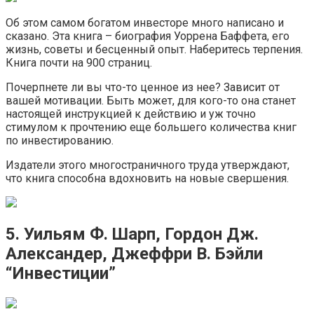
Об этом самом богатом инвесторе много написано и
сказано. Эта книга – биография Уоррена Баффета, его
жизнь, советы и бесценный опыт. Наберитесь терпения.
Книга почти на 900 страниц.
Почерпнете ли вы что-то ценное из нее? Зависит от
вашей мотивации. Быть может, для кого-то она станет
настоящей инструкцией к действию и уж точно
стимулом к прочтению еще большего количества книг
по инвестированию.
Издатели этого многостраничного труда утверждают,
что книга способна вдохновить на новые свершения.
5. Уильям Ф. Шарп, Гордон Дж.
Александер, Джеффри В. Бэйли
“Инвестиции”