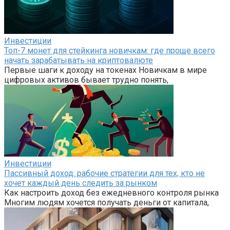
Инвестиции
Топ-7 монет для стейкинга новичкам: где проще всего
начать зарабатывать на криптовалюте
Первые шаги к доходу на токенах Новичкам в мире
цифровых активов бывает трудно понять,
Инвестиции
Пассивный доход: рабочие стратегии для тех, кто не
хочет каждый день следить за рынком
Как настроить доход без ежедневного контроля рынка
Многим людям хочется получать деньги от капитала,