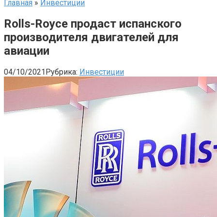
Главная
»
Инвестиции
Rolls-Royce продаст испанского
производителя двигателей для
авиации
04/10/2021
Рубрика:
Инвестиции