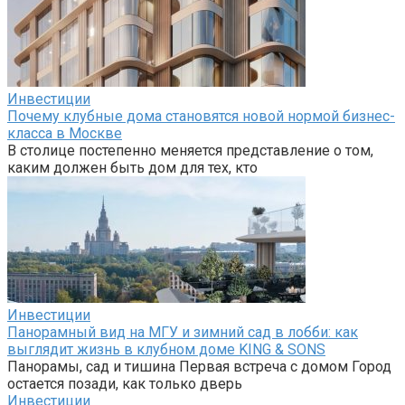
Инвестиции
Почему клубные дома становятся новой нормой бизнес-
класса в Москве
В столице постепенно меняется представление о том,
каким должен быть дом для тех, кто
Инвестиции
Панорамный вид на МГУ и зимний сад в лобби: как
выглядит жизнь в клубном доме KING & SONS
Панорамы, сад и тишина Первая встреча с домом Город
остается позади, как только дверь
Инвестиции