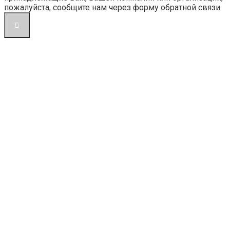
пожалуйста, сообщите нам через форму обратной связи.