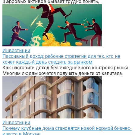
цифровых активов бывает трудно понять,
Инвестиции
Пассивный доход: рабочие стратегии для тех, кто не
хочет каждый день следить за рынком
Как настроить доход без ежедневного контроля рынка
Многим людям хочется получать деньги от капитала,
Инвестиции
Почему клубные дома становятся новой нормой бизнес-
класса в Москве