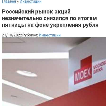
Главная
»
Инвестиции
Российский рынок акций
незначительно снизился по итогам
пятницы на фоне укрепления рубля
21/10/2022
Рубрика:
Инвестиции