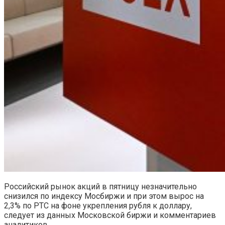
Российский рынок акций в пятницу незначительно
снизился по индексу Мосбиржи и при этом вырос на
2,3% по РТС на фоне укрепления рубля к доллару,
следует из данных Московской биржи и комментариев
аналитиков.