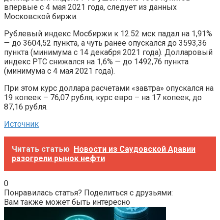
впервые с 4 мая 2021 года, следует из данных
Московской биржи.
Рублевый индекс Мосбиржи к 12.52 мск падал на 1,91%
— до 3604,52 пункта, а чуть ранее опускался до 3593,36
пункта (минимума с 14 декабря 2021 года). Долларовый
индекс РТС снижался на 1,6% — до 1492,76 пункта
(минимума с 4 мая 2021 года).
При этом курс доллара расчетами «завтра» опускался на
19 копеек – 76,07 рубля, курс евро – на 17 копеек, до
87,16 рубля.
Источник
Читать статью
Новости из Саудовской Аравии
разогрели рынок нефти
0
Понравилась статья? Поделиться с друзьями:
Вам также может быть интересно