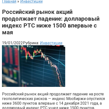
Главная
»
Инвестиции
Российский рынок акций
продолжает падение: долларовый
индекс РТС ниже 1500 впервые с
мая
19/01/2022
Рубрика:
Инвестиции
Российский рынок акций продолжает падение на росте
геополитических рисков — индекс Мосбиржи опустился
ниже 3600 пунктов впервые с 14 декабря 2021 года, а
долларовый индекс РТС ушел ниже 1500 пунктов