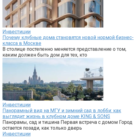
Инвестиции
Почему клубные дома становятся новой нормой бизнес-
класса в Москве
В столице постепенно меняется представление о том,
каким должен быть дом для тех, кто
Инвестиции
Панорамный вид на МГУ и зимний сад в лобби: как
выглядит жизнь в клубном доме KING & SONS
Панорамы, сад и тишина Первая встреча с домом Город
остается позади, как только дверь
Инвестиции