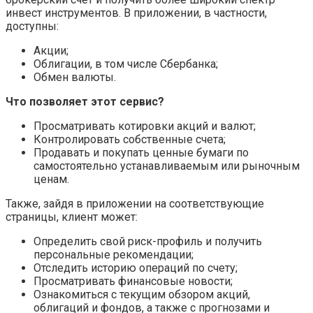
инвест инструментов. В приложении, в частности,
доступны:
Акции;
Облигации, в том числе Сбербанка;
Обмен валюты.
Что позволяет этот сервис?
Просматривать котировки акций и валют;
Контролировать собственные счета;
Продавать и покупать ценные бумаги по
самостоятельно устанавливаемым или рыночным
ценам.
Также, зайдя в приложении на соответствующие
страницы, клиент может:
Определить свой риск-профиль и получить
персональные рекомендации;
Отследить историю операций по счету;
Просматривать финансовые новости;
Ознакомиться с текущим обзором акций,
облигаций и фондов, а также с прогнозами и