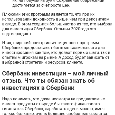
их, не получая на руки. Сохранение сбережений
достигается за счет роста цен.
Плюсами этих программ является то, что при их
использовании доходность выше, чем при депозитном
вкладе. В этом сходится большинство из тех, кто выбрал
для инвестиции Сбербанк. Отзывы 2020года это
подтверждают.
Итак, широкий спектр инвестиционных программ
Сбербанка предоставляет богатые возможности для
инвестирования как тем, кто делает первые шаги, так и
опытным игрокам на рынке. А доход будет зависеть от
выбранной стратегии и ресурсов клиента.
Сбербанк инвестиции – мой личный
отзыв. Что ты обязан знать об
инвестициях в Сбербанк
Надо понимать, что даже несмотря на предлагаемые
инвест продукты от вроде бы такого финансового
гиганта как Сбербанк, заработать здесь можно, имея
только большие, очень большие свободные средства.