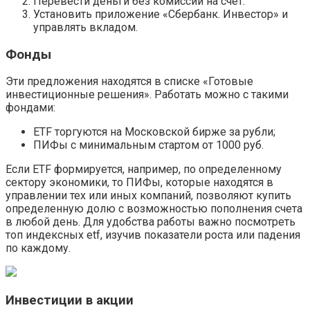
Перевести деньги без комиссии на счет.
Установить приложение «Сбербанк. Инвестор» и
управлять вкладом.
Фонды
Эти предложения находятся в списке «Готовые
инвестиционные решения». Работать можно с такими
фондами:
ETF торгуются на Московской бирже за рубли;
ПИФы с минимальным стартом от 1000 руб.
Если ETF формируется, например, по определенному
сектору экономики, то ПИФы, которые находятся в
управлении тех или иных компаний, позволяют купить
определенную долю с возможностью пополнения счета
в любой день. Для удобства работы важно посмотреть
топ индексных etf, изучив показатели роста или падения
по каждому.
Инвестиции в акции