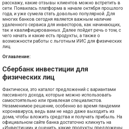
расскажу, какие отзывы клиентов можно встретить в
сети. Появилась платформа в начале октября прошлого
года, и уже сумела стать довольно популярной. Для
многих банков сегодня является важным наличие
удаленного сервиса для инвесторов, как начинающих,
так и квалифицированных. Далее пойдет речь о том, с
чего начать и какие есть продукты, а также о
возможности работы с льготным ИИС для физических
лиц.
Оглавление:
Сбербанк инвестиции для
физических лиц
Фактически, это каталог предложений с вариантами
пассивного дохода, которые можно использовать
самостоятельно или привлекая специалистов.
Незаменимое решение, особенно во время пандемии
коронавируса, ведь вам не надо даже выходить из
дома, чтобы вложить средства и получать прибыль. На
официальном сайте банка достаточно кликнуть на
«Инвестиции» и оценить, какие продукты предложены.