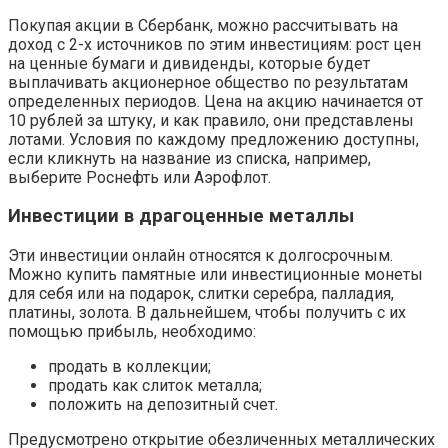
Покупая акции в Сбербанк, можно рассчитывать на
доход с 2-х источников по этим инвестициям: рост цен
на ценные бумаги и дивиденды, которые будет
выплачивать акционерное общество по результатам
определенных периодов. Цена на акцию начинается от
10 рублей за штуку, и как правило, они представлены
лотами. Условия по каждому предложению доступны,
если кликнуть на название из списка, например,
выберите Роснефть или Аэрофлот.
Инвестиции в драгоценные металлы
Эти инвестиции онлайн относятся к долгосрочным.
Можно купить памятные или инвестиционные монеты
для себя или на подарок, слитки серебра, палладия,
платины, золота. В дальнейшем, чтобы получить с их
помощью прибыль, необходимо:
продать в коллекции;
продать как слиток металла;
положить на депозитный счет.
Предусмотрено открытие обезличенных металлических