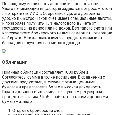
По каждому из них есть дополнительное описание.
Часто начинающие инвесторы задаются вопросом: стоит
ли открывать ИИС в Сбербанке? Да, это довольно
удобно и быстро. Такой счет имеет специальные льготы,
и позволяет получить 13% налогового вычета от
государства: на взнос или на доход. Без такого счета или
классического брокерского нельзя совершать операции
на биржах. Ближе знакомимся с предложениями от
банка для получения пассивного дохода.
Облигации
Номинал облигаций составляет 1000 рублей.
Согласитесь, сумма вполне посильная. В сравнении с
другими продуктами, в случае с этими ценными
бумагами предлагается более высокая доходность.
Гарантированно выплачивается купон – регулярная
процентная ставка. Чтобы работать с такими ценными
бумагами, надо:
Открыть брокерский счет.