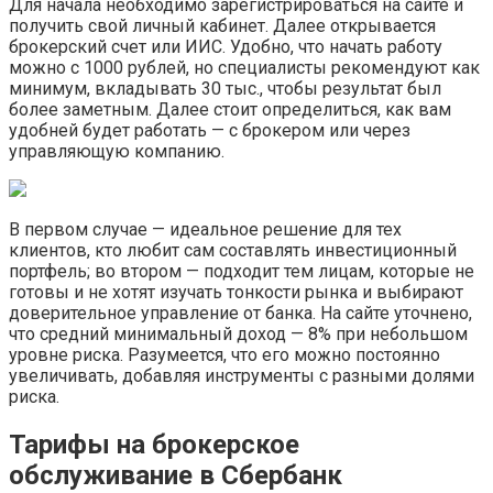
Для начала необходимо зарегистрироваться на сайте и
получить свой личный кабинет. Далее открывается
брокерский счет или ИИС. Удобно, что начать работу
можно с 1000 рублей, но специалисты рекомендуют как
минимум, вкладывать 30 тыс., чтобы результат был
более заметным. Далее стоит определиться, как вам
удобней будет работать — с брокером или через
управляющую компанию.
В первом случае — идеальное решение для тех
клиентов, кто любит сам составлять инвестиционный
портфель; во втором — подходит тем лицам, которые не
готовы и не хотят изучать тонкости рынка и выбирают
доверительное управление от банка. На сайте уточнено,
что средний минимальный доход — 8% при небольшом
уровне риска. Разумеется, что его можно постоянно
увеличивать, добавляя инструменты с разными долями
риска.
Тарифы на брокерское
обслуживание в Сбербанк