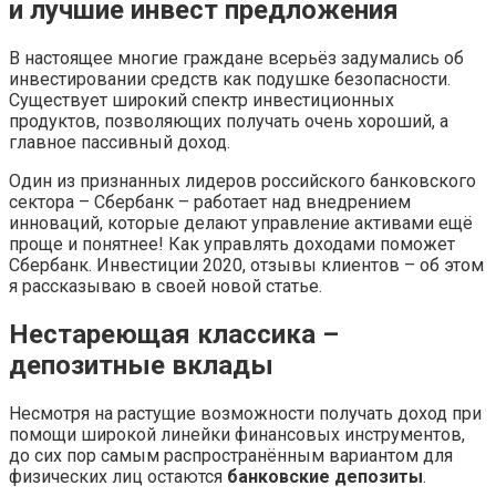
и лучшие инвест предложения
В настоящее многие граждане всерьёз задумались об
инвестировании средств как подушке безопасности.
Существует широкий спектр инвестиционных
продуктов, позволяющих получать очень хороший, а
главное пассивный доход.
Один из признанных лидеров российского банковского
сектора – Сбербанк – работает над внедрением
инноваций, которые делают управление активами ещё
проще и понятнее! Как управлять доходами поможет
Сбербанк. Инвестиции 2020, отзывы клиентов – об этом
я рассказываю в своей новой статье.
Нестареющая классика –
депозитные вклады
Несмотря на растущие возможности получать доход при
помощи широкой линейки финансовых инструментов,
до сих пор самым распространённым вариантом для
физических лиц остаются
банковские депозиты
.