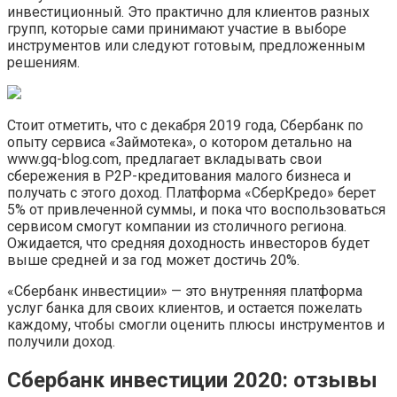
инвестиционный. Это практично для клиентов разных
групп, которые сами принимают участие в выборе
инструментов или следуют готовым, предложенным
решениям.
Стоит отметить, что с декабря 2019 года, Сбербанк по
опыту сервиса «Займотека», о котором детально на
www.gq-blog.com, предлагает вкладывать свои
сбережения в Р2Р-кредитования малого бизнеса и
получать с этого доход. Платформа «СберКредо» берет
5% от привлеченной суммы, и пока что воспользоваться
сервисом смогут компании из столичного региона.
Ожидается, что средняя доходность инвесторов будет
выше средней и за год может достичь 20%.
«Сбербанк инвестиции» — это внутренняя платформа
услуг банка для своих клиентов, и остается пожелать
каждому, чтобы смогли оценить плюсы инструментов и
получили доход.
Сбербанк инвестиции 2020: отзывы