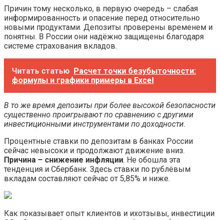
Причин тому несколько, в первую очередь – слабая
информированность и опасение перед относительно
новыми продуктами. Депозиты проверены временем и
понятны. В России они надёжно защищены благодаря
системе страхования вкладов.
Читать статью
Расчет точки безубыточности:
формулы и графики примеры в Excel
В то же время депозиты при более высокой безопасности
существенно проигрывают по сравнению с другими
инвестиционными инструментами по доходности.
Процентные ставки по депозитам в банках России
сейчас невысоки и продолжают движение вниз.
Причина – снижение инфляции
. Не обошла эта
тенденция и Сбербанк. Здесь ставки по рублёвым
вкладам составляют сейчас от 5,85% и ниже.
Как показывает опыт клиентов и ихотзывы, инвестиции