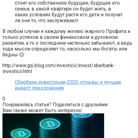
стоит его собственное будущее, будущее его
семьи, в какой квартире он будет жить, в
каких условиях будут расти его дети и получат
ли они то, что заслуживают.
В любом случае я каждому желаю жирного Профита и
только успехов в своем финансовом и духовном
развитии, а то о последнем частенько забывают, а ведь
ходи мысли определяет то, насколько мы богаты или
бедны 😉
http://www.gq-blog.com/investicii/invest/sberbank-
investicii.html
Сбербанк инвестиции 2020: отзывы и лучшие
инвест предложения
0
Понравилась статья? Поделиться с друзьями:
Вам также может быть интересно