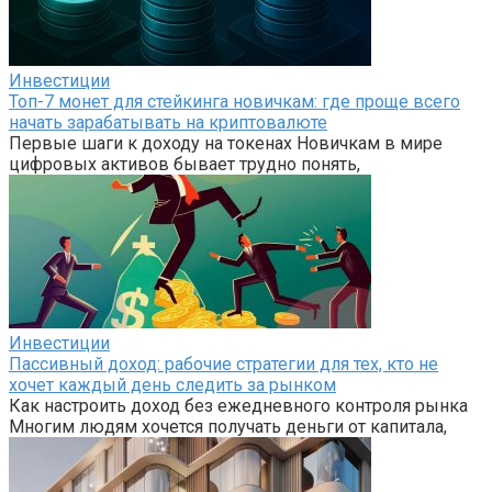
Инвестиции
Топ-7 монет для стейкинга новичкам: где проще всего
начать зарабатывать на криптовалюте
Первые шаги к доходу на токенах Новичкам в мире
цифровых активов бывает трудно понять,
Инвестиции
Пассивный доход: рабочие стратегии для тех, кто не
хочет каждый день следить за рынком
Как настроить доход без ежедневного контроля рынка
Многим людям хочется получать деньги от капитала,