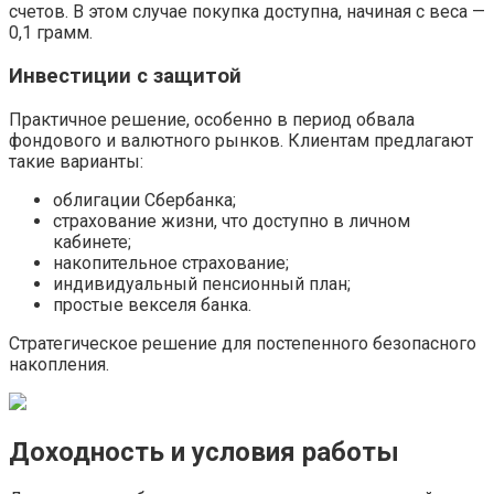
счетов. В этом случае покупка доступна, начиная с веса —
0,1 грамм.
Инвестиции с защитой
Практичное решение, особенно в период обвала
фондового и валютного рынков. Клиентам предлагают
такие варианты:
облигации Сбербанка;
страхование жизни, что доступно в личном
кабинете;
накопительное страхование;
индивидуальный пенсионный план;
простые векселя банка.
Стратегическое решение для постепенного безопасного
накопления.
Доходность и условия работы