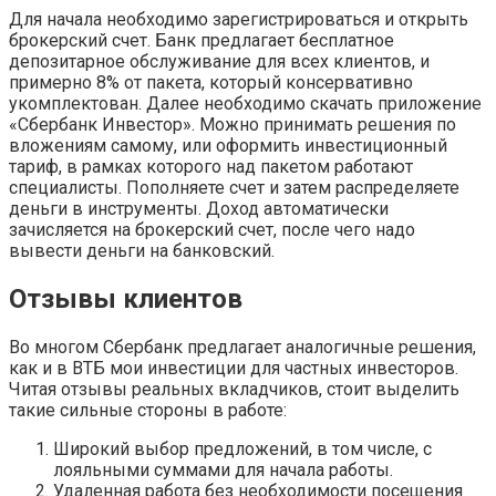
Для начала необходимо зарегистрироваться и открыть
брокерский счет. Банк предлагает бесплатное
депозитарное обслуживание для всех клиентов, и
примерно 8% от пакета, который консервативно
укомплектован. Далее необходимо скачать приложение
«Сбербанк Инвестор». Можно принимать решения по
вложениям самому, или оформить инвестиционный
тариф, в рамках которого над пакетом работают
специалисты. Пополняете счет и затем распределяете
деньги в инструменты. Доход автоматически
зачисляется на брокерский счет, после чего надо
вывести деньги на банковский.
Отзывы клиентов
Во многом Сбербанк предлагает аналогичные решения,
как и в ВТБ мои инвестиции для частных инвесторов.
Читая отзывы реальных вкладчиков, стоит выделить
такие сильные стороны в работе:
Широкий выбор предложений, в том числе, с
лояльными суммами для начала работы.
Удаленная работа без необходимости посещения