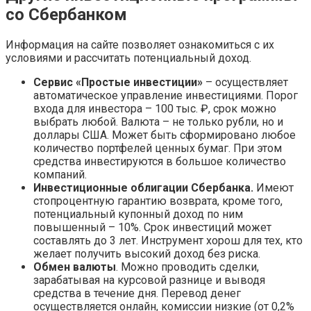
со Сбербанком
Информация на сайте позволяет ознакомиться с их
условиями и рассчитать потенциальный доход.
Сервис «Простые инвестиции»
– осуществляет
автоматическое управление инвестициями. Порог
входа для инвестора – 100 тыс. ₽, срок можно
выбрать любой. Валюта – не только рубли, но и
доллары США. Может быть сформировано любое
количество портфелей ценных бумаг. При этом
средства инвестируются в большое количество
компаний.
Инвестиционные облигации Сбербанка.
Имеют
стопроцентную гарантию возврата, кроме того,
потенциальный купонный доход по ним
повышенный – 10%. Срок инвестиций может
составлять до 3 лет. Инструмент хорош для тех, кто
желает получить высокий доход без риска.
Обмен валюты
. Можно проводить сделки,
зарабатывая на курсовой разнице и выводя
средства в течение дня. Перевод денег
осуществляется онлайн, комиссии низкие (от 0,2%