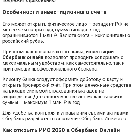
подлежит страхованию.
Особенности инвестиционного счета
Его может открыть физическое лицо – резидент РФ не
менее чем на три года, сумма вклада в год
ограничивается 1 млн. ₽. Валюта счета – исключительно
российский рубль.
При этом, как показывают
отзывы, инвестиции
Сбербанк онлайн
позволяет проводить совершать с
максимальным удобством, как самостоятельно, так и
при помощи профессионального брокера.
Клиенту банка следует оформить дебетовую карту и
открыть брокерский счёт. При этом денежные средства
на вкладе системой страхования вкладов не
защищаются. Дополнительно на счет можно вносить
суммы – максимум 1 млн. ₽ в год.
Для удобства контроля и управления своими активами
Сбербанк разработал приложение Сбербанк Инвестор.
Как открыть ИИС 2020 в Сбербанк-Онлайн