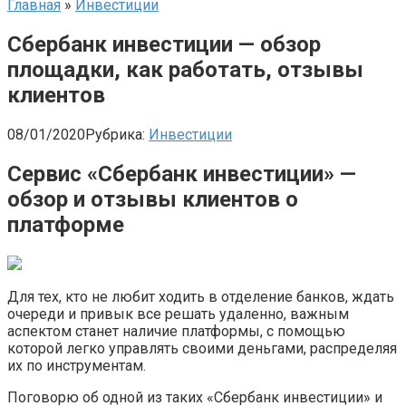
Главная
»
Инвестиции
Сбербанк инвестиции — обзор
площадки, как работать, отзывы
клиентов
08/01/2020
Рубрика:
Инвестиции
Сервис «Сбербанк инвестиции» —
обзор и отзывы клиентов о
платформе
Для тех, кто не любит ходить в отделение банков, ждать
очереди и привык все решать удаленно, важным
аспектом станет наличие платформы, с помощью
которой легко управлять своими деньгами, распределяя
их по инструментам.
Поговорю об одной из таких «Сбербанк инвестиции» и