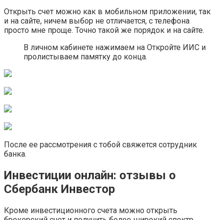
Открыть счет можно как в мобильном приложении, так
и на сайте, ничем выбор не отличается, с телефона
просто мне проще. Точно такой же порядок и на сайте.
В личном кабинете нажимаем на Откройте ИИС и
пролистываем памятку до конца.
После ее рассмотрения с тобой свяжется сотрудник
банка.
Инвестиции онлайн: отзывы о
Сбербанк Инвестор
Кроме инвестиционного счета можно открыть
брокерский счет и получить более широкий спектр