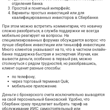
отделения банка.
Простой и понятный интерфейс.
Варианты простых инвестиций или для
квалифицированных инвесторов в Сбербанке.
При этом можно встретить комментарии, что новичку
сложно разобраться, а служба поддержки не всегда
мобильно реагирует на вопросы. На
специализированных форумах обсуждается вопрос: что
лучше сбербанк инвестиции или тинькофф инвестиции.
Много клиентов указывают на то, что в частном онлайн-
банке поддержка быстрая и экспертная. Изучая, как
вывести деньги, особенно в первый раз, можно
столкнуться с рядом трудностей, но разобравшись,
клиент оценит разные способы:
по телефону;
через торговый терминал Quik;
мобильное приложение.
Деньги с брокерского счета исключительно выводятся
на свой персональный банковский. Удобно, что
Сбербанк сразу предлагает выбрать: тариф на
обслуживание ИИС: самостоятельный или