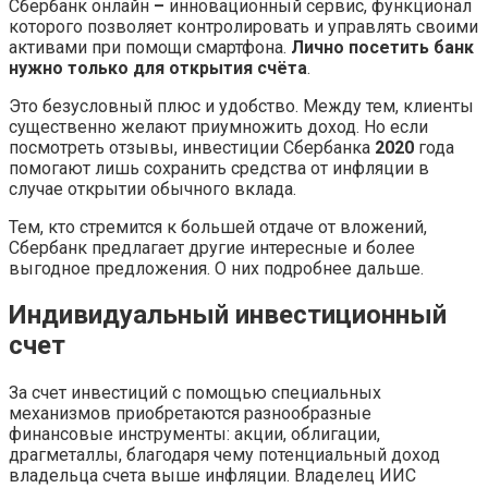
Сбербанк онлайн
–
инновационный сервис, функционал
которого позволяет контролировать и управлять своими
активами при помощи смартфона.
Лично посетить банк
нужно только для открытия счёта
.
Это безусловный плюс и удобство. Между тем, клиенты
существенно желают приумножить доход. Но если
посмотреть отзывы, инвестиции Сбербанка
2020
года
помогают лишь сохранить средства от инфляции в
случае открытии обычного вклада.
Тем, кто стремится к большей отдаче от вложений,
Сбербанк предлагает другие интересные и более
выгодное предложения. О них подробнее дальше.
Индивидуальный инвестиционный
счет
За счет инвестиций с помощью специальных
механизмов приобретаются разнообразные
финансовые инструменты: акции, облигации,
драгметаллы, благодаря чему потенциальный доход
владельца счета выше инфляции. Владелец ИИС