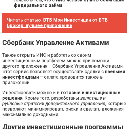
федерального займа
.
Читать статью
ВТБ Мои Инвестиции от ВТБ
Брокер: лучшее приложение
Сбербанк Управление Активами
Также открыть ИИС и работать со своим
инвестиционным портфелем можно при помощи
другого приложения – Сбербанк Управление Активами.
Этот сервис позволяет осуществлять сделки с
паевыми
инвестфондами
– оплата проводится также в
приложении.
Инвестировать можно и в
готовые инвестиционные
решения
. Кроме того, разработаны
валютные и
рублёвые стратегии доверительного управления
, которые
позволяют минимизировать риски и сделать вложения
максимально доходными.
Другие инвестиционные программы