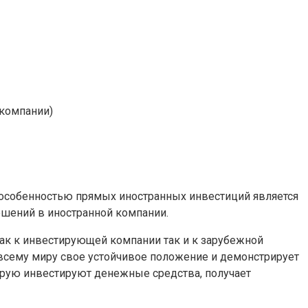
 компании)
особенностью прямых иностранных инвестиций является
ешений в иностранной компании.
ак к инвестирующей компании так и к зарубежной
всему миру свое устойчивое положение и демонстрирует
орую инвестируют денежные средства, получает