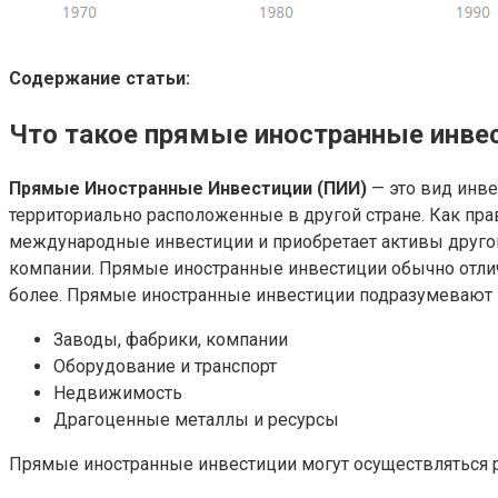
Содержание статьи:
Что такое прямые иностранные инве
Прямые Иностранные Инвестиции (ПИИ)
— это вид инв
территориально расположенные в другой стране. Как пр
международные инвестиции и приобретает активы другой
компании. Прямые иностранные инвестиции обычно отлич
более. Прямые иностранные инвестиции подразумевают 
Заводы, фабрики, компании
Оборудование и транспорт
Недвижимость
Драгоценные металлы и ресурсы
Прямые иностранные инвестиции могут осуществляться 