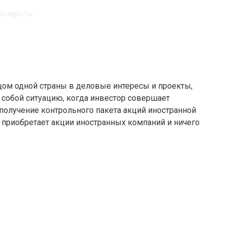
ом одной страны в деловые интересы и проекты,
собой ситуацию, когда инвестор совершает
получение контрольного пакета акций иностранной
 приобретает акции иностранных компаний и ничего