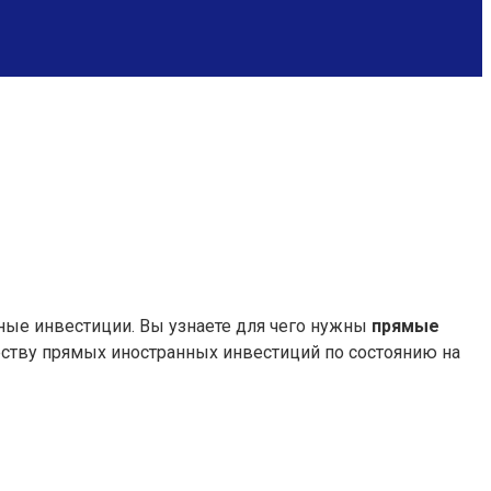
нные инвестиции. Вы узнаете для чего нужны
прямые
еству прямых иностранных инвестиций по состоянию на