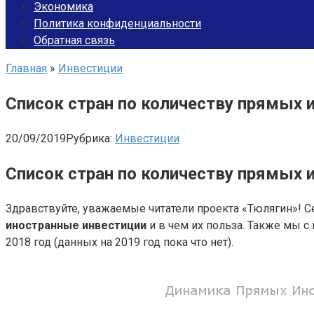
Экономика
Политика конфиденциальности
Обратная связь
Главная
»
Инвестиции
Список стран по количеству прямых 
20/09/2019
Рубрика:
Инвестиции
Список стран по количеству прямых 
Здравствуйте, уважаемые читатели проекта «Тюлягин»! С
иностранные инвестиции
и в чем их польза. Также мы 
2018 год (данных на 2019 год пока что нет).