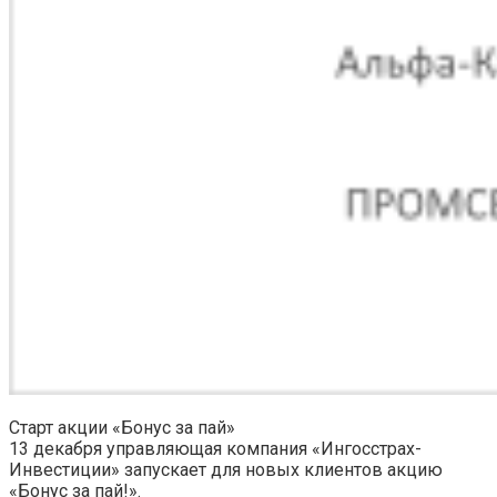
Старт акции «Бонус за пай»
13 декабря управляющая компания «Ингосстрах-
Инвестиции» запускает для новых клиентов акцию
«Бонус за пай!».