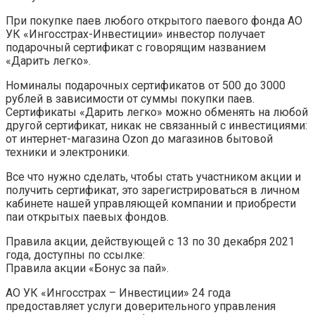
При покупке паев любого открытого паевого фонда АО
УК «Ингосстрах-Инвестиции» инвестор получает
подарочный сертификат с говорящим названием
«Дарить легко».
Номиналы подарочных сертификатов от 500 до 3000
рублей в зависимости от суммы покупки паев.
Сертификаты «Дарить легко» можно обменять на любой
другой сертификат, никак не связанный с инвестициями:
от интернет-магазина Ozon до магазинов бытовой
техники и электроники.
Все что нужно сделать, чтобы стать участником акции и
получить сертификат, это зарегистрироваться в личном
кабинете нашей управляющей компании и приобрести
паи открытых паевых фондов.
Правила акции, действующей с 13 по 30 декабря 2021
года, доступны по ссылке:
Правила акции «Бонус за пай».
АО УК «Ингосстрах – Инвестиции» 24 года
предоставляет услуги доверительного управления