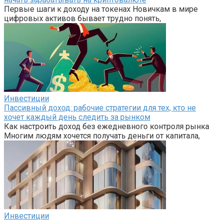
Первые шаги к доходу на токенах Новичкам в мире
цифровых активов бывает трудно понять,
Инвестиции
Пассивный доход: рабочие стратегии для тех, кто не
хочет каждый день следить за рынком
Как настроить доход без ежедневного контроля рынка
Многим людям хочется получать деньги от капитала,
Инвестиции