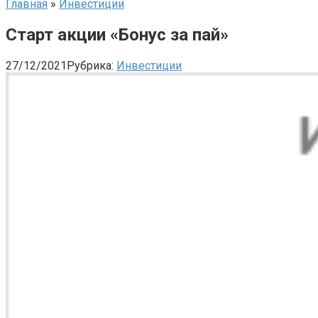
Главная
»
Инвестиции
Старт акции «Бонус за пай»
27/12/2021
Рубрика:
Инвестиции