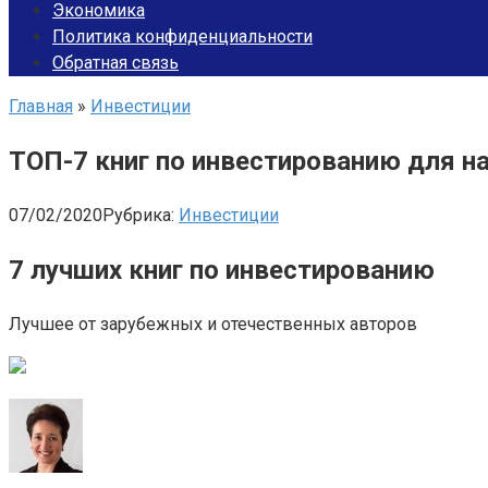
Экономика
Политика конфиденциальности
Обратная связь
Главная
»
Инвестиции
ТОП-7 книг по инвестированию для 
07/02/2020
Рубрика:
Инвестиции
7 лучших книг по инвестированию
Лучшее от зарубежных и отечественных авторов