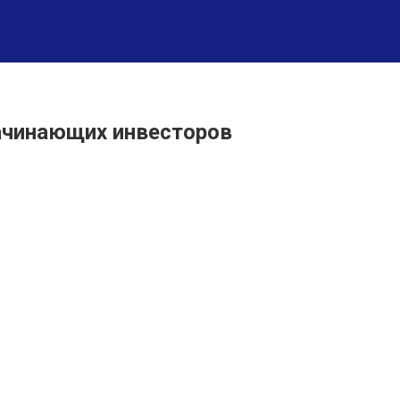
начинающих инвесторов