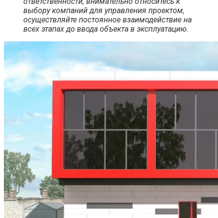
ответственности, внимательно относитесь к
выбору компаний для управления проектом,
осуществляйте постоянное взаимодействие на
всех этапах до ввода объекта в эксплуатацию.