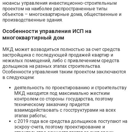
нюансы управления инвестиционно-строительным
проектом на наиболее распространенные типы
объектов – многоквартирные дома, общественные и
производственные здания.
Особенности управления ИСП на
многоквартирный дом
МКД может возводиться полностью за счет средств
застройщика с последующей продажей квартир и
нежилых помещений, либо с привлечением средств
дольщиков на разных этапах строительства.
Особенности управления таким проектом заключаются
в следующем:
деятельность по проектированию и строительству
МКД находится под максимально жестким
контролем со стороны государства, поэтому
техническому заказчику придется
взаимодействовать с госструктурами на всех
этапах работы;
с 2019 года все средства дольщиков поступают на
эскроу-счета, поэтому проектирование и