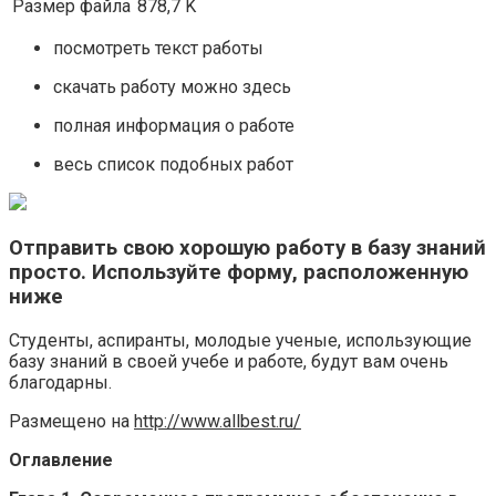
Размер файла
878,7 K
посмотреть текст работы
скачать работу можно здесь
полная информация о работе
весь список подобных работ
Отправить свою хорошую работу в базу знаний
просто. Используйте форму, расположенную
ниже
Студенты, аспиранты, молодые ученые, использующие
базу знаний в своей учебе и работе, будут вам очень
благодарны.
Размещено на
http://www.allbest.ru/
Оглавление