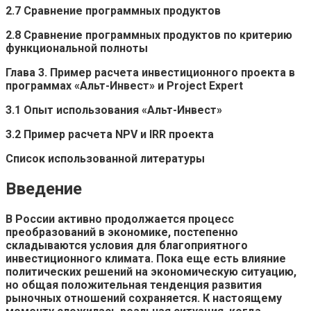
2.7 Сравнение программных продуктов
2.8 Сравнение программных продуктов по критерию
функциональной полноты
Глава 3. Пример расчета инвестиционного проекта в
программах «Альт-Инвест» и Project Expert
3.1 Опыт использования «Альт-Инвест»
3.2 Пример расчета NPV и IRR проекта
Список использованной литературы
Введение
В России активно продолжается процесс
преобразований в экономике, постепенно
складываются условия для благоприятного
инвестиционного климата. Пока еще есть влияние
политических решений на экономическую ситуацию,
но общая положительная тенденция развития
рыночных отношений сохраняется. К настоящему