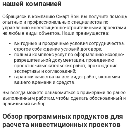
нашей компанией
Обращаясь в компанию Смарт Вэй, вы получите помощь
опытных и профессиональных специалистов по
управлению инвестиционно-строительными проектами
на любые виды объектов. Наши преимущества:
выгодные и прозрачные условия сотрудничества,
строгое соблюдение условий договора;
полный комплекс услуг по оформлению исходно-
разрешительной документации, проведению
проектно-изыскательских работ, прохождение
экспертизы и согласований;
гарантии качества на все виды работ, экономия
вашего времени и средств.
Вы всегда можете ознакомиться с примерами по ранее
выполненным работам, чтобы сделать обоснованный и
правильный выбор.
Обзор программных продуктов для
расчета инвестиционных проектов