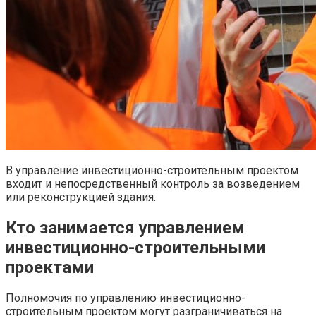
В управление инвестиционно-строительным проектом
входит и непосредственный контроль за возведением
или реконструкцией здания.
Кто занимается управлением
инвестиционно-строительными
проектами
Полномочия по управлению инвестиционно-
строительным проектом могут разграничиваться на