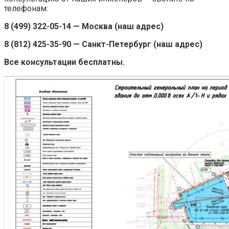
телефонам:
8 (499) 322-05-14 — Москва (наш адрес)
8 (812) 425-35-90 — Санкт-Петербург (наш адрес)
Все консультации бесплатны.