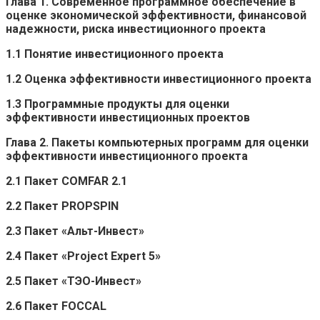
Глава 1. Современное программное обеспечение в
оценке экономической эффективности, финансовой
надежности, риска инвестиционного проекта
1.1 Понятие инвестиционного проекта
1.2 Оценка эффективности инвестиционного проекта
1.3 Программные продукты для оценки
эффективности инвестиционных проектов
Глава 2. Пакеты компьютерных программ для оценки
эффективности инвестиционного проекта
2.1 Пакет COMFAR 2.1
2.2 Пакет PROPSPIN
2.3 Пакет «Альт-Инвест»
2.4 Пакет «Project Expert 5»
2.5 Пакет «ТЭО-Инвест»
2.6 Пакет FOCCAL