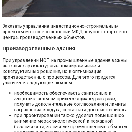
Заказать управление инвестиционно-строительным
проектом можно в отношении МКД, крупного торгового
центра, производственных объектов.
Производственные здания
При управлении ИСП на промышленные здания важны
не только архитектурные, планировочные и
конструктивные решения, но и оптимизация
производственных процессов. Для этого придется
учитывать следующие нюансы:
необходимость обеспечивать санитарные и
защитные зоны на прилегающих территориях,
получать дополнительные согласования и лимиты
загрязнения воздуха, почвы и водных источников;
при проектировании также уделяет повышенное
внимание мерах экологической и пожарной
безопасности, а опасные промышленные объекты