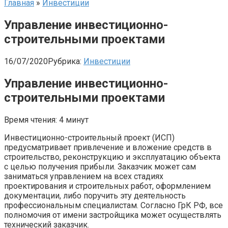
Главная
»
Инвестиции
Управление инвестиционно-
строительными проектами
16/07/2020
Рубрика:
Инвестиции
Управление инвестиционно-
строительными проектами
Время чтения: 4 минут
Инвестиционно-строительный проект (ИСП)
предусматривает привлечение и вложение средств в
строительство, реконструкцию и эксплуатацию объекта
с целью получения прибыли. Заказчик может сам
заниматься управлением на всех стадиях
проектирования и строительных работ, оформлением
документации, либо поручить эту деятельность
профессиональным специалистам. Согласно ГрК РФ, все
полномочия от имени застройщика может осуществлять
технический заказчик.