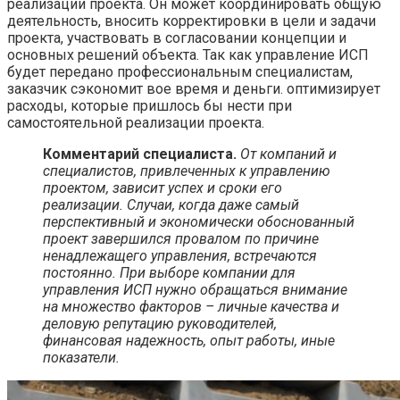
реализации проекта. Он может координировать общую
деятельность, вносить корректировки в цели и задачи
проекта, участвовать в согласовании концепции и
основных решений объекта. Так как управление ИСП
будет передано профессиональным специалистам,
заказчик сэкономит вое время и деньги. оптимизирует
расходы, которые пришлось бы нести при
самостоятельной реализации проекта.
Комментарий специалиста.
От компаний и
специалистов, привлеченных к управлению
проектом, зависит успех и сроки его
реализации. Случаи, когда даже самый
перспективный и экономически обоснованный
проект завершился провалом по причине
ненадлежащего управления, встречаются
постоянно. При выборе компании для
управления ИСП нужно обращаться внимание
на множество факторов – личные качества и
деловую репутацию руководителей,
финансовая надежность, опыт работы, иные
показатели.