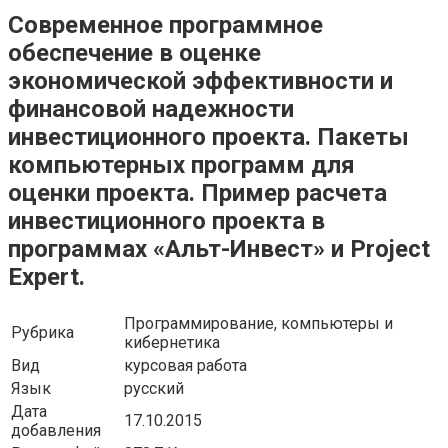
Современное программное
обеспечение в оценке
экономической эффективности и
финансовой надежности
инвестиционного проекта. Пакеты
компьютерных программ для
оценки проекта. Пример расчета
инвестиционного проекта в
программах «Альт-Инвест» и Project
Expert.
Программирование, компьютеры и
Рубрика
кибернетика
Вид
курсовая работа
Язык
русский
Дата
17.10.2015
добавления