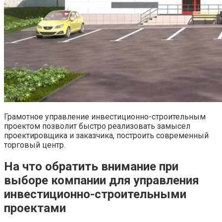
Грамотное управление инвестиционно-строительным
проектом позволит быстро реализовать замысел
проектировщика и заказчика, построить современный
торговый центр.
На что обратить внимание при
выборе компании для управления
инвестиционно-строительными
проектами