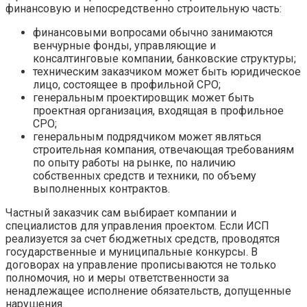
финансовую и непосредственно строительную часть:
финансовыми вопросами обычно занимаются
венчурные фонды, управляющие и
консалтинговые компании, банковские структуры;
техническим заказчиком может быть юридическое
лицо, состоящее в профильной СРО;
генеральным проектировщик может быть
проектная организация, входящая в профильное
СРО;
генеральным подрядчиком может являться
строительная компания, отвечающая требованиям
по опыту работы на рынке, по наличию
собственных средств и техники, по объему
выполненных контрактов.
Частный заказчик сам выбирает компании и
специалистов для управления проектом. Если ИСП
реализуется за счет бюджетных средств, проводятся
государственные и муниципальные конкурсы. В
договорах на управление прописываются не только
полномочия, но и меры ответственности за
ненадлежащее исполнение обязательств, допущенные
нарушения.