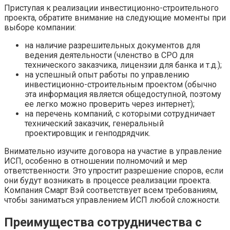
Приступая к реализации инвестиционно-строительного
проекта, обратите внимание на следующие моменты при
выборе компании:
на наличие разрешительных документов для
ведения деятельности (членство в СРО для
технического заказчика, лицензии для банка и т.д.);
на успешный опыт работы по управлению
инвестиционно-строительным проектом (обычно
эта информация является общедоступной, поэтому
ее легко можно проверить через интернет);
на перечень компаний, с которыми сотрудничает
технический заказчик, генеральный
проектировщик и генподрядчик.
Внимательно изучите договора на участие в управление
ИСП, особенно в отношении полномочий и мер
ответственности. Это упростит разрешение споров, если
они будут возникать в процессе реализации проекта.
Компания Смарт Вэй соответствует всем требованиям,
чтобы заниматься управлением ИСП любой сложности.
Преимущества сотрудничества с