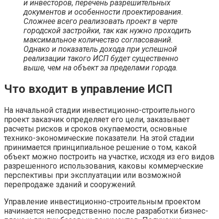
и инвесторов, перечень разрешительных
документов и особенности проектирования.
Сложнее всего реализовать проект в черте
городской застройки, так как нужно проходить
максимальное количество согласований.
Однако и показатель дохода при успешной
реализации такого ИСП будет существенно
выше, чем на объект за пределами города.
Что входит в управление ИСП
На начальной стадии инвестиционно-строительного
проект заказчик определяет его цели, заказывает
расчеты рисков и сроков окупаемости, основные
технико-экономические показатели. На этой стадии
принимается принципиальное решение о том, какой
объект можно построить на участке, исходя из его видов
разрешенного использования, каковы коммерческие
перспективы при эксплуатации или возможной
перепродаже зданий и сооружений.
Управление инвестиционно-строительным проектом
начинается непосредственно после разработки бизнес-