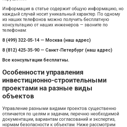
Информация в статье содержит общую информацию, но
каждый случай носит уникальный характер. По одному
из наших телефонов можно получить бесплатную
консультацию от наших инженеров — звоните по
телефонам:
8 (499) 322-05-14 — Москва (наш адрес)
8 (812) 425-35-90 — Санкт-Петербург (наш адрес)
Все консультации бесплатны.
Особенности управления
инвестиционно-строительными
проектами на разные виды
объектов
Управление разными видами проектов существенно
отличается по целям и задачам, перечню необходимой
документации, вариантам согласований и экспертиз,
нормам безопасности к объектам. Ниже рассмотрим