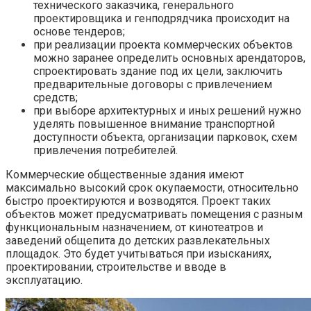
технического заказчика, генерального
проектировщика и генподрядчика происходит на
основе тендеров;
при реализации проекта коммерческих объектов
можно заранее определить основных арендаторов,
спроектировать здание под их цели, заключить
предварительные договоры с привлечением
средств;
при выборе архитектурных и иных решений нужно
уделять повышенное внимание транспортной
доступности объекта, организации парковок, схем
привлечения потребителей.
Коммерческие общественные здания имеют
максимально высокий срок окупаемости, относительно
быстро проектируются и возводятся. Проект таких
объектов может предусматривать помещения с разным
функциональным назначением, от кинотеатров и
заведений общепита до детских развлекательных
площадок. Это будет учитываться при изысканиях,
проектировании, строительстве и вводе в
эксплуатацию.