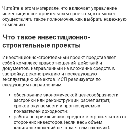
Читайте в этом материале, что включает управление
инвестиционно-строительным проектом, кто может
осуществлять такое полномочия, как выбрать надежную
компанию.
Что такое инвестиционно-
строительные проекты
Инвестиционно-строительный проект представляет
собой комплекс правоотношений, действий и
документов, направленный на вложение средств в
застройку, реконструкцию и последующую
эксплуатацию объектов. ИСП реализуется по
следующим направлениям:
обоснование экономической целесообразности
застройки или реконструкции, расчет затрат,
сроков окупаемости и прогнозируемых
показателей доходности;
работа по привлечению средств в строительство от
сторонних инвесторов (если весь объем
капиталовложений не делает сам заказчик);