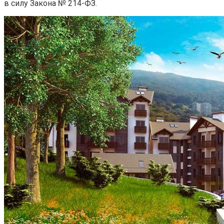
в силу Закона № 214-ФЗ.