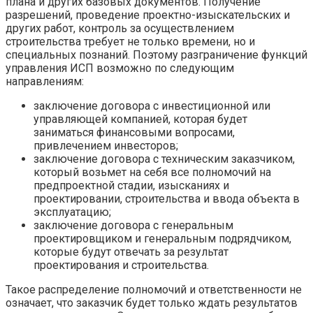
плана и других базовых документов. Получение
разрешений, проведение проектно-изыскательских и
других работ, контроль за осуществлением
строительства требует не только времени, но и
специальных познаний. Поэтому разграничение функций
управления ИСП возможно по следующим
направлениям:
заключение договора с инвестиционной или
управляющей компанией, которая будет
заниматься финансовыми вопросами,
привлечением инвесторов;
заключение договора с техническим заказчиком,
который возьмет на себя все полномочий на
предпроектной стадии, изысканиях и
проектировании, строительства и ввода объекта в
эксплуатацию;
заключение договора с генеральным
проектировщиком и генеральным подрядчиком,
которые будут отвечать за результат
проектирования и строительства.
Такое распределение полномочий и ответственности не
означает, что заказчик будет только ждать результатов