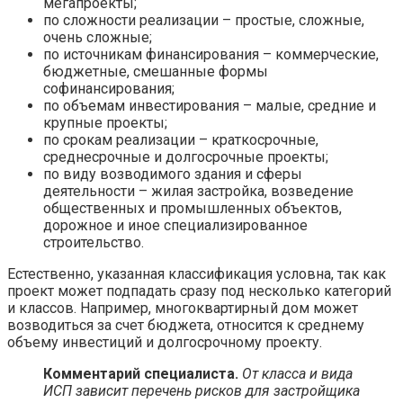
мегапроекты;
по сложности реализации – простые, сложные,
очень сложные;
по источникам финансирования – коммерческие,
бюджетные, смешанные формы
софинансирования;
по объемам инвестирования – малые, средние и
крупные проекты;
по срокам реализации – краткосрочные,
среднесрочные и долгосрочные проекты;
по виду возводимого здания и сферы
деятельности – жилая застройка, возведение
общественных и промышленных объектов,
дорожное и иное специализированное
строительство.
Естественно, указанная классификация условна, так как
проект может подпадать сразу под несколько категорий
и классов. Например, многоквартирный дом может
возводиться за счет бюджета, относится к среднему
объему инвестиций и долгосрочному проекту.
Комментарий специалиста.
От класса и вида
ИСП зависит перечень рисков для застройщика