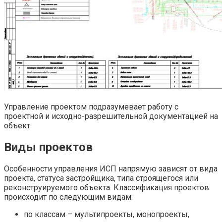
Управление проектом подразумевает работу с
проектной и исходно-разрешительной документацией на
объект
Виды проектов
Особенности управления ИСП напрямую зависят от вида
проекта, статуса застройщика, типа строящегося или
реконструируемого объекта. Классификация проектов
происходит по следующим видам:
по классам – мультипроекты, монопроекты,