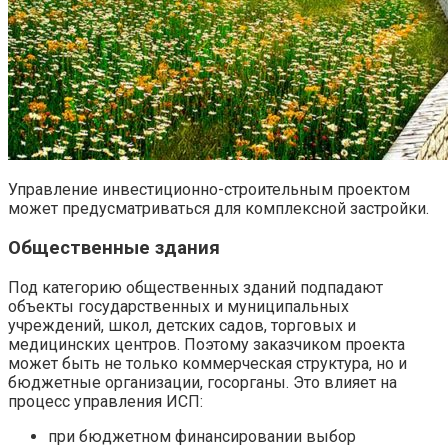
Управление инвестиционно-строительным проектом
может предусматриваться для комплексной застройки.
Общественные здания
Под категорию общественных зданий подпадают
объекты государственных и муниципальных
учреждений, школ, детских садов, торговых и
медицинских центров. Поэтому заказчиком проекта
может быть не только коммерческая структура, но и
бюджетные организации, госорганы. Это влияет на
процесс управления ИСП:
при бюджетном финансировании выбор