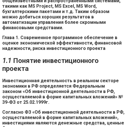
общеизвестными и распространенными системами,
такими как MS Project, MS Excel, MS Word,
бухгалтерскими пакетами и т.д. Таким образом
можно добиться хороших результатов в
автоматизации управления более скромными
финансовыми средствами.
Глава
1
.
Современное программное обеспечение в
оценке экономической эффективности, финансовой
надежности, риска инвестиционного проекта
1.1
Понятие инвестиционного
проекта
Инвестиционная деятельность в реальном секторе
экономики в РФ определяется Федеральным
законом «Об инвестиционной деятельности в РФ,
осуществляемой в форме капитальных вложений» №
39-ФЗ от 25.02.1999г.
Согласно ФЗ «Об инвестиционной деятельности в РФ,
осуществляемой в форме капитальных вложений»,
инвестициями являются денежные средства, ценные