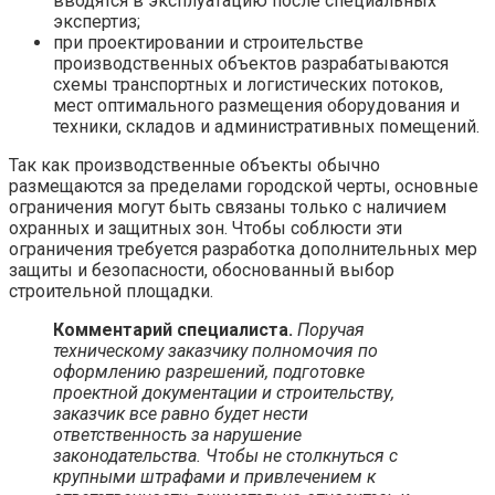
вводятся в эксплуатацию после специальных
экспертиз;
при проектировании и строительстве
производственных объектов разрабатываются
схемы транспортных и логистических потоков,
мест оптимального размещения оборудования и
техники, складов и административных помещений.
Так как производственные объекты обычно
размещаются за пределами городской черты, основные
ограничения могут быть связаны только с наличием
охранных и защитных зон. Чтобы соблюсти эти
ограничения требуется разработка дополнительных мер
защиты и безопасности, обоснованный выбор
строительной площадки.
Комментарий специалиста.
Поручая
техническому заказчику полномочия по
оформлению разрешений, подготовке
проектной документации и строительству,
заказчик все равно будет нести
ответственность за нарушение
законодательства. Чтобы не столкнуться с
крупными штрафами и привлечением к